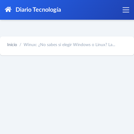
Diario Tecnología
Inicio
Winux: ¿No sabes si elegir Windows o Linux? La...