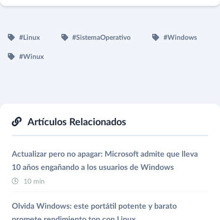
#Linux
#SistemaOperativo
#Windows
#Winux
Artículos Relacionados
Actualizar pero no apagar: Microsoft admite que lleva
10 años engañando a los usuarios de Windows
10 min
Olvida Windows: este portátil potente y barato
promete rendimiento top con Linux