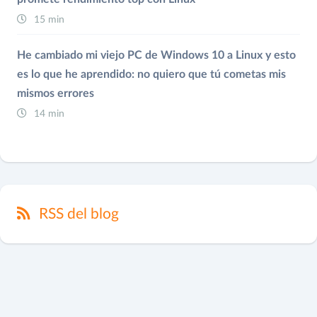
15 min
He cambiado mi viejo PC de Windows 10 a Linux y esto
es lo que he aprendido: no quiero que tú cometas mis
mismos errores
14 min
RSS del blog