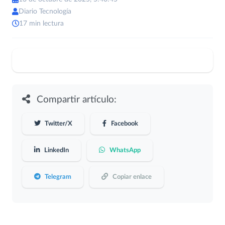
Diario Tecnología
17 min lectura
Compartir artículo:
Twitter/X
Facebook
LinkedIn
WhatsApp
Telegram
Copiar enlace