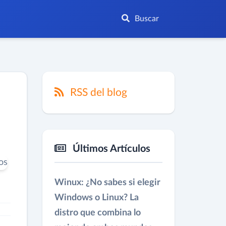
Buscar
RSS del blog
Últimos Artículos
Winux: ¿No sabes si elegir
Windows o Linux? La
distro que combina lo