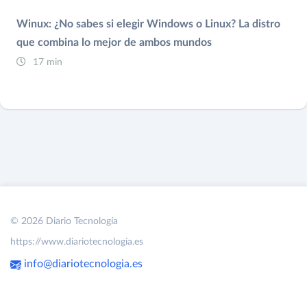
Winux: ¿No sabes si elegir Windows o Linux? La distro
que combina lo mejor de ambos mundos
17 min
© 2026 Diario Tecnología
https://www.diariotecnologia.es
info@diariotecnologia.es