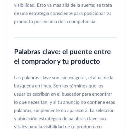
visibilidad. Esto va más allá de la suerte; se trata
de una estrategia consciente para posicionar tu
producto por encima de la competencia.
Palabras clave: el puente entre
el comprador y tu producto
Las palabras clave son, sin exagerar, el alma de la
búsqueda en línea. Son los términos que los
usuarios escriben en el buscador para encontrar
lo que necesitan, y si tu anuncio no contiene esas
palabras, simplemente no aparecerá. La selección
y ubicación estratégica de palabras clave son
vitales para la visibilidad de tu producto en