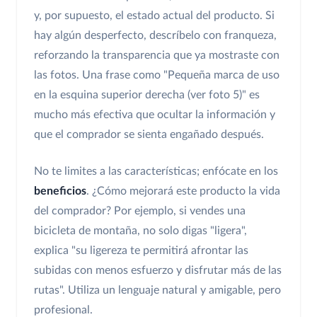
y, por supuesto, el estado actual del producto. Si
hay algún desperfecto, descríbelo con franqueza,
reforzando la transparencia que ya mostraste con
las fotos. Una frase como "Pequeña marca de uso
en la esquina superior derecha (ver foto 5)" es
mucho más efectiva que ocultar la información y
que el comprador se sienta engañado después.
No te limites a las características; enfócate en los
beneficios
. ¿Cómo mejorará este producto la vida
del comprador? Por ejemplo, si vendes una
bicicleta de montaña, no solo digas "ligera",
explica "su ligereza te permitirá afrontar las
subidas con menos esfuerzo y disfrutar más de las
rutas". Utiliza un lenguaje natural y amigable, pero
profesional.