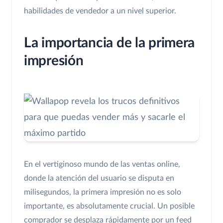
habilidades de vendedor a un nivel superior.
La importancia de la primera
impresión
En el vertiginoso mundo de las ventas online,
donde la atención del usuario se disputa en
milisegundos, la primera impresión no es solo
importante, es absolutamente crucial. Un posible
comprador se desplaza rápidamente por un feed