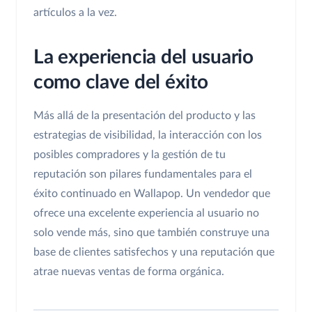
artículos a la vez.
La experiencia del usuario
como clave del éxito
Más allá de la presentación del producto y las
estrategias de visibilidad, la interacción con los
posibles compradores y la gestión de tu
reputación son pilares fundamentales para el
éxito continuado en Wallapop. Un vendedor que
ofrece una excelente experiencia al usuario no
solo vende más, sino que también construye una
base de clientes satisfechos y una reputación que
atrae nuevas ventas de forma orgánica.