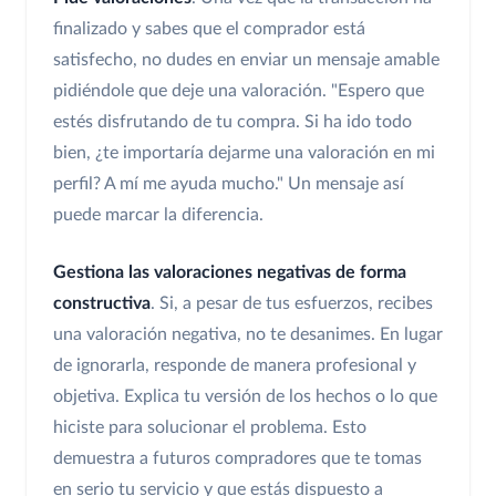
finalizado y sabes que el comprador está
satisfecho, no dudes en enviar un mensaje amable
pidiéndole que deje una valoración. "Espero que
estés disfrutando de tu compra. Si ha ido todo
bien, ¿te importaría dejarme una valoración en mi
perfil? A mí me ayuda mucho." Un mensaje así
puede marcar la diferencia.
Gestiona las valoraciones negativas de forma
constructiva
. Si, a pesar de tus esfuerzos, recibes
una valoración negativa, no te desanimes. En lugar
de ignorarla, responde de manera profesional y
objetiva. Explica tu versión de los hechos o lo que
hiciste para solucionar el problema. Esto
demuestra a futuros compradores que te tomas
en serio tu servicio y que estás dispuesto a