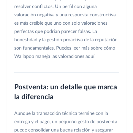
resolver conflictos. Un perfil con alguna
valoración negativa y una respuesta constructiva
es más creíble que uno con solo valoraciones
perfectas que podrían parecer falsas. La
honestidad y la gestión proactiva de la reputación
son fundamentales. Puedes leer más sobre cómo
Wallapop maneja las valoraciones aquí.
Postventa: un detalle que marca
la diferencia
Aunque la transacción técnica termine con la
entrega y el pago, un pequeño gesto de postventa
puede consolidar una buena relación y asegurar