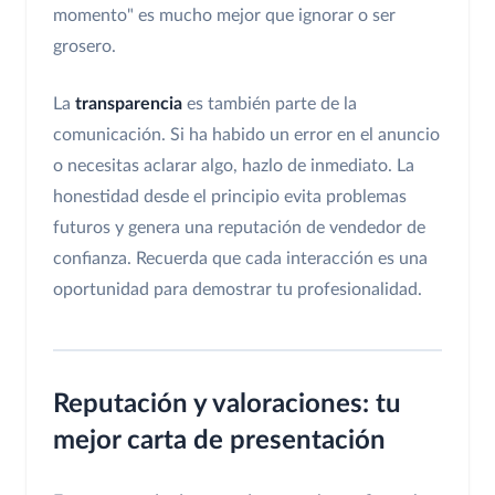
momento" es mucho mejor que ignorar o ser
grosero.
La
transparencia
es también parte de la
comunicación. Si ha habido un error en el anuncio
o necesitas aclarar algo, hazlo de inmediato. La
honestidad desde el principio evita problemas
futuros y genera una reputación de vendedor de
confianza. Recuerda que cada interacción es una
oportunidad para demostrar tu profesionalidad.
Reputación y valoraciones: tu
mejor carta de presentación