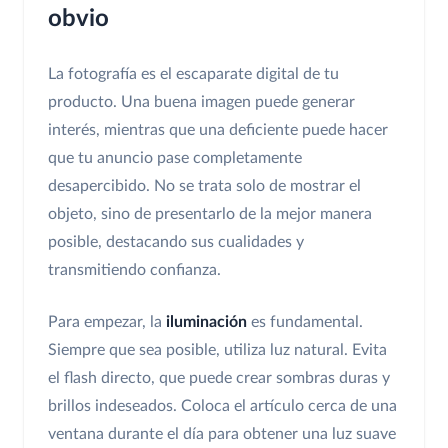
obvio
La fotografía es el escaparate digital de tu
producto. Una buena imagen puede generar
interés, mientras que una deficiente puede hacer
que tu anuncio pase completamente
desapercibido. No se trata solo de mostrar el
objeto, sino de presentarlo de la mejor manera
posible, destacando sus cualidades y
transmitiendo confianza.
Para empezar, la
iluminación
es fundamental.
Siempre que sea posible, utiliza luz natural. Evita
el flash directo, que puede crear sombras duras y
brillos indeseados. Coloca el artículo cerca de una
ventana durante el día para obtener una luz suave