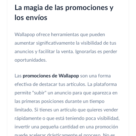
La magia de las promociones y
los envíos
Wallapop ofrece herramientas que pueden
aumentar significativamente la visibilidad de tus
anuncios y facilitar la venta. Ignorarlas es perder
oportunidades.
Las
promociones de Wallapop
son una forma
efectiva de destacar tus artículos. La plataforma
permite "subir" un anuncio para que aparezca en
las primeras posiciones durante un tiempo
limitado. Si tienes un artículo que quieres vender
rápidamente o que está teniendo poca visibilidad,
invertir una pequeña cantidad en una promoción
puede acelerar drásticamente el proceso. No es