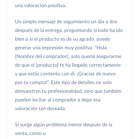
una valoración positiva.
Un simple mensaje de seguimiento un día o dos
después de la entrega, preguntando si todo ha ido
bien o si el producto es de su agrado, puede
generar una impresión muy positiva. "Hola
[Nombre del comprador], solo quería asegurarme
de que el [producto] te ha llegado correctamente
y que estás contento con él. ¡Gracias de nuevo
por tu compra!". Este tipo de detalles no solo
demuestran tu profesionalidad, sino que también
pueden incitar al comprador a dejar esa
valoración tan deseada.
Si surge algún problema menor después de la
venta, como u