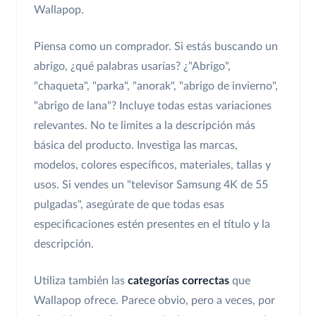
Wallapop.
Piensa como un comprador. Si estás buscando un
abrigo, ¿qué palabras usarías? ¿"Abrigo",
"chaqueta", "parka", "anorak", "abrigo de invierno",
"abrigo de lana"? Incluye todas estas variaciones
relevantes. No te limites a la descripción más
básica del producto. Investiga las marcas,
modelos, colores específicos, materiales, tallas y
usos. Si vendes un "televisor Samsung 4K de 55
pulgadas", asegúrate de que todas esas
especificaciones estén presentes en el título y la
descripción.
Utiliza también las
categorías correctas
que
Wallapop ofrece. Parece obvio, pero a veces, por