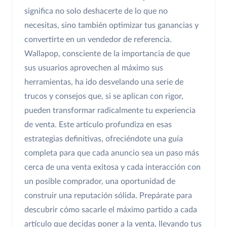
significa no solo deshacerte de lo que no
necesitas, sino también optimizar tus ganancias y
convertirte en un vendedor de referencia.
Wallapop, consciente de la importancia de que
sus usuarios aprovechen al máximo sus
herramientas, ha ido desvelando una serie de
trucos y consejos que, si se aplican con rigor,
pueden transformar radicalmente tu experiencia
de venta. Este artículo profundiza en esas
estrategias definitivas, ofreciéndote una guía
completa para que cada anuncio sea un paso más
cerca de una venta exitosa y cada interacción con
un posible comprador, una oportunidad de
construir una reputación sólida. Prepárate para
descubrir cómo sacarle el máximo partido a cada
artículo que decidas poner a la venta, llevando tus