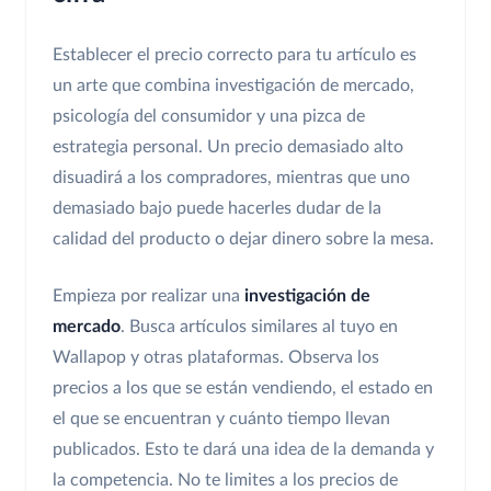
Establecer el precio correcto para tu artículo es
un arte que combina investigación de mercado,
psicología del consumidor y una pizca de
estrategia personal. Un precio demasiado alto
disuadirá a los compradores, mientras que uno
demasiado bajo puede hacerles dudar de la
calidad del producto o dejar dinero sobre la mesa.
Empieza por realizar una
investigación de
mercado
. Busca artículos similares al tuyo en
Wallapop y otras plataformas. Observa los
precios a los que se están vendiendo, el estado en
el que se encuentran y cuánto tiempo llevan
publicados. Esto te dará una idea de la demanda y
la competencia. No te limites a los precios de