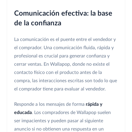
Comunicación efectiva: la base
de la confianza
La comunicación es el puente entre el vendedor y
el comprador. Una comunicación fluida, rápida y
profesional es crucial para generar confianza y
cerrar ventas. En Wallapop, donde no existe el
contacto físico con el producto antes de la
compra, las interacciones escritas son todo lo que
el comprador tiene para evaluar al vendedor.
Responde a los mensajes de forma
rápida y
educada
. Los compradores de Wallapop suelen
ser impacientes y pueden pasar al siguiente
anuncio si no obtienen una respuesta en un