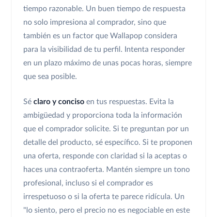
tiempo razonable. Un buen tiempo de respuesta
no solo impresiona al comprador, sino que
también es un factor que Wallapop considera
para la visibilidad de tu perfil. Intenta responder
en un plazo máximo de unas pocas horas, siempre
que sea posible.
Sé
claro y conciso
en tus respuestas. Evita la
ambigüedad y proporciona toda la información
que el comprador solicite. Si te preguntan por un
detalle del producto, sé específico. Si te proponen
una oferta, responde con claridad si la aceptas o
haces una contraoferta. Mantén siempre un tono
profesional, incluso si el comprador es
irrespetuoso o si la oferta te parece ridícula. Un
"lo siento, pero el precio no es negociable en este