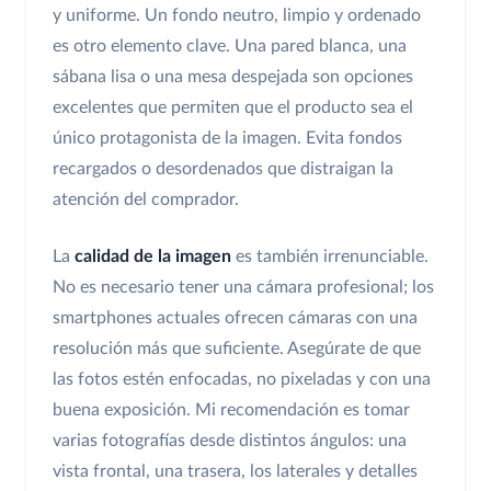
y uniforme. Un fondo neutro, limpio y ordenado
es otro elemento clave. Una pared blanca, una
sábana lisa o una mesa despejada son opciones
excelentes que permiten que el producto sea el
único protagonista de la imagen. Evita fondos
recargados o desordenados que distraigan la
atención del comprador.
La
calidad de la imagen
es también irrenunciable.
No es necesario tener una cámara profesional; los
smartphones actuales ofrecen cámaras con una
resolución más que suficiente. Asegúrate de que
las fotos estén enfocadas, no pixeladas y con una
buena exposición. Mi recomendación es tomar
varias fotografías desde distintos ángulos: una
vista frontal, una trasera, los laterales y detalles