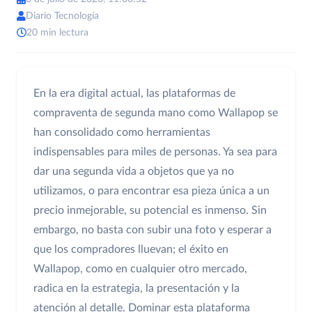
Diario Tecnología
20 min lectura
En la era digital actual, las plataformas de
compraventa de segunda mano como Wallapop se
han consolidado como herramientas
indispensables para miles de personas. Ya sea para
dar una segunda vida a objetos que ya no
utilizamos, o para encontrar esa pieza única a un
precio inmejorable, su potencial es inmenso. Sin
embargo, no basta con subir una foto y esperar a
que los compradores lluevan; el éxito en
Wallapop, como en cualquier otro mercado,
radica en la estrategia, la presentación y la
atención al detalle. Dominar esta plataforma