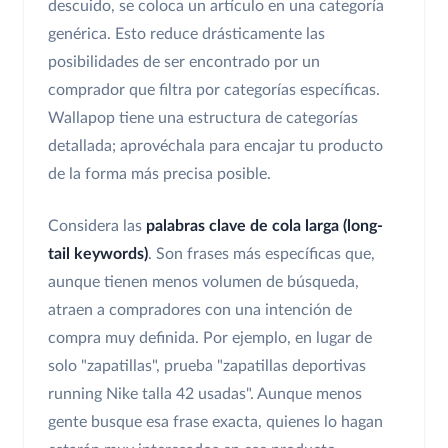
descuido, se coloca un artículo en una categoría
genérica. Esto reduce drásticamente las
posibilidades de ser encontrado por un
comprador que filtra por categorías específicas.
Wallapop tiene una estructura de categorías
detallada; aprovéchala para encajar tu producto
de la forma más precisa posible.
Considera las
palabras clave de cola larga (long-
tail keywords)
. Son frases más específicas que,
aunque tienen menos volumen de búsqueda,
atraen a compradores con una intención de
compra muy definida. Por ejemplo, en lugar de
solo "zapatillas", prueba "zapatillas deportivas
running Nike talla 42 usadas". Aunque menos
gente busque esa frase exacta, quienes lo hagan