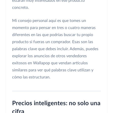
estarán muy interesados en ese producto
concreto.
Mi consejo personal aquí es que tomes un
momento para pensar en tres o cuatro maneras
diferentes en las que podrías buscar tu propio
producto si fueras un comprador. Esas son las
palabras clave que debes incluir. Además, puedes
explorar los anuncios de otros vendedores
exitosos en Wallapop que vendan artículos
similares para ver qué palabras clave utilizan y
cómo las estructuran.
Precios inteligentes: no solo una
cifra