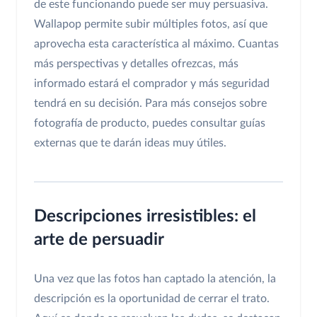
de este funcionando puede ser muy persuasiva.
Wallapop permite subir múltiples fotos, así que
aprovecha esta característica al máximo. Cuantas
más perspectivas y detalles ofrezcas, más
informado estará el comprador y más seguridad
tendrá en su decisión. Para más consejos sobre
fotografía de producto, puedes consultar guías
externas que te darán ideas muy útiles.
Descripciones irresistibles: el
arte de persuadir
Una vez que las fotos han captado la atención, la
descripción es la oportunidad de cerrar el trato.