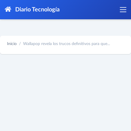
Diario Tecnología
Inicio
Wallapop revela los trucos definitivos para que...