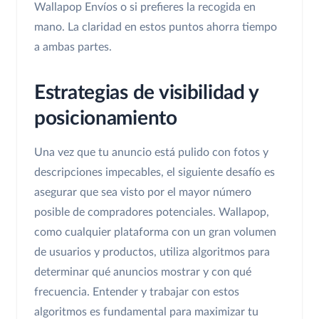
Wallapop Envíos o si prefieres la recogida en
mano. La claridad en estos puntos ahorra tiempo
a ambas partes.
Estrategias de visibilidad y
posicionamiento
Una vez que tu anuncio está pulido con fotos y
descripciones impecables, el siguiente desafío es
asegurar que sea visto por el mayor número
posible de compradores potenciales. Wallapop,
como cualquier plataforma con un gran volumen
de usuarios y productos, utiliza algoritmos para
determinar qué anuncios mostrar y con qué
frecuencia. Entender y trabajar con estos
algoritmos es fundamental para maximizar tu