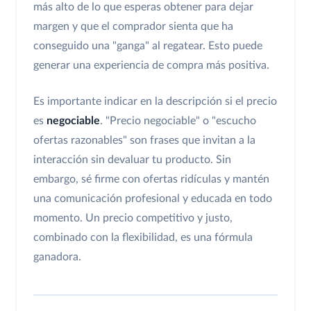
más alto de lo que esperas obtener para dejar
margen y que el comprador sienta que ha
conseguido una "ganga" al regatear. Esto puede
generar una experiencia de compra más positiva.
Es importante indicar en la descripción si el precio
es
negociable
. "Precio negociable" o "escucho
ofertas razonables" son frases que invitan a la
interacción sin devaluar tu producto. Sin
embargo, sé firme con ofertas ridículas y mantén
una comunicación profesional y educada en todo
momento. Un precio competitivo y justo,
combinado con la flexibilidad, es una fórmula
ganadora.