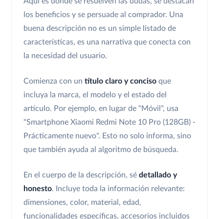
Aquí es donde se resuelven las dudas, se destacan
los beneficios y se persuade al comprador. Una
buena descripción no es un simple listado de
características, es una narrativa que conecta con
la necesidad del usuario.
Comienza con un
título claro y conciso
que
incluya la marca, el modelo y el estado del
artículo. Por ejemplo, en lugar de "Móvil", usa
"Smartphone Xiaomi Redmi Note 10 Pro (128GB) -
Prácticamente nuevo". Esto no solo informa, sino
que también ayuda al algoritmo de búsqueda.
En el cuerpo de la descripción, sé
detallado y
honesto
. Incluye toda la información relevante:
dimensiones, color, material, edad,
funcionalidades específicas, accesorios incluidos