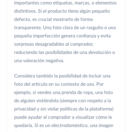
importantes como etiquetas, marcas, o elementos
distintivos. Si el producto tiene algún pequeño
defecto, es crucial mostrarlo de forma
transparente. Una foto clara de un rasguño o una
pequeña imperfección genera confianza y evita
sorpresas desagradables al comprador,
reduciendo las posibilidades de una devolución o
una valoración negativa.
Considera también la posibilidad de incluir una
foto del artículo en su contexto de uso. Por
ejemplo, si vendes una prenda de ropa, una foto
de alguien vistiéndola (siempre con respeto a la
privacidad y sin violar políticas de la plataforma)
puede ayudar al comprador a visualizar cómo le
quedaría. Si es un electrodoméstico, una imagen