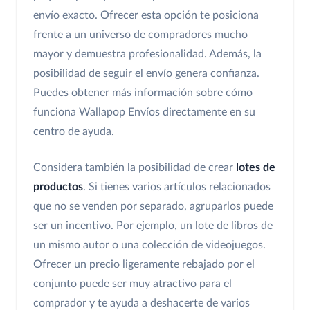
envío exacto. Ofrecer esta opción te posiciona
frente a un universo de compradores mucho
mayor y demuestra profesionalidad. Además, la
posibilidad de seguir el envío genera confianza.
Puedes obtener más información sobre cómo
funciona Wallapop Envíos directamente en su
centro de ayuda.
Considera también la posibilidad de crear
lotes de
productos
. Si tienes varios artículos relacionados
que no se venden por separado, agruparlos puede
ser un incentivo. Por ejemplo, un lote de libros de
un mismo autor o una colección de videojuegos.
Ofrecer un precio ligeramente rebajado por el
conjunto puede ser muy atractivo para el
comprador y te ayuda a deshacerte de varios