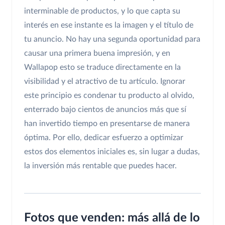
interminable de productos, y lo que capta su
interés en ese instante es la imagen y el título de
tu anuncio. No hay una segunda oportunidad para
causar una primera buena impresión, y en
Wallapop esto se traduce directamente en la
visibilidad y el atractivo de tu artículo. Ignorar
este principio es condenar tu producto al olvido,
enterrado bajo cientos de anuncios más que sí
han invertido tiempo en presentarse de manera
óptima. Por ello, dedicar esfuerzo a optimizar
estos dos elementos iniciales es, sin lugar a dudas,
la inversión más rentable que puedes hacer.
Fotos que venden: más allá de lo