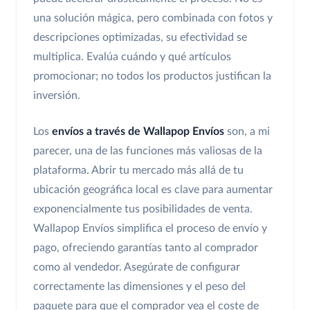
una solución mágica, pero combinada con fotos y
descripciones optimizadas, su efectividad se
multiplica. Evalúa cuándo y qué artículos
promocionar; no todos los productos justifican la
inversión.
Los
envíos a través de Wallapop Envíos
son, a mi
parecer, una de las funciones más valiosas de la
plataforma. Abrir tu mercado más allá de tu
ubicación geográfica local es clave para aumentar
exponencialmente tus posibilidades de venta.
Wallapop Envíos simplifica el proceso de envío y
pago, ofreciendo garantías tanto al comprador
como al vendedor. Asegúrate de configurar
correctamente las dimensiones y el peso del
paquete para que el comprador vea el coste de