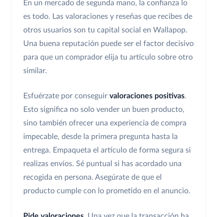
En un mercado de segunda mano, la confianza lo
es todo. Las valoraciones y reseñas que recibes de
otros usuarios son tu capital social en Wallapop.
Una buena reputación puede ser el factor decisivo
para que un comprador elija tu artículo sobre otro
similar.
Esfuérzate por conseguir
valoraciones positivas
.
Esto significa no solo vender un buen producto,
sino también ofrecer una experiencia de compra
impecable, desde la primera pregunta hasta la
entrega. Empaqueta el artículo de forma segura si
realizas envíos. Sé puntual si has acordado una
recogida en persona. Asegúrate de que el
producto cumple con lo prometido en el anuncio.
Pide valoraciones
. Una vez que la transacción ha