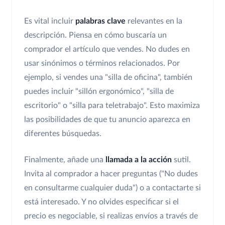
Es vital incluir
palabras clave
relevantes en la
descripción. Piensa en cómo buscaría un
comprador el artículo que vendes. No dudes en
usar sinónimos o términos relacionados. Por
ejemplo, si vendes una "silla de oficina", también
puedes incluir "sillón ergonómico", "silla de
escritorio" o "silla para teletrabajo". Esto maximiza
las posibilidades de que tu anuncio aparezca en
diferentes búsquedas.
Finalmente, añade una
llamada a la acción
sutil.
Invita al comprador a hacer preguntas ("No dudes
en consultarme cualquier duda") o a contactarte si
está interesado. Y no olvides especificar si el
precio es negociable, si realizas envíos a través de