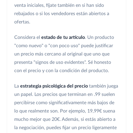
venta iniciales, fíjate también en si han sido
rebajados o si los vendedores están abiertos a
ofertas.
Considera el
estado de tu artículo
. Un producto
"como nuevo" o "con poco uso" puede justificar
un precio más cercano al original que uno que
presenta "signos de uso evidentes". Sé honesto
con el precio y con la condición del producto.
La
estrategia psicológica del precio
también juega
un papel. Los precios que terminan en .99 suelen
percibirse como significativamente más bajos de
lo que realmente son. Por ejemplo, 19,99€ suena
mucho mejor que 20€. Además, si estás abierto a
la negociación, puedes fijar un precio ligeramente