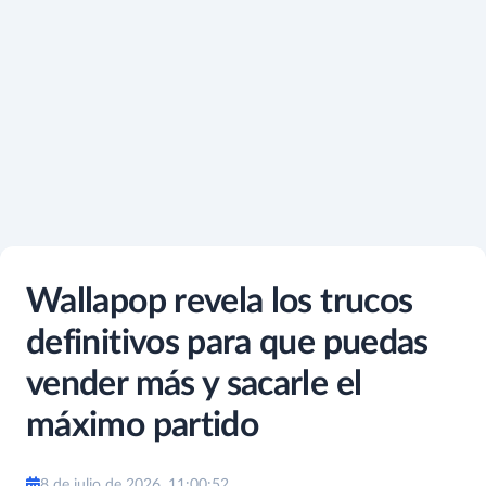
Wallapop revela los trucos
definitivos para que puedas
vender más y sacarle el
máximo partido
8 de julio de 2026, 11:00:52