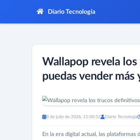
Diario Tecnología
Wallapop revela los 
puedas vender más y
8 de julio de 2026, 11:00:52
Diario Tecnología
En la era digital actual, las platafor