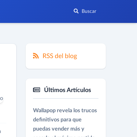
Buscar
RSS del blog
Últimos Artículos
Wallapop revela los trucos
definitivos para que
puedas vender más y
n