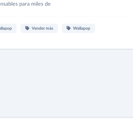
nsables para miles de
llapop
Vender más
Wallapop