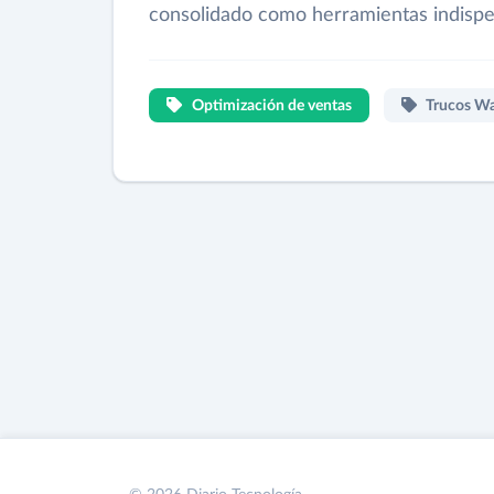
consolidado como herramientas indispe
Optimización de ventas
Trucos Wa