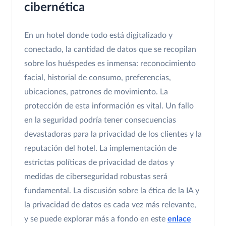
cibernética
En un hotel donde todo está digitalizado y
conectado, la cantidad de datos que se recopilan
sobre los huéspedes es inmensa: reconocimiento
facial, historial de consumo, preferencias,
ubicaciones, patrones de movimiento. La
protección de esta información es vital. Un fallo
en la seguridad podría tener consecuencias
devastadoras para la privacidad de los clientes y la
reputación del hotel. La implementación de
estrictas políticas de privacidad de datos y
medidas de ciberseguridad robustas será
fundamental. La discusión sobre la ética de la IA y
la privacidad de datos es cada vez más relevante,
y se puede explorar más a fondo en este
enlace