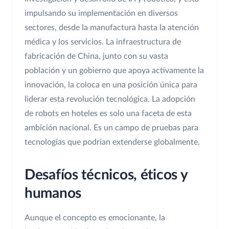
impulsando su implementación en diversos
sectores, desde la manufactura hasta la atención
médica y los servicios. La infraestructura de
fabricación de China, junto con su vasta
población y un gobierno que apoya activamente la
innovación, la coloca en una posición única para
liderar esta revolución tecnológica. La adopción
de robots en hoteles es solo una faceta de esta
ambición nacional. Es un campo de pruebas para
tecnologías que podrían extenderse globalmente.
Desafíos técnicos, éticos y
humanos
Aunque el concepto es emocionante, la