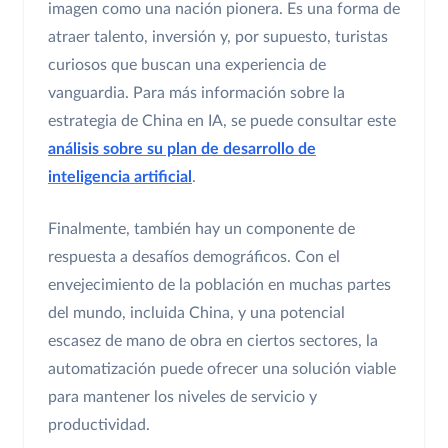
imagen como una nación pionera. Es una forma de
atraer talento, inversión y, por supuesto, turistas
curiosos que buscan una experiencia de
vanguardia. Para más información sobre la
estrategia de China en IA, se puede consultar este
análisis sobre su plan de desarrollo de
inteligencia artificial
.
Finalmente, también hay un componente de
respuesta a desafíos demográficos. Con el
envejecimiento de la población en muchas partes
del mundo, incluida China, y una potencial
escasez de mano de obra en ciertos sectores, la
automatización puede ofrecer una solución viable
para mantener los niveles de servicio y
productividad.