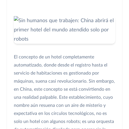
El concepto de un hotel completamente
automatizado, donde desde el registro hasta el
servicio de habitaciones es gestionado por
máquinas, suena casi revolucionario. Sin embargo,
en China, este concepto se está convirtiendo en
una realidad palpable. Este establecimiento, cuyo
nombre aún resuena con un aire de misterio y
expectativa en los círculos tecnológicos, no es
solo un hotel con algunos robots; es una orquesta