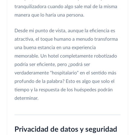
tranquilizadora cuando algo sale mal de la misma
manera que lo haría una persona.
Desde mi punto de vista, aunque la eficiencia es
atractiva, el toque humano a menudo transforma
una buena estancia en una experiencia
memorable. Un hotel completamente robotizado
podría ser eficiente, pero ¿podrá ser
verdaderamente "hospitalario" en el sentido más
profundo de la palabra? Esto es algo que solo el
tiempo y la respuesta de los huéspedes podrán
determinar.
Privacidad de datos y seguridad