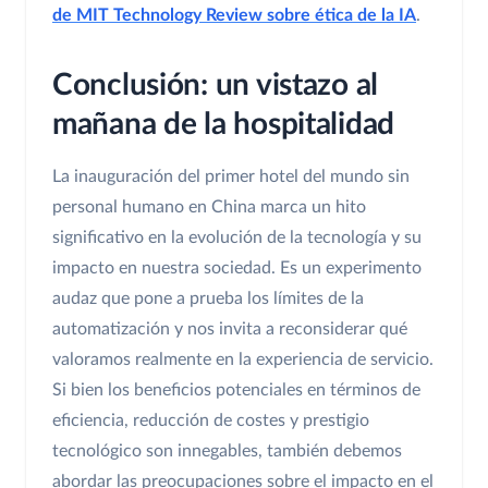
de MIT Technology Review sobre ética de la IA
.
Conclusión: un vistazo al
mañana de la hospitalidad
La inauguración del primer hotel del mundo sin
personal humano en China marca un hito
significativo en la evolución de la tecnología y su
impacto en nuestra sociedad. Es un experimento
audaz que pone a prueba los límites de la
automatización y nos invita a reconsiderar qué
valoramos realmente en la experiencia de servicio.
Si bien los beneficios potenciales en términos de
eficiencia, reducción de costes y prestigio
tecnológico son innegables, también debemos
abordar las preocupaciones sobre el impacto en el