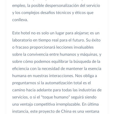
empleo, la posible despersonalización del servicio
y los complejos desafíos técnicos y éticos que
conlleva.
Este hotel no es solo un lugar para alojarse; es un
laboratorio en tiempo real para el futuro. Su éxito
o fracaso proporcionará lecciones invaluables
sobre la convivencia entre humanos y máquinas, y
sobre cómo podemos equilibrar la búsqueda de la
eficiencia con la necesidad de mantener la esencia
humana en nuestras interacciones. Nos obliga a
preguntarnos si la automatización total es el
camino hacia adelante para todas las industrias de
servicios, o si el "toque humano" seguirá siendo
una ventaja competitiva irremplazable. En última
instancia, este proyecto de China es una ventana