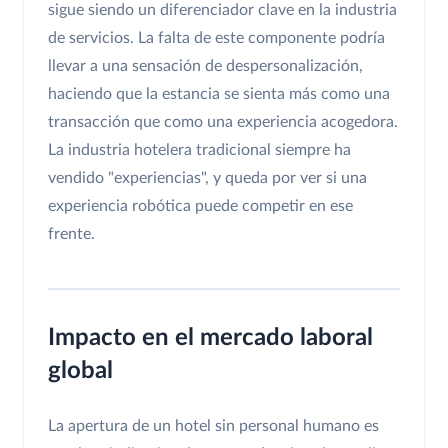
sigue siendo un diferenciador clave en la industria
de servicios. La falta de este componente podría
llevar a una sensación de despersonalización,
haciendo que la estancia se sienta más como una
transacción que como una experiencia acogedora.
La industria hotelera tradicional siempre ha
vendido "experiencias", y queda por ver si una
experiencia robótica puede competir en ese
frente.
Impacto en el mercado laboral
global
La apertura de un hotel sin personal humano es