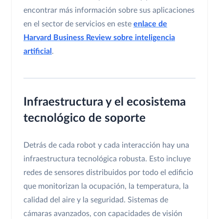
encontrar más información sobre sus aplicaciones
en el sector de servicios en este
enlace de
Harvard Business Review sobre inteligencia
artificial
.
Infraestructura y el ecosistema
tecnológico de soporte
Detrás de cada robot y cada interacción hay una
infraestructura tecnológica robusta. Esto incluye
redes de sensores distribuidos por todo el edificio
que monitorizan la ocupación, la temperatura, la
calidad del aire y la seguridad. Sistemas de
cámaras avanzados, con capacidades de visión