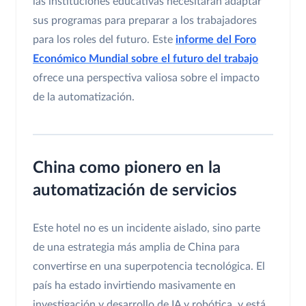
las instituciones educativas necesitarán adaptar
sus programas para preparar a los trabajadores
para los roles del futuro. Este
informe del Foro
Económico Mundial sobre el futuro del trabajo
ofrece una perspectiva valiosa sobre el impacto
de la automatización.
China como pionero en la
automatización de servicios
Este hotel no es un incidente aislado, sino parte
de una estrategia más amplia de China para
convertirse en una superpotencia tecnológica. El
país ha estado invirtiendo masivamente en
investigación y desarrollo de IA y robótica, y está