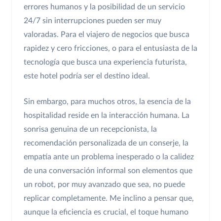
errores humanos y la posibilidad de un servicio
24/7 sin interrupciones pueden ser muy
valoradas. Para el viajero de negocios que busca
rapidez y cero fricciones, o para el entusiasta de la
tecnología que busca una experiencia futurista,
este hotel podría ser el destino ideal.
Sin embargo, para muchos otros, la esencia de la
hospitalidad reside en la interacción humana. La
sonrisa genuina de un recepcionista, la
recomendación personalizada de un conserje, la
empatía ante un problema inesperado o la calidez
de una conversación informal son elementos que
un robot, por muy avanzado que sea, no puede
replicar completamente. Me inclino a pensar que,
aunque la eficiencia es crucial, el toque humano