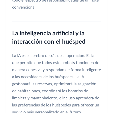
todo el espectro de responsabilidades de un hotel
convencional.
La inteligencia artificial y la
interacción con el huésped
La IA es el cerebro detrás de la operación. Es la
que permite que todos estos robots funcionen de
manera cohesiva y respondan de forma inteligente
a las necesidades de los huéspedes. La IA
gestionará las reservas, optimizará la asignación
de habitaciones, coordinará los horarios de
limpieza y mantenimiento, e incluso aprenderá de
las preferencias de los huéspedes para ofrecer un
servicio más personalizado en el futuro.