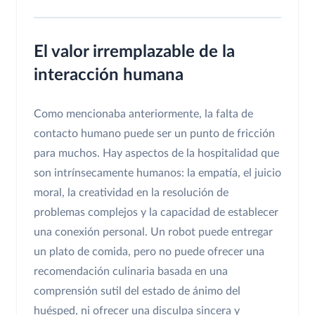
El valor irremplazable de la
interacción humana
Como mencionaba anteriormente, la falta de
contacto humano puede ser un punto de fricción
para muchos. Hay aspectos de la hospitalidad que
son intrínsecamente humanos: la empatía, el juicio
moral, la creatividad en la resolución de
problemas complejos y la capacidad de establecer
una conexión personal. Un robot puede entregar
un plato de comida, pero no puede ofrecer una
recomendación culinaria basada en una
comprensión sutil del estado de ánimo del
huésped, ni ofrecer una disculpa sincera y