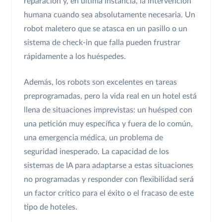
reparación y, en última instancia, la intervención
humana cuando sea absolutamente necesaria. Un
robot maletero que se atasca en un pasillo o un
sistema de check-in que falla pueden frustrar
rápidamente a los huéspedes.
Además, los robots son excelentes en tareas
preprogramadas, pero la vida real en un hotel está
llena de situaciones imprevistas: un huésped con
una petición muy específica y fuera de lo común,
una emergencia médica, un problema de
seguridad inesperado. La capacidad de los
sistemas de IA para adaptarse a estas situaciones
no programadas y responder con flexibilidad será
un factor crítico para el éxito o el fracaso de este
tipo de hoteles.