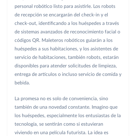
personal robótico listo para asistirle. Los robots
de recepción se encargarán del check-in y el
check-out, identificando a los huéspedes a través
de sistemas avanzados de reconocimiento facial o
códigos QR. Maleteros robóticos guiarán a los
huéspedes a sus habitaciones, y los asistentes de
servicio de habitaciones, también robots, estarán
disponibles para atender solicitudes de limpieza,
entrega de artículos o incluso servicio de comida y
bebida.
La promesa no es solo de conveniencia, sino
también de una novedad constante. Imagino que
los huéspedes, especialmente los entusiastas de la
tecnología, se sentirán como si estuvieran
viviendo en una película futurista. La idea es