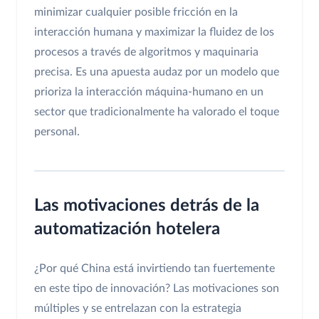
minimizar cualquier posible fricción en la
interacción humana y maximizar la fluidez de los
procesos a través de algoritmos y maquinaria
precisa. Es una apuesta audaz por un modelo que
prioriza la interacción máquina-humano en un
sector que tradicionalmente ha valorado el toque
personal.
Las motivaciones detrás de la
automatización hotelera
¿Por qué China está invirtiendo tan fuertemente
en este tipo de innovación? Las motivaciones son
múltiples y se entrelazan con la estrategia