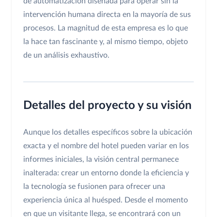
de automatización diseñada para operar sin la
intervención humana directa en la mayoría de sus
procesos. La magnitud de esta empresa es lo que
la hace tan fascinante y, al mismo tiempo, objeto
de un análisis exhaustivo.
Detalles del proyecto y su visión
Aunque los detalles específicos sobre la ubicación
exacta y el nombre del hotel pueden variar en los
informes iniciales, la visión central permanece
inalterada: crear un entorno donde la eficiencia y
la tecnología se fusionen para ofrecer una
experiencia única al huésped. Desde el momento
en que un visitante llega, se encontrará con un