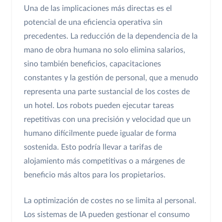
Una de las implicaciones más directas es el
potencial de una eficiencia operativa sin
precedentes. La reducción de la dependencia de la
mano de obra humana no solo elimina salarios,
sino también beneficios, capacitaciones
constantes y la gestión de personal, que a menudo
representa una parte sustancial de los costes de
un hotel. Los robots pueden ejecutar tareas
repetitivas con una precisión y velocidad que un
humano difícilmente puede igualar de forma
sostenida. Esto podría llevar a tarifas de
alojamiento más competitivas o a márgenes de
beneficio más altos para los propietarios.
La optimización de costes no se limita al personal.
Los sistemas de IA pueden gestionar el consumo