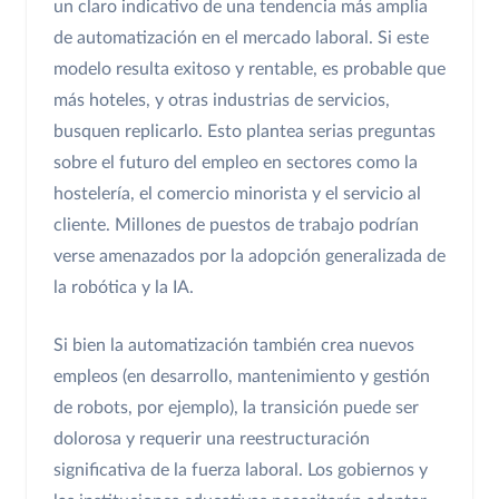
un claro indicativo de una tendencia más amplia
de automatización en el mercado laboral. Si este
modelo resulta exitoso y rentable, es probable que
más hoteles, y otras industrias de servicios,
busquen replicarlo. Esto plantea serias preguntas
sobre el futuro del empleo en sectores como la
hostelería, el comercio minorista y el servicio al
cliente. Millones de puestos de trabajo podrían
verse amenazados por la adopción generalizada de
la robótica y la IA.
Si bien la automatización también crea nuevos
empleos (en desarrollo, mantenimiento y gestión
de robots, por ejemplo), la transición puede ser
dolorosa y requerir una reestructuración
significativa de la fuerza laboral. Los gobiernos y