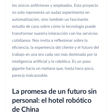
los únicos anfitriones y empleados. Este proyecto
no solo representa un audaz experimento en
automatización, sino también un fascinante
estudio de caso sobre cómo la tecnología puede
transformar nuestra interacción con los servicios
cotidianos. Nos invita a reflexionar sobre la
eficiencia, la experiencia del cliente y el futuro del
trabajo en una era cada vez más dominada por la
inteligencia artificial y la robótica. Es un paso
gigante hacia un mañana que, hasta hace poco,
parecía inalcanzable.
La promesa de un futuro sin
personal: el hotel robótico
de China