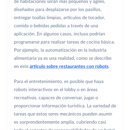
de habitaciones serán más pequeños y ágiles,
diseñados para desplazarse por los pasillos,
entregar toallas limpias, artículos de tocador,
comida o bebidas pedidas a través de una
aplicación. En algunos casos, incluso podrían
programarse para realizar tareas de cocina básica.
Por ejemplo, la automatización en la industria
alimentaria ya es una realidad, como se describe
en este
artículo sobre restaurantes con robots
.
Para el entretenimiento, es posible que haya
robots interactivos en el lobby o en áreas
recreativas, capaces de conversar, jugar o
proporcionar información turística. La variedad de
tareas que estos seres mecánicos pueden asumir
es sorprendentemente amplia, cubriendo casi