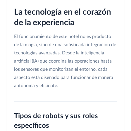
La tecnología en el corazón
de la experiencia
El funcionamiento de este hotel no es producto
de la magia, sino de una sofisticada integración de
tecnologías avanzadas. Desde la inteligencia
artificial (IA) que coordina las operaciones hasta
los sensores que monitorizan el entorno, cada
aspecto está diseñado para funcionar de manera
autónoma y eficiente.
Tipos de robots y sus roles
específicos