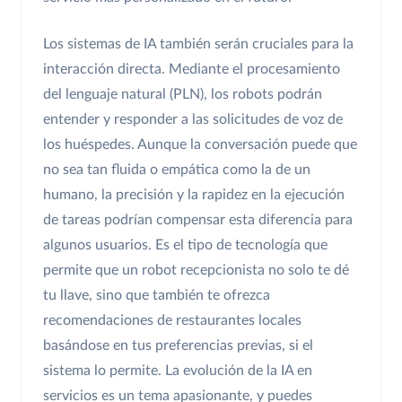
Los sistemas de IA también serán cruciales para la
interacción directa. Mediante el procesamiento
del lenguaje natural (PLN), los robots podrán
entender y responder a las solicitudes de voz de
los huéspedes. Aunque la conversación puede que
no sea tan fluida o empática como la de un
humano, la precisión y la rapidez en la ejecución
de tareas podrían compensar esta diferencia para
algunos usuarios. Es el tipo de tecnología que
permite que un robot recepcionista no solo te dé
tu llave, sino que también te ofrezca
recomendaciones de restaurantes locales
basándose en tus preferencias previas, si el
sistema lo permite. La evolución de la IA en
servicios es un tema apasionante, y puedes