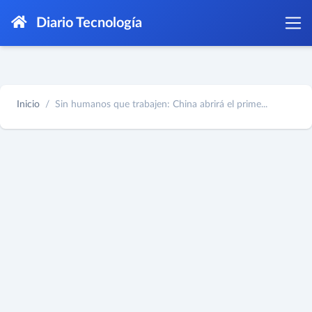
Diario Tecnología
Inicio
Sin humanos que trabajen: China abrirá el prime...