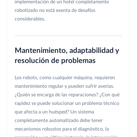
implementación de un hotel completamente
robotizado no está exenta de desafíos
considerables.
Mantenimiento, adaptabilidad y
resolución de problemas
Los robots, como cualquier máquina, requieren
mantenimiento regular y pueden sufrir averías.
¿Quién se encarga de las reparaciones? ¿Con qué
rapidez se puede solucionar un problema técnico
que afecta a un huésped? Un sistema
completamente automatizado debe tener
mecanismos robustos para el diagnóstico, la