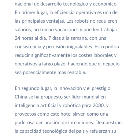
nacional de desarrollo tecnológico y económico.
En primer lugar, la eficiencia operativa es una de
las principales ventajas. Los robots no requieren
salarios, no toman vacaciones y pueden trabajar
24 horas al día, 7 días a la semana, con una
consistencia y precisión inigualables. Esto podría
reducir significativamente los costes laborales y
operativos a largo plazo, haciendo que el negocio
sea potencialmente más rentable.
En segundo lugar, la innovación y el prestigio.
China se ha propuesto ser líder mundial en
inteligencia artificial y robótica para 2030, y
proyectos como este hotel sirven como una
poderosa declaración de intenciones. Demuestran
la capacidad tecnológica del país y refuerzan su