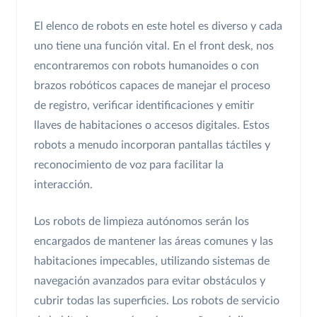
El elenco de robots en este hotel es diverso y cada
uno tiene una función vital. En el front desk, nos
encontraremos con robots humanoides o con
brazos robóticos capaces de manejar el proceso
de registro, verificar identificaciones y emitir
llaves de habitaciones o accesos digitales. Estos
robots a menudo incorporan pantallas táctiles y
reconocimiento de voz para facilitar la
interacción.
Los robots de limpieza autónomos serán los
encargados de mantener las áreas comunes y las
habitaciones impecables, utilizando sistemas de
navegación avanzados para evitar obstáculos y
cubrir todas las superficies. Los robots de servicio