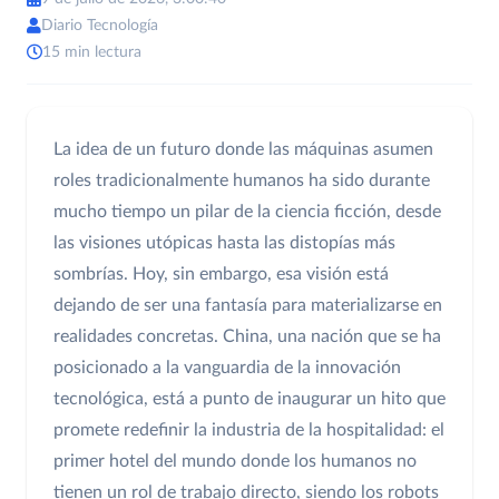
Diario Tecnología
15 min lectura
La idea de un futuro donde las máquinas asumen
roles tradicionalmente humanos ha sido durante
mucho tiempo un pilar de la ciencia ficción, desde
las visiones utópicas hasta las distopías más
sombrías. Hoy, sin embargo, esa visión está
dejando de ser una fantasía para materializarse en
realidades concretas. China, una nación que se ha
posicionado a la vanguardia de la innovación
tecnológica, está a punto de inaugurar un hito que
promete redefinir la industria de la hospitalidad: el
primer hotel del mundo donde los humanos no
tienen un rol de trabajo directo, siendo los robots