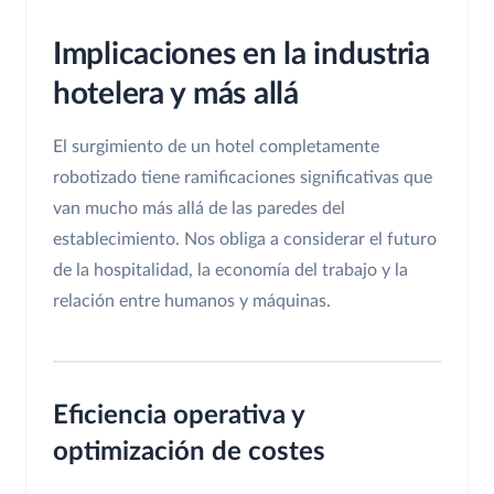
Implicaciones en la industria
hotelera y más allá
El surgimiento de un hotel completamente
robotizado tiene ramificaciones significativas que
van mucho más allá de las paredes del
establecimiento. Nos obliga a considerar el futuro
de la hospitalidad, la economía del trabajo y la
relación entre humanos y máquinas.
Eficiencia operativa y
optimización de costes