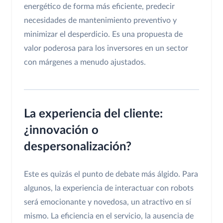
energético de forma más eficiente, predecir
necesidades de mantenimiento preventivo y
minimizar el desperdicio. Es una propuesta de
valor poderosa para los inversores en un sector
con márgenes a menudo ajustados.
La experiencia del cliente:
¿innovación o
despersonalización?
Este es quizás el punto de debate más álgido. Para
algunos, la experiencia de interactuar con robots
será emocionante y novedosa, un atractivo en sí
mismo. La eficiencia en el servicio, la ausencia de