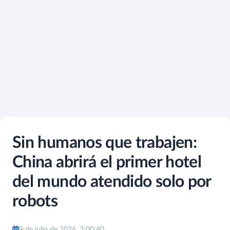
Sin humanos que trabajen:
China abrirá el primer hotel
del mundo atendido solo por
robots
9 de julio de 2026, 3:00:40