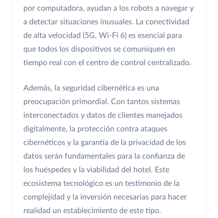
por computadora, ayudan a los robots a navegar y
a detectar situaciones inusuales. La conectividad
de alta velocidad (5G, Wi-Fi 6) es esencial para
que todos los dispositivos se comuniquen en
tiempo real con el centro de control centralizado.
Además, la seguridad cibernética es una
preocupación primordial. Con tantos sistemas
interconectados y datos de clientes manejados
digitalmente, la protección contra ataques
cibernéticos y la garantía de la privacidad de los
datos serán fundamentales para la confianza de
los huéspedes y la viabilidad del hotel. Este
ecosistema tecnológico es un testimonio de la
complejidad y la inversión necesarias para hacer
realidad un establecimiento de este tipo.