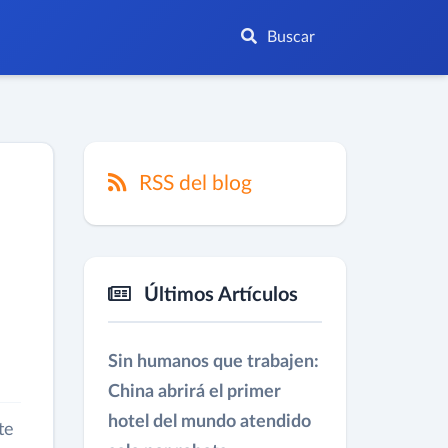
Buscar
RSS del blog
Últimos Artículos
Sin humanos que trabajen:
China abrirá el primer
hotel del mundo atendido
te