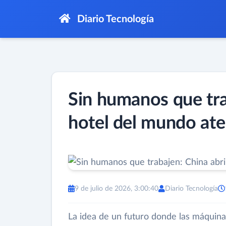
Diario Tecnología
Sin humanos que trab
hotel del mundo ate
9 de julio de 2026, 3:00:40
Diario Tecnología
La idea de un futuro donde las máquin