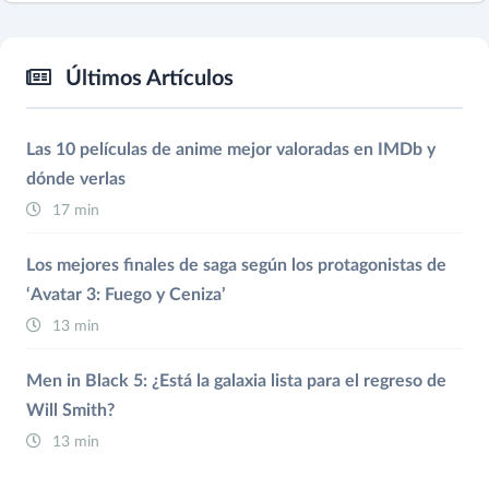
Últimos Artículos
Las 10 películas de anime mejor valoradas en IMDb y
dónde verlas
17 min
Los mejores finales de saga según los protagonistas de
‘Avatar 3: Fuego y Ceniza’
13 min
Men in Black 5: ¿Está la galaxia lista para el regreso de
Will Smith?
13 min