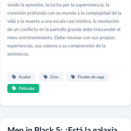
vivido la opresión, la lucha por la supervivencia, la
conexión profunda con su mundo y la complejidad de la
vida y la muerte a una escala casi mística, la resolución
de un conflicto en la pantalla grande debe trascender el
mero entretenimiento. Debe resonar con sus propias
experiencias, sus valores y su comprensión de la
existencia.
Avatar
Cine
Finales de saga
Películas
Men in Black 5: ¿Está la galaxia