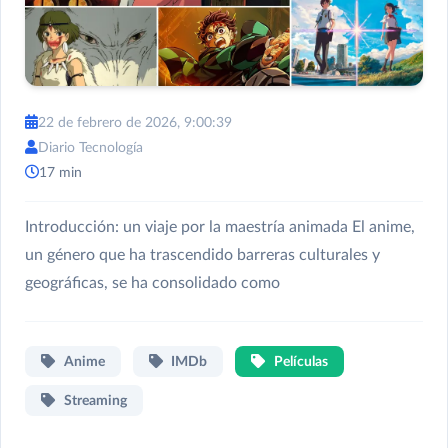
22 de febrero de 2026, 9:00:39
Diario Tecnología
17 min
Introducción: un viaje por la maestría animada El anime,
un género que ha trascendido barreras culturales y
geográficas, se ha consolidado como
Anime
IMDb
Películas
Streaming