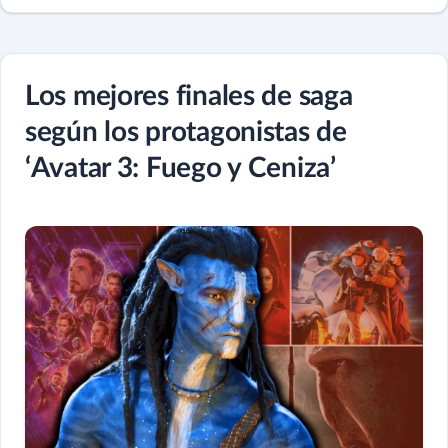
Los mejores finales de saga
según los protagonistas de
‘Avatar 3: Fuego y Ceniza’