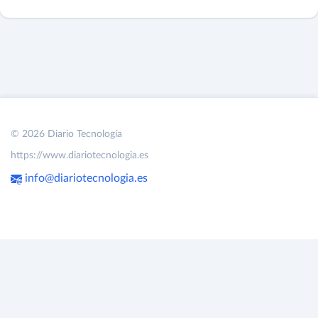
© 2026 Diario Tecnología
https://www.diariotecnologia.es
info@diariotecnologia.es