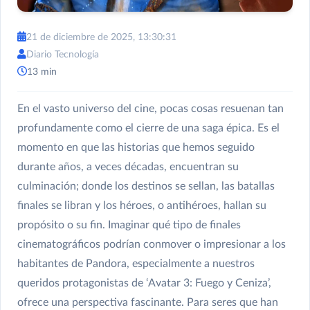
21 de diciembre de 2025, 13:30:31
Diario Tecnología
13 min
En el vasto universo del cine, pocas cosas resuenan tan
profundamente como el cierre de una saga épica. Es el
momento en que las historias que hemos seguido
durante años, a veces décadas, encuentran su
culminación; donde los destinos se sellan, las batallas
finales se libran y los héroes, o antihéroes, hallan su
propósito o su fin. Imaginar qué tipo de finales
cinematográficos podrían conmover o impresionar a los
habitantes de Pandora, especialmente a nuestros
queridos protagonistas de ‘Avatar 3: Fuego y Ceniza’,
ofrece una perspectiva fascinante. Para seres que han