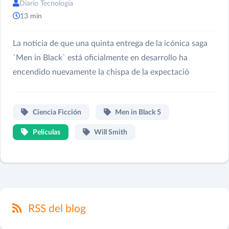
Diario Tecnología
13 min
La noticia de que una quinta entrega de la icónica saga
`Men in Black` está oficialmente en desarrollo ha
encendido nuevamente la chispa de la expectació
Ciencia Ficción
Men in Black 5
Películas
Will Smith
RSS del blog