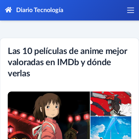
Diario Tecnología
Las 10 películas de anime mejor
valoradas en IMDb y dónde
verlas