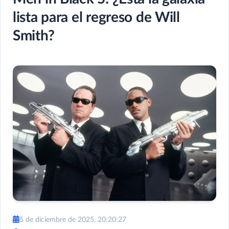
lista para el regreso de Will
Smith?
5 de diciembre de 2025, 20:20:27