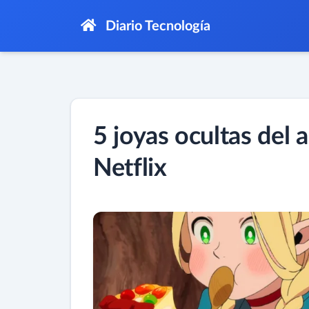
Diario Tecnología
5 joyas ocultas del
Netflix