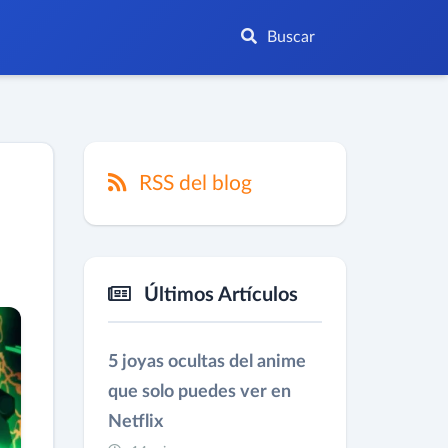
Buscar
RSS del blog
Últimos Artículos
5 joyas ocultas del anime
que solo puedes ver en
Netflix