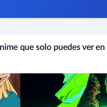
 anime que solo puedes ver en