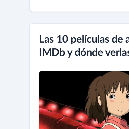
Las 10 películas de
IMDb y dónde verla