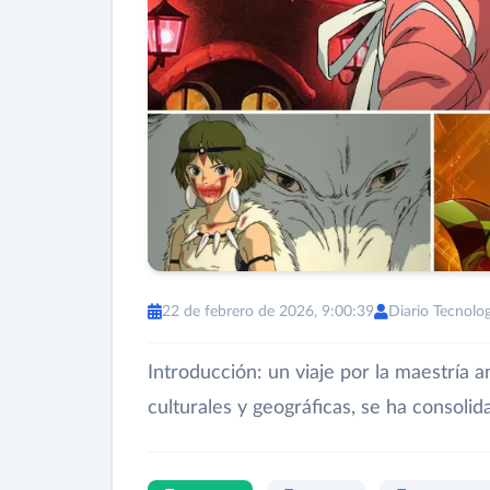
22 de febrero de 2026, 9:00:39
Diario Tecnolog
Introducción: un viaje por la maestría
culturales y geográficas, se ha consoli