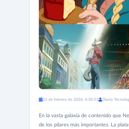
23 de febrero de 2026, 4:30:53
Diario Tecnolog
En la vasta galaxia de contenido que Ne
de los pilares más importantes. La plata