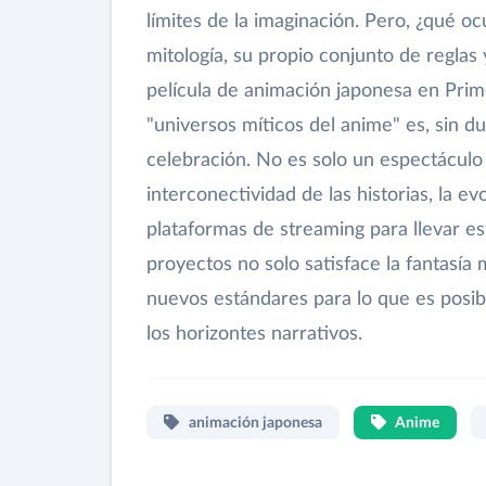
límites de la imaginación. Pero, ¿qué 
mitología, su propio conjunto de reglas 
película de animación japonesa en Prim
"universos míticos del anime" es, sin du
celebración. No es solo un espectáculo 
interconectividad de las historias, la e
plataformas de streaming para llevar es
proyectos no solo satisface la fantasía
nuevos estándares para lo que es posib
los horizontes narrativos.
animación japonesa
Anime