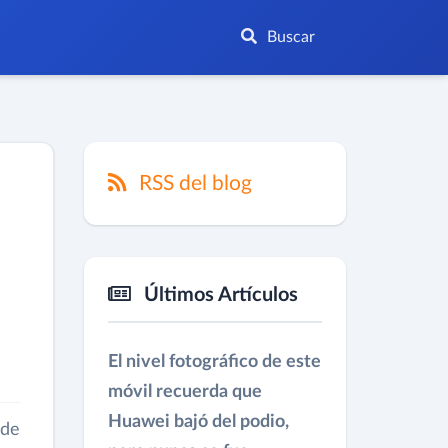
Buscar
RSS del blog
Últimos Artículos
El nivel fotográfico de este
móvil recuerda que
Huawei bajó del podio,
 de