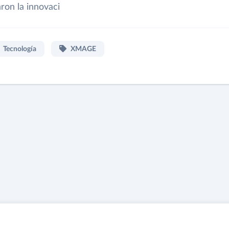
aron la innovaci
Tecnología
XMAGE