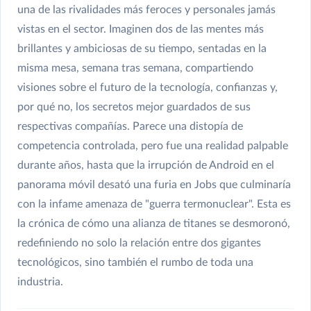
una de las rivalidades más feroces y personales jamás
vistas en el sector. Imaginen dos de las mentes más
brillantes y ambiciosas de su tiempo, sentadas en la
misma mesa, semana tras semana, compartiendo
visiones sobre el futuro de la tecnología, confianzas y,
por qué no, los secretos mejor guardados de sus
respectivas compañías. Parece una distopía de
competencia controlada, pero fue una realidad palpable
durante años, hasta que la irrupción de Android en el
panorama móvil desató una furia en Jobs que culminaría
con la infame amenaza de "guerra termonuclear". Esta es
la crónica de cómo una alianza de titanes se desmoronó,
redefiniendo no solo la relación entre dos gigantes
tecnológicos, sino también el rumbo de toda una
industria.