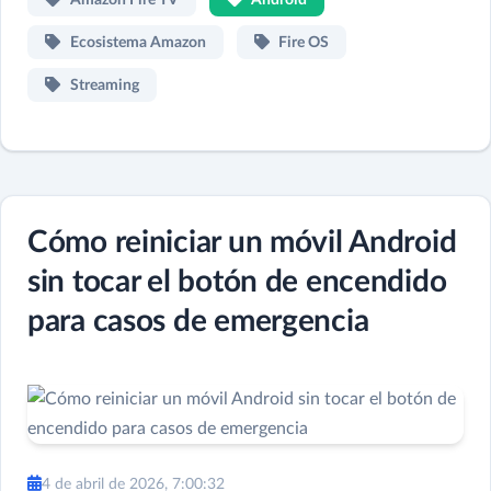
Ecosistema Amazon
Fire OS
Streaming
Cómo reiniciar un móvil Android
sin tocar el botón de encendido
para casos de emergencia
4 de abril de 2026, 7:00:32