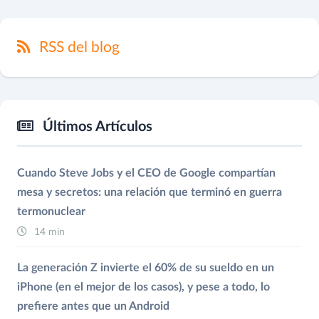
RSS del blog
Últimos Artículos
Cuando Steve Jobs y el CEO de Google compartían
mesa y secretos: una relación que terminó en guerra
termonuclear
14 min
La generación Z invierte el 60% de su sueldo en un
iPhone (en el mejor de los casos), y pese a todo, lo
prefiere antes que un Android