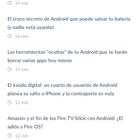
14 min
El truco secreto de Android que puede salvar tu batería
(y nadie está usando)
16 min
Las herramientas "ocultas" de tu Android que te harán
borrar varias apps hoy mismo
13 min
El éxodo digital: un cuarto de usuarios de Android
planea su salto a iPhone y la contraparte es nula
12 min
Amazon y el fin de los Fire TV Stick con Android: ¿El
adiós a Fire OS?
12 min