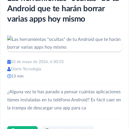
Android que te harán borrar
varias apps hoy mismo
10 de mayo de 2026, 6:30:33
Diario Tecnología
13 min
¿Alguna vez te has parado a pensar cuántas aplicaciones
tienes instaladas en tu teléfono Android? Es fácil caer en
la trampa de descargar una app para ca