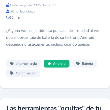
17 de mayo de 2026, 17:30:33
Diario Tecnología
16 min
¿Alguna vez ha sentido esa punzada de ansiedad al ver
que el porcentaje de batería de su teléfono Android
desciende drásticamente, incluso cuando apenas
ahorroenergia
Android
Batería
Optimización
Las herramientas "ocultas" de tu