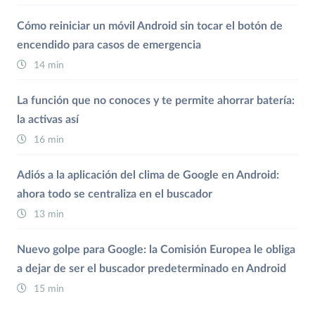
Cómo reiniciar un móvil Android sin tocar el botón de
encendido para casos de emergencia
14 min
La función que no conoces y te permite ahorrar batería:
la activas así
16 min
Adiós a la aplicación del clima de Google en Android:
ahora todo se centraliza en el buscador
13 min
Nuevo golpe para Google: la Comisión Europea le obliga
a dejar de ser el buscador predeterminado en Android
15 min