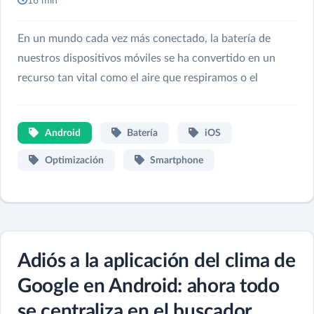
16 min
En un mundo cada vez más conectado, la batería de
nuestros dispositivos móviles se ha convertido en un
recurso tan vital como el aire que respiramos o el
Android
Batería
iOS
Optimización
Smartphone
Adiós a la aplicación del clima de
Google en Android: ahora todo
se centraliza en el buscador