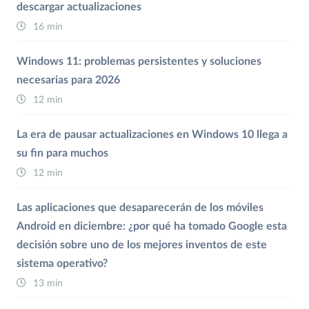
descargar actualizaciones
16 min
Windows 11: problemas persistentes y soluciones
necesarias para 2026
12 min
La era de pausar actualizaciones en Windows 10 llega a
su fin para muchos
12 min
Las aplicaciones que desaparecerán de los móviles
Android en diciembre: ¿por qué ha tomado Google esta
decisión sobre uno de los mejores inventos de este
sistema operativo?
13 min