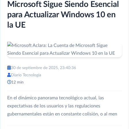
Microsoft Sigue Siendo Esencial
para Actualizar Windows 10 en
la UE
30 de septiembre de 2025, 23:40:36
Diario Tecnología
12 min
En el dinámico panorama tecnológico actual, las
expectativas de los usuarios y las regulaciones
gubernamentales están en constante colisión, o al men