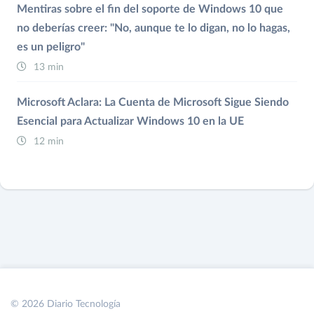
Mentiras sobre el fin del soporte de Windows 10 que
no deberías creer: "No, aunque te lo digan, no lo hagas,
es un peligro"
13 min
Microsoft Aclara: La Cuenta de Microsoft Sigue Siendo
Esencial para Actualizar Windows 10 en la UE
12 min
© 2026 Diario Tecnología