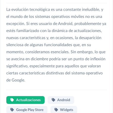
La evolución tecnológica es una constante ineludible, y
el mundo de los sistemas operativos móviles no es una
excepción. Si eres usuario de Android, probablemente ya
estés familiarizado con la dinámica de actualizaciones,
nuevas características y, en ocasiones, la desaparición
silenciosa de algunas funcionalidades que, en su
momento, consideramos esenciales. Sin embargo, lo que
se avecina en diciembre podría ser un punto de inflexión
significativo, especialmente para aquellos que valoran
ciertas características distintivas del sistema operativo
de Google.
Actualizaciones
Android
Google Play Store
Widgets