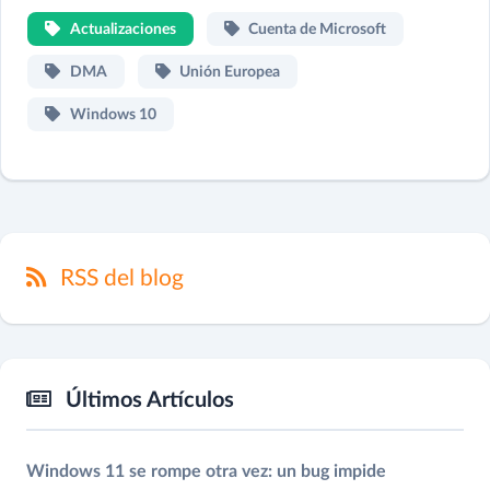
Actualizaciones
Cuenta de Microsoft
DMA
Unión Europea
Windows 10
RSS del blog
Últimos Artículos
Windows 11 se rompe otra vez: un bug impide