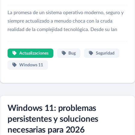
La promesa de un sistema operativo moderno, seguro y
siempre actualizado a menudo choca con la cruda
realidad de la complejidad tecnológica. Desde su lan
Actualizaciones
Bug
Seguridad
Windows 11
Windows 11: problemas
persistentes y soluciones
necesarias para 2026