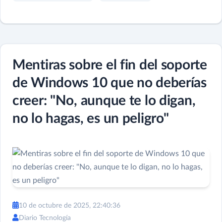
Mentiras sobre el fin del soporte
de Windows 10 que no deberías
creer: "No, aunque te lo digan,
no lo hagas, es un peligro"
10 de octubre de 2025, 22:40:36
Diario Tecnología