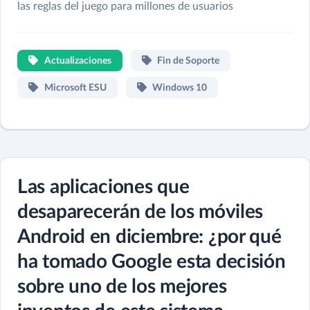
las reglas del juego para millones de usuarios
Actualizaciones
Fin de Soporte
Microsoft ESU
Windows 10
Las aplicaciones que
desaparecerán de los móviles
Android en diciembre: ¿por qué
ha tomado Google esta decisión
sobre uno de los mejores