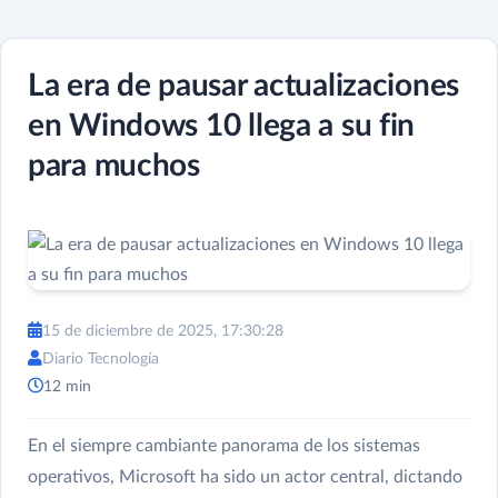
La era de pausar actualizaciones
en Windows 10 llega a su fin
para muchos
15 de diciembre de 2025, 17:30:28
Diario Tecnología
12 min
En el siempre cambiante panorama de los sistemas
operativos, Microsoft ha sido un actor central, dictando