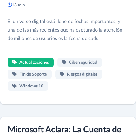
13 min
El universo digital está lleno de fechas importantes, y
una de las más recientes que ha capturado la atención
de millones de usuarios es la fecha de cadu
Actualizaciones
Ciberseguridad
Fin de Soporte
Riesgos digitales
Windows 10
Microsoft Aclara: La Cuenta de