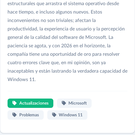
estructurales que arrastra el sistema operativo desde
hace tiempo, e incluso algunos nuevos. Estos
inconvenientes no son triviales; afectan la
productividad, la experiencia de usuario y la percepción
general de la calidad del software de Microsoft. La
paciencia se agota, y con 2026 en el horizonte, la
compañía tiene una oportunidad de oro para resolver
cuatro errores clave que, en mi opinión, son ya
inaceptables y están lastrando la verdadera capacidad de
Windows 11.
Actualizaciones
Microsoft
Problemas
Windows 11