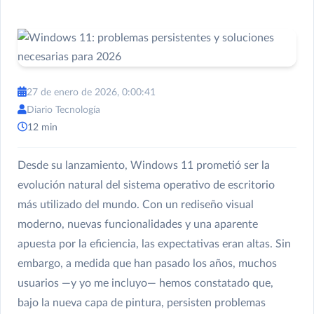
27 de enero de 2026, 0:00:41
Diario Tecnología
12 min
Desde su lanzamiento, Windows 11 prometió ser la
evolución natural del sistema operativo de escritorio
más utilizado del mundo. Con un rediseño visual
moderno, nuevas funcionalidades y una aparente
apuesta por la eficiencia, las expectativas eran altas. Sin
embargo, a medida que han pasado los años, muchos
usuarios —y yo me incluyo— hemos constatado que,
bajo la nueva capa de pintura, persisten problemas