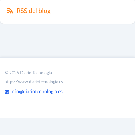
RSS del blog
© 2026 Diario Tecnología
https://www.diariotecnologia.es
info@diariotecnologia.es