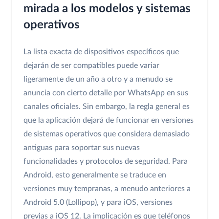
mirada a los modelos y sistemas
operativos
La lista exacta de dispositivos específicos que
dejarán de ser compatibles puede variar
ligeramente de un año a otro y a menudo se
anuncia con cierto detalle por WhatsApp en sus
canales oficiales. Sin embargo, la regla general es
que la aplicación dejará de funcionar en versiones
de sistemas operativos que considera demasiado
antiguas para soportar sus nuevas
funcionalidades y protocolos de seguridad. Para
Android, esto generalmente se traduce en
versiones muy tempranas, a menudo anteriores a
Android 5.0 (Lollipop), y para iOS, versiones
previas a iOS 12. La implicación es que teléfonos