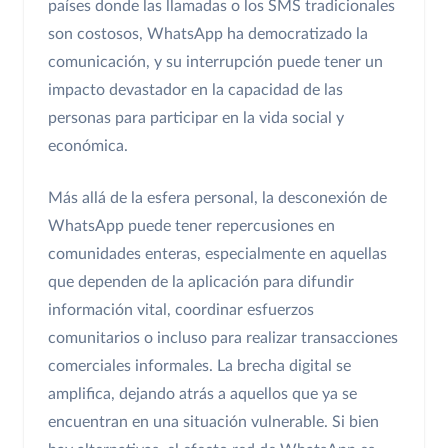
países donde las llamadas o los SMS tradicionales
son costosos, WhatsApp ha democratizado la
comunicación, y su interrupción puede tener un
impacto devastador en la capacidad de las
personas para participar en la vida social y
económica.
Más allá de la esfera personal, la desconexión de
WhatsApp puede tener repercusiones en
comunidades enteras, especialmente en aquellas
que dependen de la aplicación para difundir
información vital, coordinar esfuerzos
comunitarios o incluso para realizar transacciones
comerciales informales. La brecha digital se
amplifica, dejando atrás a aquellos que ya se
encuentran en una situación vulnerable. Si bien