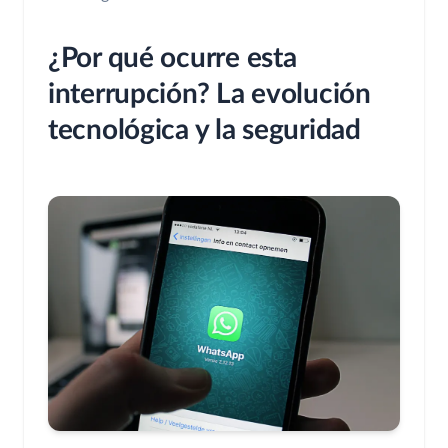
¿Por qué ocurre esta
interrupción? La evolución
tecnológica y la seguridad