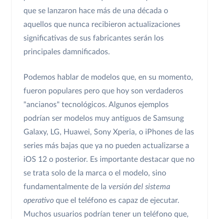
que se lanzaron hace más de una década o
aquellos que nunca recibieron actualizaciones
significativas de sus fabricantes serán los
principales damnificados.
Podemos hablar de modelos que, en su momento,
fueron populares pero que hoy son verdaderos
"ancianos" tecnológicos. Algunos ejemplos
podrían ser modelos muy antiguos de Samsung
Galaxy, LG, Huawei, Sony Xperia, o iPhones de las
series más bajas que ya no pueden actualizarse a
iOS 12 o posterior. Es importante destacar que no
se trata solo de la marca o el modelo, sino
fundamentalmente de la
versión del sistema
operativo
que el teléfono es capaz de ejecutar.
Muchos usuarios podrían tener un teléfono que,