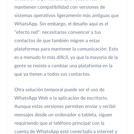
mantienen compatibilidad con versiones de
sistemas operativos ligeramente más antiguas que
WhatsApp. Sin embargo, el desafío aquí es el
"efecto red": necesitarías convencer a tus
contactos de que también migren a estas
plataformas para mantener la comunicación. Esto
es a menudo lo más difícil, ya que la mayoría de la
gente se resiste a cambiar una plataforma en la
que ya tienen a todos sus contactos.
Otra solución temporal puede ser el uso de
WhatsApp Web o la aplicación de escritorio.
Aunque estas versiones permiten enviar y recibir
mensajes desde un ordenador o tableta, siguen
requiriendo que el teléfono principal con la
cuenta de WhatsApp esté conectado a internet y