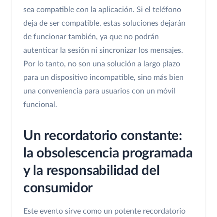
sea compatible con la aplicación. Si el teléfono
deja de ser compatible, estas soluciones dejarán
de funcionar también, ya que no podrán
autenticar la sesión ni sincronizar los mensajes.
Por lo tanto, no son una solución a largo plazo
para un dispositivo incompatible, sino más bien
una conveniencia para usuarios con un móvil
funcional.
Un recordatorio constante:
la obsolescencia programada
y la responsabilidad del
consumidor
Este evento sirve como un potente recordatorio