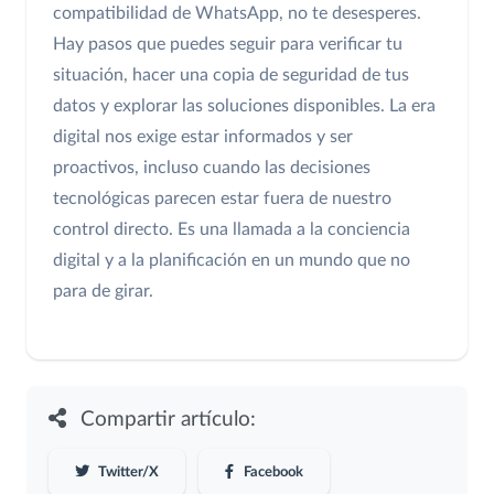
compatibilidad de WhatsApp, no te desesperes.
Hay pasos que puedes seguir para verificar tu
situación, hacer una copia de seguridad de tus
datos y explorar las soluciones disponibles. La era
digital nos exige estar informados y ser
proactivos, incluso cuando las decisiones
tecnológicas parecen estar fuera de nuestro
control directo. Es una llamada a la conciencia
digital y a la planificación en un mundo que no
para de girar.
Compartir artículo:
Twitter/X
Facebook