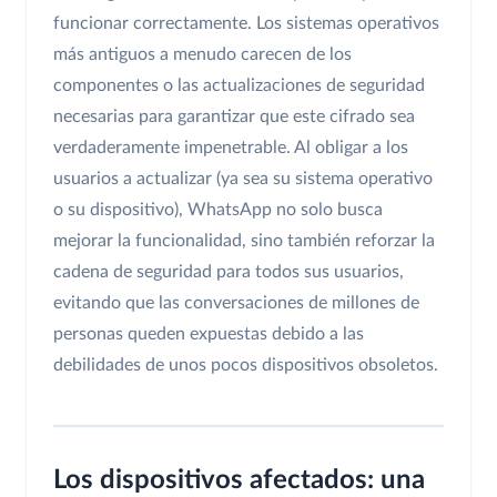
funcionar correctamente. Los sistemas operativos
más antiguos a menudo carecen de los
componentes o las actualizaciones de seguridad
necesarias para garantizar que este cifrado sea
verdaderamente impenetrable. Al obligar a los
usuarios a actualizar (ya sea su sistema operativo
o su dispositivo), WhatsApp no solo busca
mejorar la funcionalidad, sino también reforzar la
cadena de seguridad para todos sus usuarios,
evitando que las conversaciones de millones de
personas queden expuestas debido a las
debilidades de unos pocos dispositivos obsoletos.
Los dispositivos afectados: una