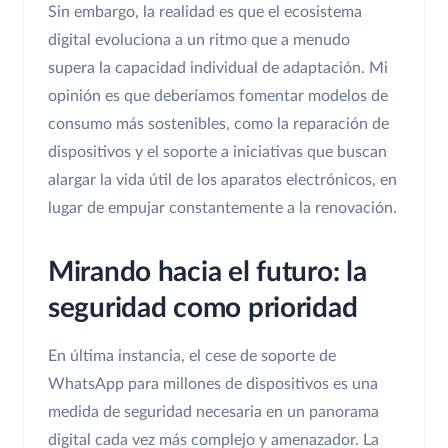
Sin embargo, la realidad es que el ecosistema
digital evoluciona a un ritmo que a menudo
supera la capacidad individual de adaptación. Mi
opinión es que deberíamos fomentar modelos de
consumo más sostenibles, como la reparación de
dispositivos y el soporte a iniciativas que buscan
alargar la vida útil de los aparatos electrónicos, en
lugar de empujar constantemente a la renovación.
Mirando hacia el futuro: la
seguridad como prioridad
En última instancia, el cese de soporte de
WhatsApp para millones de dispositivos es una
medida de seguridad necesaria en un panorama
digital cada vez más complejo y amenazador. La