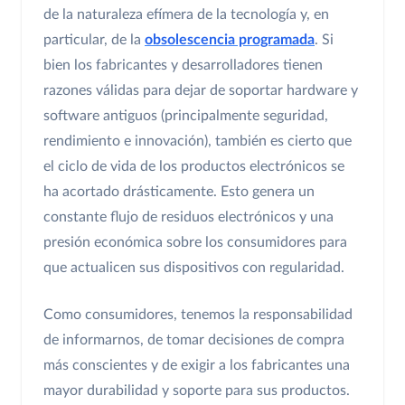
de la naturaleza efímera de la tecnología y, en
particular, de la
obsolescencia programada
. Si
bien los fabricantes y desarrolladores tienen
razones válidas para dejar de soportar hardware y
software antiguos (principalmente seguridad,
rendimiento e innovación), también es cierto que
el ciclo de vida de los productos electrónicos se
ha acortado drásticamente. Esto genera un
constante flujo de residuos electrónicos y una
presión económica sobre los consumidores para
que actualicen sus dispositivos con regularidad.
Como consumidores, tenemos la responsabilidad
de informarnos, de tomar decisiones de compra
más conscientes y de exigir a los fabricantes una
mayor durabilidad y soporte para sus productos.