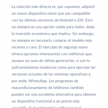
La solución más directa es, por supuesto, adquirir
un nuevo dispositivo móvil que sea compatible
con las últimas versiones de Android o iOS. Esto
no siempre es una opción viable para todos, dada
la inversión económica que implica. Sin embargo,
no siempre es necesario comprar el modelo más
reciente y caro. El mercado de segunda mano
ofrece opciones interesantes con teléfonos que,
aunque no sean de última generación, sí son lo
suficientemente modernos como para ejecutar las
versiones actuales de los sistemas operativos y,
por ende, WhatsApp. Los programas de
reacondicionamiento de teléfonos también
pueden ser una excelente alternativa para obtener
un dispositivo funcional a un precio más
accesible. Es fundamental verificar que el