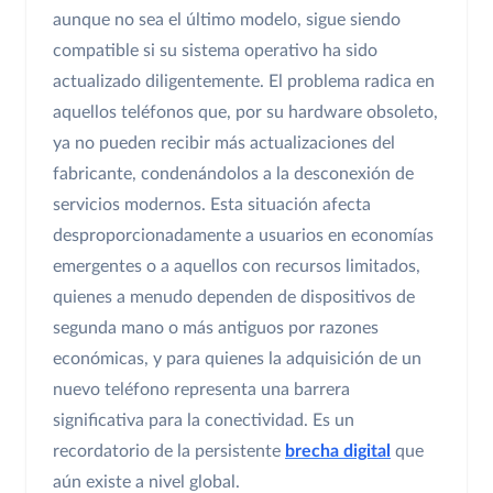
aunque no sea el último modelo, sigue siendo
compatible si su sistema operativo ha sido
actualizado diligentemente. El problema radica en
aquellos teléfonos que, por su hardware obsoleto,
ya no pueden recibir más actualizaciones del
fabricante, condenándolos a la desconexión de
servicios modernos. Esta situación afecta
desproporcionadamente a usuarios en economías
emergentes o a aquellos con recursos limitados,
quienes a menudo dependen de dispositivos de
segunda mano o más antiguos por razones
económicas, y para quienes la adquisición de un
nuevo teléfono representa una barrera
significativa para la conectividad. Es un
recordatorio de la persistente
brecha digital
que
aún existe a nivel global.