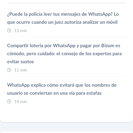
¿Puede la policía leer tus mensajes de WhatsApp? Lo
que ocurre cuando un juez autoriza analizar un móvil
15 min
Compartir lotería por WhatsApp y pagar por Bizum es
cómodo, pero cuidado: el consejo de los expertos para
evitar sustos
11 min
WhatsApp explica cómo evitará que los nombres de
usuario se conviertan en una vía para estafas
14 min