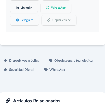
LinkedIn
WhatsApp
Telegram
Copiar enlace
Dispositivos móviles
Obsolescencia tecnológica
Seguridad Digital
WhatsApp
Artículos Relacionados