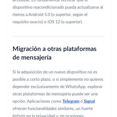
dispositivo reacondicionado pueda actualizarse al
menos a Android 5.0 (o superior, según el
requisito exacto) o iOS 12 (o superior).
Migración a otras plataformas
de mensajería
Si la adquisición de un nuevo dispositivo no es
posible a corto plazo, o si simplemente no quieres
depender exclusivamente de WhatsApp, explorar
otras plataformas de mensajería puede ser una
opción. Aplicaciones como
Telegram
o
Signal
ofrecen funcionalidades similares, un fuerte
énfasis en la privacidad y, en ocasiones,