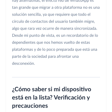
hay alternativas, el efecto red de WhatsApp es
tan grande que migrar a otra plataforma no es una
solución sencilla, ya que requiere que todo el
círculo de contactos del usuario también migre,
algo que rara vez ocurre de manera sincronizada.
Desde mi punto de vista, es un recordatorio de lo
dependientes que nos hemos vuelto de estas
plataformas y de lo poco preparada que está una
parte de la sociedad para afrontar una
desconexión.
¿Cómo saber si mi dispositivo
está en la lista? Verificación y
precauciones