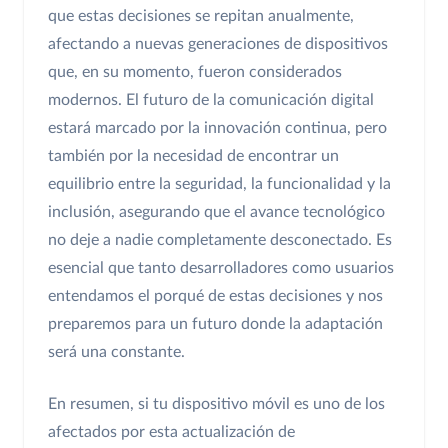
que estas decisiones se repitan anualmente,
afectando a nuevas generaciones de dispositivos
que, en su momento, fueron considerados
modernos. El futuro de la comunicación digital
estará marcado por la innovación continua, pero
también por la necesidad de encontrar un
equilibrio entre la seguridad, la funcionalidad y la
inclusión, asegurando que el avance tecnológico
no deje a nadie completamente desconectado. Es
esencial que tanto desarrolladores como usuarios
entendamos el porqué de estas decisiones y nos
preparemos para un futuro donde la adaptación
será una constante.
En resumen, si tu dispositivo móvil es uno de los
afectados por esta actualización de