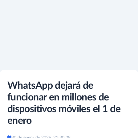
WhatsApp dejará de
funcionar en millones de
dispositivos móviles el 1 de
enero
30 de enero de 2026, 21:30:28