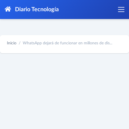
Diario Tecnología
Inicio
WhatsApp dejará de funcionar en millones de dis...