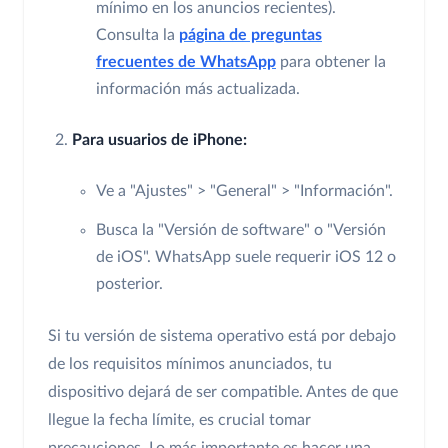
mínimo en los anuncios recientes).
Consulta la
página de preguntas
frecuentes de WhatsApp
para obtener la
información más actualizada.
Para usuarios de iPhone:
Ve a "Ajustes" > "General" > "Información".
Busca la "Versión de software" o "Versión
de iOS". WhatsApp suele requerir iOS 12 o
posterior.
Si tu versión de sistema operativo está por debajo
de los requisitos mínimos anunciados, tu
dispositivo dejará de ser compatible. Antes de que
llegue la fecha límite, es crucial tomar
precauciones. Lo más importante es hacer una