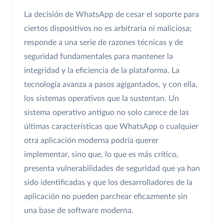
La decisión de WhatsApp de cesar el soporte para
ciertos dispositivos no es arbitraria ni maliciosa;
responde a una serie de razones técnicas y de
seguridad fundamentales para mantener la
integridad y la eficiencia de la plataforma. La
tecnología avanza a pasos agigantados, y con ella,
los sistemas operativos que la sustentan. Un
sistema operativo antiguo no solo carece de las
últimas características que WhatsApp o cualquier
otra aplicación moderna podría querer
implementar, sino que, lo que es más crítico,
presenta vulnerabilidades de seguridad que ya han
sido identificadas y que los desarrolladores de la
aplicación no pueden parchear eficazmente sin
una base de software moderna.