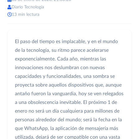
Diario Tecnología
13 min lectura
El paso del tiempo es implacable, y en el mundo
de la tecnología, su ritmo parece acelerarse
exponencialmente. Cada año, mientras las
innovaciones nos deslumbran con nuevas
capacidades y funcionalidades, una sombra se
proyecta sobre aquellos dispositivos que, aunque
antaño fueron la vanguardia, hoy se ven relegados
a una obsolescencia inevitable. El próximo 1 de
enero no será un día cualquiera para millones de
personas alrededor del mundo; será la fecha en la
que WhatsApp, la aplicación de mensajería más
utilizada, dejará de ser compatible con una vasta