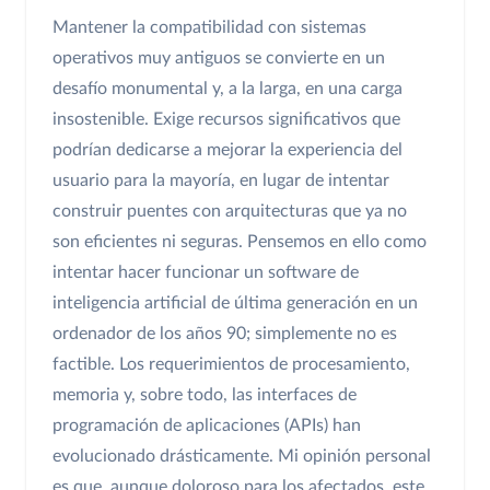
Mantener la compatibilidad con sistemas
operativos muy antiguos se convierte en un
desafío monumental y, a la larga, en una carga
insostenible. Exige recursos significativos que
podrían dedicarse a mejorar la experiencia del
usuario para la mayoría, en lugar de intentar
construir puentes con arquitecturas que ya no
son eficientes ni seguras. Pensemos en ello como
intentar hacer funcionar un software de
inteligencia artificial de última generación en un
ordenador de los años 90; simplemente no es
factible. Los requerimientos de procesamiento,
memoria y, sobre todo, las interfaces de
programación de aplicaciones (APIs) han
evolucionado drásticamente. Mi opinión personal
es que, aunque doloroso para los afectados, este