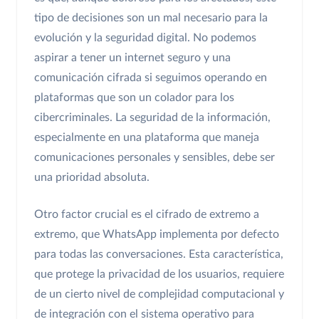
tipo de decisiones son un mal necesario para la
evolución y la seguridad digital. No podemos
aspirar a tener un internet seguro y una
comunicación cifrada si seguimos operando en
plataformas que son un colador para los
cibercriminales. La seguridad de la información,
especialmente en una plataforma que maneja
comunicaciones personales y sensibles, debe ser
una prioridad absoluta.
Otro factor crucial es el cifrado de extremo a
extremo, que WhatsApp implementa por defecto
para todas las conversaciones. Esta característica,
que protege la privacidad de los usuarios, requiere
de un cierto nivel de complejidad computacional y
de integración con el sistema operativo para