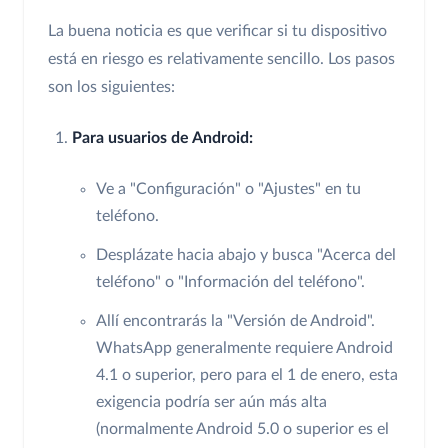
La buena noticia es que verificar si tu dispositivo
está en riesgo es relativamente sencillo. Los pasos
son los siguientes:
Para usuarios de Android:
Ve a "Configuración" o "Ajustes" en tu
teléfono.
Desplázate hacia abajo y busca "Acerca del
teléfono" o "Información del teléfono".
Allí encontrarás la "Versión de Android".
WhatsApp generalmente requiere Android
4.1 o superior, pero para el 1 de enero, esta
exigencia podría ser aún más alta
(normalmente Android 5.0 o superior es el