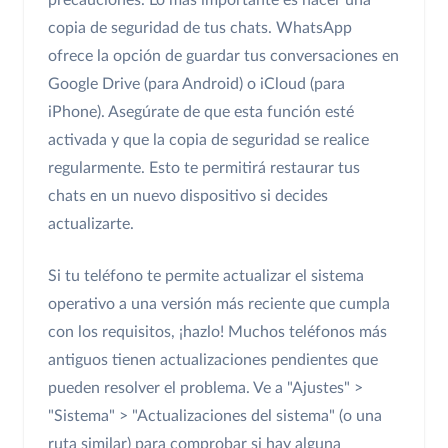
copia de seguridad de tus chats. WhatsApp
ofrece la opción de guardar tus conversaciones en
Google Drive (para Android) o iCloud (para
iPhone). Asegúrate de que esta función esté
activada y que la copia de seguridad se realice
regularmente. Esto te permitirá restaurar tus
chats en un nuevo dispositivo si decides
actualizarte.
Si tu teléfono te permite actualizar el sistema
operativo a una versión más reciente que cumpla
con los requisitos, ¡hazlo! Muchos teléfonos más
antiguos tienen actualizaciones pendientes que
pueden resolver el problema. Ve a "Ajustes" >
"Sistema" > "Actualizaciones del sistema" (o una
ruta similar) para comprobar si hay alguna