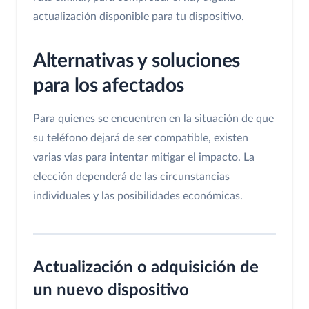
actualización disponible para tu dispositivo.
Alternativas y soluciones
para los afectados
Para quienes se encuentren en la situación de que
su teléfono dejará de ser compatible, existen
varias vías para intentar mitigar el impacto. La
elección dependerá de las circunstancias
individuales y las posibilidades económicas.
Actualización o adquisición de
un nuevo dispositivo