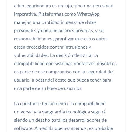
ciberseguridad no es un lujo, sino una necesidad
imperativa. Plataformas como WhatsApp
manejan una cantidad inmensa de datos
personales y comunicaciones privadas, y su
responsabilidad es garantizar que estos datos
estén protegidos contra intrusiones y
vulnerabilidades. La decisión de cortar la
compatibilidad con sistemas operativos obsoletos
es parte de ese compromiso con la seguridad del
usuario, a pesar del coste que pueda tener para
una parte de su base de usuarios.
La constante tensión entre la compatibilidad
universal y la vanguardia tecnológica seguirá
siendo un desafío para los desarrolladores de
software. A medida que avancemos, es probable