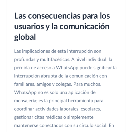
Las consecuencias para los
usuarios y la comunicación
global
Las implicaciones de esta interrupción son
profundas y multifacéticas. A nivel individual, la
pérdida de acceso a WhatsApp puede significar la
interrupción abrupta de la comunicación con
familiares, amigos y colegas. Para muchos,
WhatsApp no es solo una aplicación de
mensajería; es la principal herramienta para
coordinar actividades laborales, escolares,
gestionar citas médicas o simplemente
mantenerse conectados con su círculo social. En