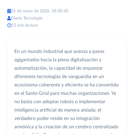
31 de mayo de 2026, 18:30:30
Diario Tecnología
12 min lectura
En un mundo industrial que avanza a pasos
agigantados hacia la plena digitalización y
automatización, la capacidad de orquestar
diferentes tecnologías de vanguardia en un
ecosistema coherente y eficiente se ha convertido
en el Santo Grial para muchas organizaciones. Ya
no basta con adoptar robots o implementar
inteligencia artificial de manera aislada; el
verdadero poder reside en su integración
armónica y la creación de un cerebro centralizado