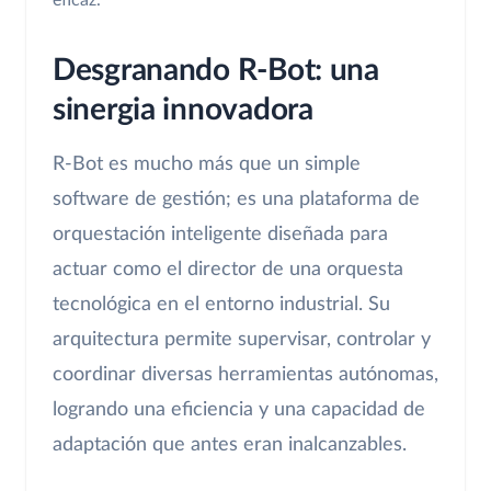
eficaz.
Desgranando R-Bot: una
sinergia innovadora
R-Bot es mucho más que un simple
software de gestión; es una plataforma de
orquestación inteligente diseñada para
actuar como el director de una orquesta
tecnológica en el entorno industrial. Su
arquitectura permite supervisar, controlar y
coordinar diversas herramientas autónomas,
logrando una eficiencia y una capacidad de
adaptación que antes eran inalcanzables.