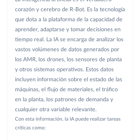
corazón y cerebro de R-Bot. Es la tecnología
que dota a la plataforma de la capacidad de
aprender, adaptarse y tomar decisiones en
tiempo real. La IA se encarga de analizar los
vastos volúmenes de datos generados por
los AMR, los drones, los sensores de planta
y otros sistemas operativos. Estos datos
incluyen información sobre el estado de las
máquinas, el flujo de materiales, el tráfico
en la planta, los patrones de demanda y
cualquier otra variable relevante.
Con esta información, la IA puede realizar tareas
críticas como: