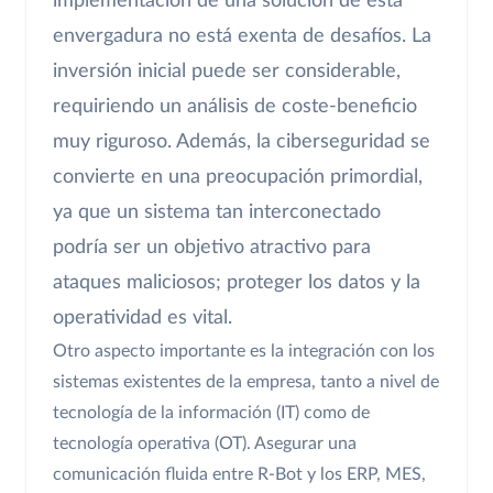
implementación de una solución de esta
envergadura no está exenta de desafíos. La
inversión inicial puede ser considerable,
requiriendo un análisis de coste-beneficio
muy riguroso. Además, la ciberseguridad se
convierte en una preocupación primordial,
ya que un sistema tan interconectado
podría ser un objetivo atractivo para
ataques maliciosos; proteger los datos y la
operatividad es vital.
Otro aspecto importante es la integración con los
sistemas existentes de la empresa, tanto a nivel de
tecnología de la información (IT) como de
tecnología operativa (OT). Asegurar una
comunicación fluida entre R-Bot y los ERP, MES,