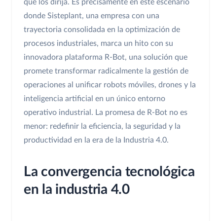
que los dirija. Es precisamente en este escenario
donde Sisteplant, una empresa con una
trayectoria consolidada en la optimización de
procesos industriales, marca un hito con su
innovadora plataforma R-Bot, una solución que
promete transformar radicalmente la gestión de
operaciones al unificar robots móviles, drones y la
inteligencia artificial en un único entorno
operativo industrial. La promesa de R-Bot no es
menor: redefinir la eficiencia, la seguridad y la
productividad en la era de la Industria 4.0.
La convergencia tecnológica
en la industria 4.0