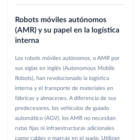
Robots móviles autónomos
(AMR) y su papel en la logística
interna
Los robots móviles autónomos, o AMR por
sus siglas en inglés (Autonomous Mobile
Robots), han revolucionado la logística
interna y el transporte de materiales en
fábricas y almacenes. A diferencia de sus
predecesores, los vehículos de guiado
automático (AGV), los AMR no necesitan
rutas fijas ni infraestructuras adicionales
como cables o marcas en el suelo. Utilizan