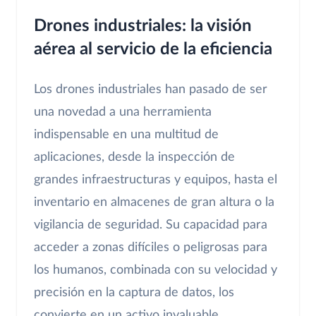
Drones industriales: la visión
aérea al servicio de la eficiencia
Los drones industriales han pasado de ser
una novedad a una herramienta
indispensable en una multitud de
aplicaciones, desde la inspección de
grandes infraestructuras y equipos, hasta el
inventario en almacenes de gran altura o la
vigilancia de seguridad. Su capacidad para
acceder a zonas difíciles o peligrosas para
los humanos, combinada con su velocidad y
precisión en la captura de datos, los
convierte en un activo invaluable.