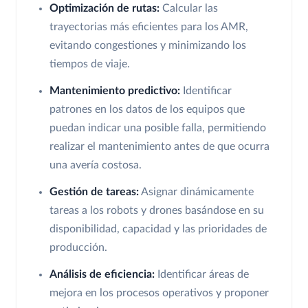
Optimización de rutas:
Calcular las
trayectorias más eficientes para los AMR,
evitando congestiones y minimizando los
tiempos de viaje.
Mantenimiento predictivo:
Identificar
patrones en los datos de los equipos que
puedan indicar una posible falla, permitiendo
realizar el mantenimiento antes de que ocurra
una avería costosa.
Gestión de tareas:
Asignar dinámicamente
tareas a los robots y drones basándose en su
disponibilidad, capacidad y las prioridades de
producción.
Análisis de eficiencia:
Identificar áreas de
mejora en los procesos operativos y proponer