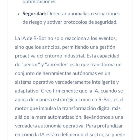
optimizaciones.
Seguridad:
Detectar anomalías o situaciones
de riesgo y activar protocolos de seguridad.
La IA de R-Bot no solo reacciona a los eventos,
sino que los anticipa, permitiendo una gestión
proactiva del entorno industrial. Esta capacidad
de "pensar" y "aprender" es lo que transforma un
conjunto de herramientas autónomas en un
sistema operativo verdaderamente inteligente y
adaptativo. Creo firmemente que la IA, cuando se
aplica de manera estratégica como en R-Bot, es el
motor que impulsa la transformación digital más
allá de la mera automatización, llevándonos a una
verdadera autonomía operativa. Para profundizar
en cómo la IA está redefiniendo el sector, se puede