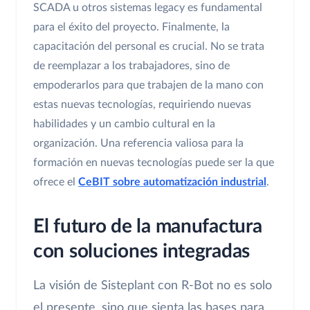
SCADA u otros sistemas legacy es fundamental
para el éxito del proyecto. Finalmente, la
capacitación del personal es crucial. No se trata
de reemplazar a los trabajadores, sino de
empoderarlos para que trabajen de la mano con
estas nuevas tecnologías, requiriendo nuevas
habilidades y un cambio cultural en la
organización. Una referencia valiosa para la
formación en nuevas tecnologías puede ser la que
ofrece el
CeBIT sobre automatización industrial
.
El futuro de la manufactura
con soluciones integradas
La visión de Sisteplant con R-Bot no es solo
el presente, sino que sienta las bases para