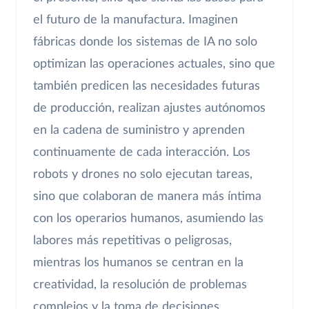
el futuro de la manufactura. Imaginen
fábricas donde los sistemas de IA no solo
optimizan las operaciones actuales, sino que
también predicen las necesidades futuras
de producción, realizan ajustes autónomos
en la cadena de suministro y aprenden
continuamente de cada interacción. Los
robots y drones no solo ejecutan tareas,
sino que colaboran de manera más íntima
con los operarios humanos, asumiendo las
labores más repetitivas o peligrosas,
mientras los humanos se centran en la
creatividad, la resolución de problemas
complejos y la toma de decisiones