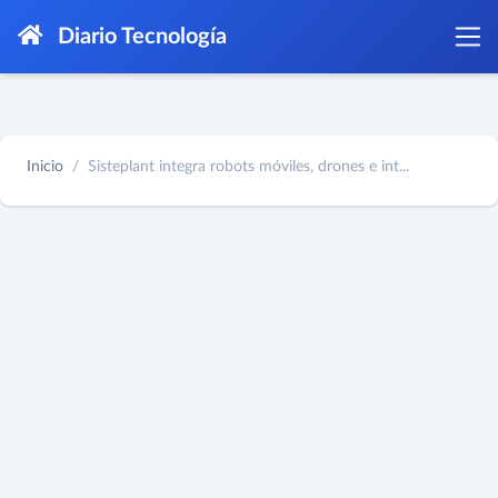
Diario Tecnología
Inicio
Sisteplant integra robots móviles, drones e int...