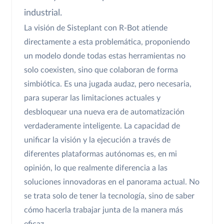
industrial.
La visión de Sisteplant con R-Bot atiende
directamente a esta problemática, proponiendo
un modelo donde todas estas herramientas no
solo coexisten, sino que colaboran de forma
simbiótica. Es una jugada audaz, pero necesaria,
para superar las limitaciones actuales y
desbloquear una nueva era de automatización
verdaderamente inteligente. La capacidad de
unificar la visión y la ejecución a través de
diferentes plataformas autónomas es, en mi
opinión, lo que realmente diferencia a las
soluciones innovadoras en el panorama actual. No
se trata solo de tener la tecnología, sino de saber
cómo hacerla trabajar junta de la manera más