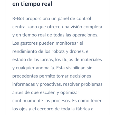
en tiempo real
R-Bot proporciona un panel de control
centralizado que ofrece una visión completa
y en tiempo real de todas las operaciones.
Los gestores pueden monitorear el
rendimiento de los robots y drones, el
estado de las tareas, los flujos de materiales
y cualquier anomalía. Esta visibilidad sin
precedentes permite tomar decisiones
informadas y proactivas, resolver problemas
antes de que escalen y optimizar
continuamente los procesos. Es como tener
los ojos y el cerebro de toda la fábrica al