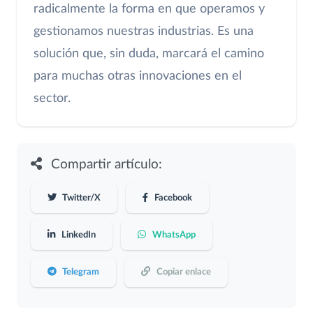
radicalmente la forma en que operamos y
gestionamos nuestras industrias. Es una
solución que, sin duda, marcará el camino
para muchas otras innovaciones en el
sector.
Compartir artículo:
Twitter/X
Facebook
LinkedIn
WhatsApp
Telegram
Copiar enlace