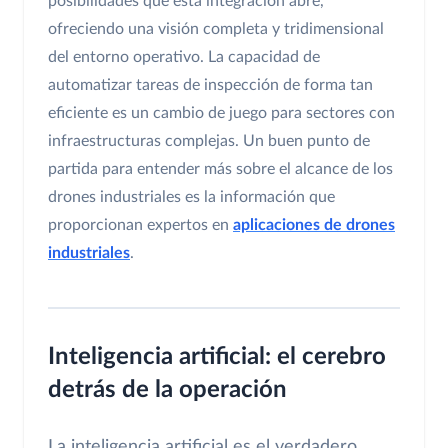
posibilidades que esta integración abre,
ofreciendo una visión completa y tridimensional
del entorno operativo. La capacidad de
automatizar tareas de inspección de forma tan
eficiente es un cambio de juego para sectores con
infraestructuras complejas. Un buen punto de
partida para entender más sobre el alcance de los
drones industriales es la información que
proporcionan expertos en
aplicaciones de drones
industriales
.
Inteligencia artificial: el cerebro
detrás de la operación
La inteligencia artificial es el verdadero