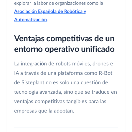
explorar la labor de organizaciones como la
Asociación Española de Robótica y
Automatización
.
Ventajas competitivas de un
entorno operativo unificado
La integración de robots móviles, drones e
IA a través de una plataforma como R-Bot
de Sisteplant no es solo una cuestión de
tecnología avanzada, sino que se traduce en
ventajas competitivas tangibles para las
empresas que la adoptan.