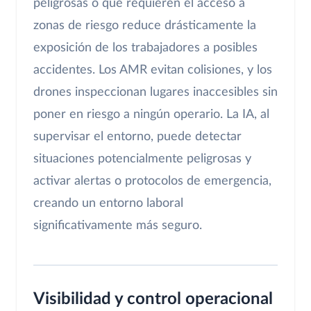
peligrosas o que requieren el acceso a
zonas de riesgo reduce drásticamente la
exposición de los trabajadores a posibles
accidentes. Los AMR evitan colisiones, y los
drones inspeccionan lugares inaccesibles sin
poner en riesgo a ningún operario. La IA, al
supervisar el entorno, puede detectar
situaciones potencialmente peligrosas y
activar alertas o protocolos de emergencia,
creando un entorno laboral
significativamente más seguro.
Visibilidad y control operacional