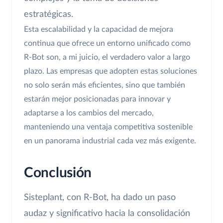
estratégicas.
Esta escalabilidad y la capacidad de mejora
continua que ofrece un entorno unificado como
R-Bot son, a mi juicio, el verdadero valor a largo
plazo. Las empresas que adopten estas soluciones
no solo serán más eficientes, sino que también
estarán mejor posicionadas para innovar y
adaptarse a los cambios del mercado,
manteniendo una ventaja competitiva sostenible
en un panorama industrial cada vez más exigente.
Conclusión
Sisteplant, con R-Bot, ha dado un paso
audaz y significativo hacia la consolidación