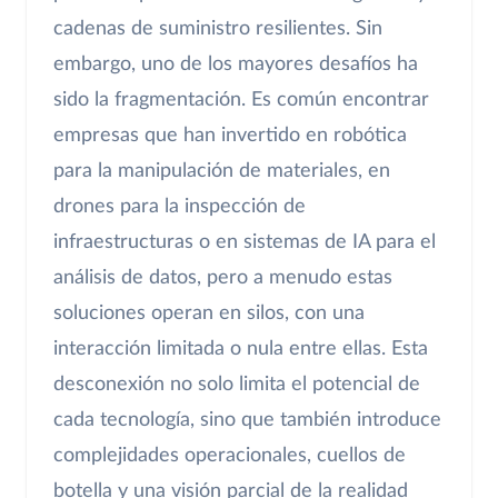
cadenas de suministro resilientes. Sin
embargo, uno de los mayores desafíos ha
sido la fragmentación. Es común encontrar
empresas que han invertido en robótica
para la manipulación de materiales, en
drones para la inspección de
infraestructuras o en sistemas de IA para el
análisis de datos, pero a menudo estas
soluciones operan en silos, con una
interacción limitada o nula entre ellas. Esta
desconexión no solo limita el potencial de
cada tecnología, sino que también introduce
complejidades operacionales, cuellos de
botella y una visión parcial de la realidad