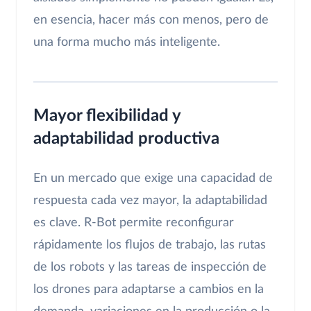
en esencia, hacer más con menos, pero de
una forma mucho más inteligente.
Mayor flexibilidad y
adaptabilidad productiva
En un mercado que exige una capacidad de
respuesta cada vez mayor, la adaptabilidad
es clave. R-Bot permite reconfigurar
rápidamente los flujos de trabajo, las rutas
de los robots y las tareas de inspección de
los drones para adaptarse a cambios en la