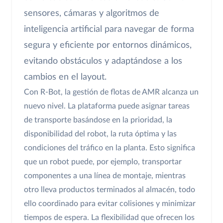
sensores, cámaras y algoritmos de
inteligencia artificial para navegar de forma
segura y eficiente por entornos dinámicos,
evitando obstáculos y adaptándose a los
cambios en el layout.
Con R-Bot, la gestión de flotas de AMR alcanza un
nuevo nivel. La plataforma puede asignar tareas
de transporte basándose en la prioridad, la
disponibilidad del robot, la ruta óptima y las
condiciones del tráfico en la planta. Esto significa
que un robot puede, por ejemplo, transportar
componentes a una línea de montaje, mientras
otro lleva productos terminados al almacén, todo
ello coordinado para evitar colisiones y minimizar
tiempos de espera. La flexibilidad que ofrecen los