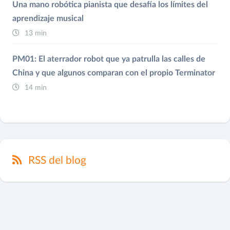
Una mano robótica pianista que desafía los límites del
aprendizaje musical
13 min
PM01: El aterrador robot que ya patrulla las calles de
China y que algunos comparan con el propio Terminator
14 min
RSS del blog