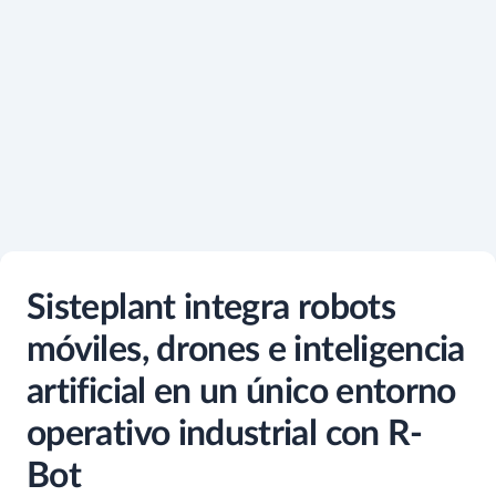
Sisteplant integra robots
móviles, drones e inteligencia
artificial en un único entorno
operativo industrial con R-
Bot