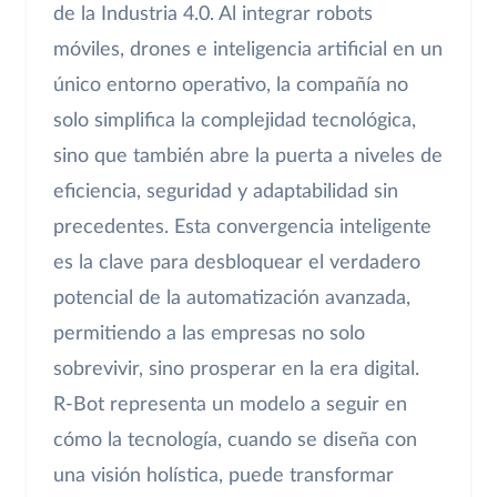
de la Industria 4.0. Al integrar robots
móviles, drones e inteligencia artificial en un
único entorno operativo, la compañía no
solo simplifica la complejidad tecnológica,
sino que también abre la puerta a niveles de
eficiencia, seguridad y adaptabilidad sin
precedentes. Esta convergencia inteligente
es la clave para desbloquear el verdadero
potencial de la automatización avanzada,
permitiendo a las empresas no solo
sobrevivir, sino prosperar en la era digital.
R-Bot representa un modelo a seguir en
cómo la tecnología, cuando se diseña con
una visión holística, puede transformar