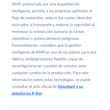
AMR, potenciada por una orquestación
inteligente, permite a las empresas optimizar el
flujo de materiales, reducir los costes laborales
asociados al transporte y mejorar la seguridad al
minimizar la interacción humana en tareas
repetitivas y potencialmente peligrosas.
Personalmente, considero que la gestión
inteligente de AMR es uno de los pilares para una
fábrica verdaderamente flexible, capaz de
reconfigurarse en cuestión de minutos ante
cualquier cambio en la producción. Para más
información sobre estas tecnologías, se puede
consultar el sitio oficial de
Sisteplant y su
plataforma R-Bot
.