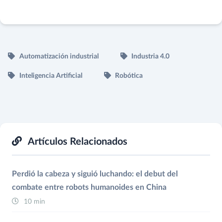
Automatización industrial
Industria 4.0
Inteligencia Artificial
Robótica
Artículos Relacionados
Perdió la cabeza y siguió luchando: el debut del
combate entre robots humanoides en China
10 min