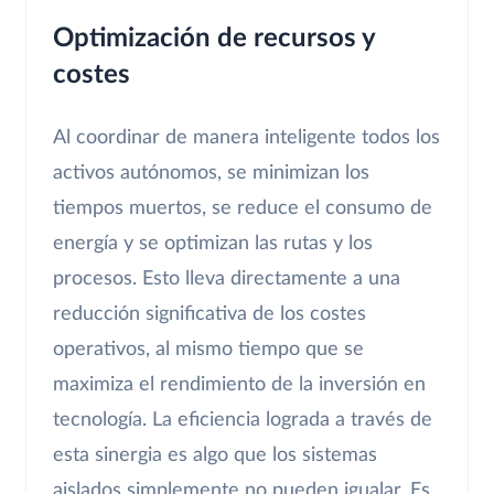
Optimización de recursos y
costes
Al coordinar de manera inteligente todos los
activos autónomos, se minimizan los
tiempos muertos, se reduce el consumo de
energía y se optimizan las rutas y los
procesos. Esto lleva directamente a una
reducción significativa de los costes
operativos, al mismo tiempo que se
maximiza el rendimiento de la inversión en
tecnología. La eficiencia lograda a través de
esta sinergia es algo que los sistemas
aislados simplemente no pueden igualar. Es,