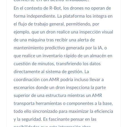
En el contexto de R-Bot, los drones no operan de
forma independiente. La plataforma los integra en
el flujo de trabajo general, permitiendo, por
ejemplo, que un dron realice una inspección visual
de una máquina tras recibir una alerta de
mantenimiento predictivo generada por la IA, o
que realice un inventario rápido de un almacén en
cuestión de minutos, transfiriendo los datos
directamente al sistema de gestión. La
coordinación con AMR podría incluso llevar a
escenarios donde un dron inspecciona la parte
superior de una estructura mientras un AMR
transporta herramientas o componentes a la base,
todo ello sincronizado para maximizar la eficiencia
y la seguridad. Es fascinante pensar en las