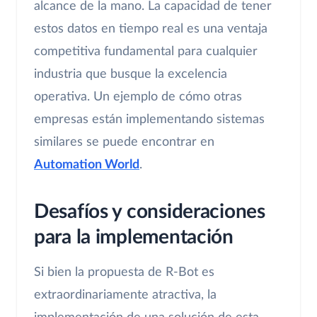
alcance de la mano. La capacidad de tener
estos datos en tiempo real es una ventaja
competitiva fundamental para cualquier
industria que busque la excelencia
operativa. Un ejemplo de cómo otras
empresas están implementando sistemas
similares se puede encontrar en
Automation World
.
Desafíos y consideraciones
para la implementación
Si bien la propuesta de R-Bot es
extraordinariamente atractiva, la