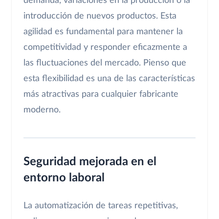
demanda, variaciones en la producción o la
introducción de nuevos productos. Esta
agilidad es fundamental para mantener la
competitividad y responder eficazmente a
las fluctuaciones del mercado. Pienso que
esta flexibilidad es una de las características
más atractivas para cualquier fabricante
moderno.
Seguridad mejorada en el
entorno laboral
La automatización de tareas repetitivas,