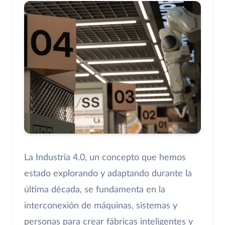
La Industria 4.0, un concepto que hemos
estado explorando y adaptando durante la
última década, se fundamenta en la
interconexión de máquinas, sistemas y
personas para crear fábricas inteligentes y