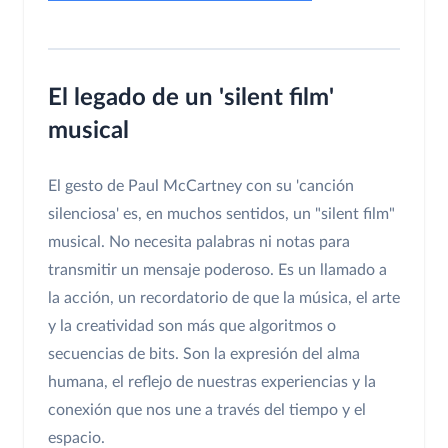
El legado de un 'silent film'
musical
El gesto de Paul McCartney con su 'canción
silenciosa' es, en muchos sentidos, un "silent film"
musical. No necesita palabras ni notas para
transmitir un mensaje poderoso. Es un llamado a
la acción, un recordatorio de que la música, el arte
y la creatividad son más que algoritmos o
secuencias de bits. Son la expresión del alma
humana, el reflejo de nuestras experiencias y la
conexión que nos une a través del tiempo y el
espacio.