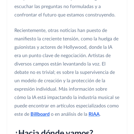
escuchar las preguntas no formuladas y a
confrontar el futuro que estamos construyendo.
Recientemente, otras noticias han puesto de
manifiesto la creciente tensión, como la huelga de
guionistas y actores de Hollywood, donde la IA
era un punto clave de negociación. Artistas de
diversos campos están levantando la voz. El
debate no es trivial; es sobre la supervivencia de
un modelo de creación y la protección de la
expresión individual. Más información sobre
cómo la IA está impactando la industria musical se
puede encontrar en artículos especializados como
este de
Billboard
o en análisis de la
RIAA
.
¿Hacia dónde vamos?