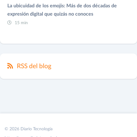
La ubicuidad de los emojis: Más de dos décadas de
expresión digital que quizás no conoces
15 min
RSS del blog
© 2026 Diario Tecnología