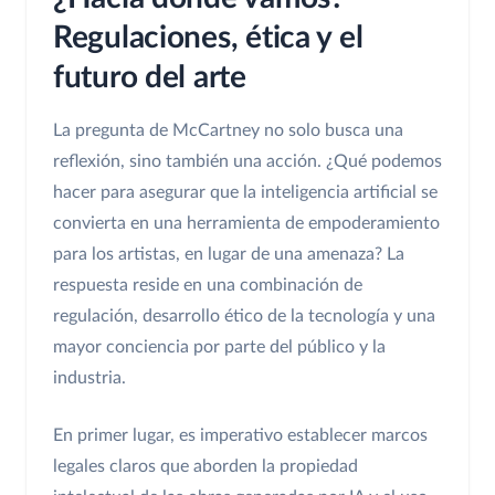
Regulaciones, ética y el
futuro del arte
La pregunta de McCartney no solo busca una
reflexión, sino también una acción. ¿Qué podemos
hacer para asegurar que la inteligencia artificial se
convierta en una herramienta de empoderamiento
para los artistas, en lugar de una amenaza? La
respuesta reside en una combinación de
regulación, desarrollo ético de la tecnología y una
mayor conciencia por parte del público y la
industria.
En primer lugar, es imperativo establecer marcos
legales claros que aborden la propiedad