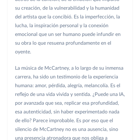
su creación, de la vulnerabilidad y la humanidad
del artista que la concibió. Es la imperfección, la
lucha, la inspiración personal y la conexión
emocional que un ser humano puede infundir en
su obra lo que resuena profundamente en el
oyente.
La música de McCartney, a lo largo de su inmensa
carrera, ha sido un testimonio de la experiencia
humana: amor, pérdida, alegría, melancolía. Es el
reflejo de una vida vivida y sentida. ¿Puede una IA,
por avanzada que sea, replicar esa profundidad,
esa autenticidad, sin haber experimentado nada
de ello? Parece improbable. Es por eso que el
silencio de McCartney no es una ausencia, sino
una presencia atronadora que nos obliga a