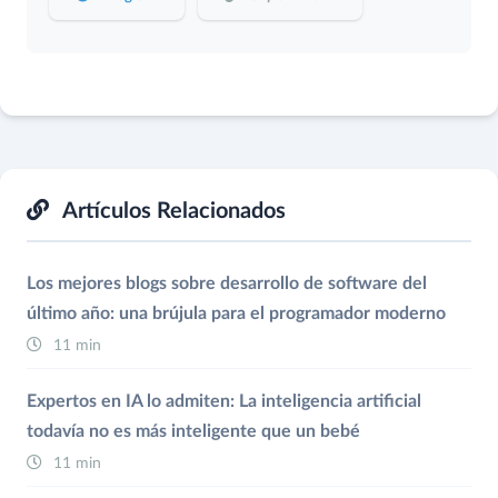
Artículos Relacionados
Los mejores blogs sobre desarrollo de software del
último año: una brújula para el programador moderno
11 min
Expertos en IA lo admiten: La inteligencia artificial
todavía no es más inteligente que un bebé
11 min