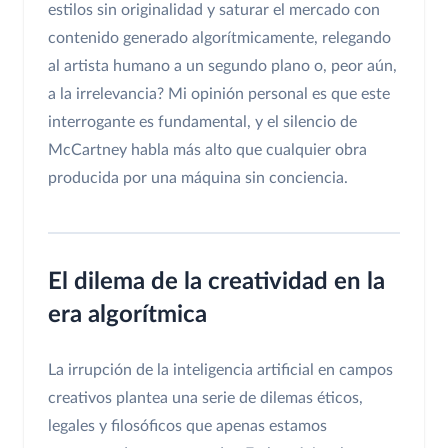
estilos sin originalidad y saturar el mercado con
contenido generado algorítmicamente, relegando
al artista humano a un segundo plano o, peor aún,
a la irrelevancia? Mi opinión personal es que este
interrogante es fundamental, y el silencio de
McCartney habla más alto que cualquier obra
producida por una máquina sin conciencia.
El dilema de la creatividad en la
era algorítmica
La irrupción de la inteligencia artificial en campos
creativos plantea una serie de dilemas éticos,
legales y filosóficos que apenas estamos