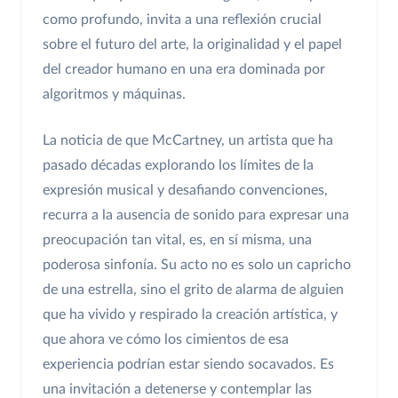
como profundo, invita a una reflexión crucial
sobre el futuro del arte, la originalidad y el papel
del creador humano en una era dominada por
algoritmos y máquinas.
La noticia de que McCartney, un artista que ha
pasado décadas explorando los límites de la
expresión musical y desafiando convenciones,
recurra a la ausencia de sonido para expresar una
preocupación tan vital, es, en sí misma, una
poderosa sinfonía. Su acto no es solo un capricho
de una estrella, sino el grito de alarma de alguien
que ha vivido y respirado la creación artística, y
que ahora ve cómo los cimientos de esa
experiencia podrían estar siendo socavados. Es
una invitación a detenerse y contemplar las