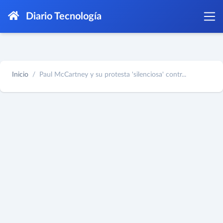
Diario Tecnología
Inicio
Paul McCartney y su protesta 'silenciosa' contr...