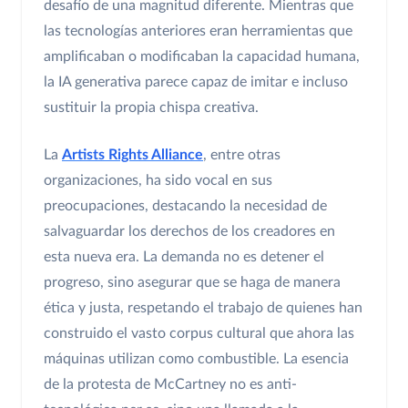
desafío de una magnitud diferente. Mientras que
las tecnologías anteriores eran herramientas que
amplificaban o modificaban la capacidad humana,
la IA generativa parece capaz de imitar e incluso
sustituir la propia chispa creativa.
La
Artists Rights Alliance
, entre otras
organizaciones, ha sido vocal en sus
preocupaciones, destacando la necesidad de
salvaguardar los derechos de los creadores en
esta nueva era. La demanda no es detener el
progreso, sino asegurar que se haga de manera
ética y justa, respetando el trabajo de quienes han
construido el vasto corpus cultural que ahora las
máquinas utilizan como combustible. La esencia
de la protesta de McCartney no es anti-