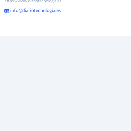
https://www.diariotecnologia.es
info@diariotecnologia.es