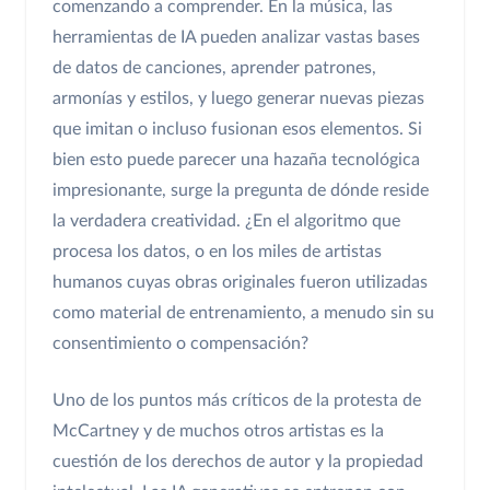
comenzando a comprender. En la música, las
herramientas de IA pueden analizar vastas bases
de datos de canciones, aprender patrones,
armonías y estilos, y luego generar nuevas piezas
que imitan o incluso fusionan esos elementos. Si
bien esto puede parecer una hazaña tecnológica
impresionante, surge la pregunta de dónde reside
la verdadera creatividad. ¿En el algoritmo que
procesa los datos, o en los miles de artistas
humanos cuyas obras originales fueron utilizadas
como material de entrenamiento, a menudo sin su
consentimiento o compensación?
Uno de los puntos más críticos de la protesta de
McCartney y de muchos otros artistas es la
cuestión de los derechos de autor y la propiedad