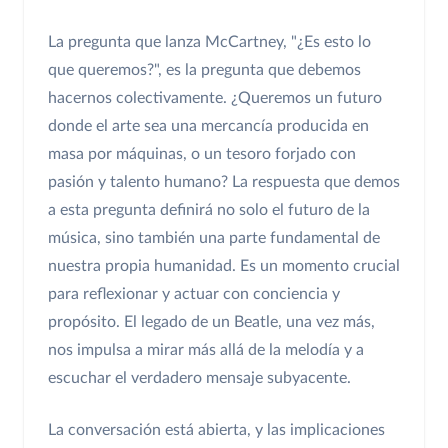
La pregunta que lanza McCartney, "¿Es esto lo
que queremos?", es la pregunta que debemos
hacernos colectivamente. ¿Queremos un futuro
donde el arte sea una mercancía producida en
masa por máquinas, o un tesoro forjado con
pasión y talento humano? La respuesta que demos
a esta pregunta definirá no solo el futuro de la
música, sino también una parte fundamental de
nuestra propia humanidad. Es un momento crucial
para reflexionar y actuar con conciencia y
propósito. El legado de un Beatle, una vez más,
nos impulsa a mirar más allá de la melodía y a
escuchar el verdadero mensaje subyacente.
La conversación está abierta, y las implicaciones