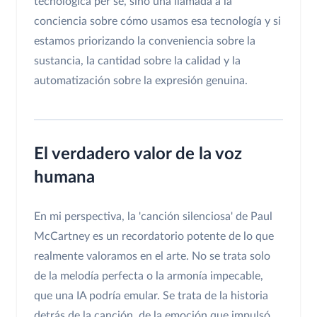
tecnológica per se, sino una llamada a la
conciencia sobre cómo usamos esa tecnología y si
estamos priorizando la conveniencia sobre la
sustancia, la cantidad sobre la calidad y la
automatización sobre la expresión genuina.
El verdadero valor de la voz
humana
En mi perspectiva, la 'canción silenciosa' de Paul
McCartney es un recordatorio potente de lo que
realmente valoramos en el arte. No se trata solo
de la melodía perfecta o la armonía impecable,
que una IA podría emular. Se trata de la historia
detrás de la canción, de la emoción que impulsó