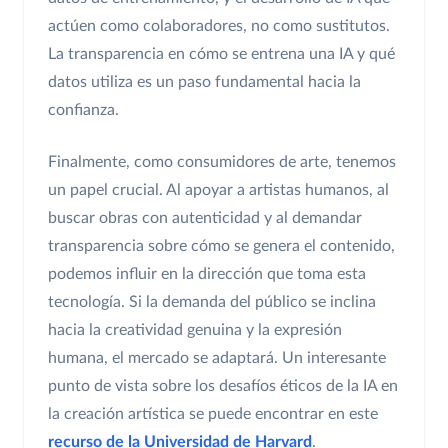
actúen como colaboradores, no como sustitutos.
La transparencia en cómo se entrena una IA y qué
datos utiliza es un paso fundamental hacia la
confianza.
Finalmente, como consumidores de arte, tenemos
un papel crucial. Al apoyar a artistas humanos, al
buscar obras con autenticidad y al demandar
transparencia sobre cómo se genera el contenido,
podemos influir en la dirección que toma esta
tecnología. Si la demanda del público se inclina
hacia la creatividad genuina y la expresión
humana, el mercado se adaptará. Un interesante
punto de vista sobre los desafíos éticos de la IA en
la creación artística se puede encontrar en este
recurso de la Universidad de Harvard
.