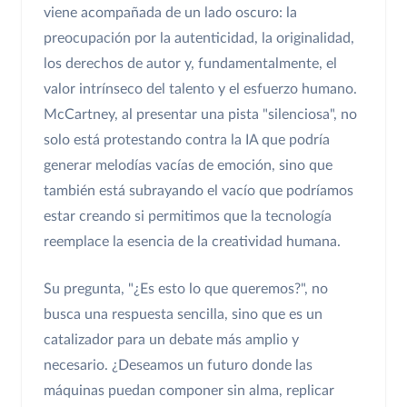
viene acompañada de un lado oscuro: la
preocupación por la autenticidad, la originalidad,
los derechos de autor y, fundamentalmente, el
valor intrínseco del talento y el esfuerzo humano.
McCartney, al presentar una pista "silenciosa", no
solo está protestando contra la IA que podría
generar melodías vacías de emoción, sino que
también está subrayando el vacío que podríamos
estar creando si permitimos que la tecnología
reemplace la esencia de la creatividad humana.
Su pregunta, "¿Es esto lo que queremos?", no
busca una respuesta sencilla, sino que es un
catalizador para un debate más amplio y
necesario. ¿Deseamos un futuro donde las
máquinas puedan componer sin alma, replicar