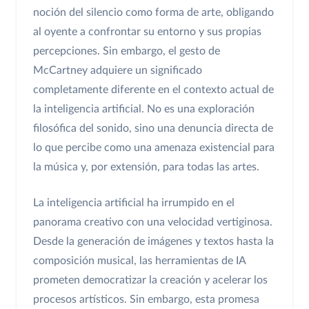
noción del silencio como forma de arte, obligando
al oyente a confrontar su entorno y sus propias
percepciones. Sin embargo, el gesto de
McCartney adquiere un significado
completamente diferente en el contexto actual de
la inteligencia artificial. No es una exploración
filosófica del sonido, sino una denuncia directa de
lo que percibe como una amenaza existencial para
la música y, por extensión, para todas las artes.
La inteligencia artificial ha irrumpido en el
panorama creativo con una velocidad vertiginosa.
Desde la generación de imágenes y textos hasta la
composición musical, las herramientas de IA
prometen democratizar la creación y acelerar los
procesos artísticos. Sin embargo, esta promesa