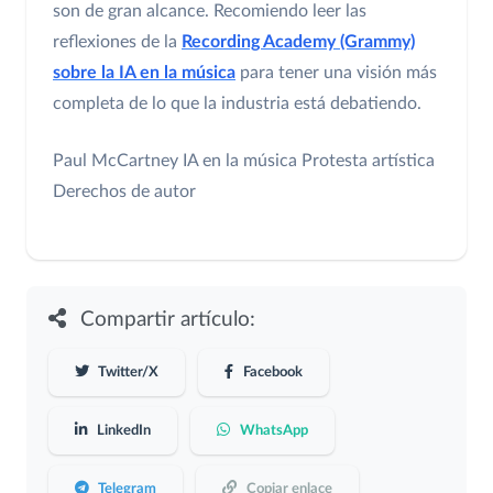
son de gran alcance. Recomiendo leer las
reflexiones de la
Recording Academy (Grammy)
sobre la IA en la música
para tener una visión más
completa de lo que la industria está debatiendo.
Paul McCartney
IA en la música
Protesta artística
Derechos de autor
Compartir artículo:
Twitter/X
Facebook
LinkedIn
WhatsApp
Telegram
Copiar enlace