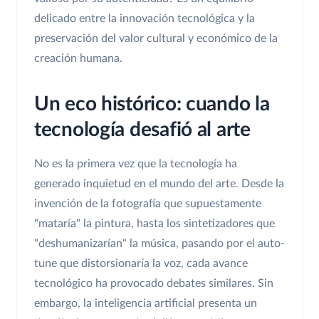
delicado entre la innovación tecnológica y la
preservación del valor cultural y económico de la
creación humana.
Un eco histórico: cuando la
tecnología desafió al arte
No es la primera vez que la tecnología ha
generado inquietud en el mundo del arte. Desde la
invención de la fotografía que supuestamente
"mataría" la pintura, hasta los sintetizadores que
"deshumanizarían" la música, pasando por el auto-
tune que distorsionaría la voz, cada avance
tecnológico ha provocado debates similares. Sin
embargo, la inteligencia artificial presenta un