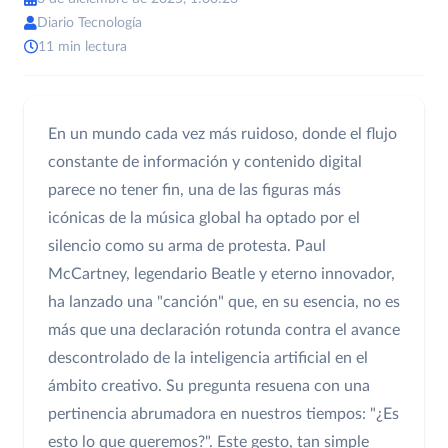
Diario Tecnología
11 min lectura
En un mundo cada vez más ruidoso, donde el flujo
constante de información y contenido digital
parece no tener fin, una de las figuras más
icónicas de la música global ha optado por el
silencio como su arma de protesta. Paul
McCartney, legendario Beatle y eterno innovador,
ha lanzado una "canción" que, en su esencia, no es
más que una declaración rotunda contra el avance
descontrolado de la inteligencia artificial en el
ámbito creativo. Su pregunta resuena con una
pertinencia abrumadora en nuestros tiempos: "¿Es
esto lo que queremos?". Este gesto, tan simple