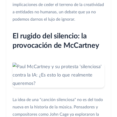
implicaciones de ceder el terreno de la creatividad
a entidades no humanas, un debate que ya no
podemos darnos el lujo de ignorar.
El rugido del silencio: la
provocación de McCartney
La idea de una "canción silenciosa" no es del todo
nueva en la historia de la música. Pensadores y
compositores como John Cage ya exploraron la