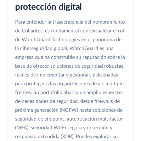
protección digital
Para entender la trascendencia del nombramiento
de Collantes, es fundamental contextualizar el rol
de WatchGuard Technologies en el panorama de
la ciberseguridad global. WatchGuard es una
empresa que ha construido su reputación sobre la
base de ofrecer soluciones de seguridad robustas,
fáciles de implementar y gestionar, y diseñadas
para proteger a las organizaciones desde múltiples
frentes. Su portafolio abarca un amplio espectro
de necesidades de seguridad, desde firewalls de
próxima generación (NGFW) hasta soluciones de
seguridad de endpoint, autenticación multifactor
(MFA), seguridad Wi-Fi segura y detección y
respuesta extendida (XDR). Puedes explorar su