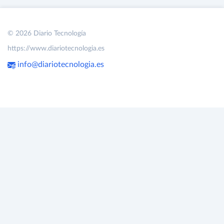
© 2026 Diario Tecnología
https://www.diariotecnologia.es
info@diariotecnologia.es