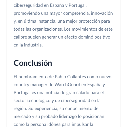
ciberseguridad en España y Portugal,
promoviendo una mayor competencia, innovación
y, en última instancia, una mejor protección para
todas las organizaciones. Los movimientos de este
calibre suelen generar un efecto dominó positivo
en la industria.
Conclusión
El nombramiento de Pablo Collantes como nuevo
country manager de WatchGuard en España y
Portugal es una noticia de gran calado para el
sector tecnológico y de ciberseguridad en la
región. Su experiencia, su conocimiento del
mercado y su probado liderazgo lo posicionan
como la persona idónea para impulsar la