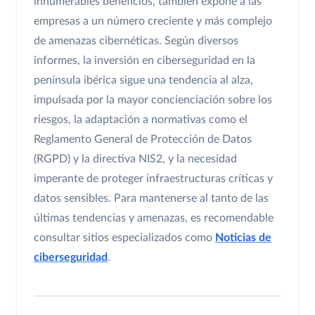
innumerables beneficios, también expone a las
empresas a un número creciente y más complejo
de amenazas cibernéticas. Según diversos
informes, la inversión en ciberseguridad en la
península ibérica sigue una tendencia al alza,
impulsada por la mayor concienciación sobre los
riesgos, la adaptación a normativas como el
Reglamento General de Protección de Datos
(RGPD) y la directiva NIS2, y la necesidad
imperante de proteger infraestructuras críticas y
datos sensibles. Para mantenerse al tanto de las
últimas tendencias y amenazas, es recomendable
consultar sitios especializados como
Noticias de
ciberseguridad
.