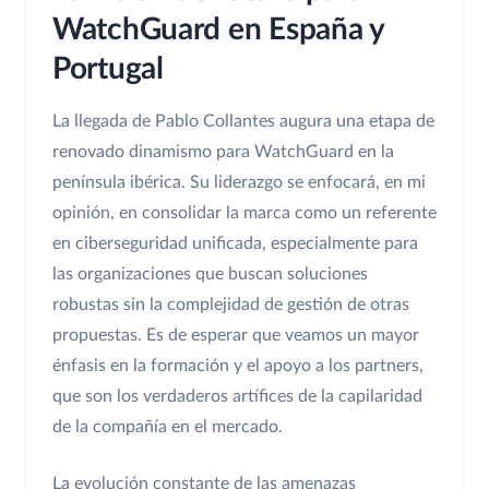
WatchGuard en España y
Portugal
La llegada de Pablo Collantes augura una etapa de
renovado dinamismo para WatchGuard en la
península ibérica. Su liderazgo se enfocará, en mi
opinión, en consolidar la marca como un referente
en ciberseguridad unificada, especialmente para
las organizaciones que buscan soluciones
robustas sin la complejidad de gestión de otras
propuestas. Es de esperar que veamos un mayor
énfasis en la formación y el apoyo a los partners,
que son los verdaderos artífices de la capilaridad
de la compañía en el mercado.
La evolución constante de las amenazas