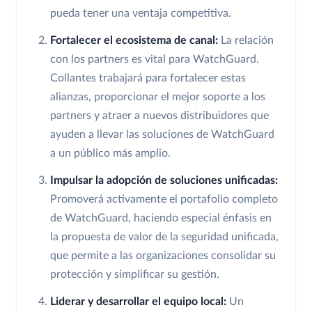
pueda tener una ventaja competitiva.
Fortalecer el ecosistema de canal:
La relación
con los partners es vital para WatchGuard.
Collantes trabajará para fortalecer estas
alianzas, proporcionar el mejor soporte a los
partners y atraer a nuevos distribuidores que
ayuden a llevar las soluciones de WatchGuard
a un público más amplio.
Impulsar la adopción de soluciones unificadas:
Promoverá activamente el portafolio completo
de WatchGuard, haciendo especial énfasis en
la propuesta de valor de la seguridad unificada,
que permite a las organizaciones consolidar su
protección y simplificar su gestión.
Liderar y desarrollar el equipo local:
Un