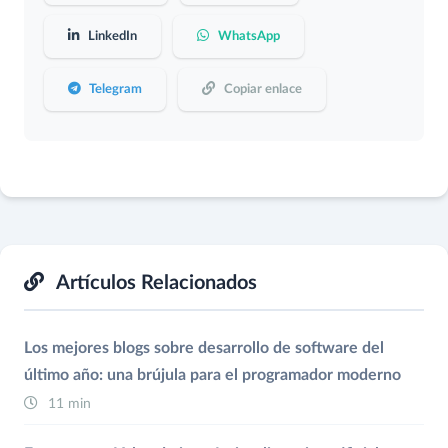
LinkedIn
WhatsApp
Telegram
Copiar enlace
Artículos Relacionados
Los mejores blogs sobre desarrollo de software del
último año: una brújula para el programador moderno
11 min