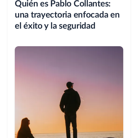
Quién es Pablo Collantes:
una trayectoria enfocada en
el éxito y la seguridad