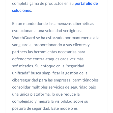
completa gama de productos en su
portafolio de
soluciones
.
En un mundo donde las amenazas cibernéticas
evolucionan a una velocidad vertiginosa,
WatchGuard se ha esforzado por mantenerse a la
vanguardia, proporcionando a sus clientes y
partners las herramientas necesarias para
defenderse contra ataques cada vez más
sofisticados. Su enfoque en la "seguridad
unificada" busca simplificar la gestión de la
ciberseguridad para las empresas, permitiéndoles
consolidar múltiples servicios de seguridad bajo
una única plataforma, lo que reduce la
complejidad y mejora la visibilidad sobre su
postura de seguridad. Este modelo es