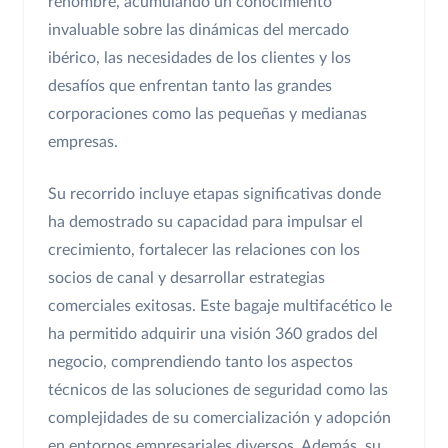
renombre, acumulando un conocimiento
invaluable sobre las dinámicas del mercado
ibérico, las necesidades de los clientes y los
desafíos que enfrentan tanto las grandes
corporaciones como las pequeñas y medianas
empresas.
Su recorrido incluye etapas significativas donde
ha demostrado su capacidad para impulsar el
crecimiento, fortalecer las relaciones con los
socios de canal y desarrollar estrategias
comerciales exitosas. Este bagaje multifacético le
ha permitido adquirir una visión 360 grados del
negocio, comprendiendo tanto los aspectos
técnicos de las soluciones de seguridad como las
complejidades de su comercialización y adopción
en entornos empresariales diversos. Además, su