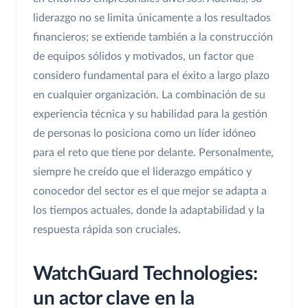
liderazgo no se limita únicamente a los resultados
financieros; se extiende también a la construcción
de equipos sólidos y motivados, un factor que
considero fundamental para el éxito a largo plazo
en cualquier organización. La combinación de su
experiencia técnica y su habilidad para la gestión
de personas lo posiciona como un líder idóneo
para el reto que tiene por delante. Personalmente,
siempre he creído que el liderazgo empático y
conocedor del sector es el que mejor se adapta a
los tiempos actuales, donde la adaptabilidad y la
respuesta rápida son cruciales.
WatchGuard Technologies:
un actor clave en la