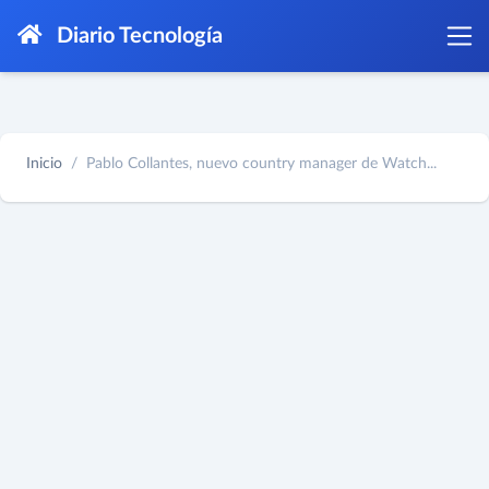
Diario Tecnología
Inicio
Pablo Collantes, nuevo country manager de Watch...