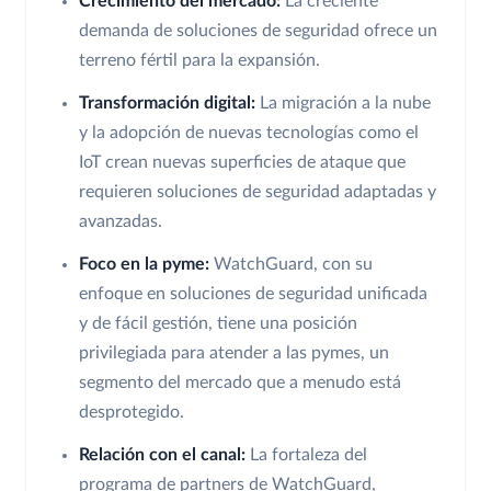
Crecimiento del mercado:
La creciente
demanda de soluciones de seguridad ofrece un
terreno fértil para la expansión.
Transformación digital:
La migración a la nube
y la adopción de nuevas tecnologías como el
IoT crean nuevas superficies de ataque que
requieren soluciones de seguridad adaptadas y
avanzadas.
Foco en la pyme:
WatchGuard, con su
enfoque en soluciones de seguridad unificada
y de fácil gestión, tiene una posición
privilegiada para atender a las pymes, un
segmento del mercado que a menudo está
desprotegido.
Relación con el canal:
La fortaleza del
programa de partners de WatchGuard,