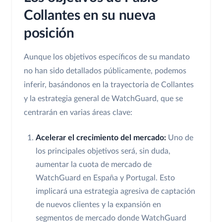
Collantes en su nueva
posición
Aunque los objetivos específicos de su mandato
no han sido detallados públicamente, podemos
inferir, basándonos en la trayectoria de Collantes
y la estrategia general de WatchGuard, que se
centrarán en varias áreas clave:
Acelerar el crecimiento del mercado:
Uno de
los principales objetivos será, sin duda,
aumentar la cuota de mercado de
WatchGuard en España y Portugal. Esto
implicará una estrategia agresiva de captación
de nuevos clientes y la expansión en
segmentos de mercado donde WatchGuard