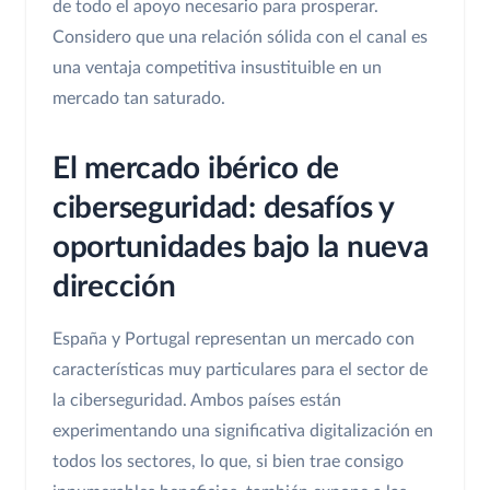
de todo el apoyo necesario para prosperar.
Considero que una relación sólida con el canal es
una ventaja competitiva insustituible en un
mercado tan saturado.
El mercado ibérico de
ciberseguridad: desafíos y
oportunidades bajo la nueva
dirección
España y Portugal representan un mercado con
características muy particulares para el sector de
la ciberseguridad. Ambos países están
experimentando una significativa digitalización en
todos los sectores, lo que, si bien trae consigo