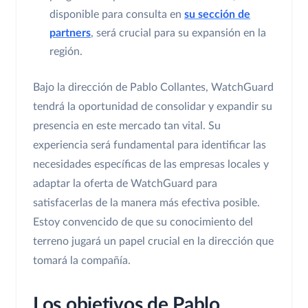
disponible para consulta en
su sección de
partners
, será crucial para su expansión en la
región.
Bajo la dirección de Pablo Collantes, WatchGuard
tendrá la oportunidad de consolidar y expandir su
presencia en este mercado tan vital. Su
experiencia será fundamental para identificar las
necesidades específicas de las empresas locales y
adaptar la oferta de WatchGuard para
satisfacerlas de la manera más efectiva posible.
Estoy convencido de que su conocimiento del
terreno jugará un papel crucial en la dirección que
tomará la compañía.
Los objetivos de Pablo