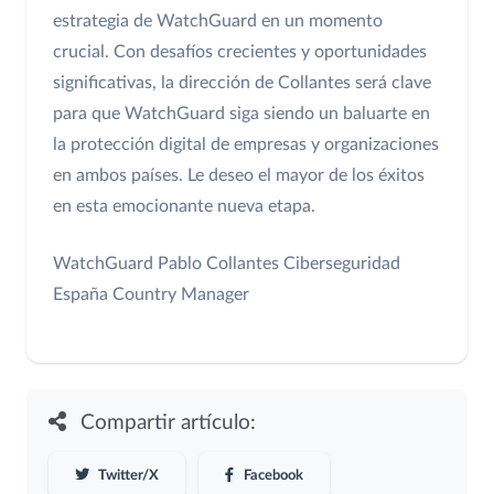
estrategia de WatchGuard en un momento
crucial. Con desafíos crecientes y oportunidades
significativas, la dirección de Collantes será clave
para que WatchGuard siga siendo un baluarte en
la protección digital de empresas y organizaciones
en ambos países. Le deseo el mayor de los éxitos
en esta emocionante nueva etapa.
WatchGuard
Pablo Collantes
Ciberseguridad
España
Country Manager
Compartir artículo:
Twitter/X
Facebook