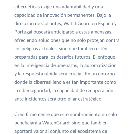
cibernéticas exige una adaptabilidad y una
capacidad de innovación permanentes. Bajo la
dirección de Collantes, WatchGuard en España y
Portugal buscará anticiparse a estas amenazas,
ofreciendo soluciones que no solo protejan contra
los peligros actuales, sino que también estén
preparadas para los desafíos futuros. El enfoque
en la inteligencia de amenazas, la automatización
y la respuesta rápida será crucial. En un entorno
donde la ciberresiliencia es tan importante como
la ciberseguridad, la capacidad de recuperación
ante incidentes será otro pilar estratégico.
Creo firmemente que este nombramiento no solo
beneficiará a WatchGuard, sino que también
aportará valor al conjunto del ecosistema de