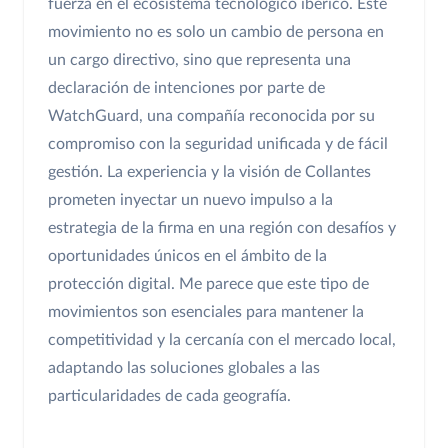
fuerza en el ecosistema tecnológico ibérico. Este
movimiento no es solo un cambio de persona en
un cargo directivo, sino que representa una
declaración de intenciones por parte de
WatchGuard, una compañía reconocida por su
compromiso con la seguridad unificada y de fácil
gestión. La experiencia y la visión de Collantes
prometen inyectar un nuevo impulso a la
estrategia de la firma en una región con desafíos y
oportunidades únicos en el ámbito de la
protección digital. Me parece que este tipo de
movimientos son esenciales para mantener la
competitividad y la cercanía con el mercado local,
adaptando las soluciones globales a las
particularidades de cada geografía.