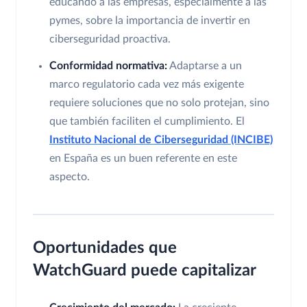
educando a las empresas, especialmente a las
pymes, sobre la importancia de invertir en
ciberseguridad proactiva.
Conformidad normativa:
Adaptarse a un
marco regulatorio cada vez más exigente
requiere soluciones que no solo protejan, sino
que también faciliten el cumplimiento. El
Instituto Nacional de Ciberseguridad (INCIBE)
en España es un buen referente en este
aspecto.
Oportunidades que
WatchGuard puede capitalizar