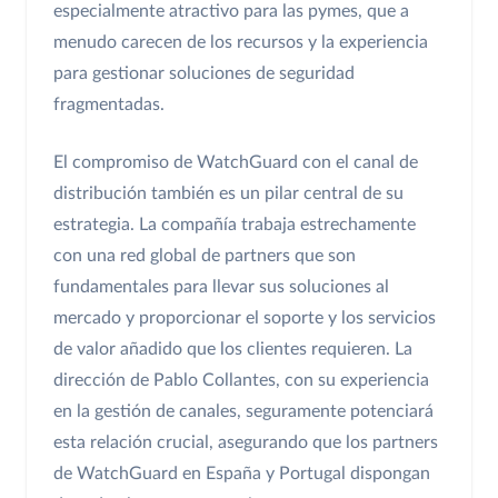
especialmente atractivo para las pymes, que a
menudo carecen de los recursos y la experiencia
para gestionar soluciones de seguridad
fragmentadas.
El compromiso de WatchGuard con el canal de
distribución también es un pilar central de su
estrategia. La compañía trabaja estrechamente
con una red global de partners que son
fundamentales para llevar sus soluciones al
mercado y proporcionar el soporte y los servicios
de valor añadido que los clientes requieren. La
dirección de Pablo Collantes, con su experiencia
en la gestión de canales, seguramente potenciará
esta relación crucial, asegurando que los partners
de WatchGuard en España y Portugal dispongan