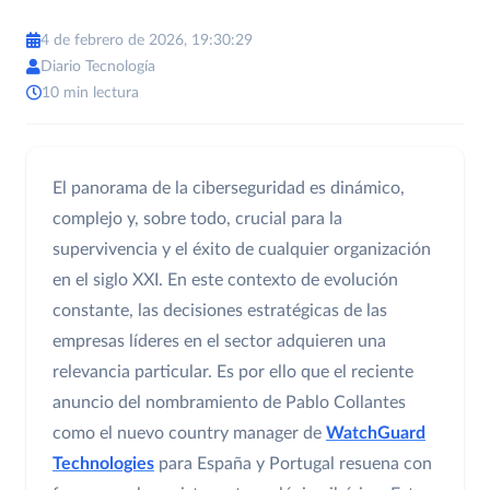
4 de febrero de 2026, 19:30:29
Diario Tecnología
10 min lectura
El panorama de la ciberseguridad es dinámico,
complejo y, sobre todo, crucial para la
supervivencia y el éxito de cualquier organización
en el siglo XXI. En este contexto de evolución
constante, las decisiones estratégicas de las
empresas líderes en el sector adquieren una
relevancia particular. Es por ello que el reciente
anuncio del nombramiento de Pablo Collantes
como el nuevo country manager de
WatchGuard
Technologies
para España y Portugal resuena con