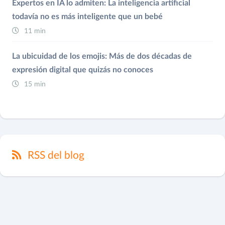
Expertos en IA lo admiten: La inteligencia artificial
todavía no es más inteligente que un bebé
11 min
La ubicuidad de los emojis: Más de dos décadas de
expresión digital que quizás no conoces
15 min
RSS del blog