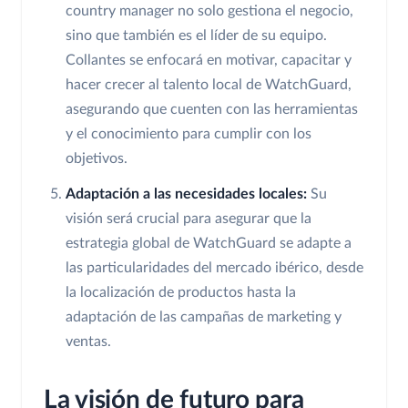
country manager no solo gestiona el negocio,
sino que también es el líder de su equipo.
Collantes se enfocará en motivar, capacitar y
hacer crecer al talento local de WatchGuard,
asegurando que cuenten con las herramientas
y el conocimiento para cumplir con los
objetivos.
Adaptación a las necesidades locales:
Su
visión será crucial para asegurar que la
estrategia global de WatchGuard se adapte a
las particularidades del mercado ibérico, desde
la localización de productos hasta la
adaptación de las campañas de marketing y
ventas.
La visión de futuro para