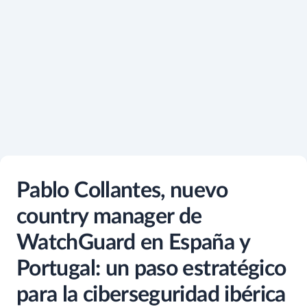
Pablo Collantes, nuevo
country manager de
WatchGuard en España y
Portugal: un paso estratégico
para la ciberseguridad ibérica