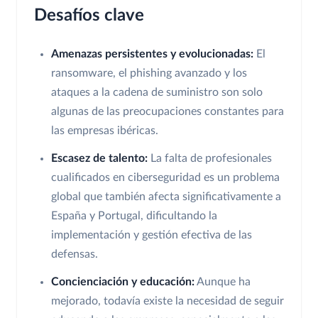
Desafíos clave
Amenazas persistentes y evolucionadas:
El
ransomware, el phishing avanzado y los
ataques a la cadena de suministro son solo
algunas de las preocupaciones constantes para
las empresas ibéricas.
Escasez de talento:
La falta de profesionales
cualificados en ciberseguridad es un problema
global que también afecta significativamente a
España y Portugal, dificultando la
implementación y gestión efectiva de las
defensas.
Concienciación y educación:
Aunque ha
mejorado, todavía existe la necesidad de seguir