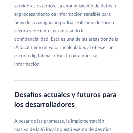
servidores externos. La anonimización de datos o
el procesamiento de información sensible para
fines de investigación podría realizarse de forma
segura y eficiente, garantizando la
confidencialidad. Esta es una de las áreas donde la
IA local tiene un valor incalculable, al ofrecer un
escudo digital más robusto para nuestra
información.
Desafíos actuales y futuros para
los desarrolladores
A pesar de las promesas, la implementación
masiva de la IA local no está exenta de desafíos