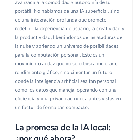
avanzada a la comodidad y autonomía de tu
portátil. No hablamos de una IA superficial, sino
de una integración profunda que promete
redefinir la experiencia de usuario, la creatividad y
la productividad, liberándonos de las ataduras de
la nube y abriendo un universo de posibilidades
para la computación personal. Este es un
movimiento audaz que no solo busca mejorar el
rendimiento gráfico, sino cimentar un futuro
donde la inteligencia artificial sea tan personal
como los datos que maneja, operando con una
eficiencia y una privacidad nunca antes vistas en
un factor de forma tan compacto.
La promesa de la IA local:
¿por qué ahora?