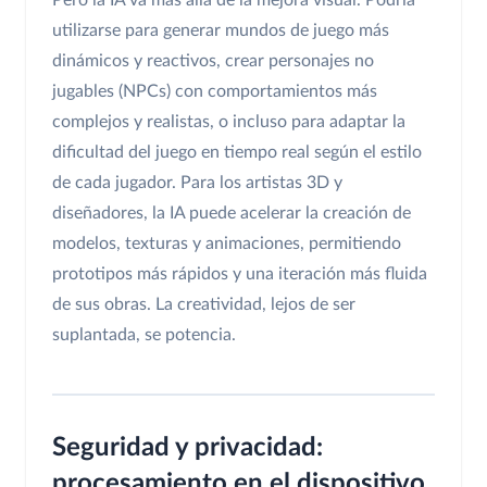
utilizarse para generar mundos de juego más
dinámicos y reactivos, crear personajes no
jugables (NPCs) con comportamientos más
complejos y realistas, o incluso para adaptar la
dificultad del juego en tiempo real según el estilo
de cada jugador. Para los artistas 3D y
diseñadores, la IA puede acelerar la creación de
modelos, texturas y animaciones, permitiendo
prototipos más rápidos y una iteración más fluida
de sus obras. La creatividad, lejos de ser
suplantada, se potencia.
Seguridad y privacidad:
procesamiento en el dispositivo