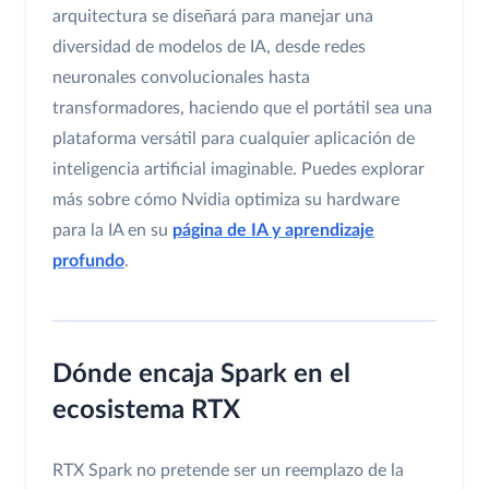
arquitectura se diseñará para manejar una
diversidad de modelos de IA, desde redes
neuronales convolucionales hasta
transformadores, haciendo que el portátil sea una
plataforma versátil para cualquier aplicación de
inteligencia artificial imaginable. Puedes explorar
más sobre cómo Nvidia optimiza su hardware
para la IA en su
página de IA y aprendizaje
profundo
.
Dónde encaja Spark en el
ecosistema RTX
RTX Spark no pretende ser un reemplazo de la