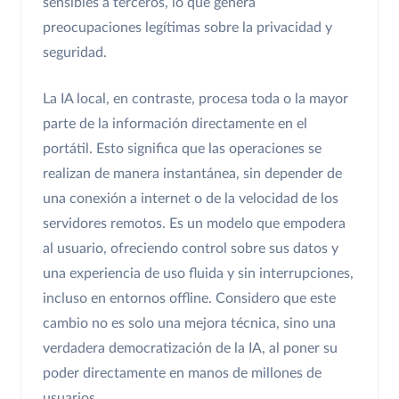
sensibles a terceros, lo que genera
preocupaciones legítimas sobre la privacidad y
seguridad.
La IA local, en contraste, procesa toda o la mayor
parte de la información directamente en el
portátil. Esto significa que las operaciones se
realizan de manera instantánea, sin depender de
una conexión a internet o de la velocidad de los
servidores remotos. Es un modelo que empodera
al usuario, ofreciendo control sobre sus datos y
una experiencia de uso fluida y sin interrupciones,
incluso en entornos offline. Considero que este
cambio no es solo una mejora técnica, sino una
verdadera democratización de la IA, al poner su
poder directamente en manos de millones de
usuarios.