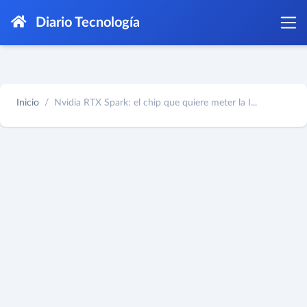
Diario Tecnología
Inicio
Nvidia RTX Spark: el chip que quiere meter la I...