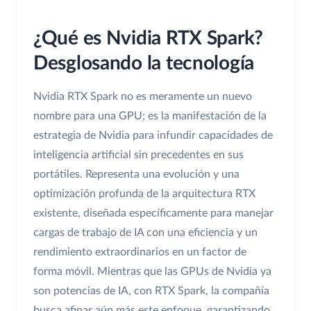
¿Qué es Nvidia RTX Spark?
Desglosando la tecnología
Nvidia RTX Spark no es meramente un nuevo
nombre para una GPU; es la manifestación de la
estrategia de Nvidia para infundir capacidades de
inteligencia artificial sin precedentes en sus
portátiles. Representa una evolución y una
optimización profunda de la arquitectura RTX
existente, diseñada específicamente para manejar
cargas de trabajo de IA con una eficiencia y un
rendimiento extraordinarios en un factor de
forma móvil. Mientras que las GPUs de Nvidia ya
son potencias de IA, con RTX Spark, la compañía
busca afinar aún más este enfoque, garantizando