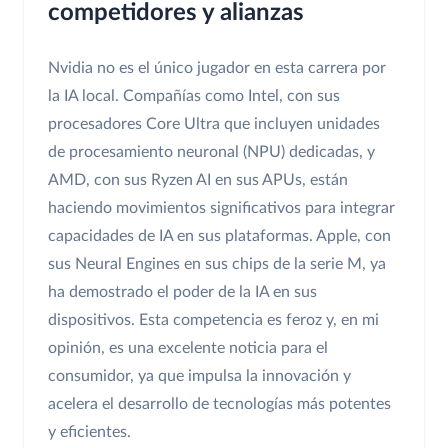
competidores y alianzas
Nvidia no es el único jugador en esta carrera por
la IA local. Compañías como Intel, con sus
procesadores Core Ultra que incluyen unidades
de procesamiento neuronal (NPU) dedicadas, y
AMD, con sus Ryzen AI en sus APUs, están
haciendo movimientos significativos para integrar
capacidades de IA en sus plataformas. Apple, con
sus Neural Engines en sus chips de la serie M, ya
ha demostrado el poder de la IA en sus
dispositivos. Esta competencia es feroz y, en mi
opinión, es una excelente noticia para el
consumidor, ya que impulsa la innovación y
acelera el desarrollo de tecnologías más potentes
y eficientes.