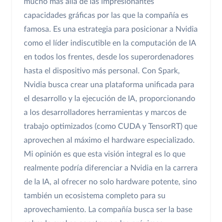
mucho más allá de las impresionantes
capacidades gráficas por las que la compañía es
famosa. Es una estrategia para posicionar a Nvidia
como el líder indiscutible en la computación de IA
en todos los frentes, desde los superordenadores
hasta el dispositivo más personal. Con Spark,
Nvidia busca crear una plataforma unificada para
el desarrollo y la ejecución de IA, proporcionando
a los desarrolladores herramientas y marcos de
trabajo optimizados (como CUDA y TensorRT) que
aprovechen al máximo el hardware especializado.
Mi opinión es que esta visión integral es lo que
realmente podría diferenciar a Nvidia en la carrera
de la IA, al ofrecer no solo hardware potente, sino
también un ecosistema completo para su
aprovechamiento. La compañía busca ser la base