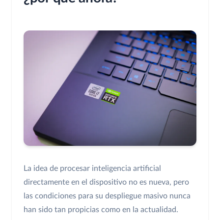
La idea de procesar inteligencia artificial
directamente en el dispositivo no es nueva, pero
las condiciones para su despliegue masivo nunca
han sido tan propicias como en la actualidad.