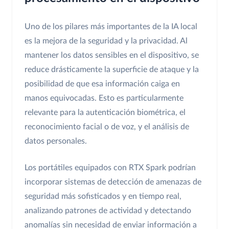
Uno de los pilares más importantes de la IA local
es la mejora de la seguridad y la privacidad. Al
mantener los datos sensibles en el dispositivo, se
reduce drásticamente la superficie de ataque y la
posibilidad de que esa información caiga en
manos equivocadas. Esto es particularmente
relevante para la autenticación biométrica, el
reconocimiento facial o de voz, y el análisis de
datos personales.
Los portátiles equipados con RTX Spark podrían
incorporar sistemas de detección de amenazas de
seguridad más sofisticados y en tiempo real,
analizando patrones de actividad y detectando
anomalías sin necesidad de enviar información a