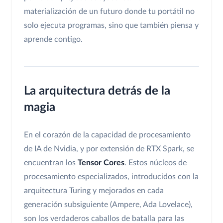
materialización de un futuro donde tu portátil no
solo ejecuta programas, sino que también piensa y
aprende contigo.
La arquitectura detrás de la
magia
En el corazón de la capacidad de procesamiento
de IA de Nvidia, y por extensión de RTX Spark, se
encuentran los
Tensor Cores
. Estos núcleos de
procesamiento especializados, introducidos con la
arquitectura Turing y mejorados en cada
generación subsiguiente (Ampere, Ada Lovelace),
son los verdaderos caballos de batalla para las