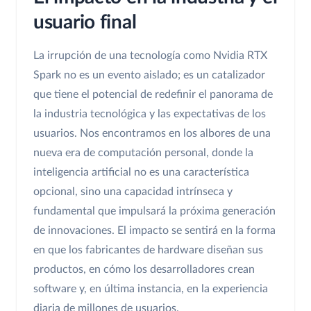
usuario final
La irrupción de una tecnología como Nvidia RTX
Spark no es un evento aislado; es un catalizador
que tiene el potencial de redefinir el panorama de
la industria tecnológica y las expectativas de los
usuarios. Nos encontramos en los albores de una
nueva era de computación personal, donde la
inteligencia artificial no es una característica
opcional, sino una capacidad intrínseca y
fundamental que impulsará la próxima generación
de innovaciones. El impacto se sentirá en la forma
en que los fabricantes de hardware diseñan sus
productos, en cómo los desarrolladores crean
software y, en última instancia, en la experiencia
diaria de millones de usuarios.