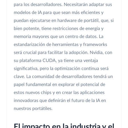
para los desarrolladores. Necesitarán adaptar sus
modelos de IA para que sean más eficientes y
puedan ejecutarse en hardware de portátil, que, si
bien potente, tiene restricciones de energía y
memoria mayores que un centro de datos. La
estandarización de herramientas y frameworks
será crucial para facilitar la adopción. Nvidia, con
su plataforma CUDA, ya tiene una ventaja
significativa, pero la optimización continua será
clave. La comunidad de desarrolladores tendrá un
papel fundamental en explorar el potencial de
estos nuevos chips y en crear las aplicaciones
innovadoras que definirán el futuro de la IA en
nuestros portátiles.
El impacto en la industria y el