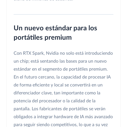
Un nuevo estándar para los
portátiles premium
Con RTX Spark, Nvidia no solo está introduciendo
un chip; está sentando las bases para un nuevo
estándar en el segmento de portátiles premium.
En el futuro cercano, la capacidad de procesar IA
de forma eficiente y local se convertirá en un
diferenciador clave, tan importante como la
potencia del procesador o la calidad de la
pantalla. Los fabricantes de portátiles se verán
obligados a integrar hardware de IA más avanzado
para seguir siendo competitivos, lo que a su vez