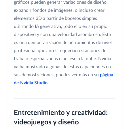
gráficos pueden generar variaciones de diseño,
expandir fondos de imágenes, o incluso crear
elementos 3D a partir de bocetos simples
utilizando IA generativa, todo ello en su propio
dispositivo y con una velocidad asombrosa. Esta
es una democratización de herramientas de nivel
profesional que antes requerían estaciones de
trabajo especializadas o acceso a la nube. Nvidia
ya ha mostrado algunas de estas capacidades en
sus demostraciones, puedes ver más en su
página
de Nvidia Studio
.
Entretenimiento y creatividad:
videojuegos y diseño