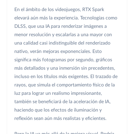
En el ámbito de los videojuegos, RTX Spark
elevará aún más la experiencia. Tecnologías como
DLSS, que usa IA para renderizar imágenes a
menor resolución y escalarlas a una mayor con
una calidad casi indistinguible del renderizado
nativo, verán mejoras exponenciales. Esto
significa más fotogramas por segundo, gráficos
más detallados y una inmersión sin precedentes,
incluso en los títulos más exigentes. El trazado de
rayos, que simula el comportamiento físico de la
luz para lograr un realismo impresionante,
también se beneficiará de la aceleración de IA,
haciendo que los efectos de iluminación y
reflexión sean aún más realistas y eficientes.
Pero la IA va más allá de la mejora visual. Podría