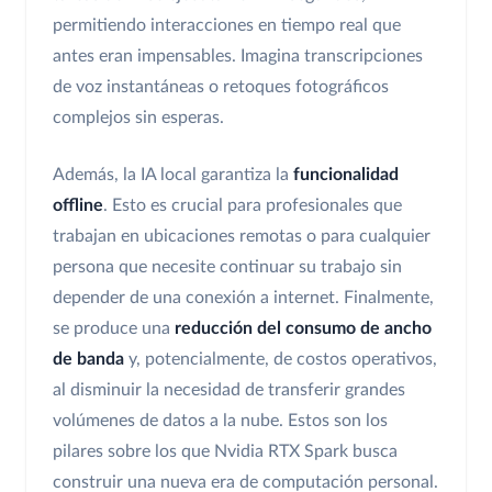
permitiendo interacciones en tiempo real que
antes eran impensables. Imagina transcripciones
de voz instantáneas o retoques fotográficos
complejos sin esperas.
Además, la IA local garantiza la
funcionalidad
offline
. Esto es crucial para profesionales que
trabajan en ubicaciones remotas o para cualquier
persona que necesite continuar su trabajo sin
depender de una conexión a internet. Finalmente,
se produce una
reducción del consumo de ancho
de banda
y, potencialmente, de costos operativos,
al disminuir la necesidad de transferir grandes
volúmenes de datos a la nube. Estos son los
pilares sobre los que Nvidia RTX Spark busca
construir una nueva era de computación personal.