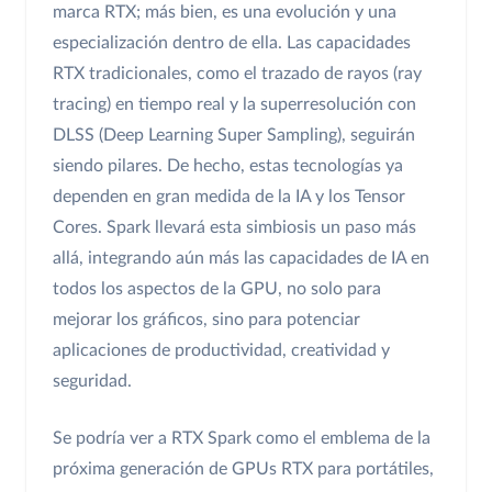
marca RTX; más bien, es una evolución y una
especialización dentro de ella. Las capacidades
RTX tradicionales, como el trazado de rayos (ray
tracing) en tiempo real y la superresolución con
DLSS (Deep Learning Super Sampling), seguirán
siendo pilares. De hecho, estas tecnologías ya
dependen en gran medida de la IA y los Tensor
Cores. Spark llevará esta simbiosis un paso más
allá, integrando aún más las capacidades de IA en
todos los aspectos de la GPU, no solo para
mejorar los gráficos, sino para potenciar
aplicaciones de productividad, creatividad y
seguridad.
Se podría ver a RTX Spark como el emblema de la
próxima generación de GPUs RTX para portátiles,