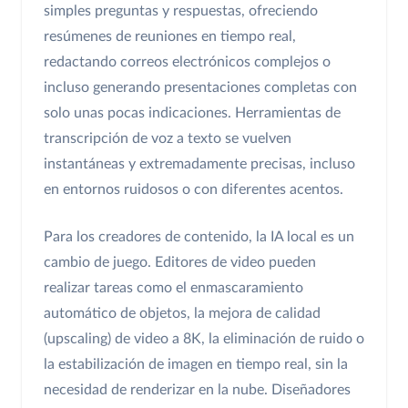
simples preguntas y respuestas, ofreciendo
resúmenes de reuniones en tiempo real,
redactando correos electrónicos complejos o
incluso generando presentaciones completas con
solo unas pocas indicaciones. Herramientas de
transcripción de voz a texto se vuelven
instantáneas y extremadamente precisas, incluso
en entornos ruidosos o con diferentes acentos.
Para los creadores de contenido, la IA local es un
cambio de juego. Editores de video pueden
realizar tareas como el enmascaramiento
automático de objetos, la mejora de calidad
(upscaling) de video a 8K, la eliminación de ruido o
la estabilización de imagen en tiempo real, sin la
necesidad de renderizar en la nube. Diseñadores