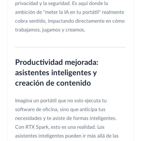
privacidad y la seguridad. Es aquí donde la
ambición de "meter la IA en tu portátil" realmente
cobra sentido, impactando directamente en cómo
trabajamos, jugamos y creamos.
Productividad mejorada:
asistentes inteligentes y
creación de contenido
Imagina un portátil que no solo ejecuta tu
software de oficina, sino que anticipa tus
necesidades y te asiste de formas inteligentes.
Con RTX Spark, esto es una realidad. Los
asistentes inteligentes pueden ir más allá de las