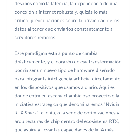
desafíos como la latencia, la dependencia de una
conexión a internet robusta y, quizás lo más
crítico, preocupaciones sobre la privacidad de los
datos al tener que enviarlos constantemente a
servidores remotos.
Este paradigma está a punto de cambiar
drásticamente, y el corazón de esa transformación
podría ser un nuevo tipo de hardware diseñado
para integrar la inteligencia artificial directamente
en los dispositivos que usamos a diario. Aquí es
donde entra en escena el ambicioso proyecto o la
iniciativa estratégica que denominaremos "Nvidia
RTX Spark": el chip, o la serie de optimizaciones y
arquitecturas de chip dentro del ecosistema RTX,
que aspira a llevar las capacidades de la IA más