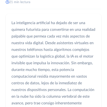
21 min lectura
La inteligencia artificial ha dejado de ser una
quimera futurista para convertirse en una realidad
palpable que permea cada vez más aspectos de
nuestra vida digital. Desde asistentes virtuales en
nuestros teléfonos hasta algoritmos complejos
que optimizan la logística global, la IA es el motor
invisible que impulsa la innovación. Sin embargo,
durante mucho tiempo, esta potencia
computacional residía mayormente en vastos
centros de datos, lejos de la inmediatez de
nuestros dispositivos personales. La computación
en la nube ha sido la columna vertebral de este
avance, pero trae consigo inherentemente