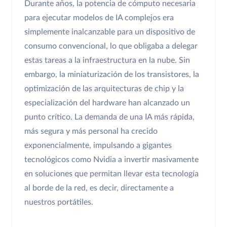
Durante años, la potencia de cómputo necesaria
para ejecutar modelos de IA complejos era
simplemente inalcanzable para un dispositivo de
consumo convencional, lo que obligaba a delegar
estas tareas a la infraestructura en la nube. Sin
embargo, la miniaturización de los transistores, la
optimización de las arquitecturas de chip y la
especialización del hardware han alcanzado un
punto crítico. La demanda de una IA más rápida,
más segura y más personal ha crecido
exponencialmente, impulsando a gigantes
tecnológicos como Nvidia a invertir masivamente
en soluciones que permitan llevar esta tecnología
al borde de la red, es decir, directamente a
nuestros portátiles.