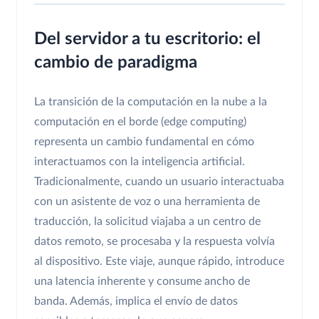
Del servidor a tu escritorio: el
cambio de paradigma
La transición de la computación en la nube a la
computación en el borde (edge computing)
representa un cambio fundamental en cómo
interactuamos con la inteligencia artificial.
Tradicionalmente, cuando un usuario interactuaba
con un asistente de voz o una herramienta de
traducción, la solicitud viajaba a un centro de
datos remoto, se procesaba y la respuesta volvía
al dispositivo. Este viaje, aunque rápido, introduce
una latencia inherente y consume ancho de
banda. Además, implica el envío de datos