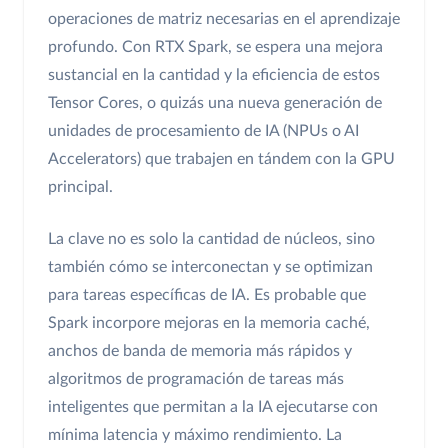
operaciones de matriz necesarias en el aprendizaje
profundo. Con RTX Spark, se espera una mejora
sustancial en la cantidad y la eficiencia de estos
Tensor Cores, o quizás una nueva generación de
unidades de procesamiento de IA (NPUs o AI
Accelerators) que trabajen en tándem con la GPU
principal.
La clave no es solo la cantidad de núcleos, sino
también cómo se interconectan y se optimizan
para tareas específicas de IA. Es probable que
Spark incorpore mejoras en la memoria caché,
anchos de banda de memoria más rápidos y
algoritmos de programación de tareas más
inteligentes que permitan a la IA ejecutarse con
mínima latencia y máximo rendimiento. La