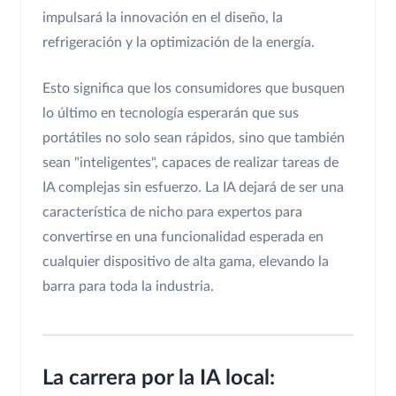
impulsará la innovación en el diseño, la
refrigeración y la optimización de la energía.
Esto significa que los consumidores que busquen
lo último en tecnología esperarán que sus
portátiles no solo sean rápidos, sino que también
sean "inteligentes", capaces de realizar tareas de
IA complejas sin esfuerzo. La IA dejará de ser una
característica de nicho para expertos para
convertirse en una funcionalidad esperada en
cualquier dispositivo de alta gama, elevando la
barra para toda la industria.
La carrera por la IA local: