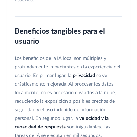
Beneficios tangibles para el
usuario
Los beneficios de la IA local son múltiples y
profundamente impactantes en la experiencia del
usuario. En primer lugar, la
privacidad
se ve
drásticamente mejorada. Al procesar los datos
localmente, no es necesario enviarlos a la nube,
reduciendo la exposición a posibles brechas de
seguridad y el uso indebido de información
personal. En segundo lugar, la
velocidad y la
capacidad de respuesta
son inigualables. Las
tareas de IA se ejecutan en milisegundos,