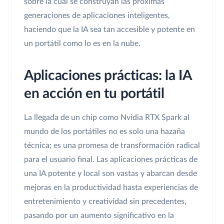
sobre la cual se construyan las próximas
generaciones de aplicaciones inteligentes,
haciendo que la IA sea tan accesible y potente en
un portátil como lo es en la nube.
Aplicaciones prácticas: la IA
en acción en tu portátil
La llegada de un chip como Nvidia RTX Spark al
mundo de los portátiles no es solo una hazaña
técnica; es una promesa de transformación radical
para el usuario final. Las aplicaciones prácticas de
una IA potente y local son vastas y abarcan desde
mejoras en la productividad hasta experiencias de
entretenimiento y creatividad sin precedentes,
pasando por un aumento significativo en la