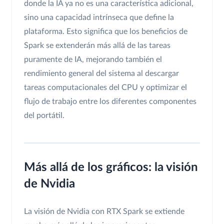
donde la IA ya no es una característica adicional,
sino una capacidad intrínseca que define la
plataforma. Esto significa que los beneficios de
Spark se extenderán más allá de las tareas
puramente de IA, mejorando también el
rendimiento general del sistema al descargar
tareas computacionales del CPU y optimizar el
flujo de trabajo entre los diferentes componentes
del portátil.
Más allá de los gráficos: la visión
de Nvidia
La visión de Nvidia con RTX Spark se extiende