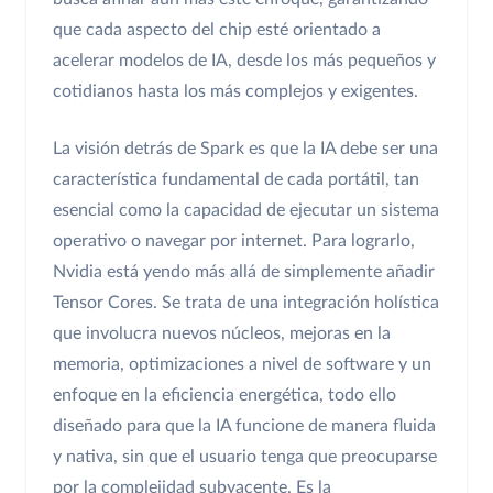
que cada aspecto del chip esté orientado a
acelerar modelos de IA, desde los más pequeños y
cotidianos hasta los más complejos y exigentes.
La visión detrás de Spark es que la IA debe ser una
característica fundamental de cada portátil, tan
esencial como la capacidad de ejecutar un sistema
operativo o navegar por internet. Para lograrlo,
Nvidia está yendo más allá de simplemente añadir
Tensor Cores. Se trata de una integración holística
que involucra nuevos núcleos, mejoras en la
memoria, optimizaciones a nivel de software y un
enfoque en la eficiencia energética, todo ello
diseñado para que la IA funcione de manera fluida
y nativa, sin que el usuario tenga que preocuparse
por la complejidad subyacente. Es la