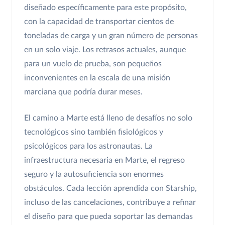
diseñado específicamente para este propósito,
con la capacidad de transportar cientos de
toneladas de carga y un gran número de personas
en un solo viaje. Los retrasos actuales, aunque
para un vuelo de prueba, son pequeños
inconvenientes en la escala de una misión
marciana que podría durar meses.
El camino a Marte está lleno de desafíos no solo
tecnológicos sino también fisiológicos y
psicológicos para los astronautas. La
infraestructura necesaria en Marte, el regreso
seguro y la autosuficiencia son enormes
obstáculos. Cada lección aprendida con Starship,
incluso de las cancelaciones, contribuye a refinar
el diseño para que pueda soportar las demandas