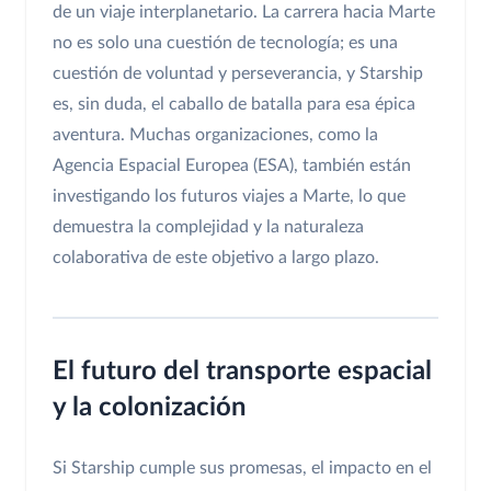
de un viaje interplanetario. La carrera hacia Marte
no es solo una cuestión de tecnología; es una
cuestión de voluntad y perseverancia, y Starship
es, sin duda, el caballo de batalla para esa épica
aventura. Muchas organizaciones, como la
Agencia Espacial Europea (ESA), también están
investigando los futuros viajes a Marte, lo que
demuestra la complejidad y la naturaleza
colaborativa de este objetivo a largo plazo.
El futuro del transporte espacial
y la colonización
Si Starship cumple sus promesas, el impacto en el