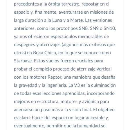
precedentes a la órbita terrestre, repostar en el
espacio y, finalmente, aventurarse en misiones de
larga duración a la Luna y a Marte. Las versiones
anteriores, como los prototipos SN8, SN9 o SN10,
ya nos ofrecieron espectáculos memorables de
despegues y aterrizajes (algunos más exitosos que
otros) en Boca Chica, en lo que se conoce como
Starbase. Estos vuelos fueron cruciales para
probar el complejo proceso de aterrizaje vertical
con los motores Raptor, una maniobra que desafía
la gravedad y la ingeniería. La V3 es la culminación
de todas esas lecciones aprendidas, incorporando
mejoras en estructura, motores y aviónica para
acercarse un paso más a la visión final. El objetivo
es claro: hacer del espacio un lugar accesible y,
eventualmente, permitir que la humanidad se