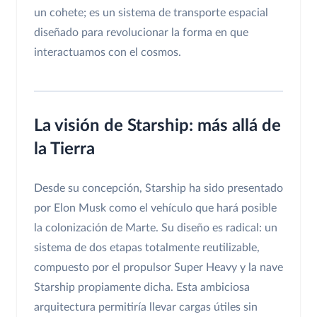
un cohete; es un sistema de transporte espacial
diseñado para revolucionar la forma en que
interactuamos con el cosmos.
La visión de Starship: más allá de
la Tierra
Desde su concepción, Starship ha sido presentado
por Elon Musk como el vehículo que hará posible
la colonización de Marte. Su diseño es radical: un
sistema de dos etapas totalmente reutilizable,
compuesto por el propulsor Super Heavy y la nave
Starship propiamente dicha. Esta ambiciosa
arquitectura permitiría llevar cargas útiles sin