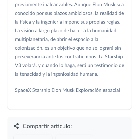
previamente inalcanzables. Aunque Elon Musk sea
conocido por sus plazos ambiciosos, la realidad de
la física y la ingeniería impone sus propias reglas.
La visión a largo plazo de hacer a la humanidad
multiplanetaria, de abrir el espacio a la
colonización, es un objetivo que no se logrará sin
perseverancia ante los contratiempos. La Starship
V3 volará, y cuando lo haga, será un testimonio de
la tenacidad y la ingeniosidad humana.
SpaceX
Starship
Elon Musk
Exploración espacial
Compartir artículo: