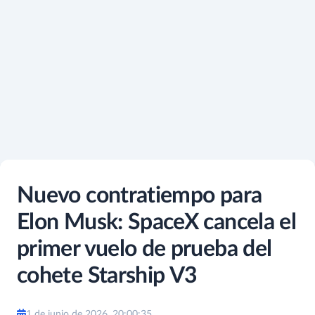
Nuevo contratiempo para
Elon Musk: SpaceX cancela el
primer vuelo de prueba del
cohete Starship V3
1 de junio de 2026, 20:00:35