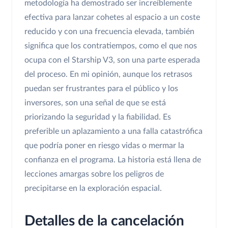
metodología ha demostrado ser increíblemente
efectiva para lanzar cohetes al espacio a un coste
reducido y con una frecuencia elevada, también
significa que los contratiempos, como el que nos
ocupa con el Starship V3, son una parte esperada
del proceso. En mi opinión, aunque los retrasos
puedan ser frustrantes para el público y los
inversores, son una señal de que se está
priorizando la seguridad y la fiabilidad. Es
preferible un aplazamiento a una falla catastrófica
que podría poner en riesgo vidas o mermar la
confianza en el programa. La historia está llena de
lecciones amargas sobre los peligros de
precipitarse en la exploración espacial.
Detalles de la cancelación