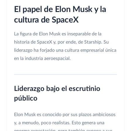
El papel de Elon Musk y la
cultura de SpaceX
La figura de Elon Musk es inseparable de la
historia de SpaceX y, por ende, de Starship. Su
liderazgo ha forjado una cultura empresarial única
en la industria aeroespacial.
Liderazgo bajo el escrutinio
público
Elon Musk es conocido por sus plazos ambiciosos
y, a menudo, poco realistas. Esto genera una