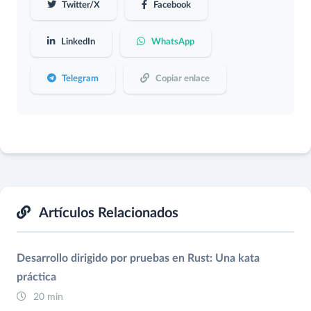
Twitter/X
Facebook
LinkedIn
WhatsApp
Telegram
Copiar enlace
Artículos Relacionados
Desarrollo dirigido por pruebas en Rust: Una kata
práctica
20 min