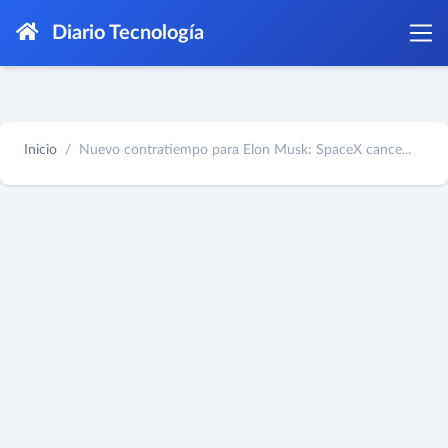
Diario Tecnología
Inicio
Nuevo contratiempo para Elon Musk: SpaceX cance...