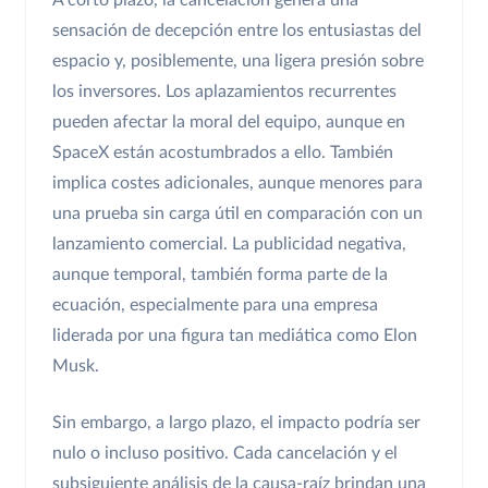
A corto plazo, la cancelación genera una
sensación de decepción entre los entusiastas del
espacio y, posiblemente, una ligera presión sobre
los inversores. Los aplazamientos recurrentes
pueden afectar la moral del equipo, aunque en
SpaceX están acostumbrados a ello. También
implica costes adicionales, aunque menores para
una prueba sin carga útil en comparación con un
lanzamiento comercial. La publicidad negativa,
aunque temporal, también forma parte de la
ecuación, especialmente para una empresa
liderada por una figura tan mediática como Elon
Musk.
Sin embargo, a largo plazo, el impacto podría ser
nulo o incluso positivo. Cada cancelación y el
subsiguiente análisis de la causa-raíz brindan una