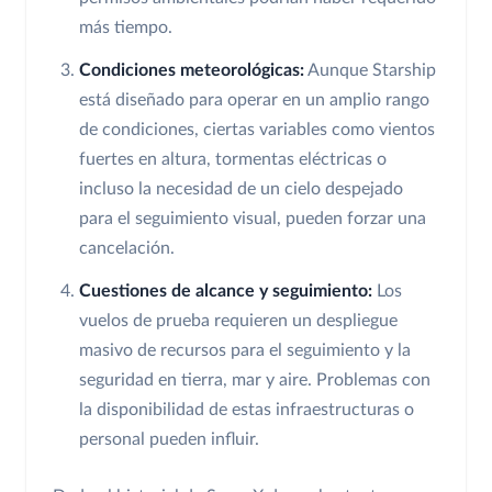
más tiempo.
Condiciones meteorológicas:
Aunque Starship
está diseñado para operar en un amplio rango
de condiciones, ciertas variables como vientos
fuertes en altura, tormentas eléctricas o
incluso la necesidad de un cielo despejado
para el seguimiento visual, pueden forzar una
cancelación.
Cuestiones de alcance y seguimiento:
Los
vuelos de prueba requieren un despliegue
masivo de recursos para el seguimiento y la
seguridad en tierra, mar y aire. Problemas con
la disponibilidad de estas infraestructuras o
personal pueden influir.