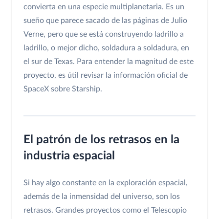
convierta en una especie multiplanetaria. Es un
sueño que parece sacado de las páginas de Julio
Verne, pero que se está construyendo ladrillo a
ladrillo, o mejor dicho, soldadura a soldadura, en
el sur de Texas. Para entender la magnitud de este
proyecto, es útil revisar la información oficial de
SpaceX sobre Starship.
El patrón de los retrasos en la
industria espacial
Si hay algo constante en la exploración espacial,
además de la inmensidad del universo, son los
retrasos. Grandes proyectos como el Telescopio