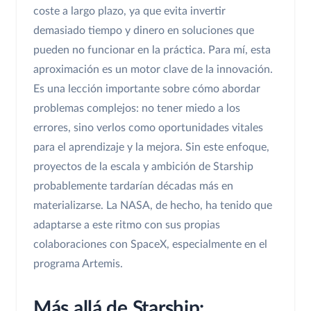
coste a largo plazo, ya que evita invertir
demasiado tiempo y dinero en soluciones que
pueden no funcionar en la práctica. Para mí, esta
aproximación es un motor clave de la innovación.
Es una lección importante sobre cómo abordar
problemas complejos: no tener miedo a los
errores, sino verlos como oportunidades vitales
para el aprendizaje y la mejora. Sin este enfoque,
proyectos de la escala y ambición de Starship
probablemente tardarían décadas más en
materializarse. La NASA, de hecho, ha tenido que
adaptarse a este ritmo con sus propias
colaboraciones con SpaceX, especialmente en el
programa Artemis.
Más allá de Starship: