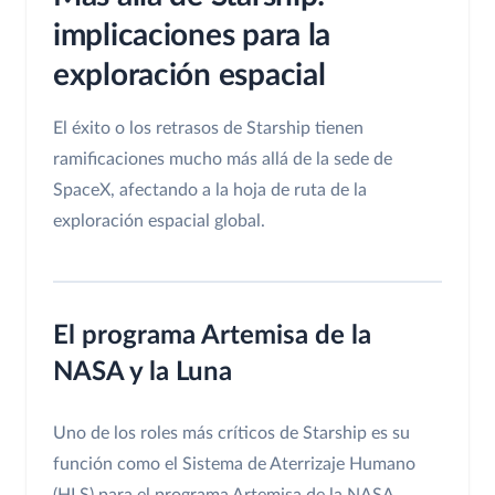
implicaciones para la
exploración espacial
El éxito o los retrasos de Starship tienen
ramificaciones mucho más allá de la sede de
SpaceX, afectando a la hoja de ruta de la
exploración espacial global.
El programa Artemisa de la
NASA y la Luna
Uno de los roles más críticos de Starship es su
función como el Sistema de Aterrizaje Humano