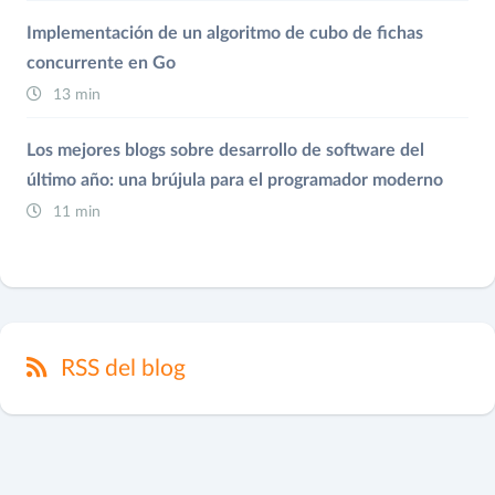
Implementación de un algoritmo de cubo de fichas
concurrente en Go
13 min
Los mejores blogs sobre desarrollo de software del
último año: una brújula para el programador moderno
11 min
RSS del blog