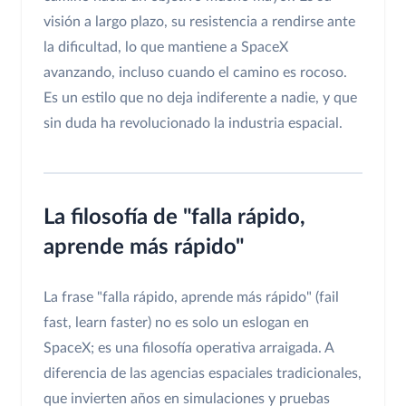
visión a largo plazo, su resistencia a rendirse ante
la dificultad, lo que mantiene a SpaceX
avanzando, incluso cuando el camino es rocoso.
Es un estilo que no deja indiferente a nadie, y que
sin duda ha revolucionado la industria espacial.
La filosofía de "falla rápido,
aprende más rápido"
La frase "falla rápido, aprende más rápido" (fail
fast, learn faster) no es solo un eslogan en
SpaceX; es una filosofía operativa arraigada. A
diferencia de las agencias espaciales tradicionales,
que invierten años en simulaciones y pruebas