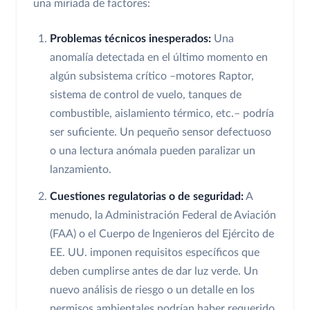
una miríada de factores:
Problemas técnicos inesperados:
Una
anomalía detectada en el último momento en
algún subsistema crítico –motores Raptor,
sistema de control de vuelo, tanques de
combustible, aislamiento térmico, etc.– podría
ser suficiente. Un pequeño sensor defectuoso
o una lectura anómala pueden paralizar un
lanzamiento.
Cuestiones regulatorias o de seguridad:
A
menudo, la Administración Federal de Aviación
(FAA) o el Cuerpo de Ingenieros del Ejército de
EE. UU. imponen requisitos específicos que
deben cumplirse antes de dar luz verde. Un
nuevo análisis de riesgo o un detalle en los
permisos ambientales podrían haber requerido