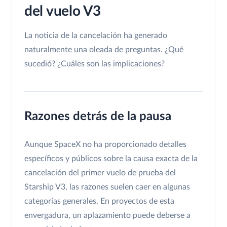
del vuelo V3
La noticia de la cancelación ha generado
naturalmente una oleada de preguntas. ¿Qué
sucedió? ¿Cuáles son las implicaciones?
Razones detrás de la pausa
Aunque SpaceX no ha proporcionado detalles
específicos y públicos sobre la causa exacta de la
cancelación del primer vuelo de prueba del
Starship V3, las razones suelen caer en algunas
categorías generales. En proyectos de esta
envergadura, un aplazamiento puede deberse a