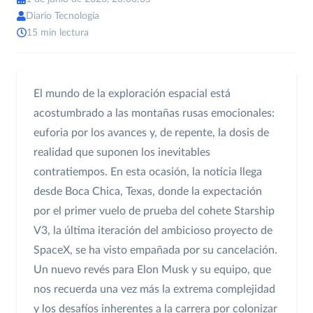
Diario Tecnología
15 min lectura
El mundo de la exploración espacial está
acostumbrado a las montañas rusas emocionales:
euforia por los avances y, de repente, la dosis de
realidad que suponen los inevitables
contratiempos. En esta ocasión, la noticia llega
desde Boca Chica, Texas, donde la expectación
por el primer vuelo de prueba del cohete Starship
V3, la última iteración del ambicioso proyecto de
SpaceX, se ha visto empañada por su cancelación.
Un nuevo revés para Elon Musk y su equipo, que
nos recuerda una vez más la extrema complejidad
y los desafíos inherentes a la carrera por colonizar