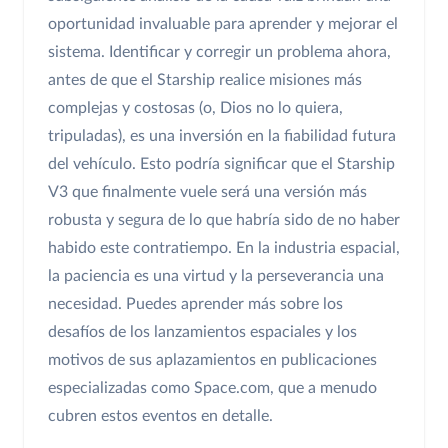
oportunidad invaluable para aprender y mejorar el
sistema. Identificar y corregir un problema ahora,
antes de que el Starship realice misiones más
complejas y costosas (o, Dios no lo quiera,
tripuladas), es una inversión en la fiabilidad futura
del vehículo. Esto podría significar que el Starship
V3 que finalmente vuele será una versión más
robusta y segura de lo que habría sido de no haber
habido este contratiempo. En la industria espacial,
la paciencia es una virtud y la perseverancia una
necesidad. Puedes aprender más sobre los
desafíos de los lanzamientos espaciales y los
motivos de sus aplazamientos en publicaciones
especializadas como Space.com, que a menudo
cubren estos eventos en detalle.