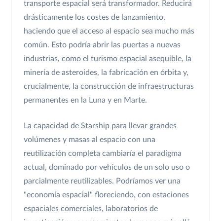
transporte espacial será transformador. Reducirá
drásticamente los costes de lanzamiento,
haciendo que el acceso al espacio sea mucho más
común. Esto podría abrir las puertas a nuevas
industrias, como el turismo espacial asequible, la
minería de asteroides, la fabricación en órbita y,
crucialmente, la construcción de infraestructuras
permanentes en la Luna y en Marte.
La capacidad de Starship para llevar grandes
volúmenes y masas al espacio con una
reutilización completa cambiaría el paradigma
actual, dominado por vehículos de un solo uso o
parcialmente reutilizables. Podríamos ver una
"economía espacial" floreciendo, con estaciones
espaciales comerciales, laboratorios de