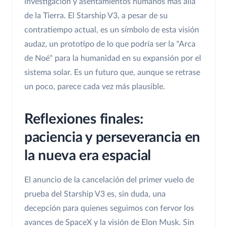
investigación y asentamientos humanos más allá
de la Tierra. El Starship V3, a pesar de su
contratiempo actual, es un símbolo de esta visión
audaz, un prototipo de lo que podría ser la "Arca
de Noé" para la humanidad en su expansión por el
sistema solar. Es un futuro que, aunque se retrase
un poco, parece cada vez más plausible.
Reflexiones finales:
paciencia y perseverancia en
la nueva era espacial
El anuncio de la cancelación del primer vuelo de
prueba del Starship V3 es, sin duda, una
decepción para quienes seguimos con fervor los
avances de SpaceX y la visión de Elon Musk. Sin