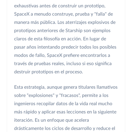
exhaustivas antes de construir un prototipo,
SpaceX a menudo construye, prueba y "falla" de
manera más pública. Los aterrizajes explosivos de
prototipos anteriores de Starship son ejemplos
claros de esta filosofía en acción. En lugar de
pasar años intentando predecir todos los posibles
modos de fallo, SpaceX prefiere encontrarlos a
través de pruebas reales, incluso si eso significa
destruir prototipos en el proceso.
Esta estrategia, aunque genera titulares llamativos
sobre "explosiones" y "fracasos", permite a los
ingenieros recopilar datos de la vida real mucho
más rápido y aplicar esas lecciones en la siguiente
iteración. Es un enfoque que acelera
drásticamente los ciclos de desarrollo y reduce el