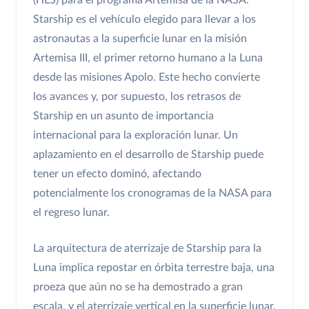
(HLS) para el programa Artemisa de la NASA.
Starship es el vehículo elegido para llevar a los
astronautas a la superficie lunar en la misión
Artemisa III, el primer retorno humano a la Luna
desde las misiones Apolo. Este hecho convierte
los avances y, por supuesto, los retrasos de
Starship en un asunto de importancia
internacional para la exploración lunar. Un
aplazamiento en el desarrollo de Starship puede
tener un efecto dominó, afectando
potencialmente los cronogramas de la NASA para
el regreso lunar.
La arquitectura de aterrizaje de Starship para la
Luna implica repostar en órbita terrestre baja, una
proeza que aún no se ha demostrado a gran
escala, y el aterrizaje vertical en la superficie lunar.