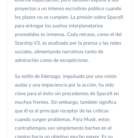
enorme expectación, pero también expone a sus
proyectos a un intenso escrutinio público cuando
los plazos no se cumplen. La presión sobre SpaceX
para entregar los sueños interplanetarios
prometidos es inmensa. Cada retraso, como el del
Starship V3, es analizado por la prensa y las redes
sociales, alimentando narrativas tanto de
admiración como de escepticismo.
Su estilo de liderazgo, impulsado por una visión
audaz y una impaciencia por la acción, ha sido
clave para el éxito sin precedentes de SpaceX en
muchos frentes. Sin embargo, también significa
que él es el principal receptor de las críticas
cuando surgen problemas. Para Musk, estos
contratiempos son simplemente baches en el
camino hacia un objetivo mucho mayor. Es su