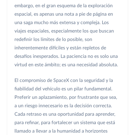
embargo, en el gran esquema de la exploración
espacial, es apenas una nota a pie de página en
una saga mucho más extensa y compleja. Los
viajes espaciales, especialmente los que buscan
redefinir los límites de lo posible, son
inherentemente difíciles y están repletos de
desafíos inesperados. La paciencia no es solo una
virtud en este ámbito; es una necesidad absoluta.
El compromiso de SpaceX con la seguridad y la
fiabilidad del vehículo es un pilar fundamental.
Preferir un aplazamiento, por frustrante que sea,
a un riesgo innecesario es la decisión correcta.
Cada retraso es una oportunidad para aprender,
para refinar, para fortalecer un sistema que está
llamado a llevar a la humanidad a horizontes