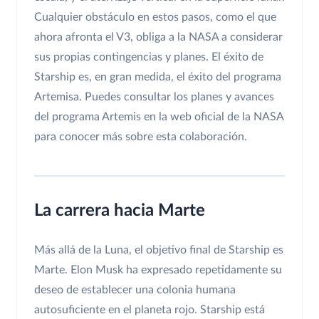
Cualquier obstáculo en estos pasos, como el que
ahora afronta el V3, obliga a la NASA a considerar
sus propias contingencias y planes. El éxito de
Starship es, en gran medida, el éxito del programa
Artemisa. Puedes consultar los planes y avances
del programa Artemis en la web oficial de la NASA
para conocer más sobre esta colaboración.
La carrera hacia Marte
Más allá de la Luna, el objetivo final de Starship es
Marte. Elon Musk ha expresado repetidamente su
deseo de establecer una colonia humana
autosuficiente en el planeta rojo. Starship está