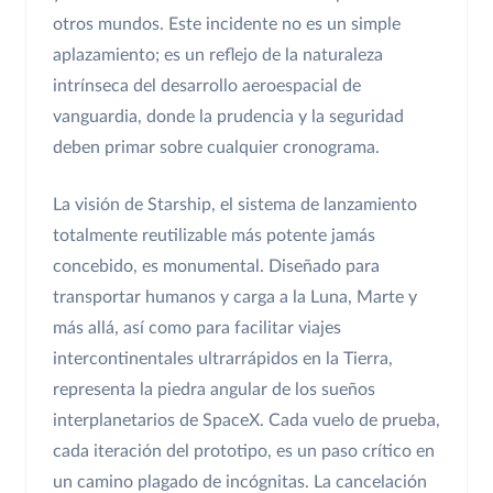
otros mundos. Este incidente no es un simple
aplazamiento; es un reflejo de la naturaleza
intrínseca del desarrollo aeroespacial de
vanguardia, donde la prudencia y la seguridad
deben primar sobre cualquier cronograma.
La visión de Starship, el sistema de lanzamiento
totalmente reutilizable más potente jamás
concebido, es monumental. Diseñado para
transportar humanos y carga a la Luna, Marte y
más allá, así como para facilitar viajes
intercontinentales ultrarrápidos en la Tierra,
representa la piedra angular de los sueños
interplanetarios de SpaceX. Cada vuelo de prueba,
cada iteración del prototipo, es un paso crítico en
un camino plagado de incógnitas. La cancelación