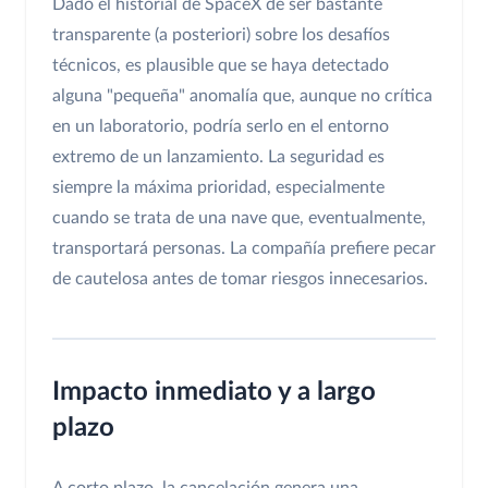
Dado el historial de SpaceX de ser bastante
transparente (a posteriori) sobre los desafíos
técnicos, es plausible que se haya detectado
alguna "pequeña" anomalía que, aunque no crítica
en un laboratorio, podría serlo en el entorno
extremo de un lanzamiento. La seguridad es
siempre la máxima prioridad, especialmente
cuando se trata de una nave que, eventualmente,
transportará personas. La compañía prefiere pecar
de cautelosa antes de tomar riesgos innecesarios.
Impacto inmediato y a largo
plazo