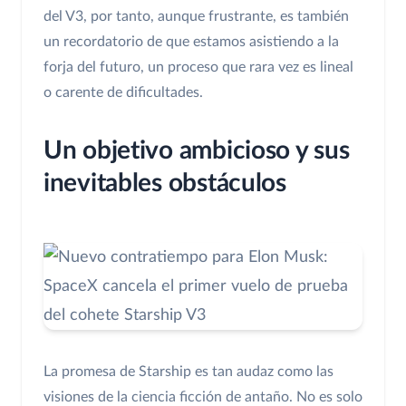
del V3, por tanto, aunque frustrante, es también
un recordatorio de que estamos asistiendo a la
forja del futuro, un proceso que rara vez es lineal
o carente de dificultades.
Un objetivo ambicioso y sus
inevitables obstáculos
La promesa de Starship es tan audaz como las
visiones de la ciencia ficción de antaño. No es solo