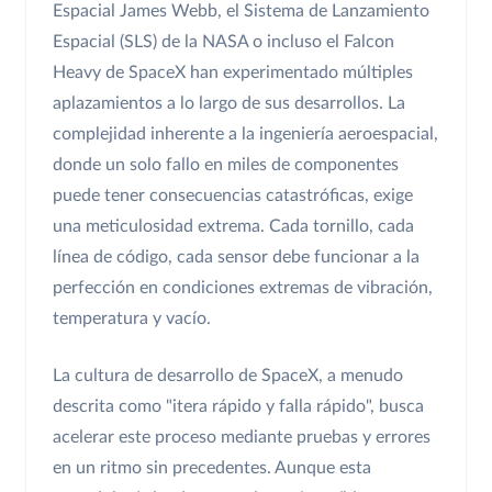
Espacial James Webb, el Sistema de Lanzamiento
Espacial (SLS) de la NASA o incluso el Falcon
Heavy de SpaceX han experimentado múltiples
aplazamientos a lo largo de sus desarrollos. La
complejidad inherente a la ingeniería aeroespacial,
donde un solo fallo en miles de componentes
puede tener consecuencias catastróficas, exige
una meticulosidad extrema. Cada tornillo, cada
línea de código, cada sensor debe funcionar a la
perfección en condiciones extremas de vibración,
temperatura y vacío.
La cultura de desarrollo de SpaceX, a menudo
descrita como "itera rápido y falla rápido", busca
acelerar este proceso mediante pruebas y errores
en un ritmo sin precedentes. Aunque esta