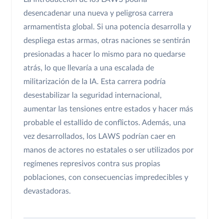
desencadenar una nueva y peligrosa carrera
armamentista global. Si una potencia desarrolla y
despliega estas armas, otras naciones se sentirán
presionadas a hacer lo mismo para no quedarse
atrás, lo que llevaría a una escalada de
militarización de la IA. Esta carrera podría
desestabilizar la seguridad internacional,
aumentar las tensiones entre estados y hacer más
probable el estallido de conflictos. Además, una
vez desarrollados, los LAWS podrían caer en
manos de actores no estatales o ser utilizados por
regímenes represivos contra sus propias
poblaciones, con consecuencias impredecibles y
devastadoras.