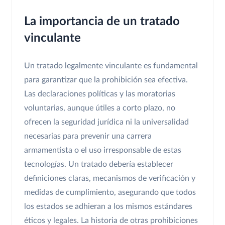
La importancia de un tratado
vinculante
Un tratado legalmente vinculante es fundamental
para garantizar que la prohibición sea efectiva.
Las declaraciones políticas y las moratorias
voluntarias, aunque útiles a corto plazo, no
ofrecen la seguridad jurídica ni la universalidad
necesarias para prevenir una carrera
armamentista o el uso irresponsable de estas
tecnologías. Un tratado debería establecer
definiciones claras, mecanismos de verificación y
medidas de cumplimiento, asegurando que todos
los estados se adhieran a los mismos estándares
éticos y legales. La historia de otras prohibiciones