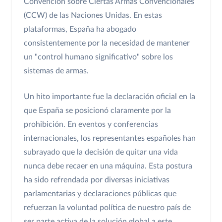
Convención sobre Ciertas Armas Convencionales
(CCW) de las Naciones Unidas. En estas
plataformas, España ha abogado
consistentemente por la necesidad de mantener
un "control humano significativo" sobre los
sistemas de armas.
Un hito importante fue la declaración oficial en la
que España se posicionó claramente por la
prohibición. En eventos y conferencias
internacionales, los representantes españoles han
subrayado que la decisión de quitar una vida
nunca debe recaer en una máquina. Esta postura
ha sido refrendada por diversas iniciativas
parlamentarias y declaraciones públicas que
refuerzan la voluntad política de nuestro país de
ser parte activa de la solución global a este