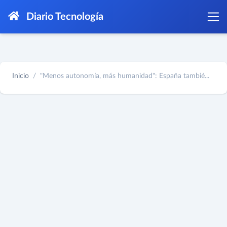
Diario Tecnología
Inicio
"Menos autonomía, más humanidad": España tambié...