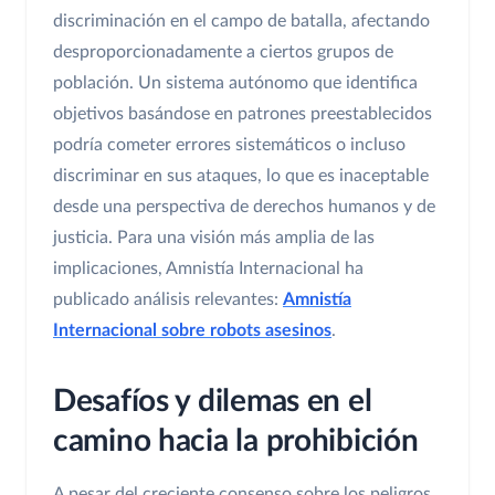
discriminación en el campo de batalla, afectando
desproporcionadamente a ciertos grupos de
población. Un sistema autónomo que identifica
objetivos basándose en patrones preestablecidos
podría cometer errores sistemáticos o incluso
discriminar en sus ataques, lo que es inaceptable
desde una perspectiva de derechos humanos y de
justicia. Para una visión más amplia de las
implicaciones, Amnistía Internacional ha
publicado análisis relevantes:
Amnistía
Internacional sobre robots asesinos
.
Desafíos y dilemas en el
camino hacia la prohibición
A pesar del creciente consenso sobre los peligros