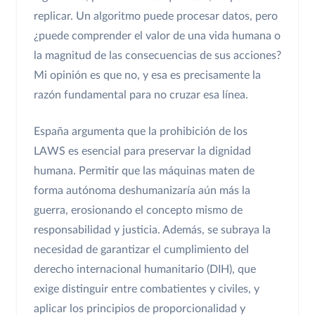
replicar. Un algoritmo puede procesar datos, pero
¿puede comprender el valor de una vida humana o
la magnitud de las consecuencias de sus acciones?
Mi opinión es que no, y esa es precisamente la
razón fundamental para no cruzar esa línea.
España argumenta que la prohibición de los
LAWS es esencial para preservar la dignidad
humana. Permitir que las máquinas maten de
forma autónoma deshumanizaría aún más la
guerra, erosionando el concepto mismo de
responsabilidad y justicia. Además, se subraya la
necesidad de garantizar el cumplimiento del
derecho internacional humanitario (DIH), que
exige distinguir entre combatientes y civiles, y
aplicar los principios de proporcionalidad y