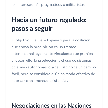
los intereses más pragmáticos o militaristas.
Hacia un futuro regulado:
pasos a seguir
El objetivo final para España y para la coalición
que apoya la prohibición es un tratado
internacional legalmente vinculante que prohíba
el desarrollo, la producción y el uso de sistemas
de armas autónomas letales. Este no es un camino
fácil, pero se considera el único modo efectivo de
abordar esta amenaza existencial.
Negociaciones en las Naciones