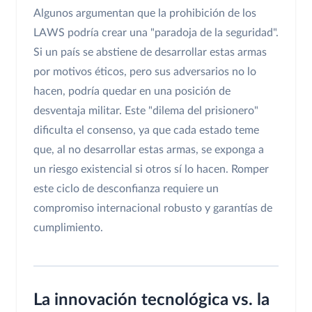
Algunos argumentan que la prohibición de los
LAWS podría crear una "paradoja de la seguridad".
Si un país se abstiene de desarrollar estas armas
por motivos éticos, pero sus adversarios no lo
hacen, podría quedar en una posición de
desventaja militar. Este "dilema del prisionero"
dificulta el consenso, ya que cada estado teme
que, al no desarrollar estas armas, se exponga a
un riesgo existencial si otros sí lo hacen. Romper
este ciclo de desconfianza requiere un
compromiso internacional robusto y garantías de
cumplimiento.
La innovación tecnológica vs. la