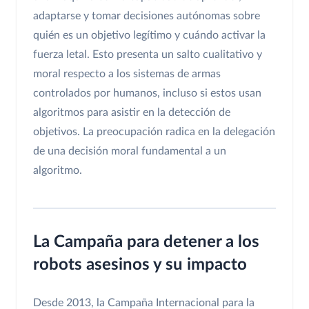
adaptarse y tomar decisiones autónomas sobre
quién es un objetivo legítimo y cuándo activar la
fuerza letal. Esto presenta un salto cualitativo y
moral respecto a los sistemas de armas
controlados por humanos, incluso si estos usan
algoritmos para asistir en la detección de
objetivos. La preocupación radica en la delegación
de una decisión moral fundamental a un
algoritmo.
La Campaña para detener a los
robots asesinos y su impacto
Desde 2013, la Campaña Internacional para la