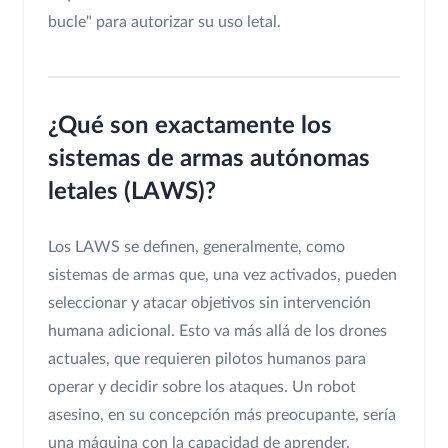
bucle" para autorizar su uso letal.
¿Qué son exactamente los
sistemas de armas autónomas
letales (LAWS)?
Los LAWS se definen, generalmente, como
sistemas de armas que, una vez activados, pueden
seleccionar y atacar objetivos sin intervención
humana adicional. Esto va más allá de los drones
actuales, que requieren pilotos humanos para
operar y decidir sobre los ataques. Un robot
asesino, en su concepción más preocupante, sería
una máquina con la capacidad de aprender,