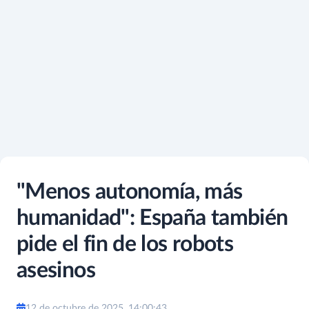
"Menos autonomía, más
humanidad": España también
pide el fin de los robots
asesinos
12 de octubre de 2025, 14:00:43