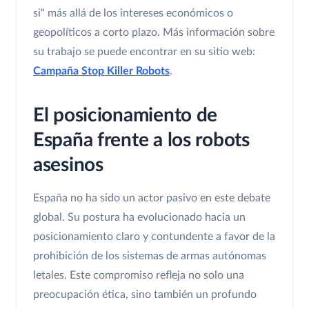
si" más allá de los intereses económicos o
geopolíticos a corto plazo. Más información sobre
su trabajo se puede encontrar en su sitio web:
Campaña Stop Killer Robots
.
El posicionamiento de
España frente a los robots
asesinos
España no ha sido un actor pasivo en este debate
global. Su postura ha evolucionado hacia un
posicionamiento claro y contundente a favor de la
prohibición de los sistemas de armas autónomas
letales. Este compromiso refleja no solo una
preocupación ética, sino también un profundo