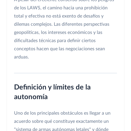
de los LAWS, el camino hacia una prohibición
total y efectiva no está exento de desafíos y
dilemas complejos. Las diferentes perspectivas
geopolíticas, los intereses económicos y las
dificultades técnicas para definir ciertos
conceptos hacen que las negociaciones sean
arduas.
Definición y límites de la
autonomía
Uno de los principales obstáculos es llegar a un
acuerdo sobre qué constituye exactamente un
"sistema de armas autónomas letales" y dónde