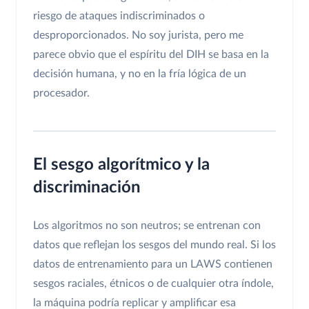
riesgo de ataques indiscriminados o
desproporcionados. No soy jurista, pero me
parece obvio que el espíritu del DIH se basa en la
decisión humana, y no en la fría lógica de un
procesador.
El sesgo algorítmico y la
discriminación
Los algoritmos no son neutros; se entrenan con
datos que reflejan los sesgos del mundo real. Si los
datos de entrenamiento para un LAWS contienen
sesgos raciales, étnicos o de cualquier otra índole,
la máquina podría replicar y amplificar esa