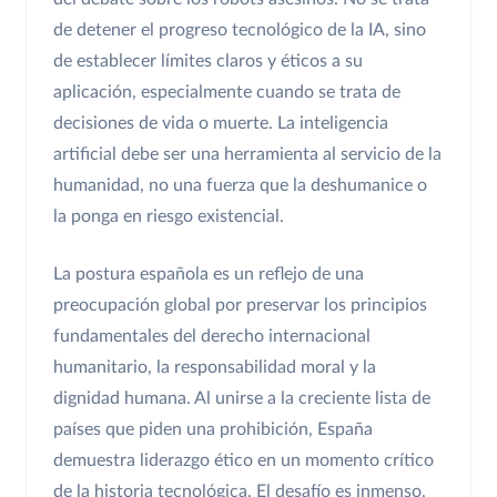
de detener el progreso tecnológico de la IA, sino
de establecer límites claros y éticos a su
aplicación, especialmente cuando se trata de
decisiones de vida o muerte. La inteligencia
artificial debe ser una herramienta al servicio de la
humanidad, no una fuerza que la deshumanice o
la ponga en riesgo existencial.
La postura española es un reflejo de una
preocupación global por preservar los principios
fundamentales del derecho internacional
humanitario, la responsabilidad moral y la
dignidad humana. Al unirse a la creciente lista de
países que piden una prohibición, España
demuestra liderazgo ético en un momento crítico
de la historia tecnológica. El desafío es inmenso,