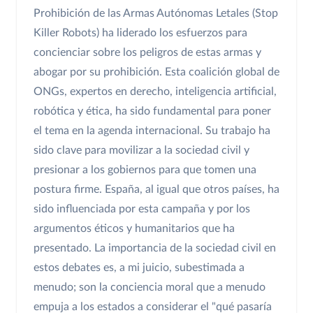
Prohibición de las Armas Autónomas Letales (Stop
Killer Robots) ha liderado los esfuerzos para
concienciar sobre los peligros de estas armas y
abogar por su prohibición. Esta coalición global de
ONGs, expertos en derecho, inteligencia artificial,
robótica y ética, ha sido fundamental para poner
el tema en la agenda internacional. Su trabajo ha
sido clave para movilizar a la sociedad civil y
presionar a los gobiernos para que tomen una
postura firme. España, al igual que otros países, ha
sido influenciada por esta campaña y por los
argumentos éticos y humanitarios que ha
presentado. La importancia de la sociedad civil en
estos debates es, a mi juicio, subestimada a
menudo; son la conciencia moral que a menudo
empuja a los estados a considerar el "qué pasaría