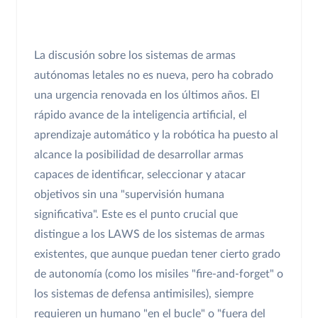
La discusión sobre los sistemas de armas
autónomas letales no es nueva, pero ha cobrado
una urgencia renovada en los últimos años. El
rápido avance de la inteligencia artificial, el
aprendizaje automático y la robótica ha puesto al
alcance la posibilidad de desarrollar armas
capaces de identificar, seleccionar y atacar
objetivos sin una "supervisión humana
significativa". Este es el punto crucial que
distingue a los LAWS de los sistemas de armas
existentes, que aunque puedan tener cierto grado
de autonomía (como los misiles "fire-and-forget" o
los sistemas de defensa antimisiles), siempre
requieren un humano "en el bucle" o "fuera del