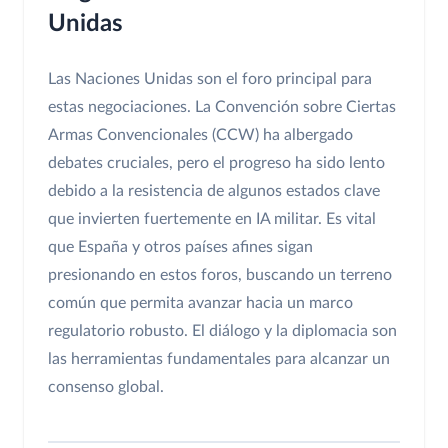
Unidas
Las Naciones Unidas son el foro principal para
estas negociaciones. La Convención sobre Ciertas
Armas Convencionales (CCW) ha albergado
debates cruciales, pero el progreso ha sido lento
debido a la resistencia de algunos estados clave
que invierten fuertemente en IA militar. Es vital
que España y otros países afines sigan
presionando en estos foros, buscando un terreno
común que permita avanzar hacia un marco
regulatorio robusto. El diálogo y la diplomacia son
las herramientas fundamentales para alcanzar un
consenso global.