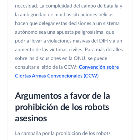
necesidad. La complejidad del campo de batalla y
la ambigüedad de muchas situaciones bélicas
hacen que delegar estas decisiones a un sistema
autónomo sea una apuesta peligrosísima, que
podría llevar a violaciones masivas del DIH y a un
aumento de las víctimas civiles. Para más detalles
sobre las discusiones en la ONU, se puede
consultar el sitio de la CCW:
Convención sobre
Ciertas Armas Convencionales (CCW)
.
Argumentos a favor de la
prohibición de los robots
asesinos
La campaña por la prohibición de los robots