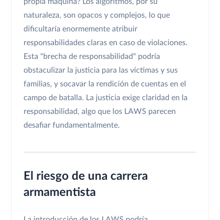
propia máquina? Los algoritmos, por su
naturaleza, son opacos y complejos, lo que
dificultaría enormemente atribuir
responsabilidades claras en caso de violaciones.
Esta "brecha de responsabilidad" podría
obstaculizar la justicia para las víctimas y sus
familias, y socavar la rendición de cuentas en el
campo de batalla. La justicia exige claridad en la
responsabilidad, algo que los LAWS parecen
desafiar fundamentalmente.
El riesgo de una carrera
armamentista
La introducción de los LAWS podría