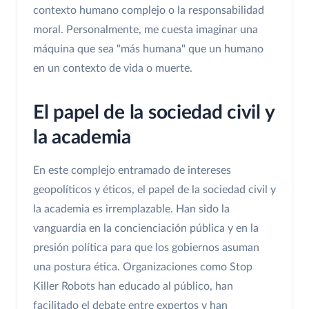
contexto humano complejo o la responsabilidad
moral. Personalmente, me cuesta imaginar una
máquina que sea "más humana" que un humano
en un contexto de vida o muerte.
El papel de la sociedad civil y
la academia
En este complejo entramado de intereses
geopolíticos y éticos, el papel de la sociedad civil y
la academia es irremplazable. Han sido la
vanguardia en la concienciación pública y en la
presión política para que los gobiernos asuman
una postura ética. Organizaciones como Stop
Killer Robots han educado al público, han
facilitado el debate entre expertos y han