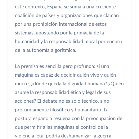
este contexto, España se suma a una creciente
coalición de países y organizaciones que claman
por una prohibición internacional de estos
sistemas, apostando por la primacía de la
humanidad y la responsabilidad moral por encima
de la autonomía algorítmica.
La premisa es sencilla pero profunda: si una
máquina es capaz de decidir quién vive y quién
muere, ¿dónde queda la dignidad humana? ¿Quién
asume la responsabilidad ética y legal de sus
acciones? El debate no es solo técnico, sino
profundamente filosófico y humanitario. La
postura española resuena con la preocupación de
que permitir a las máquinas el control de la
violencia letal podría deshumanizar la guerra,