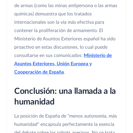
de armas (como las minas antipersona o las armas
químicas) demuestra que los tratados
internacionales son la vía más efectiva para
contener la proliferación de armamento. El
Ministerio de Asuntos Exteriores español ha sido
proactivo en estas discusiones, lo cual puede
consultarse en sus comunicados:
Ministerio de
Asuntos Exteriores, Unión Europea y
Cooperación de España
.
Conclusión: una llamada a la
humanidad
La posición de España de "menos autonomía, más
humanidad" encapsula perfectamente la esencia
del debate sobre los robots asesinos. No se trata