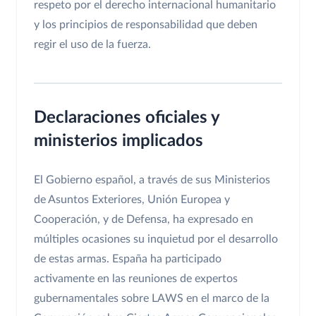
respeto por el derecho internacional humanitario
y los principios de responsabilidad que deben
regir el uso de la fuerza.
Declaraciones oficiales y
ministerios implicados
El Gobierno español, a través de sus Ministerios
de Asuntos Exteriores, Unión Europea y
Cooperación, y de Defensa, ha expresado en
múltiples ocasiones su inquietud por el desarrollo
de estas armas. España ha participado
activamente en las reuniones de expertos
gubernamentales sobre LAWS en el marco de la