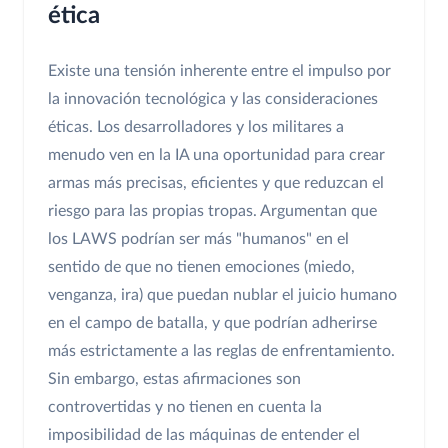
ética
Existe una tensión inherente entre el impulso por
la innovación tecnológica y las consideraciones
éticas. Los desarrolladores y los militares a
menudo ven en la IA una oportunidad para crear
armas más precisas, eficientes y que reduzcan el
riesgo para las propias tropas. Argumentan que
los LAWS podrían ser más "humanos" en el
sentido de que no tienen emociones (miedo,
venganza, ira) que puedan nublar el juicio humano
en el campo de batalla, y que podrían adherirse
más estrictamente a las reglas de enfrentamiento.
Sin embargo, estas afirmaciones son
controvertidas y no tienen en cuenta la
imposibilidad de las máquinas de entender el