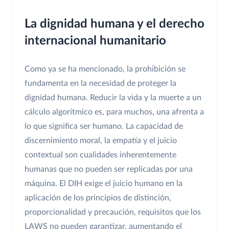
La dignidad humana y el derecho
internacional humanitario
Como ya se ha mencionado, la prohibición se
fundamenta en la necesidad de proteger la
dignidad humana. Reducir la vida y la muerte a un
cálculo algorítmico es, para muchos, una afrenta a
lo que significa ser humano. La capacidad de
discernimiento moral, la empatía y el juicio
contextual son cualidades inherentemente
humanas que no pueden ser replicadas por una
máquina. El DIH exige el juicio humano en la
aplicación de los principios de distinción,
proporcionalidad y precaución, requisitos que los
LAWS no pueden garantizar, aumentando el