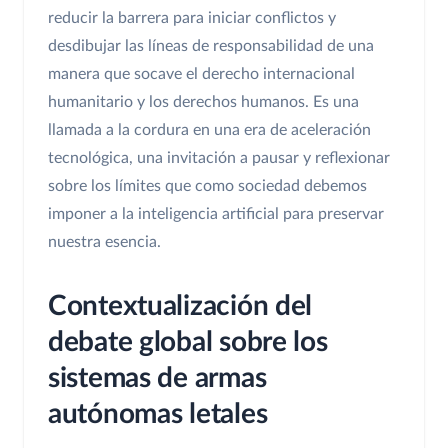
reducir la barrera para iniciar conflictos y
desdibujar las líneas de responsabilidad de una
manera que socave el derecho internacional
humanitario y los derechos humanos. Es una
llamada a la cordura en una era de aceleración
tecnológica, una invitación a pausar y reflexionar
sobre los límites que como sociedad debemos
imponer a la inteligencia artificial para preservar
nuestra esencia.
Contextualización del
debate global sobre los
sistemas de armas
autónomas letales