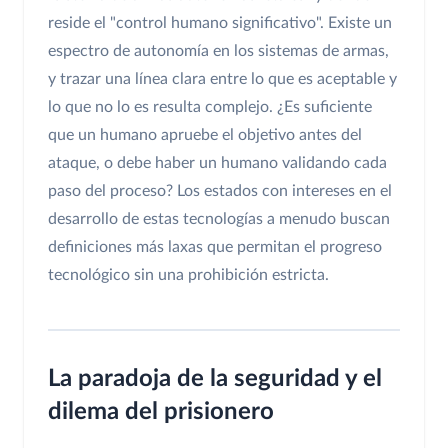
reside el "control humano significativo". Existe un
espectro de autonomía en los sistemas de armas,
y trazar una línea clara entre lo que es aceptable y
lo que no lo es resulta complejo. ¿Es suficiente
que un humano apruebe el objetivo antes del
ataque, o debe haber un humano validando cada
paso del proceso? Los estados con intereses en el
desarrollo de estas tecnologías a menudo buscan
definiciones más laxas que permitan el progreso
tecnológico sin una prohibición estricta.
La paradoja de la seguridad y el
dilema del prisionero