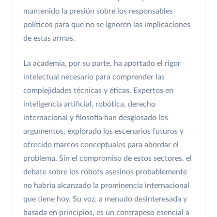
mantenido la presión sobre los responsables
políticos para que no se ignoren las implicaciones
de estas armas.
La academia, por su parte, ha aportado el rigor
intelectual necesario para comprender las
complejidades técnicas y éticas. Expertos en
inteligencia artificial, robótica, derecho
internacional y filosofía han desglosado los
argumentos, explorado los escenarios futuros y
ofrecido marcos conceptuales para abordar el
problema. Sin el compromiso de estos sectores, el
debate sobre los robots asesinos probablemente
no habría alcanzado la prominencia internacional
que tiene hoy. Su voz, a menudo desinteresada y
basada en principios, es un contrapeso esencial a