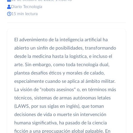
Diario Tecnología
15 min lectura
El advenimiento de la inteligencia artificial ha
abierto un sinfín de posibilidades, transformando
desde la medicina hasta la logística, e incluso el
arte. Sin embargo, como toda tecnología dual,
plantea desafíos éticos y morales de calado,
especialmente cuando se aplica al ámbito militar.
La visión de "robots asesinos" o, en términos más
técnicos, sistemas de armas autónomas letales
(LAWS, por sus siglas en inglés), que toman
decisiones de vida o muerte sin intervención
humana significativa, ha pasado de la ciencia
ficción a una preocupación global palpable. En