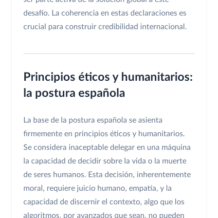
desafío. La coherencia en estas declaraciones es
crucial para construir credibilidad internacional.
Principios éticos y humanitarios:
la postura española
La base de la postura española se asienta
firmemente en principios éticos y humanitarios.
Se considera inaceptable delegar en una máquina
la capacidad de decidir sobre la vida o la muerte
de seres humanos. Esta decisión, inherentemente
moral, requiere juicio humano, empatía, y la
capacidad de discernir el contexto, algo que los
algoritmos, por avanzados que sean, no pueden