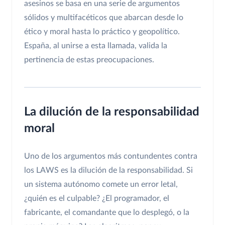
asesinos se basa en una serie de argumentos
sólidos y multifacéticos que abarcan desde lo
ético y moral hasta lo práctico y geopolítico.
España, al unirse a esta llamada, valida la
pertinencia de estas preocupaciones.
La dilución de la responsabilidad
moral
Uno de los argumentos más contundentes contra
los LAWS es la dilución de la responsabilidad. Si
un sistema autónomo comete un error letal,
¿quién es el culpable? ¿El programador, el
fabricante, el comandante que lo desplegó, o la