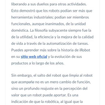
liberando a sus dueños para otras actividades.
Esto demostró que los robots podían ser más que
herramientas industriales; podían ser miembros
funcionales, aunque inanimados, de la unidad
doméstica. La filosofía subyacente siempre fue la
de la utilidad, la eficiencia y la mejora de la calidad
de vida a través de la automatización de tareas.
Puedes aprender más sobre la historia de iRobot
en su
sitio web oficial
y la evolución de sus
productos a lo largo de los años.
Sin embargo, el salto del robot que
limpia
al robot
que
acompaña
no es un mero cambio de función,
sino un profundo reajuste en la percepción del
valor que un robot puede aportar. Es una
indicación de que la robótica, al igual que la