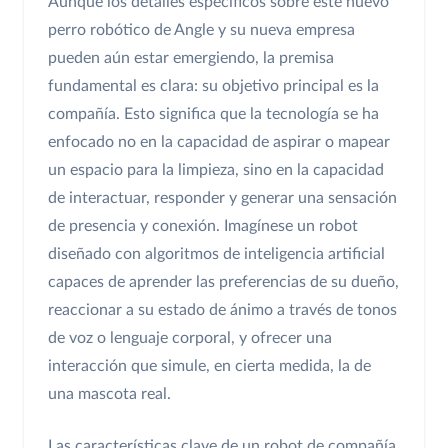
Aunque los detalles específicos sobre este nuevo
perro robótico de Angle y su nueva empresa
pueden aún estar emergiendo, la premisa
fundamental es clara: su objetivo principal es la
compañía. Esto significa que la tecnología se ha
enfocado no en la capacidad de aspirar o mapear
un espacio para la limpieza, sino en la capacidad
de interactuar, responder y generar una sensación
de presencia y conexión. Imagínese un robot
diseñado con algoritmos de inteligencia artificial
capaces de aprender las preferencias de su dueño,
reaccionar a su estado de ánimo a través de tonos
de voz o lenguaje corporal, y ofrecer una
interacción que simule, en cierta medida, la de
una mascota real.
Las características clave de un robot de compañía