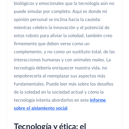
biológicos y emocionales que la tecnología aún no
puede simular por completo. Aquí es donde mi
opinión personal se inclina hacia la cautela:
mientras celebro la innovación y el potencial de
estos robots para aliviar la soledad, también creo
firmemente que deben verse como un
complemento, y no como un sustituto total, de las
interacciones humanas y con animales reales. La
tecnología debería enriquecer nuestra vida, no
empobrecerla al reemplazar sus aspectos más
fundamentales. Puede leer más sobre los desafíos
de la soledad en la sociedad actual y cómo la
tecnología intenta abordarlos en este
informe
sobre el aislamiento social
.
Tecnología y ética: el