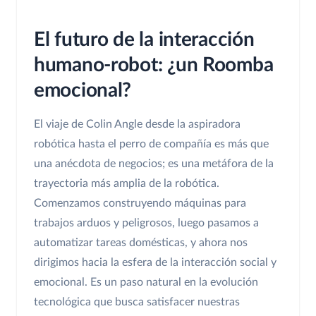
El futuro de la interacción
humano-robot: ¿un Roomba
emocional?
El viaje de Colin Angle desde la aspiradora
robótica hasta el perro de compañía es más que
una anécdota de negocios; es una metáfora de la
trayectoria más amplia de la robótica.
Comenzamos construyendo máquinas para
trabajos arduos y peligrosos, luego pasamos a
automatizar tareas domésticas, y ahora nos
dirigimos hacia la esfera de la interacción social y
emocional. Es un paso natural en la evolución
tecnológica que busca satisfacer nuestras