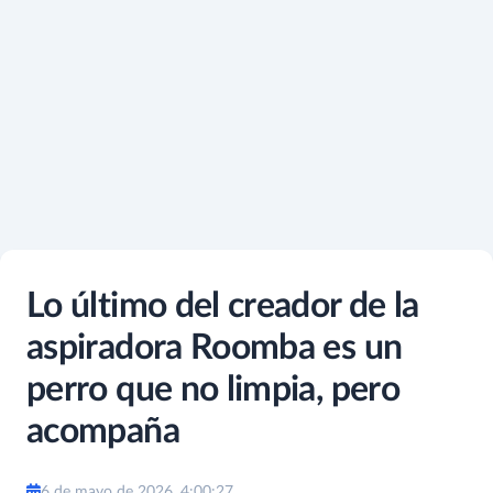
Lo último del creador de la
aspiradora Roomba es un
perro que no limpia, pero
acompaña
6 de mayo de 2026, 4:00:27