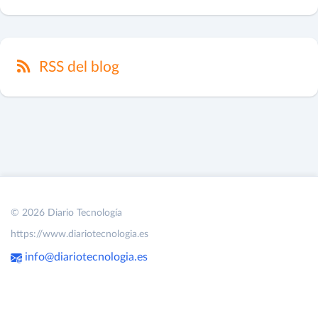
RSS del blog
© 2026 Diario Tecnología
https://www.diariotecnologia.es
info@diariotecnologia.es