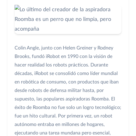
Colin Angle, junto con Helen Greiner y Rodney
Brooks, fundó iRobot en 1990 con la visión de
hacer realidad los robots prácticos. Durante
décadas, iRobot se consolidó como líder mundial
en robótica de consumo, con productos que iban
desde robots de defensa militar hasta, por
supuesto, las populares aspiradoras Roomba. El
éxito de Roomba no fue solo un logro tecnológico;
fue un hito cultural. Por primera vez, un robot
autónomo entraba en millones de hogares,
ejecutando una tarea mundana pero esencial,