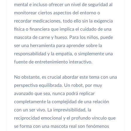
mental e incluso ofrecer un nivel de seguridad al
monitorear ciertos aspectos del entorno o
recordar medicaciones, todo ello sin la exigencia
física o financiera que implica el cuidado de una
mascota de carne y hueso. Para los niños, puede
ser una herramienta para aprender sobre la
responsabilidad y la empatía, o simplemente una
fuente de entretenimiento interactivo.
No obstante, es crucial abordar este tema con una
perspectiva equilibrada. Un robot, por muy
avanzado que sea, nunca podrá replicar
completamente la complejidad de una relación
con un ser vivo. La imprevisibilidad, la
reciprocidad emocional y el profundo vínculo que
se forma con una mascota real son fenómenos