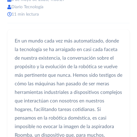
Diario Tecnología
11 min lectura
En un mundo cada vez más automatizado, donde
la tecnología se ha arraigado en casi cada faceta
de nuestra existencia, la conversación sobre el
propósito y la evolución de la robótica se vuelve
más pertinente que nunca. Hemos sido testigos de
cómo las máquinas han pasado de ser meras
herramientas industriales a dispositivos complejos
que interactúan con nosotros en nuestros
hogares, facilitando tareas cotidianas. Si
pensamos en la robótica doméstica, es casi
imposible no evocar la imagen de la aspiradora
Roomba, un dispositivo que, para muchos,