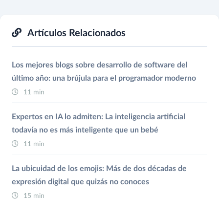
Artículos Relacionados
Los mejores blogs sobre desarrollo de software del
último año: una brújula para el programador moderno
11 min
Expertos en IA lo admiten: La inteligencia artificial
todavía no es más inteligente que un bebé
11 min
La ubicuidad de los emojis: Más de dos décadas de
expresión digital que quizás no conoces
15 min