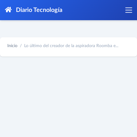
Diario Tecnología
Inicio
Lo último del creador de la aspiradora Roomba e...