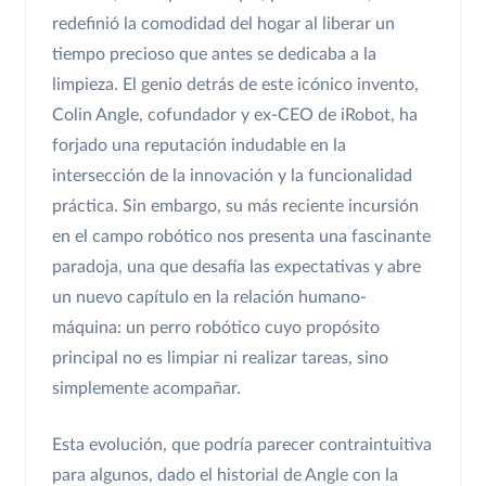
redefinió la comodidad del hogar al liberar un
tiempo precioso que antes se dedicaba a la
limpieza. El genio detrás de este icónico invento,
Colin Angle, cofundador y ex-CEO de iRobot, ha
forjado una reputación indudable en la
intersección de la innovación y la funcionalidad
práctica. Sin embargo, su más reciente incursión
en el campo robótico nos presenta una fascinante
paradoja, una que desafía las expectativas y abre
un nuevo capítulo en la relación humano-
máquina: un perro robótico cuyo propósito
principal no es limpiar ni realizar tareas, sino
simplemente acompañar.
Esta evolución, que podría parecer contraintuitiva
para algunos, dado el historial de Angle con la