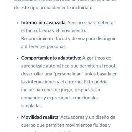
de este tipo probablemente incluirían:
Interacción avanzada:
Sensores para detectar
el tacto, la voz y el movimiento.
Reconocimiento facial y de voz para distinguir
a diferentes personas.
Comportamiento adaptativo:
Algoritmos de
aprendizaje automático que permiten al robot
desarrollar una "personalidad" única basada en
las interacciones y el entorno. Esto podría
incluir patrones de juego, respuestas a
comandos y expresiones emocionales
simuladas.
Movilidad realista:
Actuadores y un diseño de
cuerpo que permiten movimientos fluidos y