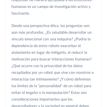
responder de manera apropiada a las emociones
humanas es un campo de investigación activo y
fascinante.
Desde una perspectiva ética, las preguntas son
aún más profundas. ¿Es saludable desarrollar un
vínculo emocional con una máquina? ¿Podría la
dependencia de estos robots exacerbar el
aislamiento en lugar de mitigarlo, al reducir la
motivación para buscar interacciones humanas?
¿Qué ocurre con la privacidad de los datos
recopilados por un robot que vive con nosotros e
interactúa tan íntimamente? ¿Y cómo definimos
los límites de la "personalidad" de un robot para
evitar el engaño o la manipulación? Estas son
consideraciones importantes que los
desarrolladores y la sociedad en general deben