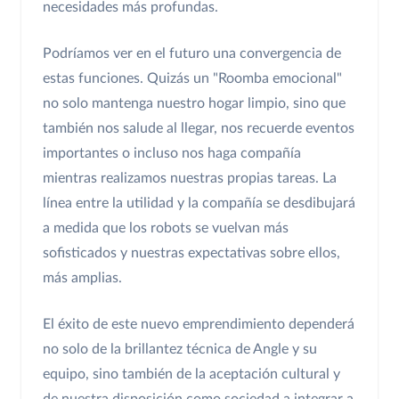
necesidades más profundas.
Podríamos ver en el futuro una convergencia de
estas funciones. Quizás un "Roomba emocional"
no solo mantenga nuestro hogar limpio, sino que
también nos salude al llegar, nos recuerde eventos
importantes o incluso nos haga compañía
mientras realizamos nuestras propias tareas. La
línea entre la utilidad y la compañía se desdibujará
a medida que los robots se vuelvan más
sofisticados y nuestras expectativas sobre ellos,
más amplias.
El éxito de este nuevo emprendimiento dependerá
no solo de la brillantez técnica de Angle y su
equipo, sino también de la aceptación cultural y