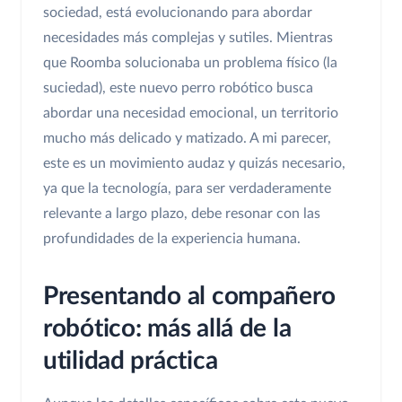
sociedad, está evolucionando para abordar
necesidades más complejas y sutiles. Mientras
que Roomba solucionaba un problema físico (la
suciedad), este nuevo perro robótico busca
abordar una necesidad emocional, un territorio
mucho más delicado y matizado. A mi parecer,
este es un movimiento audaz y quizás necesario,
ya que la tecnología, para ser verdaderamente
relevante a largo plazo, debe resonar con las
profundidades de la experiencia humana.
Presentando al compañero
robótico: más allá de la
utilidad práctica