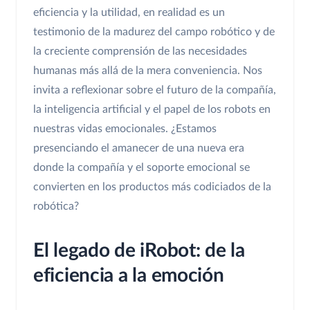
eficiencia y la utilidad, en realidad es un
testimonio de la madurez del campo robótico y de
la creciente comprensión de las necesidades
humanas más allá de la mera conveniencia. Nos
invita a reflexionar sobre el futuro de la compañía,
la inteligencia artificial y el papel de los robots en
nuestras vidas emocionales. ¿Estamos
presenciando el amanecer de una nueva era
donde la compañía y el soporte emocional se
convierten en los productos más codiciados de la
robótica?
El legado de iRobot: de la
eficiencia a la emoción