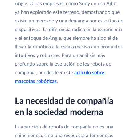
Angle. Otras empresas, como Sony con su Aibo,
ya han explorado este terreno, demostrando que
existe un mercado y una demanda por este tipo de
dispositivos. La diferencia radica en la experiencia
y el enfoque de Angle, que siempre ha sido el de
llevar la robótica a la escala masiva con productos
intuitivos y robustos. Para un análisis más
profundo sobre la evolución de los robots de
compañía, puedes leer este
artículo sobre
mascotas robóticas
.
La necesidad de compañía
en la sociedad moderna
La aparición de robots de compañía no es una
coincidencia, sino una respuesta a tendencias