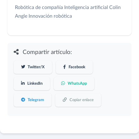
Robótica de compañía
Inteligencia artificial
Colin
Angle
Innovación robótica
Compartir artículo:
Twitter/X
Facebook
LinkedIn
WhatsApp
Telegram
Copiar enlace