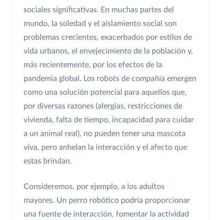
sociales significativas. En muchas partes del
mundo, la soledad y el aislamiento social son
problemas crecientes, exacerbados por estilos de
vida urbanos, el envejecimiento de la población y,
más recientemente, por los efectos de la
pandemia global. Los robots de compañía emergen
como una solución potencial para aquellos que,
por diversas razones (alergias, restricciones de
vivienda, falta de tiempo, incapacidad para cuidar
a un animal real), no pueden tener una mascota
viva, pero anhelan la interacción y el afecto que
estas brindan.
Consideremos, por ejemplo, a los adultos
mayores. Un perro robótico podría proporcionar
una fuente de interacción, fomentar la actividad