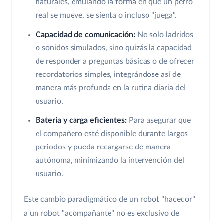
naturales, emulando la forma en que un perro
real se mueve, se sienta o incluso "juega".
Capacidad de comunicación:
No solo ladridos
o sonidos simulados, sino quizás la capacidad
de responder a preguntas básicas o de ofrecer
recordatorios simples, integrándose así de
manera más profunda en la rutina diaria del
usuario.
Batería y carga eficientes:
Para asegurar que
el compañero esté disponible durante largos
periodos y pueda recargarse de manera
autónoma, minimizando la intervención del
usuario.
Este cambio paradigmático de un robot "hacedor"
a un robot "acompañante" no es exclusivo de