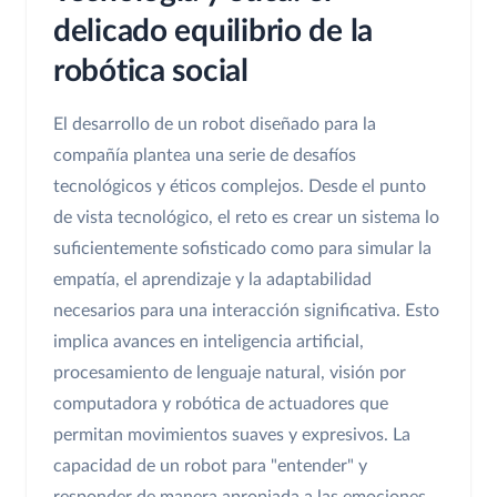
delicado equilibrio de la
robótica social
El desarrollo de un robot diseñado para la
compañía plantea una serie de desafíos
tecnológicos y éticos complejos. Desde el punto
de vista tecnológico, el reto es crear un sistema lo
suficientemente sofisticado como para simular la
empatía, el aprendizaje y la adaptabilidad
necesarios para una interacción significativa. Esto
implica avances en inteligencia artificial,
procesamiento de lenguaje natural, visión por
computadora y robótica de actuadores que
permitan movimientos suaves y expresivos. La
capacidad de un robot para "entender" y