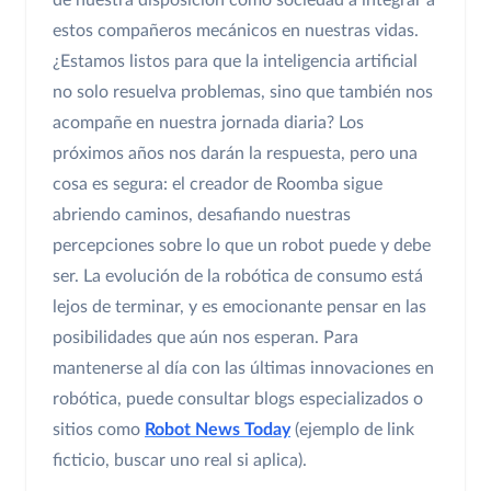
de nuestra disposición como sociedad a integrar a
estos compañeros mecánicos en nuestras vidas.
¿Estamos listos para que la inteligencia artificial
no solo resuelva problemas, sino que también nos
acompañe en nuestra jornada diaria? Los
próximos años nos darán la respuesta, pero una
cosa es segura: el creador de Roomba sigue
abriendo caminos, desafiando nuestras
percepciones sobre lo que un robot puede y debe
ser. La evolución de la robótica de consumo está
lejos de terminar, y es emocionante pensar en las
posibilidades que aún nos esperan. Para
mantenerse al día con las últimas innovaciones en
robótica, puede consultar blogs especializados o
sitios como
Robot News Today
(ejemplo de link
ficticio, buscar uno real si aplica).