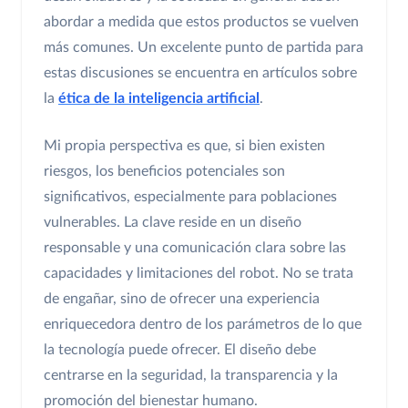
abordar a medida que estos productos se vuelven
más comunes. Un excelente punto de partida para
estas discusiones se encuentra en artículos sobre
la
ética de la inteligencia artificial
.
Mi propia perspectiva es que, si bien existen
riesgos, los beneficios potenciales son
significativos, especialmente para poblaciones
vulnerables. La clave reside en un diseño
responsable y una comunicación clara sobre las
capacidades y limitaciones del robot. No se trata
de engañar, sino de ofrecer una experiencia
enriquecedora dentro de los parámetros de lo que
la tecnología puede ofrecer. El diseño debe
centrarse en la seguridad, la transparencia y la
promoción del bienestar humano.