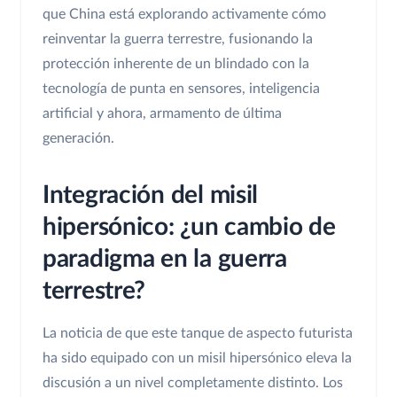
que China está explorando activamente cómo
reinventar la guerra terrestre, fusionando la
protección inherente de un blindado con la
tecnología de punta en sensores, inteligencia
artificial y ahora, armamento de última
generación.
Integración del misil
hipersónico: ¿un cambio de
paradigma en la guerra
terrestre?
La noticia de que este tanque de aspecto futurista
ha sido equipado con un misil hipersónico eleva la
discusión a un nivel completamente distinto. Los