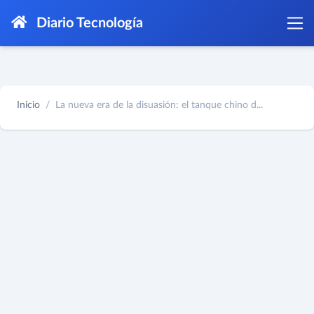
Diario Tecnología
Inicio
La nueva era de la disuasión: el tanque chino d...