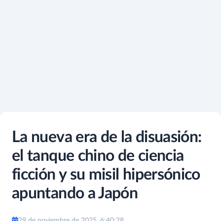
La nueva era de la disuasión:
el tanque chino de ciencia
ficción y su misil hipersónico
apuntando a Japón
29 de noviembre de 2025, 6:40:28