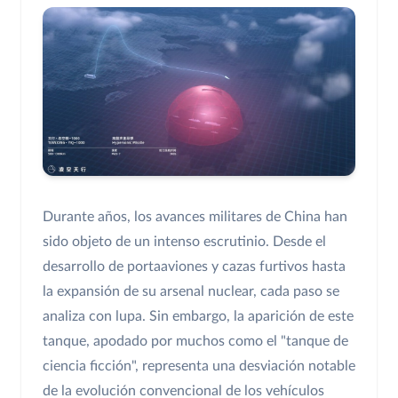
Durante años, los avances militares de China han
sido objeto de un intenso escrutinio. Desde el
desarrollo de portaaviones y cazas furtivos hasta
la expansión de su arsenal nuclear, cada paso se
analiza con lupa. Sin embargo, la aparición de este
tanque, apodado por muchos como el "tanque de
ciencia ficción", representa una desviación notable
de la evolución convencional de los vehículos