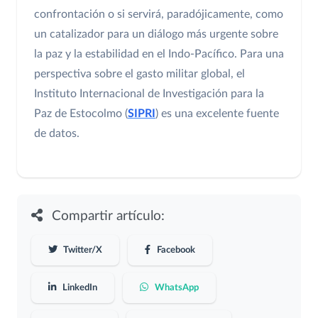
confrontación o si servirá, paradójicamente, como
un catalizador para un diálogo más urgente sobre
la paz y la estabilidad en el Indo-Pacífico. Para una
perspectiva sobre el gasto militar global, el
Instituto Internacional de Investigación para la
Paz de Estocolmo (
SIPRI
) es una excelente fuente
de datos.
Compartir artículo:
Twitter/X
Facebook
LinkedIn
WhatsApp