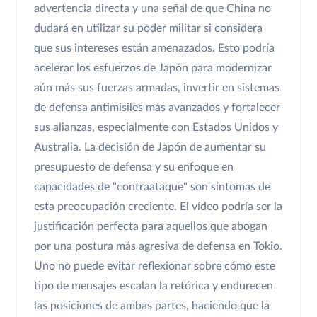
advertencia directa y una señal de que China no
dudará en utilizar su poder militar si considera
que sus intereses están amenazados. Esto podría
acelerar los esfuerzos de Japón para modernizar
aún más sus fuerzas armadas, invertir en sistemas
de defensa antimisiles más avanzados y fortalecer
sus alianzas, especialmente con Estados Unidos y
Australia. La decisión de Japón de aumentar su
presupuesto de defensa y su enfoque en
capacidades de "contraataque" son síntomas de
esta preocupación creciente. El vídeo podría ser la
justificación perfecta para aquellos que abogan
por una postura más agresiva de defensa en Tokio.
Uno no puede evitar reflexionar sobre cómo este
tipo de mensajes escalan la retórica y endurecen
las posiciones de ambas partes, haciendo que la