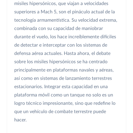
misiles hipersónicos, que viajan a velocidades
superiores a Mach 5, son el pináculo actual de la
tecnología armamentística. Su velocidad extrema,
combinada con su capacidad de maniobrar
durante el vuelo, los hace increíblemente difíciles
de detectar e interceptar con los sistemas de
defensa aérea actuales. Hasta ahora, el debate
sobre los misiles hipersónicos se ha centrado
principalmente en plataformas navales y aéreas,
así como en sistemas de lanzamiento terrestres
estacionarios. Integrar esta capacidad en una
plataforma móvil como un tanque no solo es un
logro técnico impresionante, sino que redefine lo
que un vehículo de combate terrestre puede
hacer.