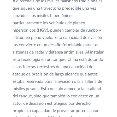
A diferencia de los misiles balísticos tradicionales
que siguen una trayectoria predecible una vez
lanzados, los misiles hipersónicos,
particularmente los vehículos de planeo
hipersónicos (HGV), pueden cambiar de rumbo y
altitud en pleno vuelo. Esta capacidad de evasión
los convierte en un desafío formidable para los
sistemas de radar y defensa antimisiles. Al instalar
esta tecnología en un tanque, China está dotando
a sus fuerzas terrestres de una capacidad de
ataque de precisión de largo alcance que antes
estaba reservada para la aviación o la artillería de
misiles pesada. Esto no solo aumenta la letalidad
del tanque, sino que también lo convierte en un
actor de disuasión estratégico por derecho
propio. La capacidad de proyectar potencia con