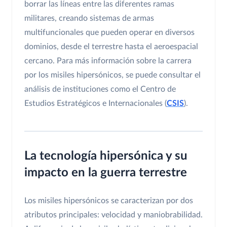
borrar las líneas entre las diferentes ramas
militares, creando sistemas de armas
multifuncionales que pueden operar en diversos
dominios, desde el terrestre hasta el aeroespacial
cercano. Para más información sobre la carrera
por los misiles hipersónicos, se puede consultar el
análisis de instituciones como el Centro de
Estudios Estratégicos e Internacionales (
CSIS
).
La tecnología hipersónica y su
impacto en la guerra terrestre
Los misiles hipersónicos se caracterizan por dos
atributos principales: velocidad y maniobrabilidad.