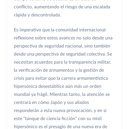
conflicto, aumentando el riesgo de una escalada
rápida y descontrolada.
Es imperativo que la comunidad internacional
reflexione sobre estos avances no solo desde una
perspectiva de seguridad nacional, sino también
desde una perspectiva de seguridad colectiva. Se
necesitan acuerdos para la transparencia militar,
la verificación de armamentos y la gestión de
crisis para evitar que la carrera armamentística
hipersónica desestabilice aún más un orden
mundial ya frágil. Mientras tanto, la atención se
centrará en cómo Japón y sus aliados
responderán a esta nueva provocación, y en si
este "tanque de ciencia ficción" con su misil
hipersónico es el presagio de una nueva era de