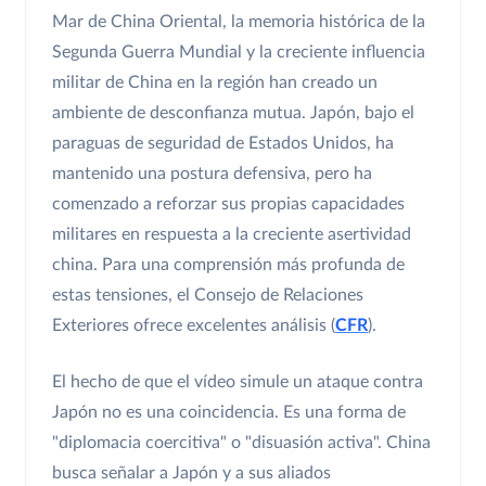
Mar de China Oriental, la memoria histórica de la
Segunda Guerra Mundial y la creciente influencia
militar de China en la región han creado un
ambiente de desconfianza mutua. Japón, bajo el
paraguas de seguridad de Estados Unidos, ha
mantenido una postura defensiva, pero ha
comenzado a reforzar sus propias capacidades
militares en respuesta a la creciente asertividad
china. Para una comprensión más profunda de
estas tensiones, el Consejo de Relaciones
Exteriores ofrece excelentes análisis (
CFR
).
El hecho de que el vídeo simule un ataque contra
Japón no es una coincidencia. Es una forma de
"diplomacia coercitiva" o "disuasión activa". China
busca señalar a Japón y a sus aliados