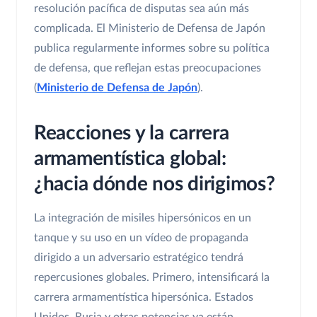
resolución pacífica de disputas sea aún más
complicada. El Ministerio de Defensa de Japón
publica regularmente informes sobre su política
de defensa, que reflejan estas preocupaciones
(
Ministerio de Defensa de Japón
).
Reacciones y la carrera
armamentística global:
¿hacia dónde nos dirigimos?
La integración de misiles hipersónicos en un
tanque y su uso en un vídeo de propaganda
dirigido a un adversario estratégico tendrá
repercusiones globales. Primero, intensificará la
carrera armamentística hipersónica. Estados
Unidos, Rusia y otras potencias ya están