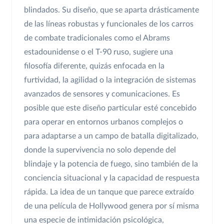
blindados. Su diseño, que se aparta drásticamente
de las líneas robustas y funcionales de los carros
de combate tradicionales como el Abrams
estadounidense o el T-90 ruso, sugiere una
filosofía diferente, quizás enfocada en la
furtividad, la agilidad o la integración de sistemas
avanzados de sensores y comunicaciones. Es
posible que este diseño particular esté concebido
para operar en entornos urbanos complejos o
para adaptarse a un campo de batalla digitalizado,
donde la supervivencia no solo depende del
blindaje y la potencia de fuego, sino también de la
conciencia situacional y la capacidad de respuesta
rápida. La idea de un tanque que parece extraído
de una película de Hollywood genera por sí misma
una especie de intimidación psicológica,