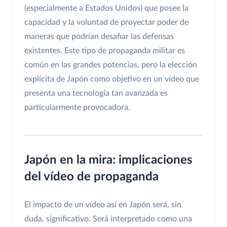
(especialmente a Estados Unidos) que posee la
capacidad y la voluntad de proyectar poder de
maneras que podrían desafiar las defensas
existentes. Este tipo de propaganda militar es
común en las grandes potencias, pero la elección
explícita de Japón como objetivo en un vídeo que
presenta una tecnología tan avanzada es
particularmente provocadora.
Japón en la mira: implicaciones
del vídeo de propaganda
El impacto de un vídeo así en Japón será, sin
duda, significativo. Será interpretado como una