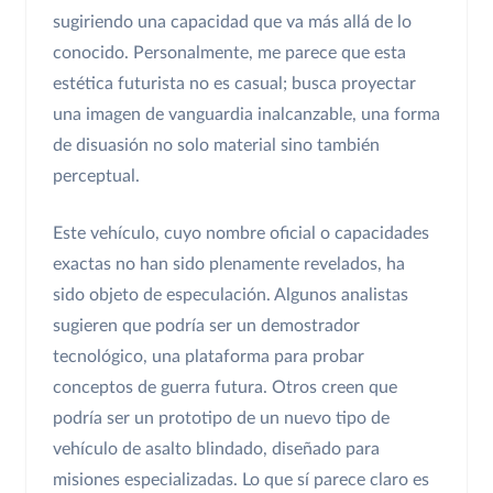
sugiriendo una capacidad que va más allá de lo
conocido. Personalmente, me parece que esta
estética futurista no es casual; busca proyectar
una imagen de vanguardia inalcanzable, una forma
de disuasión no solo material sino también
perceptual.
Este vehículo, cuyo nombre oficial o capacidades
exactas no han sido plenamente revelados, ha
sido objeto de especulación. Algunos analistas
sugieren que podría ser un demostrador
tecnológico, una plataforma para probar
conceptos de guerra futura. Otros creen que
podría ser un prototipo de un nuevo tipo de
vehículo de asalto blindado, diseñado para
misiones especializadas. Lo que sí parece claro es