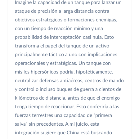
Imagine la capacidad de un tanque para lanzar un
ataque de precisión a larga distancia contra
objetivos estratégicos o formaciones enemigas,
con un tiempo de reacción mínimo y una
probabilidad de interceptación casi nula. Esto
transforma el papel del tanque de un activo
principalmente táctico a uno con implicaciones
operacionales y estratégicas. Un tanque con
misiles hipersónicos podría, hipotéticamente,
neutralizar defensas antiaéreas, centros de mando
y control o incluso buques de guerra a cientos de
kilómetros de distancia, antes de que el enemigo
tenga tiempo de reaccionar. Esto conferiría a las
fuerzas terrestres una capacidad de "primera
salva" sin precedentes. A mi juicio, esta
integración sugiere que China está buscando