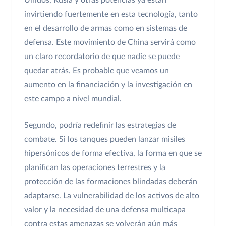
invirtiendo fuertemente en esta tecnología, tanto
en el desarrollo de armas como en sistemas de
defensa. Este movimiento de China servirá como
un claro recordatorio de que nadie se puede
quedar atrás. Es probable que veamos un
aumento en la financiación y la investigación en
este campo a nivel mundial.
Segundo, podría redefinir las estrategias de
combate. Si los tanques pueden lanzar misiles
hipersónicos de forma efectiva, la forma en que se
planifican las operaciones terrestres y la
protección de las formaciones blindadas deberán
adaptarse. La vulnerabilidad de los activos de alto
valor y la necesidad de una defensa multicapa
contra estas amenazas se volverán aún más