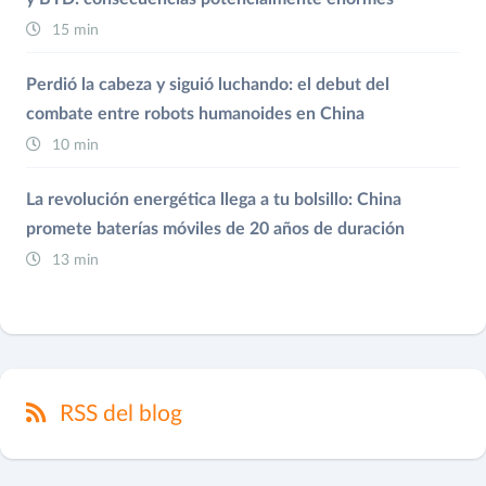
15 min
Perdió la cabeza y siguió luchando: el debut del
combate entre robots humanoides en China
10 min
La revolución energética llega a tu bolsillo: China
promete baterías móviles de 20 años de duración
13 min
RSS del blog