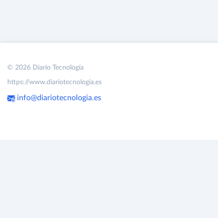
© 2026 Diario Tecnología
https://www.diariotecnologia.es
info@diariotecnologia.es