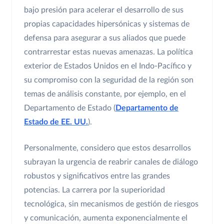
bajo presión para acelerar el desarrollo de sus
propias capacidades hipersónicas y sistemas de
defensa para asegurar a sus aliados que puede
contrarrestar estas nuevas amenazas. La política
exterior de Estados Unidos en el Indo-Pacífico y
su compromiso con la seguridad de la región son
temas de análisis constante, por ejemplo, en el
Departamento de Estado (
Departamento de
Estado de EE. UU.
).
Personalmente, considero que estos desarrollos
subrayan la urgencia de reabrir canales de diálogo
robustos y significativos entre las grandes
potencias. La carrera por la superioridad
tecnológica, sin mecanismos de gestión de riesgos
y comunicación, aumenta exponencialmente el