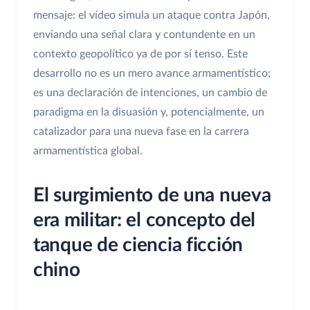
mensaje: el vídeo simula un ataque contra Japón,
enviando una señal clara y contundente en un
contexto geopolítico ya de por sí tenso. Este
desarrollo no es un mero avance armamentístico;
es una declaración de intenciones, un cambio de
paradigma en la disuasión y, potencialmente, un
catalizador para una nueva fase en la carrera
armamentística global.
El surgimiento de una nueva
era militar: el concepto del
tanque de ciencia ficción
chino