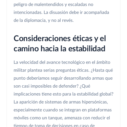
peligro de malentendidos y escaladas no
intencionadas. La disuasión debe ir acompañada
de la diplomacia, y no al revés.
Consideraciones éticas y el
camino hacia la estabilidad
La velocidad del avance tecnológico en el ámbito
militar plantea serias preguntas éticas. ¿Hasta qué
punto deberíamos seguir desarrollando armas que
son casi imposibles de defender? ¿Qué
implicaciones tiene esto para la estabilidad global?
La aparición de sistemas de armas hipersónicas,
especialmente cuando se integran en plataformas
móviles como un tanque, amenaza con reducir el
tiempo de toma de decisiones en caso de