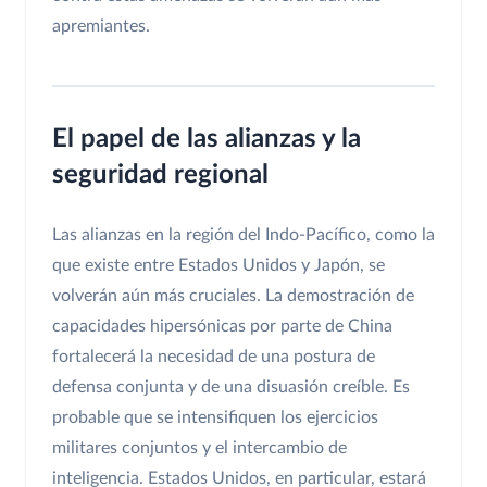
apremiantes.
El papel de las alianzas y la
seguridad regional
Las alianzas en la región del Indo-Pacífico, como la
que existe entre Estados Unidos y Japón, se
volverán aún más cruciales. La demostración de
capacidades hipersónicas por parte de China
fortalecerá la necesidad de una postura de
defensa conjunta y de una disuasión creíble. Es
probable que se intensifiquen los ejercicios
militares conjuntos y el intercambio de
inteligencia. Estados Unidos, en particular, estará