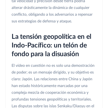
tal velocidad y precisión desde tierra podría
alterar drásticamente la dinámica de cualquier
conflicto, obligando a los adversarios a repensar
sus estrategias de defensa y ataque.
La tensión geopolítica en el
Indo-Pacífico: un telón de
fondo para la disuasión
El vídeo en cuestión no es solo una demostración
de poder; es un mensaje dirigido, y su objetivo es
claro: Japón. Las relaciones entre China y Japón
han estado históricamente marcadas por una
compleja mezcla de cooperación económica y
profundas tensiones geopolíticas y territoriales.
Las disputas sobre las islas Senkaku/Diaoyu en el