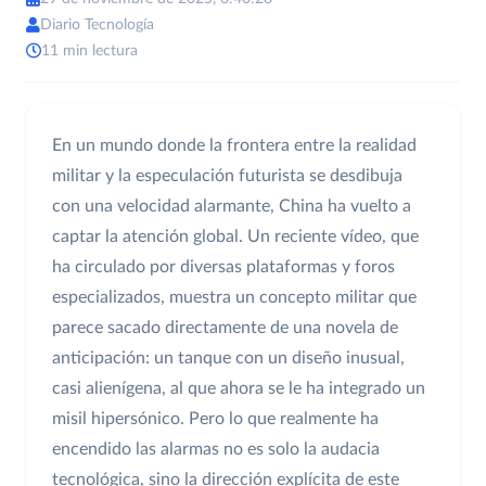
Diario Tecnología
11 min lectura
En un mundo donde la frontera entre la realidad
militar y la especulación futurista se desdibuja
con una velocidad alarmante, China ha vuelto a
captar la atención global. Un reciente vídeo, que
ha circulado por diversas plataformas y foros
especializados, muestra un concepto militar que
parece sacado directamente de una novela de
anticipación: un tanque con un diseño inusual,
casi alienígena, al que ahora se le ha integrado un
misil hipersónico. Pero lo que realmente ha
encendido las alarmas no es solo la audacia
tecnológica, sino la dirección explícita de este