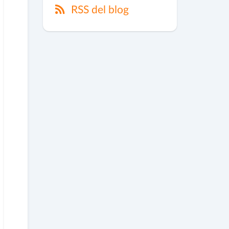
RSS del blog