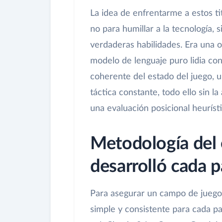
La idea de enfrentarme a estos t
no para humillar a la tecnología,
verdaderas habilidades. Era una
modelo de lenguaje puro lidia co
coherente del estado del juego, u
táctica constante, todo ello sin 
una evaluación posicional heurísti
Metodología del
desarrolló cada p
Para asegurar un campo de juego 
simple y consistente para cada pa