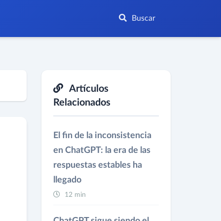
Buscar
Artículos
Relacionados
El fin de la inconsistencia
en ChatGPT: la era de las
respuestas estables ha
llegado
12 min