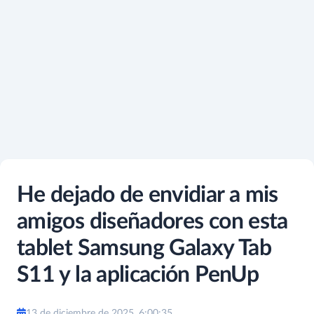
He dejado de envidiar a mis
amigos diseñadores con esta
tablet Samsung Galaxy Tab
S11 y la aplicación PenUp
13 de diciembre de 2025, 6:00:35