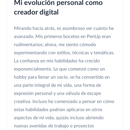
Mi evolución personal como
creador digital
Mirando hacia atrás, es asombroso ver cuánto he
avanzado. Mis primeros bocetos en PenUp eran
rudimentarios; ahora, me siento cómodo
experimentando con estilos, técnicas y temáticas.
La confianza en mis habilidades ha crecido
exponencialmente. Lo que comenzó como un
hobby para llenar un vacío, se ha convertido en
una parte integral de mi vida, una forma de
expresión personal y una válvula de escape
creativa. Incluso he comenzado a pensar en cómo
estas habilidades podrían aplicarse en otros
aspectos de mi vida, quizás incluso abriendo
nuevas avenidas de trabajo o proyectos