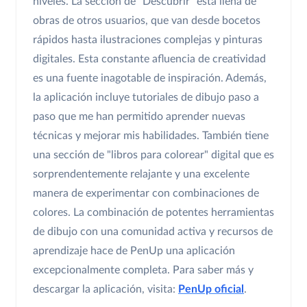
niveles. La sección de "Descubrir" está llena de
obras de otros usuarios, que van desde bocetos
rápidos hasta ilustraciones complejas y pinturas
digitales. Esta constante afluencia de creatividad
es una fuente inagotable de inspiración. Además,
la aplicación incluye tutoriales de dibujo paso a
paso que me han permitido aprender nuevas
técnicas y mejorar mis habilidades. También tiene
una sección de "libros para colorear" digital que es
sorprendentemente relajante y una excelente
manera de experimentar con combinaciones de
colores. La combinación de potentes herramientas
de dibujo con una comunidad activa y recursos de
aprendizaje hace de PenUp una aplicación
excepcionalmente completa. Para saber más y
descargar la aplicación, visita:
PenUp oficial
.