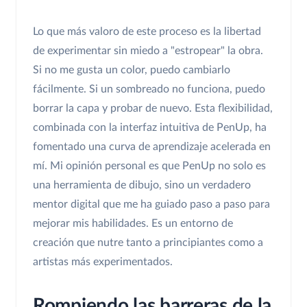
Lo que más valoro de este proceso es la libertad
de experimentar sin miedo a "estropear" la obra.
Si no me gusta un color, puedo cambiarlo
fácilmente. Si un sombreado no funciona, puedo
borrar la capa y probar de nuevo. Esta flexibilidad,
combinada con la interfaz intuitiva de PenUp, ha
fomentado una curva de aprendizaje acelerada en
mí. Mi opinión personal es que PenUp no solo es
una herramienta de dibujo, sino un verdadero
mentor digital que me ha guiado paso a paso para
mejorar mis habilidades. Es un entorno de
creación que nutre tanto a principiantes como a
artistas más experimentados.
Rompiendo las barreras de la