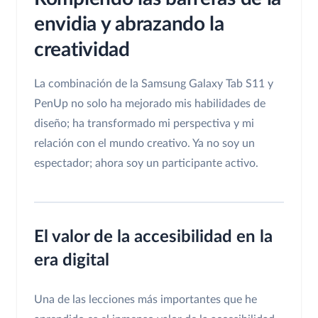
envidia y abrazando la
creatividad
La combinación de la Samsung Galaxy Tab S11 y
PenUp no solo ha mejorado mis habilidades de
diseño; ha transformado mi perspectiva y mi
relación con el mundo creativo. Ya no soy un
espectador; ahora soy un participante activo.
El valor de la accesibilidad en la
era digital
Una de las lecciones más importantes que he