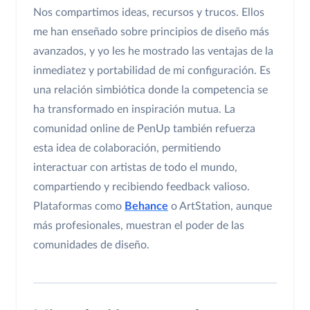
Nos compartimos ideas, recursos y trucos. Ellos
me han enseñado sobre principios de diseño más
avanzados, y yo les he mostrado las ventajas de la
inmediatez y portabilidad de mi configuración. Es
una relación simbiótica donde la competencia se
ha transformado en inspiración mutua. La
comunidad online de PenUp también refuerza
esta idea de colaboración, permitiendo
interactuar con artistas de todo el mundo,
compartiendo y recibiendo feedback valioso.
Plataformas como
Behance
o ArtStation, aunque
más profesionales, muestran el poder de las
comunidades de diseño.