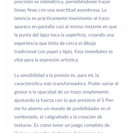
precisión es milimétrica, permitiéndome trazar
líneas finas con una exactitud asombrosa. La
latencia es prácticamente inexistente; el trazo
aparece en pantalla casi al mismo instante en que
la punta del lápiz toca la superficie, creando una
experiencia que imita de cerca el dibujo
tradicional con papel y lápiz. Esta inmediatez es
vital para la expresión artística.
La sensibilidad a la presión es, para mí, la
característica más transformadora. Poder variar el
grosor o la opacidad de un trazo simplemente
ajustando la fuerza con la que presiono el S Pen
me ha abierto un mundo de posibilidades en el
sombreado, el caligrafiado y la creación de
texturas. Es como tener un juego completo de