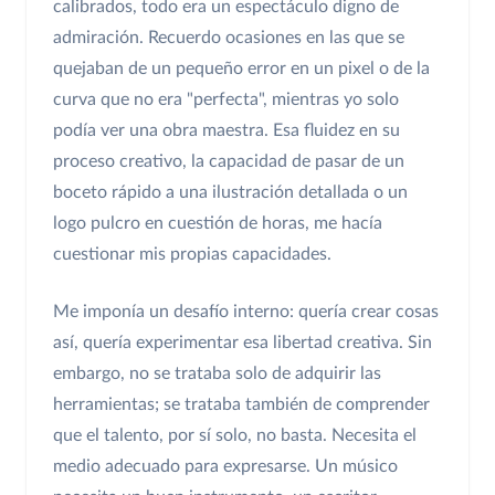
calibrados, todo era un espectáculo digno de
admiración. Recuerdo ocasiones en las que se
quejaban de un pequeño error en un pixel o de la
curva que no era "perfecta", mientras yo solo
podía ver una obra maestra. Esa fluidez en su
proceso creativo, la capacidad de pasar de un
boceto rápido a una ilustración detallada o un
logo pulcro en cuestión de horas, me hacía
cuestionar mis propias capacidades.
Me imponía un desafío interno: quería crear cosas
así, quería experimentar esa libertad creativa. Sin
embargo, no se trataba solo de adquirir las
herramientas; se trataba también de comprender
que el talento, por sí solo, no basta. Necesita el
medio adecuado para expresarse. Un músico