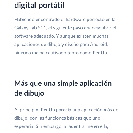
digital portátil
Habiendo encontrado el hardware perfecto en la
Galaxy Tab S11, el siguiente paso era descubrir el
software adecuado. Y aunque existen muchas
aplicaciones de dibujo y diseño para Android,
ninguna me ha cautivado tanto como PenUp.
Más que una simple aplicación
de dibujo
Al principio, PenUp parecía una aplicación más de
dibujo, con las funciones básicas que uno
esperaría. Sin embargo, al adentrarme en ella,