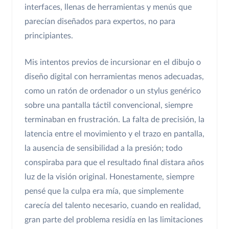
interfaces, llenas de herramientas y menús que
parecían diseñados para expertos, no para
principiantes.
Mis intentos previos de incursionar en el dibujo o
diseño digital con herramientas menos adecuadas,
como un ratón de ordenador o un stylus genérico
sobre una pantalla táctil convencional, siempre
terminaban en frustración. La falta de precisión, la
latencia entre el movimiento y el trazo en pantalla,
la ausencia de sensibilidad a la presión; todo
conspiraba para que el resultado final distara años
luz de la visión original. Honestamente, siempre
pensé que la culpa era mía, que simplemente
carecía del talento necesario, cuando en realidad,
gran parte del problema residía en las limitaciones