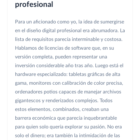
profesional
Para un aficionado como yo, la idea de sumergirse
en el diseño digital profesional era abrumadora. La
lista de requisitos parecía interminable y costosa.
Hablamos de licencias de software que, en su
versión completa, pueden representar una
inversión considerable año tras año. Luego está el
hardware especializado: tabletas gráficas de alta
gama, monitores con calibración de color precisa,
ordenadores potios capaces de manejar archivos
gigantescos y renderizados complejos. Todos
estos elementos, combinados, creaban una
barrera económica que parecía inquebrantable
para quien solo quería explorar su pasión. No era
solo el dinero; era también la intimidación de las