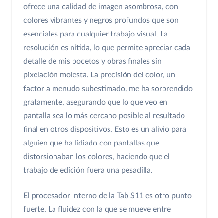
ofrece una calidad de imagen asombrosa, con
colores vibrantes y negros profundos que son
esenciales para cualquier trabajo visual. La
resolución es nítida, lo que permite apreciar cada
detalle de mis bocetos y obras finales sin
pixelación molesta. La precisión del color, un
factor a menudo subestimado, me ha sorprendido
gratamente, asegurando que lo que veo en
pantalla sea lo más cercano posible al resultado
final en otros dispositivos. Esto es un alivio para
alguien que ha lidiado con pantallas que
distorsionaban los colores, haciendo que el
trabajo de edición fuera una pesadilla.
El procesador interno de la Tab S11 es otro punto
fuerte. La fluidez con la que se mueve entre