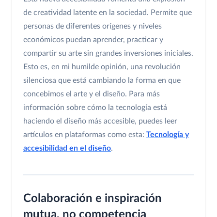
de creatividad latente en la sociedad. Permite que
personas de diferentes orígenes y niveles
económicos puedan aprender, practicar y
compartir su arte sin grandes inversiones iniciales.
Esto es, en mi humilde opinión, una revolución
silenciosa que está cambiando la forma en que
concebimos el arte y el diseño. Para más
información sobre cómo la tecnología está
haciendo el diseño más accesible, puedes leer
artículos en plataformas como esta:
Tecnología y
accesibilidad en el diseño
.
Colaboración e inspiración
mutua, no competencia