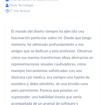
Diario Tecnología
17 min lectura
El mundo del diseño siempre ha ejercido una
fascinación particular sobre mí. Desde que tengo
memoria, he admirado profundamente a mis
amigos que se dedican a esta profesión. Observar
cómo sus mentes transforman ideas abstractas en
representaciones visuales cautivadoras, cómo
manejan herramientas sofisticadas con una
destreza casi mística, era siempre una fuente de
asombro y, debo admitirlo, de una envidia sana
pero persistente. Parecía que poseían un
superpoder, una habilidad innata que venía
acompañada de un arsenal de software y