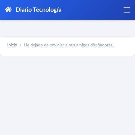
Diario Tecnología
Inicio
He dejado de envidiar a mis amigos diseñadores...