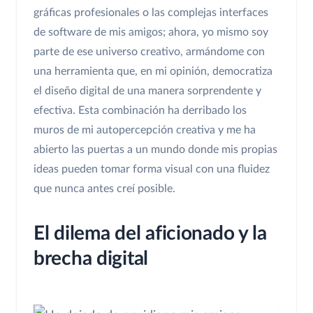
gráficas profesionales o las complejas interfaces
de software de mis amigos; ahora, yo mismo soy
parte de ese universo creativo, armándome con
una herramienta que, en mi opinión, democratiza
el diseño digital de una manera sorprendente y
efectiva. Esta combinación ha derribado los
muros de mi autopercepción creativa y me ha
abierto las puertas a un mundo donde mis propias
ideas pueden tomar forma visual con una fluidez
que nunca antes creí posible.
El dilema del aficionado y la
brecha digital