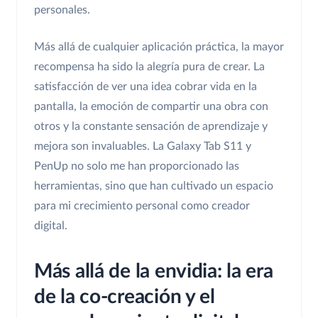
personales.
Más allá de cualquier aplicación práctica, la mayor
recompensa ha sido la alegría pura de crear. La
satisfacción de ver una idea cobrar vida en la
pantalla, la emoción de compartir una obra con
otros y la constante sensación de aprendizaje y
mejora son invaluables. La Galaxy Tab S11 y
PenUp no solo me han proporcionado las
herramientas, sino que han cultivado un espacio
para mi crecimiento personal como creador
digital.
Más allá de la envidia: la era
de la co-creación y el