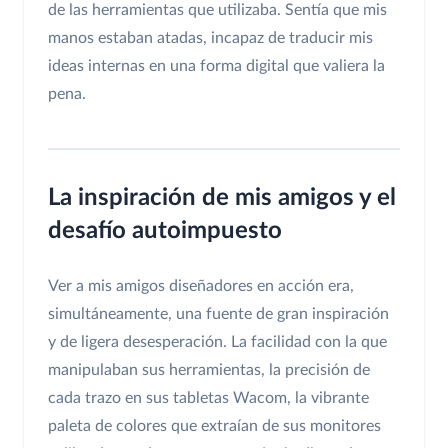
de las herramientas que utilizaba. Sentía que mis
manos estaban atadas, incapaz de traducir mis
ideas internas en una forma digital que valiera la
pena.
La inspiración de mis amigos y el
desafío autoimpuesto
Ver a mis amigos diseñadores en acción era,
simultáneamente, una fuente de gran inspiración
y de ligera desesperación. La facilidad con la que
manipulaban sus herramientas, la precisión de
cada trazo en sus tabletas Wacom, la vibrante
paleta de colores que extraían de sus monitores