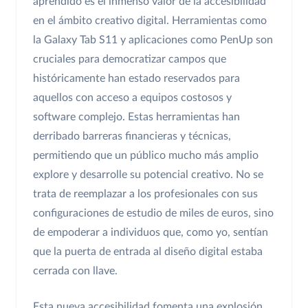
aprendido es el inmenso valor de la accesibilidad
en el ámbito creativo digital. Herramientas como
la Galaxy Tab S11 y aplicaciones como PenUp son
cruciales para democratizar campos que
históricamente han estado reservados para
aquellos con acceso a equipos costosos y
software complejo. Estas herramientas han
derribado barreras financieras y técnicas,
permitiendo que un público mucho más amplio
explore y desarrolle su potencial creativo. No se
trata de reemplazar a los profesionales con sus
configuraciones de estudio de miles de euros, sino
de empoderar a individuos que, como yo, sentían
que la puerta de entrada al diseño digital estaba
cerrada con llave.
Esta nueva accesibilidad fomenta una explosión