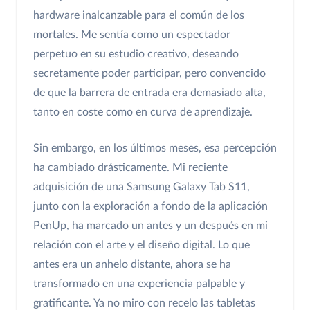
hardware inalcanzable para el común de los
mortales. Me sentía como un espectador
perpetuo en su estudio creativo, deseando
secretamente poder participar, pero convencido
de que la barrera de entrada era demasiado alta,
tanto en coste como en curva de aprendizaje.
Sin embargo, en los últimos meses, esa percepción
ha cambiado drásticamente. Mi reciente
adquisición de una Samsung Galaxy Tab S11,
junto con la exploración a fondo de la aplicación
PenUp, ha marcado un antes y un después en mi
relación con el arte y el diseño digital. Lo que
antes era un anhelo distante, ahora se ha
transformado en una experiencia palpable y
gratificante. Ya no miro con recelo las tabletas