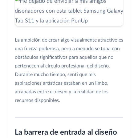
La ambición de crear algo visualmente atractivo es
una fuerza poderosa, pero a menudo se topa con
obstáculos significativos para aquellos que no
pertenecen al círculo profesional del diseño.
Durante mucho tiempo, sentí que mis
aspiraciones artísticas estaban en un limbo,
atrapadas entre el deseo y la realidad de los
recursos disponibles.
La barrera de entrada al diseño