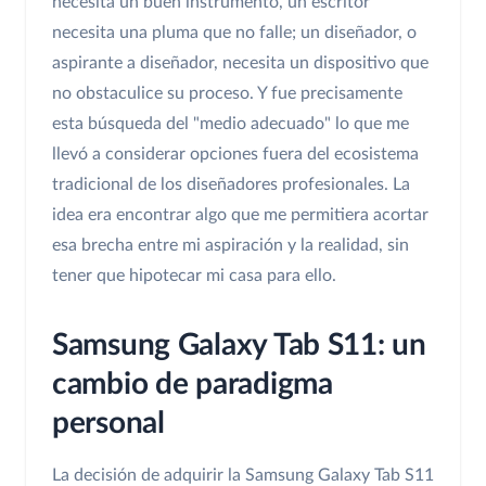
necesita un buen instrumento, un escritor
necesita una pluma que no falle; un diseñador, o
aspirante a diseñador, necesita un dispositivo que
no obstaculice su proceso. Y fue precisamente
esta búsqueda del "medio adecuado" lo que me
llevó a considerar opciones fuera del ecosistema
tradicional de los diseñadores profesionales. La
idea era encontrar algo que me permitiera acortar
esa brecha entre mi aspiración y la realidad, sin
tener que hipotecar mi casa para ello.
Samsung Galaxy Tab S11: un
cambio de paradigma
personal
La decisión de adquirir la Samsung Galaxy Tab S11