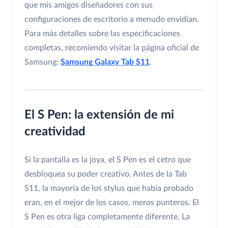
que mis amigos diseñadores con sus
configuraciones de escritorio a menudo envidian.
Para más detalles sobre las especificaciones
completas, recomiendo visitar la página oficial de
Samsung:
Samsung Galaxy Tab S11
.
El S Pen: la extensión de mi
creatividad
Si la pantalla es la joya, el S Pen es el cetro que
desbloquea su poder creativo. Antes de la Tab
S11, la mayoría de los stylus que había probado
eran, en el mejor de los casos, meros punteros. El
S Pen es otra liga completamente diferente. La