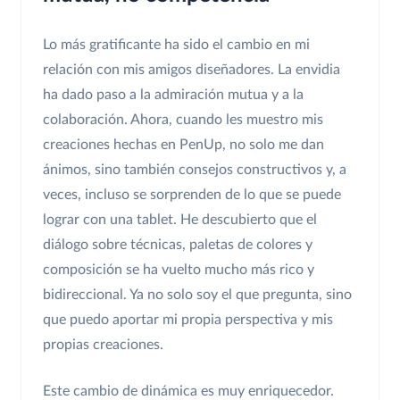
Lo más gratificante ha sido el cambio en mi
relación con mis amigos diseñadores. La envidia
ha dado paso a la admiración mutua y a la
colaboración. Ahora, cuando les muestro mis
creaciones hechas en PenUp, no solo me dan
ánimos, sino también consejos constructivos y, a
veces, incluso se sorprenden de lo que se puede
lograr con una tablet. He descubierto que el
diálogo sobre técnicas, paletas de colores y
composición se ha vuelto mucho más rico y
bidireccional. Ya no solo soy el que pregunta, sino
que puedo aportar mi propia perspectiva y mis
propias creaciones.
Este cambio de dinámica es muy enriquecedor.