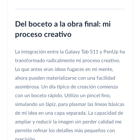
Del boceto a la obra final: mi
proceso creativo
La integración entre la Galaxy Tab S11 y PenUp ha
transformado radicalmente mi proceso creativo.
Lo que antes eran ideas fugaces en mi mente,
ahora pueden materializarse con una facilidad
asombrosa. Un día típico de creación comienza
con un boceto rápido. Utilizo un pincel fino,
simulando un lápiz, para plasmar las líneas básicas
de mi idea en una capa separada. La capacidad de
ampliar y reducir la imagen sin perder calidad me
permite refinar los detalles más pequeños con
precisión.