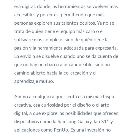
era digital, donde las herramientas se vuelven más
accesibles y potentes, permitiendo que más
personas exploren sus talentos ocultos. Ya no se
trata de quién tiene el equipo más caro o el
software más complejo, sino de quién tiene la
pasión y la herramienta adecuada para expresarla.
La envidia se disuelve cuando uno se da cuenta de
que no hay una barrera infranqueable, sino un
camino abierto hacia la co-creación y el
aprendizaje mutuo.
Animo a cualquiera que sienta esa misma chispa
creativa, esa curiosidad por el diseño o el arte
digital, a que explore las posibilidades que ofrecen
dispositivos como la Samsung Galaxy Tab S11 y
aplicaciones como PenUp. Es una inversión no