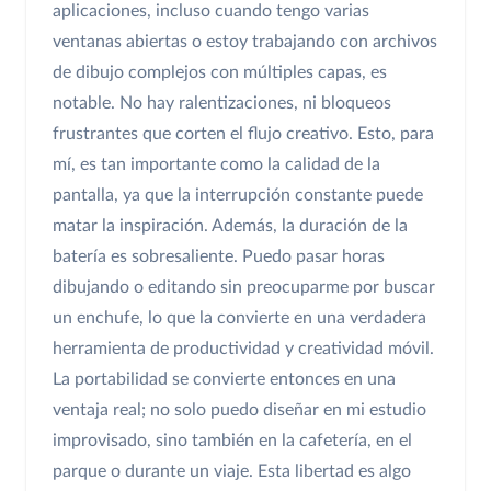
aplicaciones, incluso cuando tengo varias
ventanas abiertas o estoy trabajando con archivos
de dibujo complejos con múltiples capas, es
notable. No hay ralentizaciones, ni bloqueos
frustrantes que corten el flujo creativo. Esto, para
mí, es tan importante como la calidad de la
pantalla, ya que la interrupción constante puede
matar la inspiración. Además, la duración de la
batería es sobresaliente. Puedo pasar horas
dibujando o editando sin preocuparme por buscar
un enchufe, lo que la convierte en una verdadera
herramienta de productividad y creatividad móvil.
La portabilidad se convierte entonces en una
ventaja real; no solo puedo diseñar en mi estudio
improvisado, sino también en la cafetería, en el
parque o durante un viaje. Esta libertad es algo