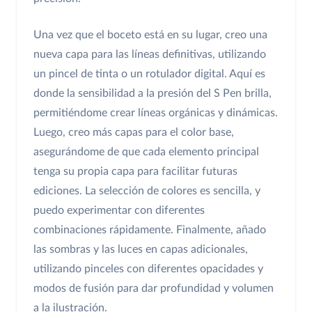
Una vez que el boceto está en su lugar, creo una
nueva capa para las líneas definitivas, utilizando
un pincel de tinta o un rotulador digital. Aquí es
donde la sensibilidad a la presión del S Pen brilla,
permitiéndome crear líneas orgánicas y dinámicas.
Luego, creo más capas para el color base,
asegurándome de que cada elemento principal
tenga su propia capa para facilitar futuras
ediciones. La selección de colores es sencilla, y
puedo experimentar con diferentes
combinaciones rápidamente. Finalmente, añado
las sombras y las luces en capas adicionales,
utilizando pinceles con diferentes opacidades y
modos de fusión para dar profundidad y volumen
a la ilustración.