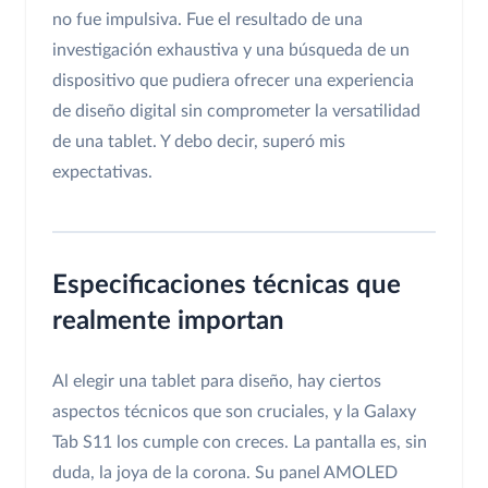
no fue impulsiva. Fue el resultado de una
investigación exhaustiva y una búsqueda de un
dispositivo que pudiera ofrecer una experiencia
de diseño digital sin comprometer la versatilidad
de una tablet. Y debo decir, superó mis
expectativas.
Especificaciones técnicas que
realmente importan
Al elegir una tablet para diseño, hay ciertos
aspectos técnicos que son cruciales, y la Galaxy
Tab S11 los cumple con creces. La pantalla es, sin
duda, la joya de la corona. Su panel AMOLED