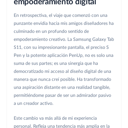
empoderamiento digital
En retrospectiva, el viaje que comenzó con una
punzante envidia hacia mis amigos diseñadores ha
culminado en un profundo sentido de
empoderamiento creativo. La Samsung Galaxy Tab
S11, con su impresionante pantalla, el preciso S
Pen y la potente aplicación PenUp, no es solo una
suma de sus partes; es una sinergia que ha
democratizado mi acceso al diseño digital de una
manera que nunca creí posible. Ha transformado
una aspiración distante en una realidad tangible,
permitiéndome pasar de ser un admirador pasivo
a un creador activo.
Este cambio va más allá de mi experiencia
personal. Refleja una tendencia más amplia en la