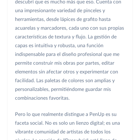
descubrí que es mucho más que eso. Cuenta con
una impresionante variedad de pinceles y
herramientas, desde lápices de grafito hasta
acuarelas y marcadores, cada uno con sus propias
características de textura y flujo. La gestión de
capas es intuitiva y robusta, una función
indispensable para el diseño profesional que me
permite construir mis obras por partes, editar
elementos sin afectar otros y experimentar con
facilidad. Las paletas de colores son amplias y
personalizables, permitiéndome guardar mis
combinaciones favoritas.
Pero lo que realmente distingue a PenUp es su
faceta social. No es solo un lienzo digital; es una
vibrante comunidad de artistas de todos los