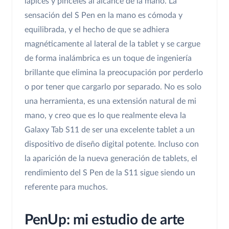
lápices y pinceles al alcance de la mano. La
sensación del S Pen en la mano es cómoda y
equilibrada, y el hecho de que se adhiera
magnéticamente al lateral de la tablet y se cargue
de forma inalámbrica es un toque de ingeniería
brillante que elimina la preocupación por perderlo
o por tener que cargarlo por separado. No es solo
una herramienta, es una extensión natural de mi
mano, y creo que es lo que realmente eleva la
Galaxy Tab S11 de ser una excelente tablet a un
dispositivo de diseño digital potente. Incluso con
la aparición de la nueva generación de tablets, el
rendimiento del S Pen de la S11 sigue siendo un
referente para muchos.
PenUp: mi estudio de arte