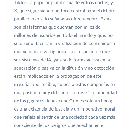
TikTok, la popular plataforma de vídeos cortos; y
X, que sigue siendo un foro central para el debate
público, han sido señaladas directamente. Estas
son plataformas que cuentan con miles de
millones de usuarios en todo el mundo y que, por
su diseño, facilitan la viralización de contenidos a
una velocidad vertiginosa. La acusación de que
sus sistemas de IA, ya sea de forma activa en la
generación o pasiva en la difusión y no detección,
están implicados en la propagación de este
material aborrecible, coloca a estas compañías en
una posición muy delicada. La frase "La impunidad
de los gigantes debe acabar" no es solo un lema;
es una exigencia de justicia y un imperativo moral
que refleja el sentir de una sociedad cada vez más
consciente de los peligros que acechan en el