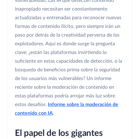
vulnerabilidad. Las IA que detectan contenido
inapropiado necesitan ser constantemente
actualizadas y entrenadas para reconocer nuevas
formas de contenido ilícito, pero siempre irán un
paso por detrás de la creatividad perversa de los
explotadores. Aquí es donde surge la pregunta
clave: ¿están las plataformas invirtiendo lo
suficiente en estas capacidades de detección, o la
búsqueda de beneficios prima sobre la seguridad
de los usuarios más vulnerables? Un informe
reciente sobre la moderación de contenido en
estas plataformas podría arrojar más luz sobre
estos desafíos:
Informe sobre la moderación de
contenido con IA
.
El papel de los gigantes