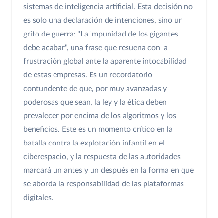
sistemas de inteligencia artificial. Esta decisión no
es solo una declaración de intenciones, sino un
grito de guerra: "La impunidad de los gigantes
debe acabar", una frase que resuena con la
frustración global ante la aparente intocabilidad
de estas empresas. Es un recordatorio
contundente de que, por muy avanzadas y
poderosas que sean, la ley y la ética deben
prevalecer por encima de los algoritmos y los
beneficios. Este es un momento crítico en la
batalla contra la explotación infantil en el
ciberespacio, y la respuesta de las autoridades
marcará un antes y un después en la forma en que
se aborda la responsabilidad de las plataformas
digitales.