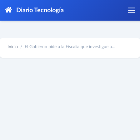
Diario Tecnología
Inicio
El Gobierno pide a la Fiscalía que investigue a...