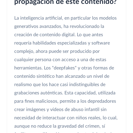
propagación de este contenido?
La inteligencia artificial, en particular los modelos
generativos avanzados, ha revolucionado la
creación de contenido digital. Lo que antes
requería habilidades especializadas y software
complejo, ahora puede ser producido por
cualquier persona con acceso a una de estas
herramientas. Los "deepfakes" y otras formas de
contenido sintético han alcanzado un nivel de
realismo que los hace casi indistinguibles de
grabaciones auténticas. Esta capacidad, utilizada
para fines maliciosos, permite a los depredadores
crear imágenes y vídeos de abuso infantil sin
necesidad de interactuar con niños reales, lo cual,
aunque no reduce la gravedad del crimen, sí