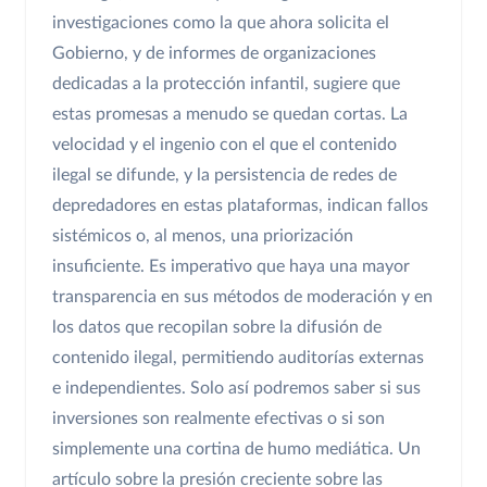
investigaciones como la que ahora solicita el
Gobierno, y de informes de organizaciones
dedicadas a la protección infantil, sugiere que
estas promesas a menudo se quedan cortas. La
velocidad y el ingenio con el que el contenido
ilegal se difunde, y la persistencia de redes de
depredadores en estas plataformas, indican fallos
sistémicos o, al menos, una priorización
insuficiente. Es imperativo que haya una mayor
transparencia en sus métodos de moderación y en
los datos que recopilan sobre la difusión de
contenido ilegal, permitiendo auditorías externas
e independientes. Solo así podremos saber si sus
inversiones son realmente efectivas o si son
simplemente una cortina de humo mediática. Un
artículo sobre la presión creciente sobre las