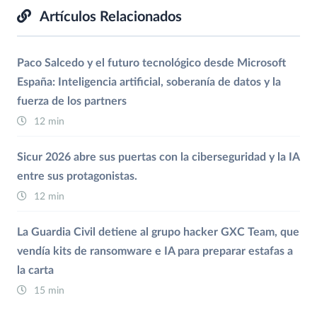
Artículos Relacionados
Paco Salcedo y el futuro tecnológico desde Microsoft
España: Inteligencia artificial, soberanía de datos y la
fuerza de los partners
12 min
Sicur 2026 abre sus puertas con la ciberseguridad y la IA
entre sus protagonistas.
12 min
La Guardia Civil detiene al grupo hacker GXC Team, que
vendía kits de ransomware e IA para preparar estafas a
la carta
15 min