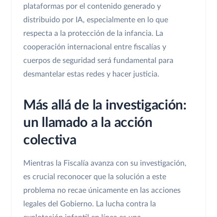
plataformas por el contenido generado y
distribuido por IA, especialmente en lo que
respecta a la protección de la infancia. La
cooperación internacional entre fiscalías y
cuerpos de seguridad será fundamental para
desmantelar estas redes y hacer justicia.
Más allá de la investigación:
un llamado a la acción
colectiva
Mientras la Fiscalía avanza con su investigación,
es crucial reconocer que la solución a este
problema no recae únicamente en las acciones
legales del Gobierno. La lucha contra la