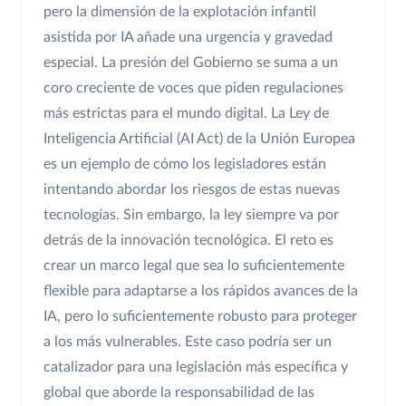
pero la dimensión de la explotación infantil
asistida por IA añade una urgencia y gravedad
especial. La presión del Gobierno se suma a un
coro creciente de voces que piden regulaciones
más estrictas para el mundo digital. La Ley de
Inteligencia Artificial (AI Act) de la Unión Europea
es un ejemplo de cómo los legisladores están
intentando abordar los riesgos de estas nuevas
tecnologías. Sin embargo, la ley siempre va por
detrás de la innovación tecnológica. El reto es
crear un marco legal que sea lo suficientemente
flexible para adaptarse a los rápidos avances de la
IA, pero lo suficientemente robusto para proteger
a los más vulnerables. Este caso podría ser un
catalizador para una legislación más específica y
global que aborde la responsabilidad de las