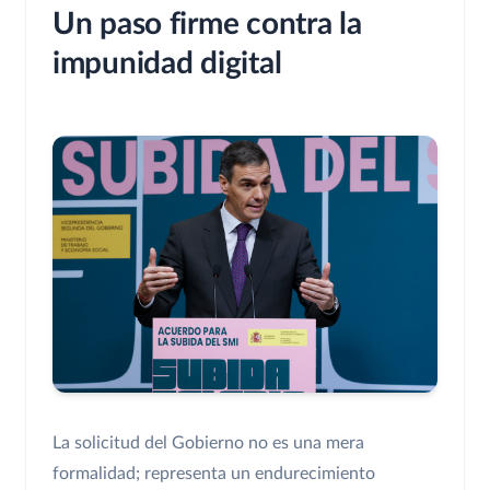
Un paso firme contra la
impunidad digital
La solicitud del Gobierno no es una mera
formalidad; representa un endurecimiento