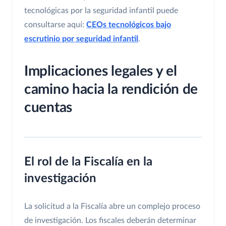
tecnológicas por la seguridad infantil puede
consultarse aquí:
CEOs tecnológicos bajo
escrutinio por seguridad infantil
.
Implicaciones legales y el
camino hacia la rendición de
cuentas
El rol de la Fiscalía en la
investigación
La solicitud a la Fiscalía abre un complejo proceso
de investigación. Los fiscales deberán determinar