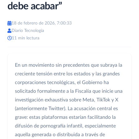
debe acabar”
18 de febrero de 2026, 7:00:33
Diario Tecnología
11 min lectura
En un movimiento sin precedentes que subraya la
creciente tensión entre los estados y las grandes
corporaciones tecnológicas, el Gobierno ha
solicitado formalmente a la Fiscalía que inicie una
investigación exhaustiva sobre Meta, TikTok y X
(anteriormente Twitter). La acusación central es
grave: estas plataformas estarían facilitando la
difusión de pornografía infantil, especialmente
aquella generada o distribuida a través de