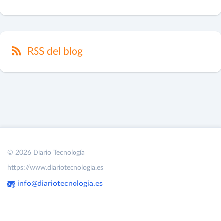
RSS del blog
© 2026 Diario Tecnología
https://www.diariotecnologia.es
info@diariotecnologia.es