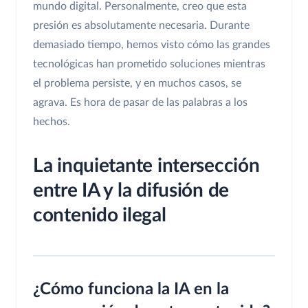
mundo digital. Personalmente, creo que esta
presión es absolutamente necesaria. Durante
demasiado tiempo, hemos visto cómo las grandes
tecnológicas han prometido soluciones mientras
el problema persiste, y en muchos casos, se
agrava. Es hora de pasar de las palabras a los
hechos.
La inquietante intersección
entre IA y la difusión de
contenido ilegal
¿Cómo funciona la IA en la