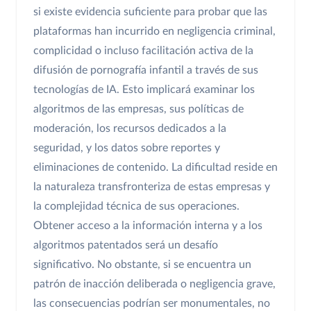
si existe evidencia suficiente para probar que las
plataformas han incurrido en negligencia criminal,
complicidad o incluso facilitación activa de la
difusión de pornografía infantil a través de sus
tecnologías de IA. Esto implicará examinar los
algoritmos de las empresas, sus políticas de
moderación, los recursos dedicados a la
seguridad, y los datos sobre reportes y
eliminaciones de contenido. La dificultad reside en
la naturaleza transfronteriza de estas empresas y
la complejidad técnica de sus operaciones.
Obtener acceso a la información interna y a los
algoritmos patentados será un desafío
significativo. No obstante, si se encuentra un
patrón de inacción deliberada o negligencia grave,
las consecuencias podrían ser monumentales, no