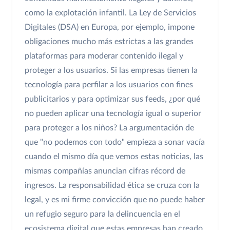
como la explotación infantil. La Ley de Servicios
Digitales (DSA) en Europa, por ejemplo, impone
obligaciones mucho más estrictas a las grandes
plataformas para moderar contenido ilegal y
proteger a los usuarios. Si las empresas tienen la
tecnología para perfilar a los usuarios con fines
publicitarios y para optimizar sus feeds, ¿por qué
no pueden aplicar una tecnología igual o superior
para proteger a los niños? La argumentación de
que "no podemos con todo" empieza a sonar vacía
cuando el mismo día que vemos estas noticias, las
mismas compañías anuncian cifras récord de
ingresos. La responsabilidad ética se cruza con la
legal, y es mi firme convicción que no puede haber
un refugio seguro para la delincuencia en el
ecosistema digital que estas empresas han creado