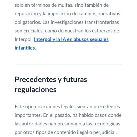
solo en términos de multas, sino también de
reputación y la imposición de cambios operativos
obligatorios. Las investigaciones transfronterizas
son cruciales, como demuestran los esfuerzos de
Interpol:
Interpol y la IA en abusos sexuales
infantiles
.
Precedentes y futuras
regulaciones
Este tipo de acciones legales sientan precedentes
importantes. En el pasado, ha habido casos donde
las autoridades han presionado a las tecnológicas
por otros tipos de contenido ilegal o perjudicial,