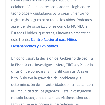
Es un esfuerzo colectivo que requiere la
colaboración de padres, educadores, legisladores,
tecnólogos y ciudadanos para crear un entorno
digital más seguro para todos los niños. Podemos
aprender de organizaciones como la NCMEC en
Estados Unidos, que trabaja incansablemente en
este frente:
Centro Nacional para Niños
Desaparecidos y Explotados
.
En conclusión, la decisión del Gobierno de pedir a
la Fiscalía que investigue a Meta, TikTok y X por la
difusión de pornografía infantil con sus IA es un
hito. Subraya la gravedad del problema y la
determinación de las autoridades para acabar con
la "impunidad de los gigantes". Esta investigación
no solo busca justicia para las víctimas, sino que
también tiene el potencial de redefinir las