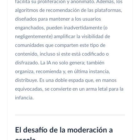
facilita su proliferación y anonimato. Además, los
algoritmos de recomendación de las plataformas,
diseñados para mantener a los usuarios
enganchados, pueden inadvertidamente (o
negligentemente) amplificar la visibilidad de
comunidades que comparten este tipo de
contenido, incluso si este está codificado o
disfrazado. La IA no solo genera; también
organiza, recomienda y, en última instancia,
distribuye. Es una doble espada que, en manos
equivocadas, se convierte en un arma letal para la
infancia.
El desafío de la moderación a