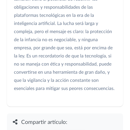
obligaciones y responsabilidades de las
plataformas tecnológicas en la era de la
inteligencia artificial. La lucha será larga y
compleja, pero el mensaje es claro: la protección
de la infancia no es negociable, y ninguna
empresa, por grande que sea, está por encima de
la ley. Es un recordatorio de que la tecnología, si
no se maneja con ética y responsabilidad, puede
convertirse en una herramienta de gran daño, y
que la vigilancia y la acción constante son
esenciales para mitigar sus peores consecuencias.
Compartir artículo: