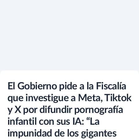
El Gobierno pide a la Fiscalía
que investigue a Meta, Tiktok
y X por difundir pornografía
infantil con sus IA: “La
impunidad de los gigantes