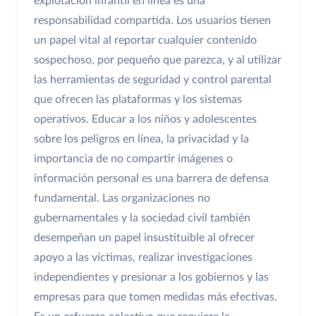
explotación infantil en línea es una
responsabilidad compartida. Los usuarios tienen
un papel vital al reportar cualquier contenido
sospechoso, por pequeño que parezca, y al utilizar
las herramientas de seguridad y control parental
que ofrecen las plataformas y los sistemas
operativos. Educar a los niños y adolescentes
sobre los peligros en línea, la privacidad y la
importancia de no compartir imágenes o
información personal es una barrera de defensa
fundamental. Las organizaciones no
gubernamentales y la sociedad civil también
desempeñan un papel insustituible al ofrecer
apoyo a las víctimas, realizar investigaciones
independientes y presionar a los gobiernos y las
empresas para que tomen medidas más efectivas.