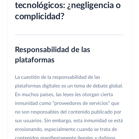
tecnológicos: ¿negligencia o
complicidad?
Responsabilidad de las
plataformas
La cuestión de la responsabilidad de las
plataformas digitales es un tema de debate global.
En muchos países, las leyes les otorgan cierta
inmunidad como "proveedores de servicios" que
no son responsables del contenido publicado por
sus usuarios. Sin embargo, esta inmunidad se está
erosionando, especialmente cuando se trata de
contenidos manifiestamente ilegales y dañinos,