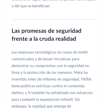
y del que se benefician.
Las promesas de seguridad
frente a la cruda realidad
Las empresas tecnológicas no cesan de emitir
comunicados y de lanzar iniciativas para
demostrar su compromiso con la seguridad en
línea y la protección de los menores. Meta ha
invertido miles de millones en seguridad; TikTok
tiene políticas estrictas contra el contenido
dañino; y X también ha enfatizado sus esfuerzos
para combatir la explotación infantil. Sin
embargo, la realidad que emerge de