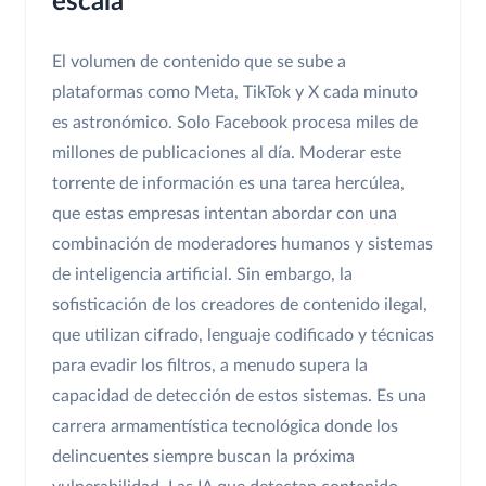
escala
El volumen de contenido que se sube a
plataformas como Meta, TikTok y X cada minuto
es astronómico. Solo Facebook procesa miles de
millones de publicaciones al día. Moderar este
torrente de información es una tarea hercúlea,
que estas empresas intentan abordar con una
combinación de moderadores humanos y sistemas
de inteligencia artificial. Sin embargo, la
sofisticación de los creadores de contenido ilegal,
que utilizan cifrado, lenguaje codificado y técnicas
para evadir los filtros, a menudo supera la
capacidad de detección de estos sistemas. Es una
carrera armamentística tecnológica donde los
delincuentes siempre buscan la próxima