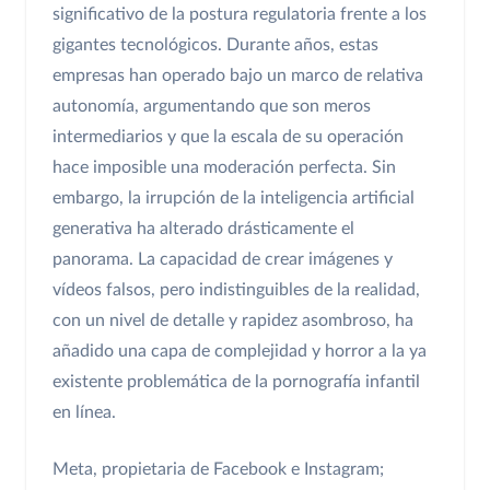
significativo de la postura regulatoria frente a los
gigantes tecnológicos. Durante años, estas
empresas han operado bajo un marco de relativa
autonomía, argumentando que son meros
intermediarios y que la escala de su operación
hace imposible una moderación perfecta. Sin
embargo, la irrupción de la inteligencia artificial
generativa ha alterado drásticamente el
panorama. La capacidad de crear imágenes y
vídeos falsos, pero indistinguibles de la realidad,
con un nivel de detalle y rapidez asombroso, ha
añadido una capa de complejidad y horror a la ya
existente problemática de la pornografía infantil
en línea.
Meta, propietaria de Facebook e Instagram;