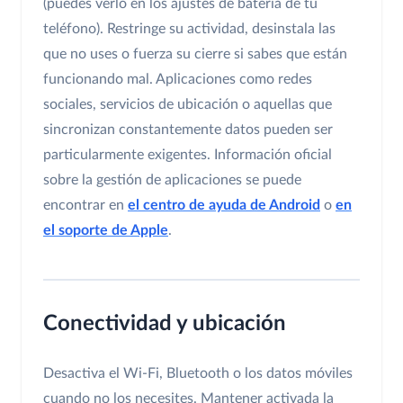
(puedes verlo en los ajustes de batería de tu
teléfono). Restringe su actividad, desinstala las
que no uses o fuerza su cierre si sabes que están
funcionando mal. Aplicaciones como redes
sociales, servicios de ubicación o aquellas que
sincronizan constantemente datos pueden ser
particularmente exigentes. Información oficial
sobre la gestión de aplicaciones se puede
encontrar en
el centro de ayuda de Android
o
en
el soporte de Apple
.
Conectividad y ubicación
Desactiva el Wi-Fi, Bluetooth o los datos móviles
cuando no los necesites. Mantener activada la