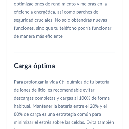
optimizaciones de rendimiento y mejoras en la
eficiencia energética, así como parches de
seguridad cruciales. No solo obtendrás nuevas
funciones, sino que tu teléfono podría funcionar
de manera más eficiente.
Carga óptima
Para prolongar la vida útil química de tu batería
de iones de litio, es recomendable evitar
descargas completas y cargas al 100% de forma
habitual. Mantener la batería entre el 20% y el
80% de carga es una estrategia común para
minimizar el estrés sobre las celdas. Evita también