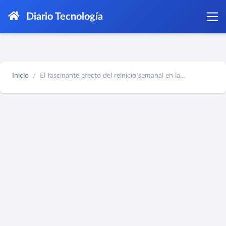
Diario Tecnología
Inicio
El fascinante efecto del reinicio semanal en la...