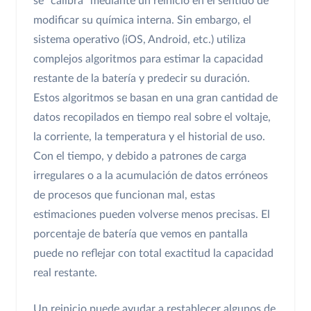
se "calibra" mediante un reinicio en el sentido de
modificar su química interna. Sin embargo, el
sistema operativo (iOS, Android, etc.) utiliza
complejos algoritmos para estimar la capacidad
restante de la batería y predecir su duración.
Estos algoritmos se basan en una gran cantidad de
datos recopilados en tiempo real sobre el voltaje,
la corriente, la temperatura y el historial de uso.
Con el tiempo, y debido a patrones de carga
irregulares o a la acumulación de datos erróneos
de procesos que funcionan mal, estas
estimaciones pueden volverse menos precisas. El
porcentaje de batería que vemos en pantalla
puede no reflejar con total exactitud la capacidad
real restante.
Un reinicio puede ayudar a restablecer algunos de