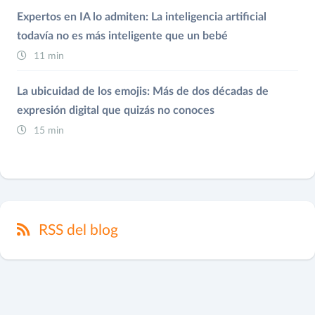
Expertos en IA lo admiten: La inteligencia artificial
todavía no es más inteligente que un bebé
11 min
La ubicuidad de los emojis: Más de dos décadas de
expresión digital que quizás no conoces
15 min
RSS del blog