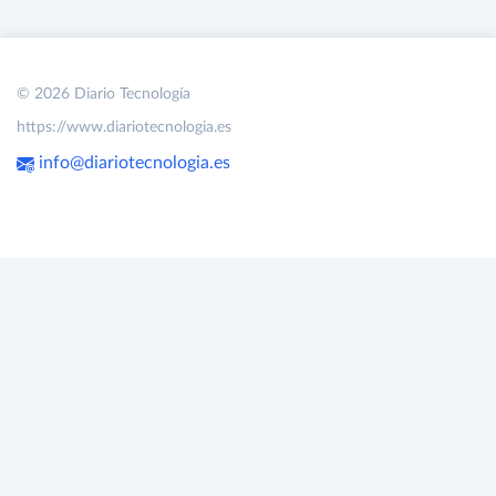
© 2026 Diario Tecnología
https://www.diariotecnologia.es
info@diariotecnologia.es