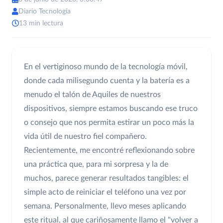
Diario Tecnología
13 min lectura
En el vertiginoso mundo de la tecnología móvil,
donde cada milisegundo cuenta y la batería es a
menudo el talón de Aquiles de nuestros
dispositivos, siempre estamos buscando ese truco
o consejo que nos permita estirar un poco más la
vida útil de nuestro fiel compañero.
Recientemente, me encontré reflexionando sobre
una práctica que, para mi sorpresa y la de
muchos, parece generar resultados tangibles: el
simple acto de reiniciar el teléfono una vez por
semana. Personalmente, llevo meses aplicando
este ritual, al que cariñosamente llamo el "volver a