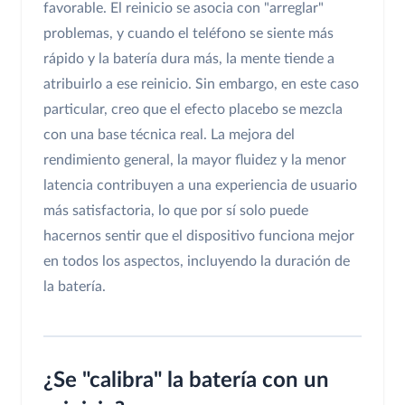
favorable. El reinicio se asocia con "arreglar"
problemas, y cuando el teléfono se siente más
rápido y la batería dura más, la mente tiende a
atribuirlo a ese reinicio. Sin embargo, en este caso
particular, creo que el efecto placebo se mezcla
con una base técnica real. La mejora del
rendimiento general, la mayor fluidez y la menor
latencia contribuyen a una experiencia de usuario
más satisfactoria, lo que por sí solo puede
hacernos sentir que el dispositivo funciona mejor
en todos los aspectos, incluyendo la duración de
la batería.
¿Se "calibra" la batería con un