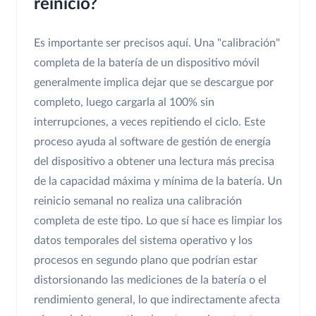
reinicio?
Es importante ser precisos aquí. Una "calibración"
completa de la batería de un dispositivo móvil
generalmente implica dejar que se descargue por
completo, luego cargarla al 100% sin
interrupciones, a veces repitiendo el ciclo. Este
proceso ayuda al software de gestión de energía
del dispositivo a obtener una lectura más precisa
de la capacidad máxima y mínima de la batería. Un
reinicio semanal no realiza una calibración
completa de este tipo. Lo que sí hace es limpiar los
datos temporales del sistema operativo y los
procesos en segundo plano que podrían estar
distorsionando las mediciones de la batería o el
rendimiento general, lo que indirectamente afecta