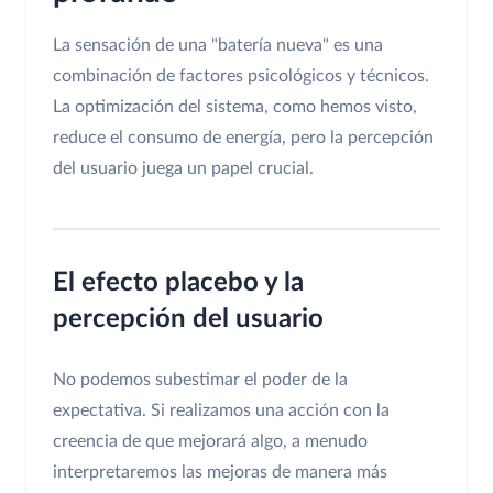
La sensación de una "batería nueva" es una
combinación de factores psicológicos y técnicos.
La optimización del sistema, como hemos visto,
reduce el consumo de energía, pero la percepción
del usuario juega un papel crucial.
El efecto placebo y la
percepción del usuario
No podemos subestimar el poder de la
expectativa. Si realizamos una acción con la
creencia de que mejorará algo, a menudo
interpretaremos las mejoras de manera más