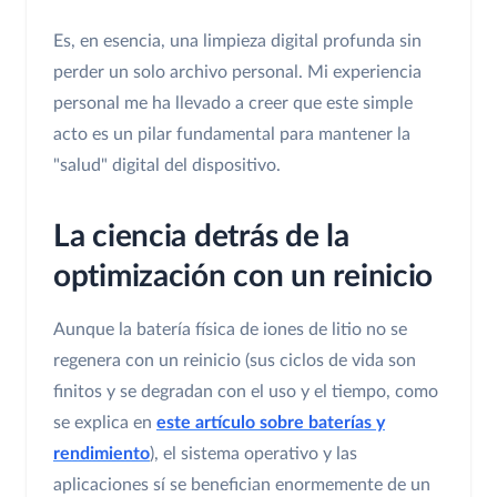
Es, en esencia, una limpieza digital profunda sin
perder un solo archivo personal. Mi experiencia
personal me ha llevado a creer que este simple
acto es un pilar fundamental para mantener la
"salud" digital del dispositivo.
La ciencia detrás de la
optimización con un reinicio
Aunque la batería física de iones de litio no se
regenera con un reinicio (sus ciclos de vida son
finitos y se degradan con el uso y el tiempo, como
se explica en
este artículo sobre baterías y
rendimiento
), el sistema operativo y las
aplicaciones sí se benefician enormemente de un