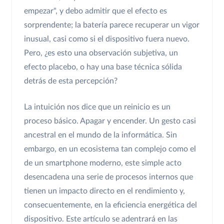
empezar", y debo admitir que el efecto es
sorprendente; la batería parece recuperar un vigor
inusual, casi como si el dispositivo fuera nuevo.
Pero, ¿es esto una observación subjetiva, un
efecto placebo, o hay una base técnica sólida
detrás de esta percepción?
La intuición nos dice que un reinicio es un
proceso básico. Apagar y encender. Un gesto casi
ancestral en el mundo de la informática. Sin
embargo, en un ecosistema tan complejo como el
de un smartphone moderno, este simple acto
desencadena una serie de procesos internos que
tienen un impacto directo en el rendimiento y,
consecuentemente, en la eficiencia energética del
dispositivo. Este artículo se adentrará en las