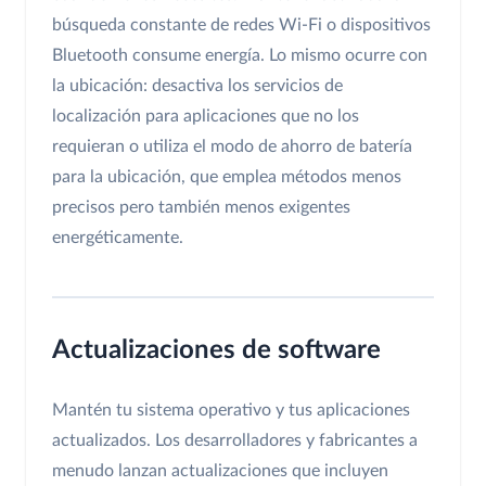
búsqueda constante de redes Wi-Fi o dispositivos
Bluetooth consume energía. Lo mismo ocurre con
la ubicación: desactiva los servicios de
localización para aplicaciones que no los
requieran o utiliza el modo de ahorro de batería
para la ubicación, que emplea métodos menos
precisos pero también menos exigentes
energéticamente.
Actualizaciones de software
Mantén tu sistema operativo y tus aplicaciones
actualizados. Los desarrolladores y fabricantes a
menudo lanzan actualizaciones que incluyen