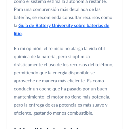
cómo el sistema estima la autonomía restante.
Para una comprensión más detallada de las
baterías, se recomienda consultar recursos como
la
Guía de Battery University sobre baterías de
litio
.
En mi opinión, el reinicio no alarga la vida útil
química de la batería, pero sí optimiza
drásticamente el uso de los recursos del teléfono,
permitiendo que la energía disponible se
aproveche de manera más eficiente. Es como
conducir un coche que ha pasado por un buen
mantenimiento: el motor no tiene más potencia,
pero la entrega de esa potencia es más suave y
eficiente, gastando menos combustible.