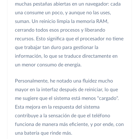
muchas pestañas abiertas en un navegador: cada
una consume un poco, y aunque no las uses,
suman. Un reinicio limpia la memoria RAM,
cerrando todos esos procesos y liberando
recursos. Esto significa que el procesador no tiene
que trabajar tan duro para gestionar la
información, lo que se traduce directamente en
un menor consumo de energía.
Personalmente, he notado una fluidez mucho
mayor en la interfaz después de reiniciar, lo que
me sugiere que el sistema está menos "cargado".
Esta mejora en la respuesta del sistema
contribuye a la sensación de que el teléfono
funciona de manera más eficiente, y por ende, con
una batería que rinde más.