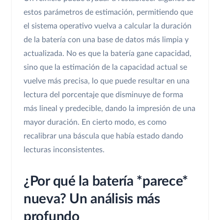
estos parámetros de estimación, permitiendo que
el sistema operativo vuelva a calcular la duración
de la batería con una base de datos más limpia y
actualizada. No es que la batería gane capacidad,
sino que la estimación de la capacidad actual se
vuelve más precisa, lo que puede resultar en una
lectura del porcentaje que disminuye de forma
más lineal y predecible, dando la impresión de una
mayor duración. En cierto modo, es como
recalibrar una báscula que había estado dando
lecturas inconsistentes.
¿Por qué la batería *parece*
nueva? Un análisis más
profundo