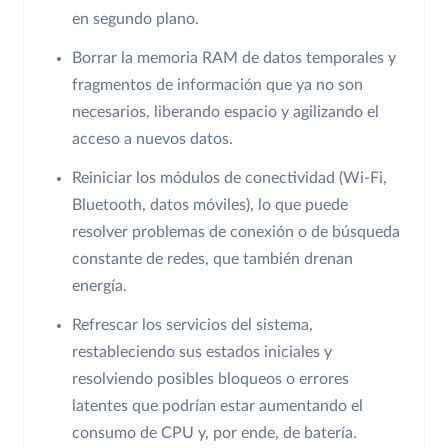
en segundo plano.
Borrar la memoria RAM de datos temporales y
fragmentos de información que ya no son
necesarios, liberando espacio y agilizando el
acceso a nuevos datos.
Reiniciar los módulos de conectividad (Wi-Fi,
Bluetooth, datos móviles), lo que puede
resolver problemas de conexión o de búsqueda
constante de redes, que también drenan
energía.
Refrescar los servicios del sistema,
restableciendo sus estados iniciales y
resolviendo posibles bloqueos o errores
latentes que podrían estar aumentando el
consumo de CPU y, por ende, de batería.