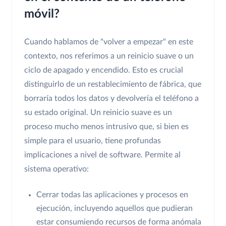
móvil?
Cuando hablamos de "volver a empezar" en este
contexto, nos referimos a un reinicio suave o un
ciclo de apagado y encendido. Esto es crucial
distinguirlo de un restablecimiento de fábrica, que
borraría todos los datos y devolvería el teléfono a
su estado original. Un reinicio suave es un
proceso mucho menos intrusivo que, si bien es
simple para el usuario, tiene profundas
implicaciones a nivel de software. Permite al
sistema operativo:
Cerrar todas las aplicaciones y procesos en
ejecución, incluyendo aquellos que pudieran
estar consumiendo recursos de forma anómala