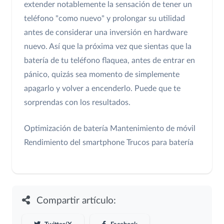
extender notablemente la sensación de tener un
teléfono "como nuevo" y prolongar su utilidad
antes de considerar una inversión en hardware
nuevo. Así que la próxima vez que sientas que la
batería de tu teléfono flaquea, antes de entrar en
pánico, quizás sea momento de simplemente
apagarlo y volver a encenderlo. Puede que te
sorprendas con los resultados.
Optimización de batería
Mantenimiento de móvil
Rendimiento del smartphone
Trucos para batería
Compartir artículo: