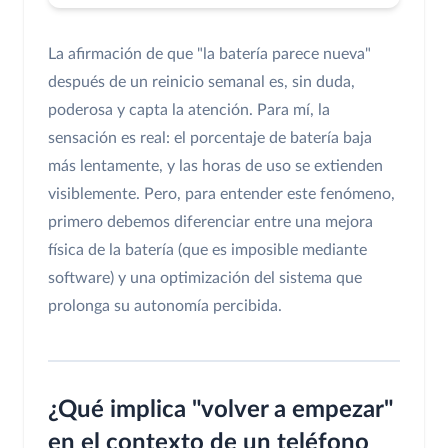
La afirmación de que "la batería parece nueva"
después de un reinicio semanal es, sin duda,
poderosa y capta la atención. Para mí, la
sensación es real: el porcentaje de batería baja
más lentamente, y las horas de uso se extienden
visiblemente. Pero, para entender este fenómeno,
primero debemos diferenciar entre una mejora
física de la batería (que es imposible mediante
software) y una optimización del sistema que
prolonga su autonomía percibida.
¿Qué implica "volver a empezar"
en el contexto de un teléfono