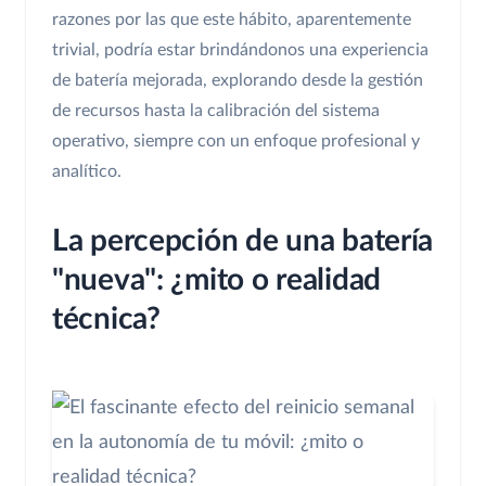
razones por las que este hábito, aparentemente
trivial, podría estar brindándonos una experiencia
de batería mejorada, explorando desde la gestión
de recursos hasta la calibración del sistema
operativo, siempre con un enfoque profesional y
analítico.
La percepción de una batería
"nueva": ¿mito o realidad
técnica?