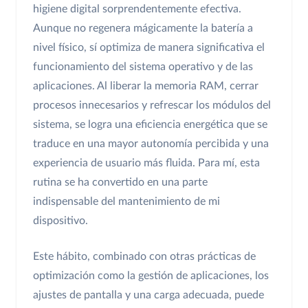
higiene digital sorprendentemente efectiva.
Aunque no regenera mágicamente la batería a
nivel físico, sí optimiza de manera significativa el
funcionamiento del sistema operativo y de las
aplicaciones. Al liberar la memoria RAM, cerrar
procesos innecesarios y refrescar los módulos del
sistema, se logra una eficiencia energética que se
traduce en una mayor autonomía percibida y una
experiencia de usuario más fluida. Para mí, esta
rutina se ha convertido en una parte
indispensable del mantenimiento de mi
dispositivo.
Este hábito, combinado con otras prácticas de
optimización como la gestión de aplicaciones, los
ajustes de pantalla y una carga adecuada, puede