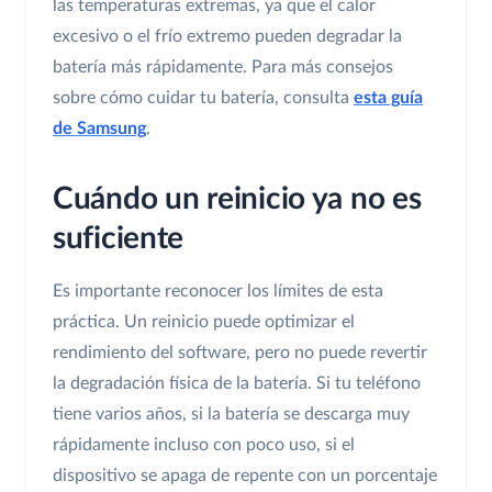
las temperaturas extremas, ya que el calor
excesivo o el frío extremo pueden degradar la
batería más rápidamente. Para más consejos
sobre cómo cuidar tu batería, consulta
esta guía
de Samsung
.
Cuándo un reinicio ya no es
suficiente
Es importante reconocer los límites de esta
práctica. Un reinicio puede optimizar el
rendimiento del software, pero no puede revertir
la degradación física de la batería. Si tu teléfono
tiene varios años, si la batería se descarga muy
rápidamente incluso con poco uso, si el
dispositivo se apaga de repente con un porcentaje