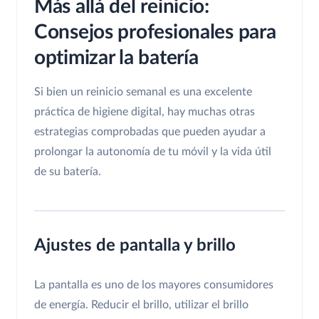
Más allá del reinicio:
Consejos profesionales para
optimizar la batería
Si bien un reinicio semanal es una excelente
práctica de higiene digital, hay muchas otras
estrategias comprobadas que pueden ayudar a
prolongar la autonomía de tu móvil y la vida útil
de su batería.
Ajustes de pantalla y brillo
La pantalla es uno de los mayores consumidores
de energía. Reducir el brillo, utilizar el brillo