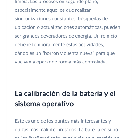
limpia. Los procesos en segundo plano,
especialmente aquellos que realizan
sincronizaciones constantes, búsquedas de
ubicación o actualizaciones automáticas, pueden
ser grandes devoradores de energía. Un reinicio
detiene temporalmente estas actividades,
dándoles un "borrón y cuenta nueva" para que
vuelvan a operar de forma más controlada.
La calibración de la batería y el
sistema operativo
Este es uno de los puntos más interesantes y
quizás más malinterpretados. La batería en sí no