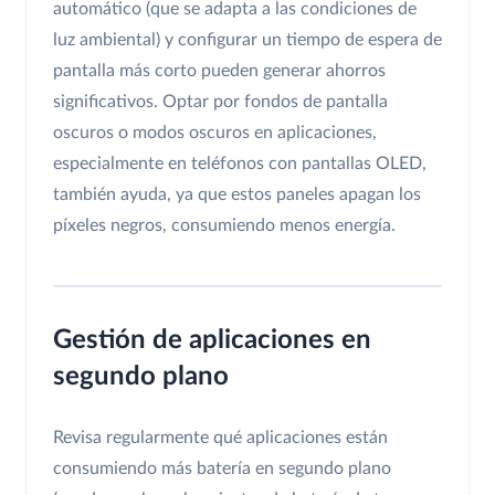
automático (que se adapta a las condiciones de
luz ambiental) y configurar un tiempo de espera de
pantalla más corto pueden generar ahorros
significativos. Optar por fondos de pantalla
oscuros o modos oscuros en aplicaciones,
especialmente en teléfonos con pantallas OLED,
también ayuda, ya que estos paneles apagan los
píxeles negros, consumiendo menos energía.
Gestión de aplicaciones en
segundo plano
Revisa regularmente qué aplicaciones están
consumiendo más batería en segundo plano