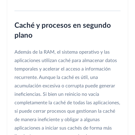
Caché y procesos en segundo
plano
Además de la RAM, el sistema operativo y las
aplicaciones utilizan caché para almacenar datos
temporales y acelerar el acceso a información
recurrente. Aunque la caché es útil, una
acumulación excesiva o corrupta puede generar
ineficiencias. Si bien un reinicio no vacía
completamente la caché de todas las aplicaciones,
sí puede cerrar procesos que gestionan la caché
de manera ineficiente y obligar a algunas
aplicaciones a iniciar sus cachés de forma más