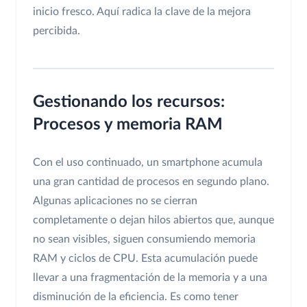
inicio fresco. Aquí radica la clave de la mejora
percibida.
Gestionando los recursos:
Procesos y memoria RAM
Con el uso continuado, un smartphone acumula
una gran cantidad de procesos en segundo plano.
Algunas aplicaciones no se cierran
completamente o dejan hilos abiertos que, aunque
no sean visibles, siguen consumiendo memoria
RAM y ciclos de CPU. Esta acumulación puede
llevar a una fragmentación de la memoria y a una
disminución de la eficiencia. Es como tener