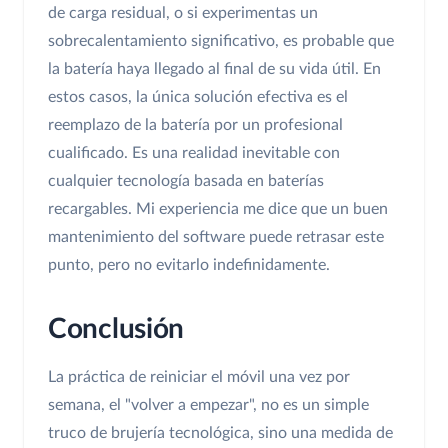
de carga residual, o si experimentas un
sobrecalentamiento significativo, es probable que
la batería haya llegado al final de su vida útil. En
estos casos, la única solución efectiva es el
reemplazo de la batería por un profesional
cualificado. Es una realidad inevitable con
cualquier tecnología basada en baterías
recargables. Mi experiencia me dice que un buen
mantenimiento del software puede retrasar este
punto, pero no evitarlo indefinidamente.
Conclusión
La práctica de reiniciar el móvil una vez por
semana, el "volver a empezar", no es un simple
truco de brujería tecnológica, sino una medida de