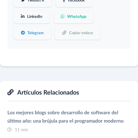
Twitter/X
Facebook
LinkedIn
WhatsApp
Telegram
Copiar enlace
Artículos Relacionados
Los mejores blogs sobre desarrollo de software del
último año: una brújula para el programador moderno
11 min