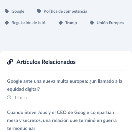
Google
Política de competencia
Regulación de la IA
Trump
Unión Europea
Artículos Relacionados
Google ante una nueva multa europea: ¿un llamado a la
equidad digital?
14 min
Cuando Steve Jobs y el CEO de Google compartían
mesa y secretos: una relación que terminó en guerra
termonuclear