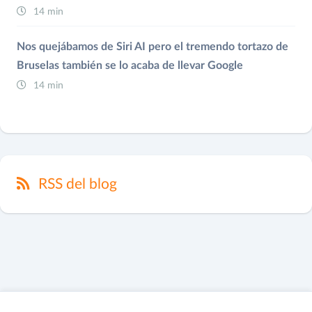
14 min
Nos quejábamos de Siri AI pero el tremendo tortazo de
Bruselas también se lo acaba de llevar Google
14 min
RSS del blog