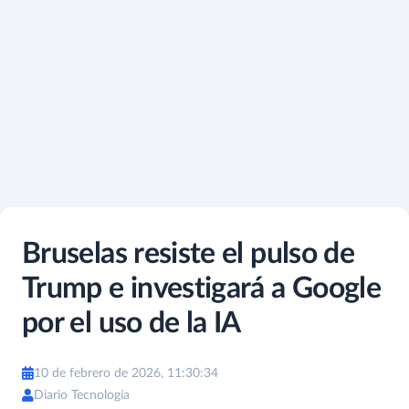
Bruselas resiste el pulso de
Trump e investigará a Google
por el uso de la IA
10 de febrero de 2026, 11:30:34
Diario Tecnología