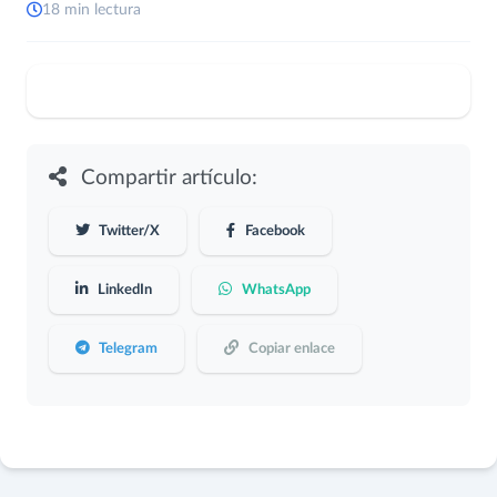
18 min lectura
Compartir artículo:
Twitter/X
Facebook
LinkedIn
WhatsApp
Telegram
Copiar enlace