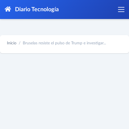
Diario Tecnología
Inicio
Bruselas resiste el pulso de Trump e investigar...