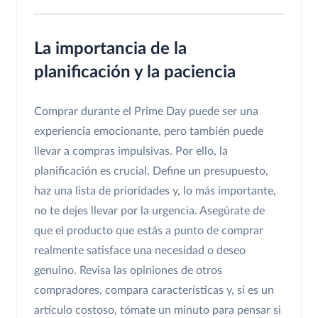
La importancia de la
planificación y la paciencia
Comprar durante el Prime Day puede ser una
experiencia emocionante, pero también puede
llevar a compras impulsivas. Por ello, la
planificación es crucial. Define un presupuesto,
haz una lista de prioridades y, lo más importante,
no te dejes llevar por la urgencia. Asegúrate de
que el producto que estás a punto de comprar
realmente satisface una necesidad o deseo
genuino. Revisa las opiniones de otros
compradores, compara características y, si es un
artículo costoso, tómate un minuto para pensar si