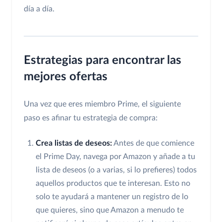
día a día.
Estrategias para encontrar las
mejores ofertas
Una vez que eres miembro Prime, el siguiente
paso es afinar tu estrategia de compra:
Crea listas de deseos:
Antes de que comience
el Prime Day, navega por Amazon y añade a tu
lista de deseos (o a varias, si lo prefieres) todos
aquellos productos que te interesan. Esto no
solo te ayudará a mantener un registro de lo
que quieres, sino que Amazon a menudo te