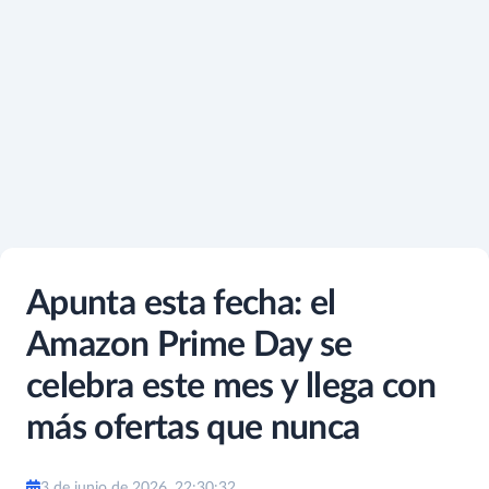
Apunta esta fecha: el
Amazon Prime Day se
celebra este mes y llega con
más ofertas que nunca
3 de junio de 2026, 22:30:32