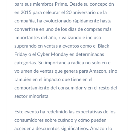
para sus miembros Prime. Desde su concepción
en 2015 para celebrar el 20 aniversario de la
compañía, ha evolucionado rápidamente hasta
convertirse en uno de los días de compras más
importantes del año, rivalizando e incluso
superando en ventas a eventos como el Black
Friday o el Cyber Monday en determinadas
categorías. Su importancia radica no solo en el
volumen de ventas que genera para Amazon, sino
también en el impacto que tiene en el
comportamiento del consumidor y en el resto del
sector minorista.
Este evento ha redefinido las expectativas de los
consumidores sobre cuándo y cómo pueden
acceder a descuentos significativos. Amazon lo