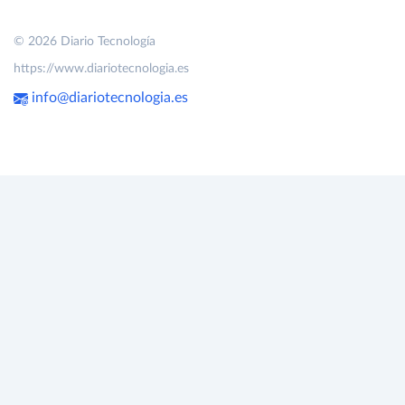
© 2026 Diario Tecnología
https://www.diariotecnologia.es
info@diariotecnologia.es