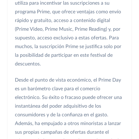
utiliza para incentivar las suscripciones a su
programa Prime, que ofrece ventajas como envío
rápido y gratuito, acceso a contenido digital
(Prime Video, Prime Music, Prime Reading) y, por
supuesto, acceso exclusivo a estas ofertas. Para
muchos, la suscripción Prime se justifica solo por
la posibilidad de participar en este festival de
descuentos.
Desde el punto de vista económico, el Prime Day
es un barómetro clave para el comercio
electrónico. Su éxito o fracaso puede ofrecer una
instantánea del poder adquisitivo de los
consumidores y de la confianza en el gasto.
Además, ha empujado a otros minoristas a lanzar
sus propias campañas de ofertas durante el