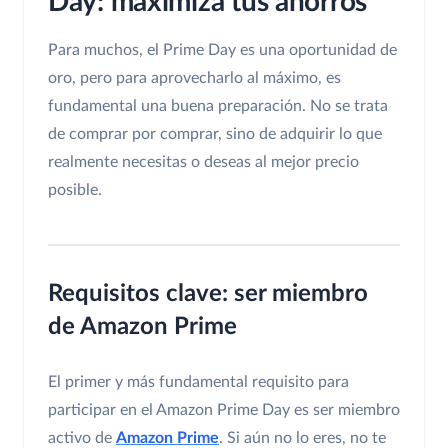
Day: maximiza tus ahorros
Para muchos, el Prime Day es una oportunidad de
oro, pero para aprovecharlo al máximo, es
fundamental una buena preparación. No se trata
de comprar por comprar, sino de adquirir lo que
realmente necesitas o deseas al mejor precio
posible.
Requisitos clave: ser miembro
de Amazon Prime
El primer y más fundamental requisito para
participar en el Amazon Prime Day es ser miembro
activo de
Amazon Prime
. Si aún no lo eres, no te