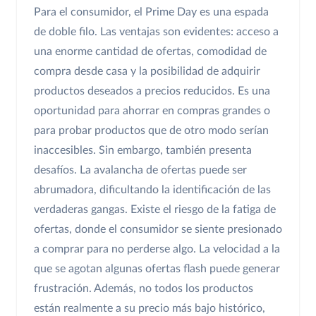
Para el consumidor, el Prime Day es una espada
de doble filo. Las ventajas son evidentes: acceso a
una enorme cantidad de ofertas, comodidad de
compra desde casa y la posibilidad de adquirir
productos deseados a precios reducidos. Es una
oportunidad para ahorrar en compras grandes o
para probar productos que de otro modo serían
inaccesibles. Sin embargo, también presenta
desafíos. La avalancha de ofertas puede ser
abrumadora, dificultando la identificación de las
verdaderas gangas. Existe el riesgo de la fatiga de
ofertas, donde el consumidor se siente presionado
a comprar para no perderse algo. La velocidad a la
que se agotan algunas ofertas flash puede generar
frustración. Además, no todos los productos
están realmente a su precio más bajo histórico,