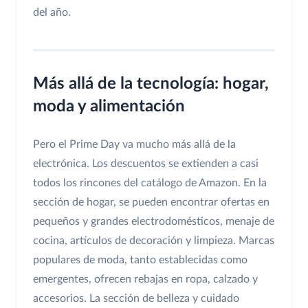
del año.
Más allá de la tecnología: hogar,
moda y alimentación
Pero el Prime Day va mucho más allá de la
electrónica. Los descuentos se extienden a casi
todos los rincones del catálogo de Amazon. En la
sección de hogar, se pueden encontrar ofertas en
pequeños y grandes electrodomésticos, menaje de
cocina, artículos de decoración y limpieza. Marcas
populares de moda, tanto establecidas como
emergentes, ofrecen rebajas en ropa, calzado y
accesorios. La sección de belleza y cuidado