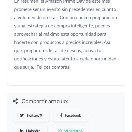
En resumen, el Amazon Prime Day de este mes
promete ser un evento sin precedentes en cuanto
a volumen de ofertas. Con una buena preparación
y una estrategia de compra inteligente, puedes
aprovechar al máximo esta oportunidad para
hacerte con productos a precios increíbles. Así
que, prepara tus listas de deseos, activa tus
notificaciones y estate atento a cada oportunidad
que surja. ¡Felices compras!
Compartir artículo:
Twitter/X
Facebook
LinkedIn
WhatsApp