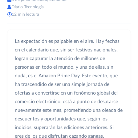
Diario Tecnología
12 min lectura
La expectación es palpable en el aire. Hay fechas
en el calendario que, sin ser festivos nacionales,
logran capturar la atención de millones de
personas en todo el mundo, y una de ellas, sin
duda, es el Amazon Prime Day. Este evento, que
ha trascendido de ser una simple jornada de
ofertas a convertirse en un fenómeno global del
comercio electrónico, está a punto de desatarse
nuevamente este mes, prometiendo una oleada de
descuentos y oportunidades que, según los
indicios, superarán las ediciones anteriores. Si
eres de los que disfrutan cazando gangas,