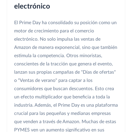
electrónico
El Prime Day ha consolidado su posición como un
motor de crecimiento para el comercio
electrónico. No solo impulsa las ventas de
Amazon de manera exponencial, sino que también
estimula la competencia. Otros minoristas,
conscientes de la tracción que genera el evento,
lanzan sus propias campañas de "Días de ofertas"
o "Ventas de verano" para captar a los
consumidores que buscan descuentos. Esto crea
un efecto multiplicador que beneficia a toda la
industria. Además, el Prime Day es una plataforma
crucial para las pequeñas y medianas empresas
que venden a través de Amazon. Muchas de estas
PYMES ven un aumento significativo en sus