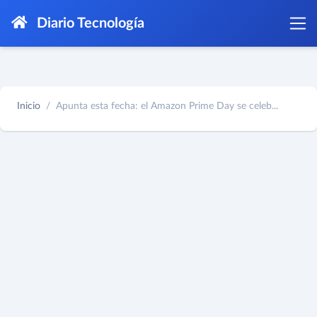
Diario Tecnología
Inicio
Apunta esta fecha: el Amazon Prime Day se celeb...