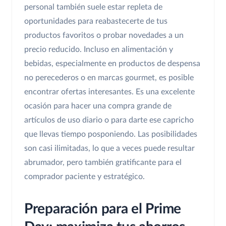
personal también suele estar repleta de
oportunidades para reabastecerte de tus
productos favoritos o probar novedades a un
precio reducido. Incluso en alimentación y
bebidas, especialmente en productos de despensa
no perecederos o en marcas gourmet, es posible
encontrar ofertas interesantes. Es una excelente
ocasión para hacer una compra grande de
artículos de uso diario o para darte ese capricho
que llevas tiempo posponiendo. Las posibilidades
son casi ilimitadas, lo que a veces puede resultar
abrumador, pero también gratificante para el
comprador paciente y estratégico.
Preparación para el Prime