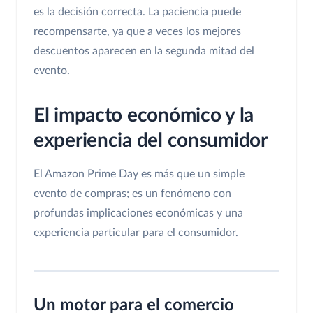
es la decisión correcta. La paciencia puede
recompensarte, ya que a veces los mejores
descuentos aparecen en la segunda mitad del
evento.
El impacto económico y la
experiencia del consumidor
El Amazon Prime Day es más que un simple
evento de compras; es un fenómeno con
profundas implicaciones económicas y una
experiencia particular para el consumidor.
Un motor para el comercio