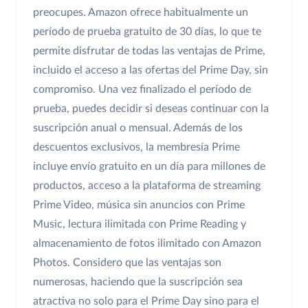
preocupes. Amazon ofrece habitualmente un
período de prueba gratuito de 30 días, lo que te
permite disfrutar de todas las ventajas de Prime,
incluido el acceso a las ofertas del Prime Day, sin
compromiso. Una vez finalizado el período de
prueba, puedes decidir si deseas continuar con la
suscripción anual o mensual. Además de los
descuentos exclusivos, la membresía Prime
incluye envío gratuito en un día para millones de
productos, acceso a la plataforma de streaming
Prime Video, música sin anuncios con Prime
Music, lectura ilimitada con Prime Reading y
almacenamiento de fotos ilimitado con Amazon
Photos. Considero que las ventajas son
numerosas, haciendo que la suscripción sea
atractiva no solo para el Prime Day sino para el