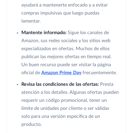
ayudará a mantenerte enfocado y a evitar
compras impulsivas que luego puedas
lamentar.
Mantente informado:
Sigue los canales de
Amazon, sus redes sociales y los sitios web
especializados en ofertas. Muchos de ellos
publican las mejores ofertas en tiempo real.
Un buen recurso puede ser visitar la página
oficial de
Amazon Prime Day
frecuentemente.
Revisa las condiciones de las ofertas:
Presta
atención a los detalles. Algunas ofertas pueden
requerir un código promocional, tener un
límite de unidades por cliente o ser válidas
solo para una versión específica de un
producto.