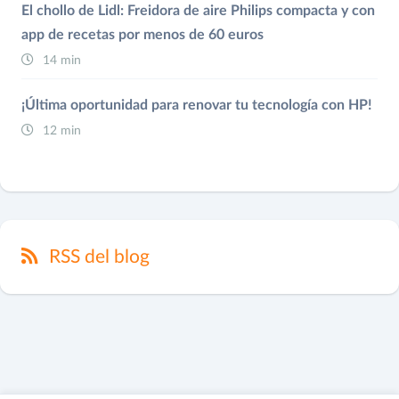
El chollo de Lidl: Freidora de aire Philips compacta y con
app de recetas por menos de 60 euros
14 min
¡Última oportunidad para renovar tu tecnología con HP!
12 min
RSS del blog