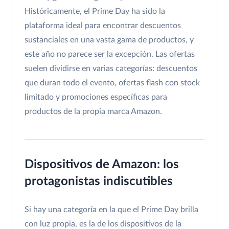
Históricamente, el Prime Day ha sido la
plataforma ideal para encontrar descuentos
sustanciales en una vasta gama de productos, y
este año no parece ser la excepción. Las ofertas
suelen dividirse en varias categorías: descuentos
que duran todo el evento, ofertas flash con stock
limitado y promociones específicas para
productos de la propia marca Amazon.
Dispositivos de Amazon: los
protagonistas indiscutibles
Si hay una categoría en la que el Prime Day brilla
con luz propia, es la de los dispositivos de la