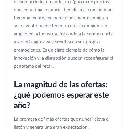
mismo período, creando una "guerra de precios"
que, en última instancia, beneficia al consumidor.
Personalmente, me parece fascinante cómo un
solo evento puede tener un efecto dominó tan
amplio en la industria, forzando a la competencia
a ser más agresiva y creativa en sus propias
promociones. Es un claro ejemplo de cómo la
innovación y la disrupción pueden reconfigurar el
panorama del retail.
La magnitud de las ofertas:
¿qué podemos esperar este
año?
La promesa de "más ofertas que nunca" eleva el
listón y genera una gran expectación.