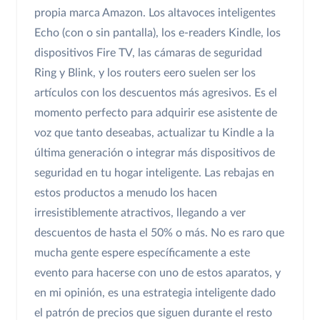
propia marca Amazon. Los altavoces inteligentes
Echo (con o sin pantalla), los e-readers Kindle, los
dispositivos Fire TV, las cámaras de seguridad
Ring y Blink, y los routers eero suelen ser los
artículos con los descuentos más agresivos. Es el
momento perfecto para adquirir ese asistente de
voz que tanto deseabas, actualizar tu Kindle a la
última generación o integrar más dispositivos de
seguridad en tu hogar inteligente. Las rebajas en
estos productos a menudo los hacen
irresistiblemente atractivos, llegando a ver
descuentos de hasta el 50% o más. No es raro que
mucha gente espere específicamente a este
evento para hacerse con uno de estos aparatos, y
en mi opinión, es una estrategia inteligente dado
el patrón de precios que siguen durante el resto