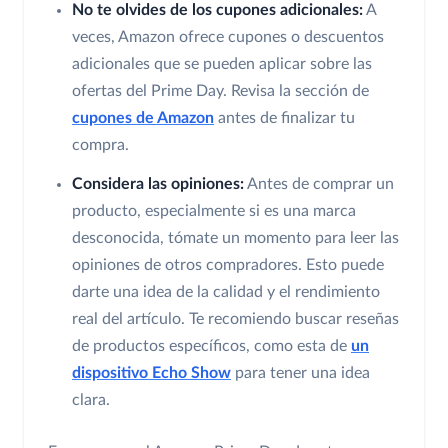
No te olvides de los cupones adicionales:
A
veces, Amazon ofrece cupones o descuentos
adicionales que se pueden aplicar sobre las
ofertas del Prime Day. Revisa la sección de
cupones de Amazon
antes de finalizar tu
compra.
Considera las opiniones:
Antes de comprar un
producto, especialmente si es una marca
desconocida, tómate un momento para leer las
opiniones de otros compradores. Esto puede
darte una idea de la calidad y el rendimiento
real del artículo. Te recomiendo buscar reseñas
de productos específicos, como esta de
un
dispositivo Echo Show
para tener una idea
clara.