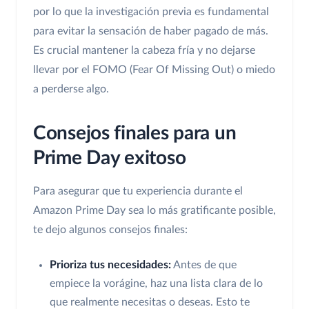
por lo que la investigación previa es fundamental
para evitar la sensación de haber pagado de más.
Es crucial mantener la cabeza fría y no dejarse
llevar por el FOMO (Fear Of Missing Out) o miedo
a perderse algo.
Consejos finales para un
Prime Day exitoso
Para asegurar que tu experiencia durante el
Amazon Prime Day sea lo más gratificante posible,
te dejo algunos consejos finales:
Prioriza tus necesidades:
Antes de que
empiece la vorágine, haz una lista clara de lo
que realmente necesitas o deseas. Esto te