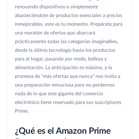
renovando dispositivos o simplemente
abasteciéndote de productos esenciales a precios
inmejorables, este es tu momento. Prepárate para
una maratón de ofertas que abarcará
prácticamente todas las categorías imaginables,
desde la última tecnología hasta los productos
para el hogar, pasando por moda, belleza y
alimentación. La anticipación es máxima, y la
promesa de "más ofertas que nunca" nos invita a
una preparación minuciosa para no perdernos
nada de lo que este gigante del comercio
electrónico tiene reservado para sus suscriptores
Prime.
¿Qué es el Amazon Prime