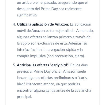
un artículo en el pasado, asegurando que el
descuento del Prime Day sea realmente
significativo.
Utiliza la aplicación de Amazon:
La aplicación
móvil de Amazon es tu mejor aliada. A menudo,
algunas ofertas se lanzan primero a través de
la app o son exclusivas de esta. Además, su
interfaz facilita la navegación rápida y la
compra impulsiva (con precaución, claro).
Anticipa las ofertas "early bird":
En los días
previos al Prime Day oficial, Amazon suele
lanzar algunas ofertas preliminares o "early
bird". Mantente atento, ya que podrías
encontrar alguna ganga antes de la avalancha
principal.