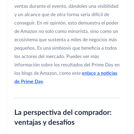
ventas durante el evento, dándoles una visibilidad
y un alcance que de otra forma sería difícil de
conseguir. En mi opinión, esto demuestra el poder
de Amazon no solo como minorista, sino como un
ecosistema que sustenta a miles de negocios más
pequeños. Es una simbiosis que beneficia a todos
los actores del mercado. Puedes ver más
información sobre los resultados del Prime Day en
los blogs de Amazon, como este
enlace a noticias
de Prime Day
.
La perspectiva del comprador:
ventajas y desafíos