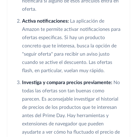
notificará si alguno de esos artículos entra en
oferta.
Activa notificaciones:
La aplicación de
Amazon te permite activar notificaciones para
ofertas específicas. Si hay un producto
concreto que te interesa, busca la opción de
"seguir oferta" para recibir un aviso justo
cuando se active el descuento. Las ofertas
flash, en particular, vuelan muy rápido.
Investiga y compara precios previamente:
No
todas las ofertas son tan buenas como
parecen. Es aconsejable investigar el historial
de precios de los productos que te interesan
antes del Prime Day. Hay herramientas y
extensiones de navegador que pueden
ayudarte a ver cómo ha fluctuado el precio de