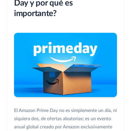
Day y por qué es
importante?
El Amazon Prime Day no es simplemente un día, ni
siquiera dos, de ofertas aleatorias; es un evento
anual global creado por Amazon exclusivamente