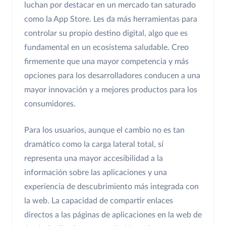
luchan por destacar en un mercado tan saturado
como la App Store. Les da más herramientas para
controlar su propio destino digital, algo que es
fundamental en un ecosistema saludable. Creo
firmemente que una mayor competencia y más
opciones para los desarrolladores conducen a una
mayor innovación y a mejores productos para los
consumidores.
Para los usuarios, aunque el cambio no es tan
dramático como la carga lateral total, sí
representa una mayor accesibilidad a la
información sobre las aplicaciones y una
experiencia de descubrimiento más integrada con
la web. La capacidad de compartir enlaces
directos a las páginas de aplicaciones en la web de