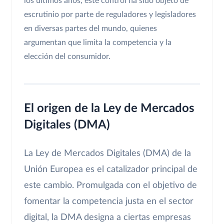
los últimos años, este control ha sido objeto de
escrutinio por parte de reguladores y legisladores
en diversas partes del mundo, quienes
argumentan que limita la competencia y la
elección del consumidor.
El origen de la Ley de Mercados
Digitales (DMA)
La Ley de Mercados Digitales (DMA) de la
Unión Europea es el catalizador principal de
este cambio. Promulgada con el objetivo de
fomentar la competencia justa en el sector
digital, la DMA designa a ciertas empresas