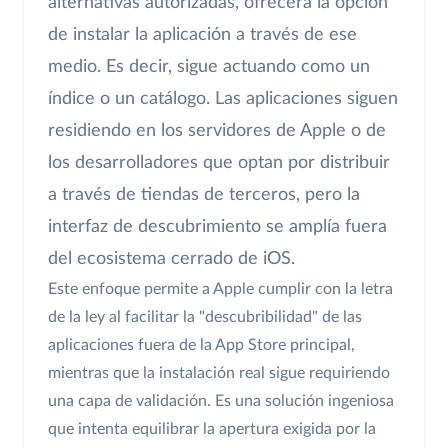
alternativas autorizadas, ofrecerá la opción
de instalar la aplicación a través de ese
medio. Es decir, sigue actuando como un
índice o un catálogo. Las aplicaciones siguen
residiendo en los servidores de Apple o de
los desarrolladores que optan por distribuir
a través de tiendas de terceros, pero la
interfaz de descubrimiento se amplía fuera
del ecosistema cerrado de iOS.
Este enfoque permite a Apple cumplir con la letra
de la ley al facilitar la "descubribilidad" de las
aplicaciones fuera de la App Store principal,
mientras que la instalación real sigue requiriendo
una capa de validación. Es una solución ingeniosa
que intenta equilibrar la apertura exigida por la