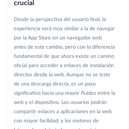
crucial
Desde la perspectiva del usuario final, la
experiencia será muy similar a la de navegar
por la App Store en un navegador web
antes de este cambio, pero con la diferencia
fundamental de que ahora existe un camino
oficial para acceder a enlaces de instalación
directos desde la web. Aunque no se trate
de una descarga directa, es un paso
significativo hacia una mayor fluidez entre la
web y el dispositivo. Los usuarios podrán
compartir enlaces a aplicaciones en la web
con mayor facilidad, y los motores de