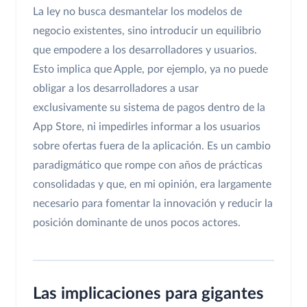
La ley no busca desmantelar los modelos de
negocio existentes, sino introducir un equilibrio
que empodere a los desarrolladores y usuarios.
Esto implica que Apple, por ejemplo, ya no puede
obligar a los desarrolladores a usar
exclusivamente su sistema de pagos dentro de la
App Store, ni impedirles informar a los usuarios
sobre ofertas fuera de la aplicación. Es un cambio
paradigmático que rompe con años de prácticas
consolidadas y que, en mi opinión, era largamente
necesario para fomentar la innovación y reducir la
posición dominante de unos pocos actores.
Las implicaciones para gigantes