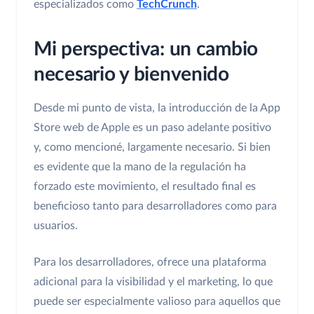
especializados como
TechCrunch
.
Mi perspectiva: un cambio
necesario y bienvenido
Desde mi punto de vista, la introducción de la App
Store web de Apple es un paso adelante positivo
y, como mencioné, largamente necesario. Si bien
es evidente que la mano de la regulación ha
forzado este movimiento, el resultado final es
beneficioso tanto para desarrolladores como para
usuarios.
Para los desarrolladores, ofrece una plataforma
adicional para la visibilidad y el marketing, lo que
puede ser especialmente valioso para aquellos que