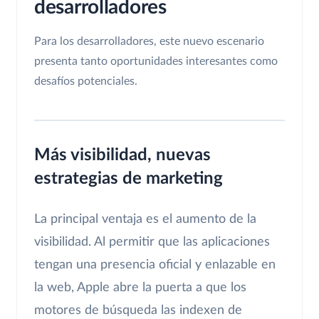
desarrolladores
Para los desarrolladores, este nuevo escenario
presenta tanto oportunidades interesantes como
desafíos potenciales.
Más visibilidad, nuevas
estrategias de marketing
La principal ventaja es el aumento de la
visibilidad. Al permitir que las aplicaciones
tengan una presencia oficial y enlazable en
la web, Apple abre la puerta a que los
motores de búsqueda las indexen de