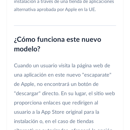
instalación a través de una tienda de aplicaciones
alternativa aprobada por Apple en la UE.
¿Cómo funciona este nuevo
modelo?
Cuando un usuario visita la página web de
una aplicación en este nuevo "escaparate"
de Apple, no encontrará un botón de
"descargar" directo. En su lugar, el sitio web
proporciona enlaces que redirigen al
usuario a la App Store original para la
instalación o, en el caso de tiendas