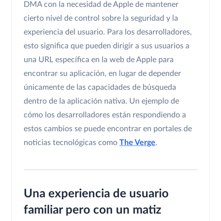
DMA con la necesidad de Apple de mantener
cierto nivel de control sobre la seguridad y la
experiencia del usuario. Para los desarrolladores,
esto significa que pueden dirigir a sus usuarios a
una URL específica en la web de Apple para
encontrar su aplicación, en lugar de depender
únicamente de las capacidades de búsqueda
dentro de la aplicación nativa. Un ejemplo de
cómo los desarrolladores están respondiendo a
estos cambios se puede encontrar en portales de
noticias tecnológicas como
The Verge
.
Una experiencia de usuario
familiar pero con un matiz