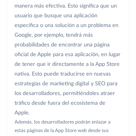
manera más efectiva. Esto significa que un
usuario que busque una aplicación
específica o una solución a un problema en
Google, por ejemplo, tendrá más
probabilidades de encontrar una página
oficial de Apple para esa aplicación, en lugar
de tener que ir directamente a la App Store
nativa. Esto puede traducirse en nuevas
estrategias de marketing digital y SEO para
los desarrolladores, permitiéndoles atraer
tráfico desde fuera del ecosistema de
Apple.
Además, los desarrolladores podrán enlazar a
estas páginas de la App Store web desde sus