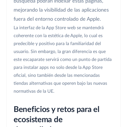
búsqueda podrán indexar estas páginas,
mejorando la visibilidad de las aplicaciones
fuera del entorno controlado de Apple.
La interfaz de la App Store web se mantendrá
coherente con la estética de Apple, lo cual es
predecible y positivo para la familiaridad del
usuario. Sin embargo, la gran diferencia es que
este escaparate servirá como un punto de partida
para instalar apps no solo desde la App Store
oficial, sino también desde las mencionadas
tiendas alternativas que operen bajo las nuevas
normativas de la UE.
Beneficios y retos para el
ecosistema de