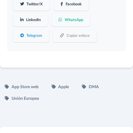
Twitter/X
Facebook
LinkedIn
WhatsApp
Telegram
Copiar enlace
App Store web
Apple
DMA
Unión Europea