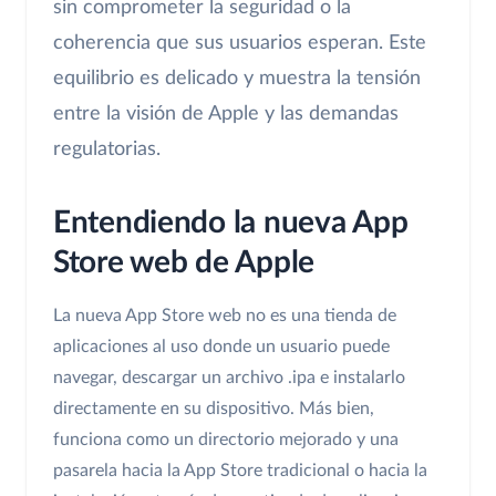
sin comprometer la seguridad o la
coherencia que sus usuarios esperan. Este
equilibrio es delicado y muestra la tensión
entre la visión de Apple y las demandas
regulatorias.
Entendiendo la nueva App
Store web de Apple
La nueva App Store web no es una tienda de
aplicaciones al uso donde un usuario puede
navegar, descargar un archivo .ipa e instalarlo
directamente en su dispositivo. Más bien,
funciona como un directorio mejorado y una
pasarela hacia la App Store tradicional o hacia la