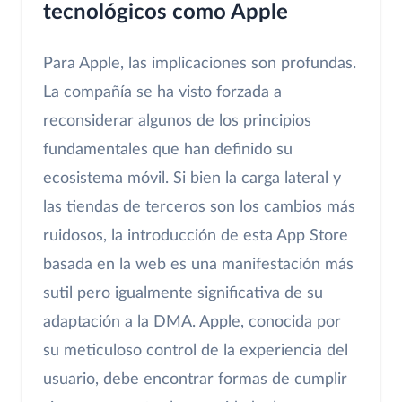
tecnológicos como Apple
Para Apple, las implicaciones son profundas.
La compañía se ha visto forzada a
reconsiderar algunos de los principios
fundamentales que han definido su
ecosistema móvil. Si bien la carga lateral y
las tiendas de terceros son los cambios más
ruidosos, la introducción de esta App Store
basada en la web es una manifestación más
sutil pero igualmente significativa de su
adaptación a la DMA. Apple, conocida por
su meticuloso control de la experiencia del
usuario, debe encontrar formas de cumplir