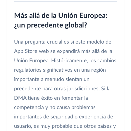
Más allá de la Unión Europea:
¿un precedente global?
Una pregunta crucial es si este modelo de
App Store web se expandirá más allá de la
Unión Europea. Históricamente, los cambios
regulatorios significativos en una región
importante a menudo sientan un
precedente para otras jurisdicciones. Si la
DMA tiene éxito en fomentar la
competencia y no causa problemas
importantes de seguridad o experiencia de
usuario, es muy probable que otros países y