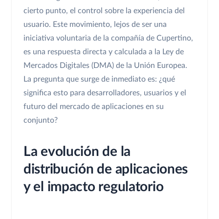
cierto punto, el control sobre la experiencia del
usuario. Este movimiento, lejos de ser una
iniciativa voluntaria de la compañía de Cupertino,
es una respuesta directa y calculada a la Ley de
Mercados Digitales (DMA) de la Unión Europea.
La pregunta que surge de inmediato es: ¿qué
significa esto para desarrolladores, usuarios y el
futuro del mercado de aplicaciones en su
conjunto?
La evolución de la
distribución de aplicaciones
y el impacto regulatorio