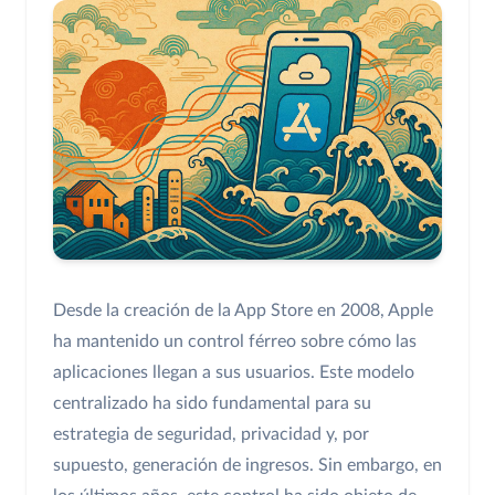
Desde la creación de la App Store en 2008, Apple
ha mantenido un control férreo sobre cómo las
aplicaciones llegan a sus usuarios. Este modelo
centralizado ha sido fundamental para su
estrategia de seguridad, privacidad y, por
supuesto, generación de ingresos. Sin embargo, en