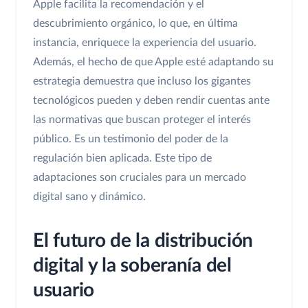
Apple facilita la recomendación y el
descubrimiento orgánico, lo que, en última
instancia, enriquece la experiencia del usuario.
Además, el hecho de que Apple esté adaptando su
estrategia demuestra que incluso los gigantes
tecnológicos pueden y deben rendir cuentas ante
las normativas que buscan proteger el interés
público. Es un testimonio del poder de la
regulación bien aplicada. Este tipo de
adaptaciones son cruciales para un mercado
digital sano y dinámico.
El futuro de la distribución
digital y la soberanía del
usuario