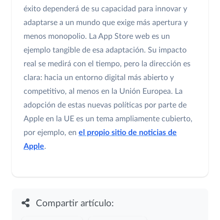
éxito dependerá de su capacidad para innovar y
adaptarse a un mundo que exige más apertura y
menos monopolio. La App Store web es un
ejemplo tangible de esa adaptación. Su impacto
real se medirá con el tiempo, pero la dirección es
clara: hacia un entorno digital más abierto y
competitivo, al menos en la Unión Europea. La
adopción de estas nuevas políticas por parte de
Apple en la UE es un tema ampliamente cubierto,
por ejemplo, en
el propio sitio de noticias de
Apple
.
Compartir artículo: