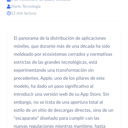
Diario Tecnología
12 min lectura
El panorama de la distribución de aplicaciones
móviles, que durante más de una década ha sido
moldeado por ecosistemas cerrados y normativas
estrictas de las grandes tecnológicas, está
experimentando una transformación sin
precedentes. Apple, uno de los pilares de este
modelo, ha dado un paso significativo al
introducir una versión web de su App Store. Sin
embargo, no se trata de una apertura total al
estilo de un sitio de descargas directas, sino de un
"escaparate" diseñado para cumplir con las
nuevas regulaciones mientras mantiene, hasta