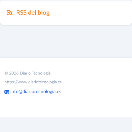
RSS del blog
© 2026 Diario Tecnología
https://www.diariotecnologia.es
info@diariotecnologia.es