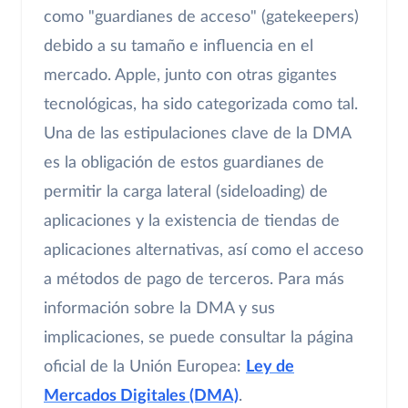
como "guardianes de acceso" (gatekeepers)
debido a su tamaño e influencia en el
mercado. Apple, junto con otras gigantes
tecnológicas, ha sido categorizada como tal.
Una de las estipulaciones clave de la DMA
es la obligación de estos guardianes de
permitir la carga lateral (sideloading) de
aplicaciones y la existencia de tiendas de
aplicaciones alternativas, así como el acceso
a métodos de pago de terceros. Para más
información sobre la DMA y sus
implicaciones, se puede consultar la página
oficial de la Unión Europea:
Ley de
Mercados Digitales (DMA)
.