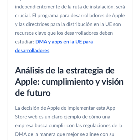
independientemente de la ruta de instalación, será
crucial. El programa para desarrolladores de Apple
y las directrices para la distribución en la UE son
recursos clave que los desarrolladores deben
estudiar:
DMA y apps en la UE para
desarrolladores
.
Análisis de la estrategia de
Apple: cumplimiento y visión
de futuro
La decisión de Apple de implementar esta App
Store web es un claro ejemplo de cómo una
empresa busca cumplir con las regulaciones de la
DMA de la manera que mejor se alinee con su