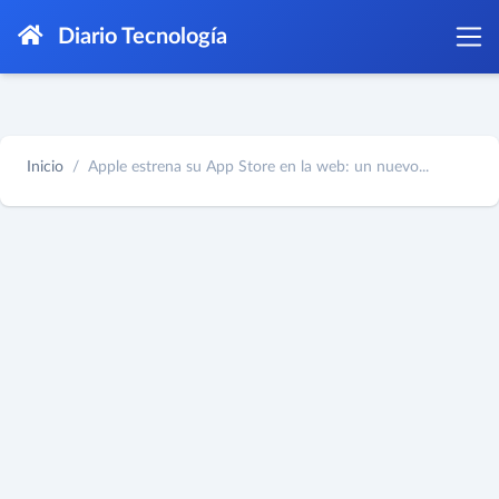
Diario Tecnología
Inicio
Apple estrena su App Store en la web: un nuevo...