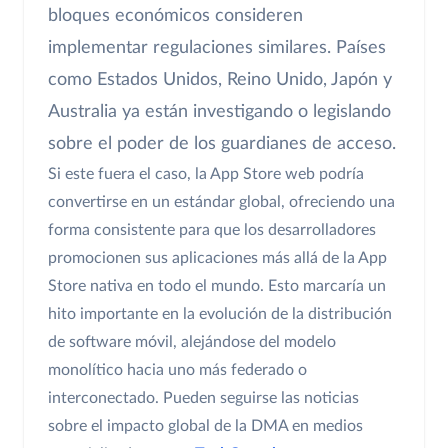
bloques económicos consideren
implementar regulaciones similares. Países
como Estados Unidos, Reino Unido, Japón y
Australia ya están investigando o legislando
sobre el poder de los guardianes de acceso.
Si este fuera el caso, la App Store web podría
convertirse en un estándar global, ofreciendo una
forma consistente para que los desarrolladores
promocionen sus aplicaciones más allá de la App
Store nativa en todo el mundo. Esto marcaría un
hito importante en la evolución de la distribución
de software móvil, alejándose del modelo
monolítico hacia uno más federado o
interconectado. Pueden seguirse las noticias
sobre el impacto global de la DMA en medios