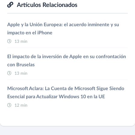
Artículos Relacionados
Apple y la Unión Europea: el acuerdo inminente y su
impacto en el iPhone
13 min
El impacto de la inversión de Apple en su confrontación
con Bruselas
13 min
Microsoft Aclara: La Cuenta de Microsoft Sigue Siendo
Esencial para Actualizar Windows 10 en la UE
12 min