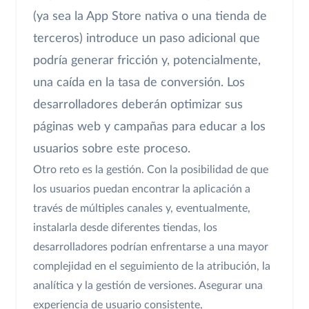
(ya sea la App Store nativa o una tienda de
terceros) introduce un paso adicional que
podría generar fricción y, potencialmente,
una caída en la tasa de conversión. Los
desarrolladores deberán optimizar sus
páginas web y campañas para educar a los
usuarios sobre este proceso.
Otro reto es la gestión. Con la posibilidad de que
los usuarios puedan encontrar la aplicación a
través de múltiples canales y, eventualmente,
instalarla desde diferentes tiendas, los
desarrolladores podrían enfrentarse a una mayor
complejidad en el seguimiento de la atribución, la
analítica y la gestión de versiones. Asegurar una
experiencia de usuario consistente,