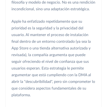
filosofía y modelo de negocio. No es una rendición
incondicional, sino una adaptación estratégica.
Apple ha enfatizado repetidamente que su
prioridad es la seguridad y la privacidad del
usuario. Al mantener el proceso de instalación
final dentro de un entorno controlado (ya sea la
App Store o una tienda alternativa autorizada y
revisada), la compañía argumenta que puede
seguir ofreciendo el nivel de confianza que sus
usuarios esperan. Esta estrategia le permite
argumentar que está cumpliendo con la DMA al
abrir la "descubribilidad", pero sin comprometer lo
que considera aspectos fundamentales de su
plataforma.