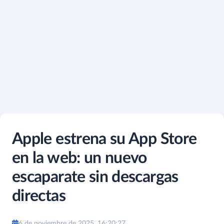
Apple estrena su App Store
en la web: un nuevo
escaparate sin descargas
directas
6 de noviembre de 2025, 16:20:27