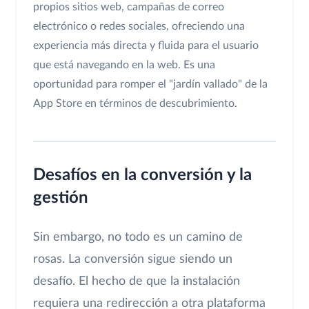
propios sitios web, campañas de correo
electrónico o redes sociales, ofreciendo una
experiencia más directa y fluida para el usuario
que está navegando en la web. Es una
oportunidad para romper el "jardín vallado" de la
App Store en términos de descubrimiento.
Desafíos en la conversión y la
gestión
Sin embargo, no todo es un camino de
rosas. La conversión sigue siendo un
desafío. El hecho de que la instalación
requiera una redirección a otra plataforma