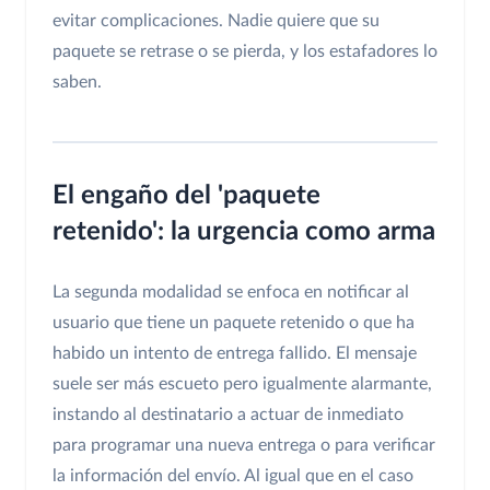
evitar complicaciones. Nadie quiere que su
paquete se retrase o se pierda, y los estafadores lo
saben.
El engaño del 'paquete
retenido': la urgencia como arma
La segunda modalidad se enfoca en notificar al
usuario que tiene un paquete retenido o que ha
habido un intento de entrega fallido. El mensaje
suele ser más escueto pero igualmente alarmante,
instando al destinatario a actuar de inmediato
para programar una nueva entrega o para verificar
la información del envío. Al igual que en el caso