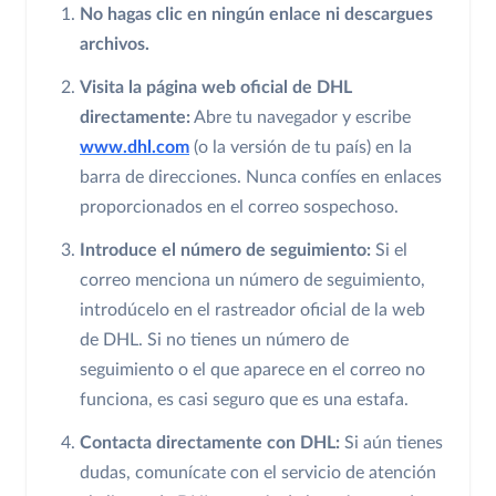
No hagas clic en ningún enlace ni descargues
archivos.
Visita la página web oficial de DHL
directamente:
Abre tu navegador y escribe
www.dhl.com
(o la versión de tu país) en la
barra de direcciones. Nunca confíes en enlaces
proporcionados en el correo sospechoso.
Introduce el número de seguimiento:
Si el
correo menciona un número de seguimiento,
introdúcelo en el rastreador oficial de la web
de DHL. Si no tienes un número de
seguimiento o el que aparece en el correo no
funciona, es casi seguro que es una estafa.
Contacta directamente con DHL:
Si aún tienes
dudas, comunícate con el servicio de atención