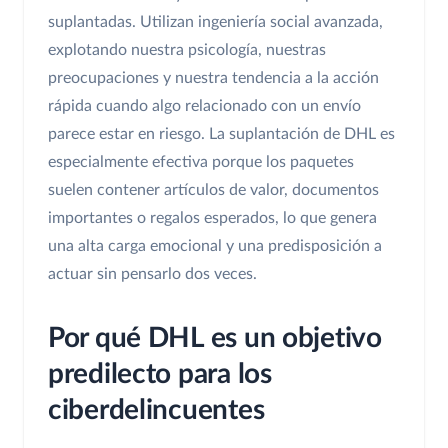
suplantadas. Utilizan ingeniería social avanzada,
explotando nuestra psicología, nuestras
preocupaciones y nuestra tendencia a la acción
rápida cuando algo relacionado con un envío
parece estar en riesgo. La suplantación de DHL es
especialmente efectiva porque los paquetes
suelen contener artículos de valor, documentos
importantes o regalos esperados, lo que genera
una alta carga emocional y una predisposición a
actuar sin pensarlo dos veces.
Por qué DHL es un objetivo
predilecto para los
ciberdelincuentes