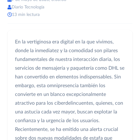
Diario Tecnología
13 min lectura
En la vertiginosa era digital en la que vivimos,
donde la inmediatez y la comodidad son pilares
fundamentales de nuestra interacción diaria, los
servicios de mensajería y paquetería como DHL se
han convertido en elementos indispensables. Sin
embargo, esta omnipresencia también los
convierte en un blanco excepcionalmente
atractivo para los ciberdelincuentes, quienes, con
una astucia cada vez mayor, buscan explotar la
confianza y la urgencia de los usuarios.
Recientemente, se ha emitido una alerta crucial
sobre dos nuevas modalidades de estafa que