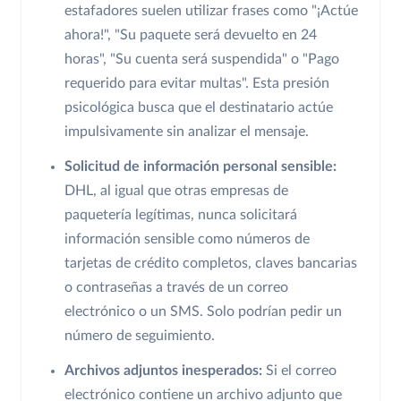
estafadores suelen utilizar frases como "¡Actúe
ahora!", "Su paquete será devuelto en 24
horas", "Su cuenta será suspendida" o "Pago
requerido para evitar multas". Esta presión
psicológica busca que el destinatario actúe
impulsivamente sin analizar el mensaje.
Solicitud de información personal sensible:
DHL, al igual que otras empresas de
paquetería legítimas, nunca solicitará
información sensible como números de
tarjetas de crédito completos, claves bancarias
o contraseñas a través de un correo
electrónico o un SMS. Solo podrían pedir un
número de seguimiento.
Archivos adjuntos inesperados:
Si el correo
electrónico contiene un archivo adjunto que