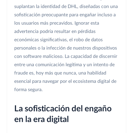
suplantan la identidad de DHL, diseñadas con una
sofisticación preocupante para engañar incluso a
los usuarios más precavidos. Ignorar esta
advertencia podría resultar en pérdidas
económicas significativas, el robo de datos
personales o la infección de nuestros dispositivos
con software malicioso. La capacidad de discernir
entre una comunicación legítima y un intento de
fraude es, hoy más que nunca, una habilidad
esencial para navegar por el ecosistema digital de
forma segura.
La sofisticación del engaño
en la era digital