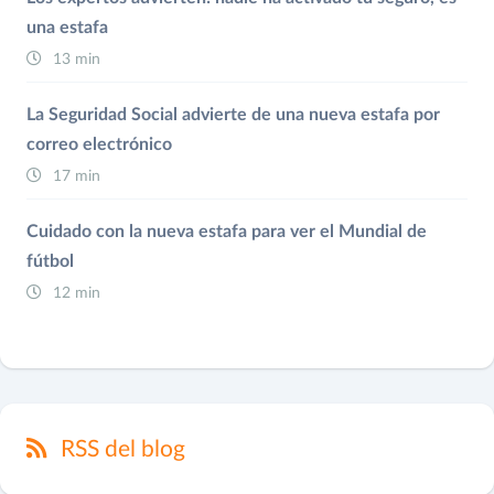
una estafa
13 min
La Seguridad Social advierte de una nueva estafa por
correo electrónico
17 min
Cuidado con la nueva estafa para ver el Mundial de
fútbol
12 min
RSS del blog