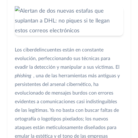
Los ciberdelincuentes están en constante
evolución, perfeccionando sus técnicas para
evadir la detección y manipular a sus víctimas. El
phishing
, una de las herramientas más antiguas y
persistentes del arsenal cibernético, ha
evolucionado de mensajes burdos con errores
evidentes a comunicaciones casi indistinguibles
de las legítimas. Ya no basta con buscar faltas de
ortografía o logotipos pixelados; los nuevos
ataques están meticulosamente diseñados para
emular la estética y el tono de las empresas