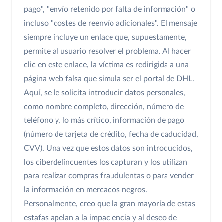
pago", "envío retenido por falta de información" o
incluso "costes de reenvío adicionales". El mensaje
siempre incluye un enlace que, supuestamente,
permite al usuario resolver el problema. Al hacer
clic en este enlace, la víctima es redirigida a una
página web falsa que simula ser el portal de DHL.
Aquí, se le solicita introducir datos personales,
como nombre completo, dirección, número de
teléfono y, lo más crítico, información de pago
(número de tarjeta de crédito, fecha de caducidad,
CVV). Una vez que estos datos son introducidos,
los ciberdelincuentes los capturan y los utilizan
para realizar compras fraudulentas o para vender
la información en mercados negros.
Personalmente, creo que la gran mayoría de estas
estafas apelan a la impaciencia y al deseo de