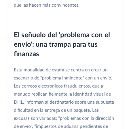
que las hacen más convincentes.
El señuelo del 'problema con el
envío': una trampa para tus
finanzas
Esta modalidad de estafa se centra en crear un
escenario de "problema inminente" con un envío.
Los correos electrónicos fraudulentos, que a
menudo replican fielmente la identidad visual de
DHL, informan al destinatario sobre una supuesta
dificultad en la entrega de un paquete. Las
excusas son variadas: "problemas con la dirección
de envío", "impuestos de aduana pendientes de