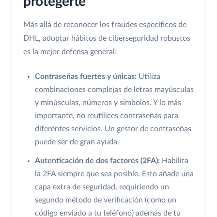
protegerte
Más allá de reconocer los fraudes específicos de
DHL, adoptar hábitos de ciberseguridad robustos
es la mejor defensa general:
Contraseñas fuertes y únicas:
Utiliza
combinaciones complejas de letras mayúsculas
y minúsculas, números y símbolos. Y lo más
importante, no reutilices contraseñas para
diferentes servicios. Un gestor de contraseñas
puede ser de gran ayuda.
Autenticación de dos factores (2FA):
Habilita
la 2FA siempre que sea posible. Esto añade una
capa extra de seguridad, requiriendo un
segundo método de verificación (como un
código enviado a tu teléfono) además de tu