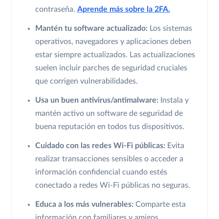
contraseña.
Aprende más sobre la 2FA.
Mantén tu software actualizado:
Los sistemas
operativos, navegadores y aplicaciones deben
estar siempre actualizados. Las actualizaciones
suelen incluir parches de seguridad cruciales
que corrigen vulnerabilidades.
Usa un buen antivirus/antimalware:
Instala y
mantén activo un software de seguridad de
buena reputación en todos tus dispositivos.
Cuidado con las redes Wi-Fi públicas:
Evita
realizar transacciones sensibles o acceder a
información confidencial cuando estés
conectado a redes Wi-Fi públicas no seguras.
Educa a los más vulnerables:
Comparte esta
información con familiares y amigos,