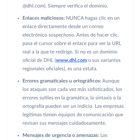
@dhl.com). Siempre verifica el dominio.
Enlaces maliciosos:
NUNCA hagas clic en un
enlace directamente desde un correo
electrónico sospechoso. Antes de hacer clic,
pasa el cursor sobre el enlace para ver la URL
real a la que te redirige. Si no es un dominio
oficial de DHL (
www.dhl.com
o sus variantes
regionales oficiales), es una estafa.
Errores gramaticales u ortográficos:
Aunque
los ataques son cada vez más sofisticados, los
errores sutiles en la gramática, la sintaxis o la
ortografía pueden ser un indicio. Las empresas
legítimas tienen equipos de comunicación que
revisan sus mensajes cuidadosamente.
Mensajes de urgencia o amenazas:
Los