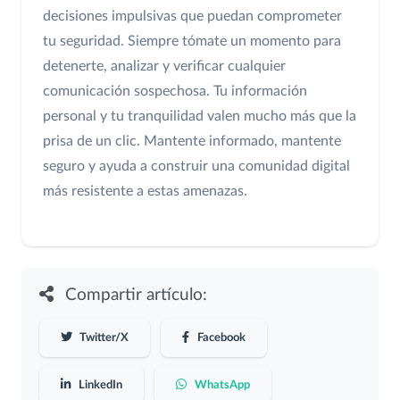
decisiones impulsivas que puedan comprometer
tu seguridad. Siempre tómate un momento para
detenerte, analizar y verificar cualquier
comunicación sospechosa. Tu información
personal y tu tranquilidad valen mucho más que la
prisa de un clic. Mantente informado, mantente
seguro y ayuda a construir una comunidad digital
más resistente a estas amenazas.
Compartir artículo:
Twitter/X
Facebook
LinkedIn
WhatsApp