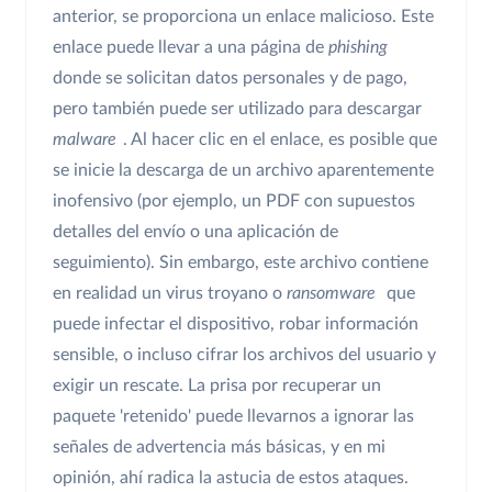
anterior, se proporciona un enlace malicioso. Este
enlace puede llevar a una página de
phishing
donde se solicitan datos personales y de pago,
pero también puede ser utilizado para descargar
malware
. Al hacer clic en el enlace, es posible que
se inicie la descarga de un archivo aparentemente
inofensivo (por ejemplo, un PDF con supuestos
detalles del envío o una aplicación de
seguimiento). Sin embargo, este archivo contiene
en realidad un virus troyano o
ransomware
que
puede infectar el dispositivo, robar información
sensible, o incluso cifrar los archivos del usuario y
exigir un rescate. La prisa por recuperar un
paquete 'retenido' puede llevarnos a ignorar las
señales de advertencia más básicas, y en mi
opinión, ahí radica la astucia de estos ataques.