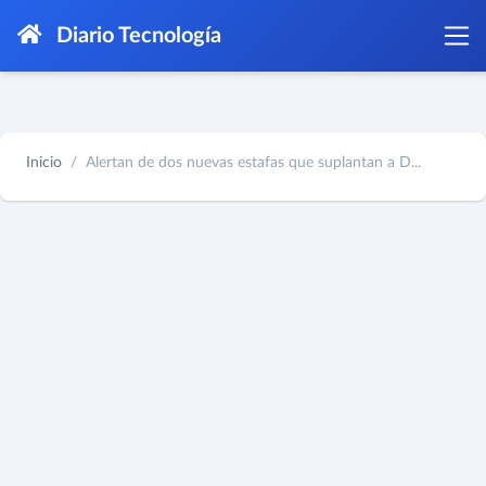
Diario Tecnología
Inicio
Alertan de dos nuevas estafas que suplantan a D...