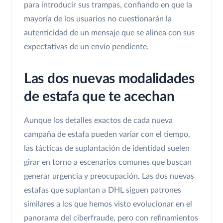
para introducir sus trampas, confiando en que la
mayoría de los usuarios no cuestionarán la
autenticidad de un mensaje que se alinea con sus
expectativas de un envío pendiente.
Las dos nuevas modalidades
de estafa que te acechan
Aunque los detalles exactos de cada nueva
campaña de estafa pueden variar con el tiempo,
las tácticas de suplantación de identidad suelen
girar en torno a escenarios comunes que buscan
generar urgencia y preocupación. Las dos nuevas
estafas que suplantan a DHL siguen patrones
similares a los que hemos visto evolucionar en el
panorama del ciberfraude, pero con refinamientos