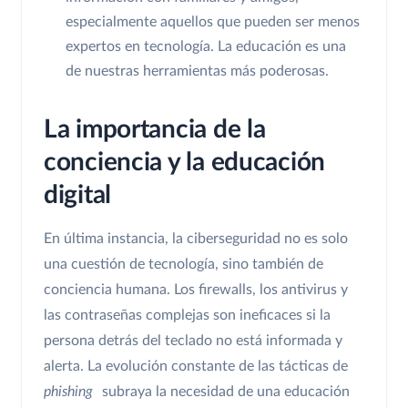
especialmente aquellos que pueden ser menos
expertos en tecnología. La educación es una
de nuestras herramientas más poderosas.
La importancia de la
conciencia y la educación
digital
En última instancia, la ciberseguridad no es solo
una cuestión de tecnología, sino también de
conciencia humana. Los firewalls, los antivirus y
las contraseñas complejas son ineficaces si la
persona detrás del teclado no está informada y
alerta. La evolución constante de las tácticas de
phishing
subraya la necesidad de una educación