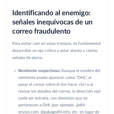
Identificando al enemigo:
señales inequívocas de un
correo fraudulento
Para evitar caer en estas trampas, es fundamental
desarrollar un ojo crítico y estar atento a ciertas
señales de alerta:
Remitente sospechoso:
Aunque el nombre del
remitente pueda aparecer como "DHL", al
pasar el cursor sobre él (sin hacer clic) o al
revisar los detalles del correo, la dirección real
suele ser extraña, con dominios que no
pertenecen a DHL (por ejemplo, @dhl-
envios.com, @pakagedhl.info, etc. en lugar de