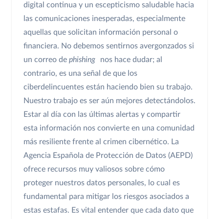
digital continua y un escepticismo saludable hacia
las comunicaciones inesperadas, especialmente
aquellas que solicitan información personal o
financiera. No debemos sentirnos avergonzados si
un correo de
phishing
nos hace dudar; al
contrario, es una señal de que los
ciberdelincuentes están haciendo bien su trabajo.
Nuestro trabajo es ser aún mejores detectándolos.
Estar al día con las últimas alertas y compartir
esta información nos convierte en una comunidad
más resiliente frente al crimen cibernético. La
Agencia Española de Protección de Datos (AEPD)
ofrece recursos muy valiosos sobre cómo
proteger nuestros datos personales, lo cual es
fundamental para mitigar los riesgos asociados a
estas estafas. Es vital entender que cada dato que