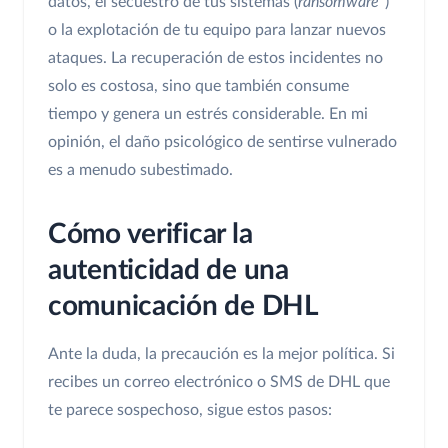
datos, el secuestro de tus sistemas (
ransomware
)
o la explotación de tu equipo para lanzar nuevos
ataques. La recuperación de estos incidentes no
solo es costosa, sino que también consume
tiempo y genera un estrés considerable. En mi
opinión, el daño psicológico de sentirse vulnerado
es a menudo subestimado.
Cómo verificar la
autenticidad de una
comunicación de DHL
Ante la duda, la precaución es la mejor política. Si
recibes un correo electrónico o SMS de DHL que
te parece sospechoso, sigue estos pasos: