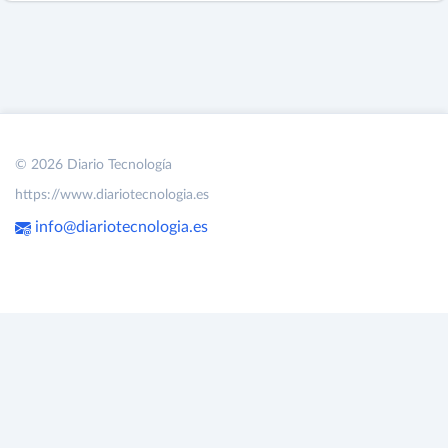
© 2026 Diario Tecnología
https://www.diariotecnologia.es
info@diariotecnologia.es