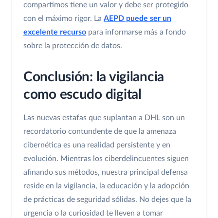
compartimos tiene un valor y debe ser protegido
con el máximo rigor. La
AEPD puede ser un
excelente recurso
para informarse más a fondo
sobre la protección de datos.
Conclusión: la vigilancia
como escudo digital
Las nuevas estafas que suplantan a DHL son un
recordatorio contundente de que la amenaza
cibernética es una realidad persistente y en
evolución. Mientras los ciberdelincuentes siguen
afinando sus métodos, nuestra principal defensa
reside en la vigilancia, la educación y la adopción
de prácticas de seguridad sólidas. No dejes que la
urgencia o la curiosidad te lleven a tomar