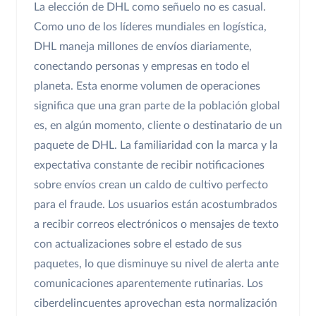
La elección de DHL como señuelo no es casual.
Como uno de los líderes mundiales en logística,
DHL maneja millones de envíos diariamente,
conectando personas y empresas en todo el
planeta. Esta enorme volumen de operaciones
significa que una gran parte de la población global
es, en algún momento, cliente o destinatario de un
paquete de DHL. La familiaridad con la marca y la
expectativa constante de recibir notificaciones
sobre envíos crean un caldo de cultivo perfecto
para el fraude. Los usuarios están acostumbrados
a recibir correos electrónicos o mensajes de texto
con actualizaciones sobre el estado de sus
paquetes, lo que disminuye su nivel de alerta ante
comunicaciones aparentemente rutinarias. Los
ciberdelincuentes aprovechan esta normalización