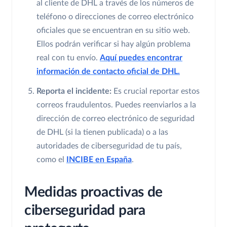
al cliente de DHL a través de los números de
teléfono o direcciones de correo electrónico
oficiales que se encuentran en su sitio web.
Ellos podrán verificar si hay algún problema
real con tu envío.
Aquí puedes encontrar
información de contacto oficial de DHL.
Reporta el incidente:
Es crucial reportar estos
correos fraudulentos. Puedes reenviarlos a la
dirección de correo electrónico de seguridad
de DHL (si la tienen publicada) o a las
autoridades de ciberseguridad de tu país,
como el
INCIBE en España
.
Medidas proactivas de
ciberseguridad para