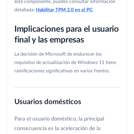
este componente, puedes consultar información
detallada:
Habilitar TPM 2.0 en el PC
.
Implicaciones para el usuario
final y las empresas
La decisión de Microsoft de endurecer los
requisitos de actualización de Windows 11 tiene
ramificaciones significativas en varios frentes.
Usuarios domésticos
Para el usuario doméstico, la principal
consecuencia es la aceleración de la