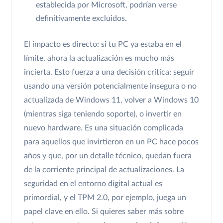
establecida por Microsoft, podrían verse
definitivamente excluidos.
El impacto es directo: si tu PC ya estaba en el
límite, ahora la actualización es mucho más
incierta. Esto fuerza a una decisión crítica: seguir
usando una versión potencialmente insegura o no
actualizada de Windows 11, volver a Windows 10
(mientras siga teniendo soporte), o invertir en
nuevo hardware. Es una situación complicada
para aquellos que invirtieron en un PC hace pocos
años y que, por un detalle técnico, quedan fuera
de la corriente principal de actualizaciones. La
seguridad en el entorno digital actual es
primordial, y el TPM 2.0, por ejemplo, juega un
papel clave en ello. Si quieres saber más sobre