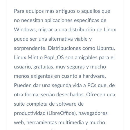
Para equipos más antiguos o aquellos que
no necesitan aplicaciones específicas de
Windows, migrar a una distribución de Linux
puede ser una alternativa viable y
sorprendente. Distribuciones como Ubuntu,
Linux Mint o Pop!_OS son amigables para el
usuario, gratuitas, muy seguras y mucho
menos exigentes en cuanto a hardware.
Pueden dar una segunda vida a PCs que, de
otra forma, serían desechados. Ofrecen una
suite completa de software de
productividad (LibreOffice), navegadores
web, herramientas multimedia y mucho