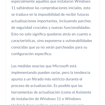
especialmente aquellos que instalaron Windows
11 saltándose las comprobaciones iniciales, esto
se traduce en la imposibilidad de recibir futuras
actualizaciones importantes, incluyendo parches
de seguridad cruciales y nuevas funcionalidades.
Esto no solo significa quedarse atrás en cuanto a
características, sino exponerse a vulnerabilidades
conocidas que ya no serán parcheadas para su
configuración específica.
Las medidas exactas que Microsoft está
implementando pueden variar, pero la tendencia
apunta a un filtrado más estricto durante el
proceso de actualización. Es posible que las
herramientas de actualización (como el Asistente
de instalación de Windows 11 o Windows