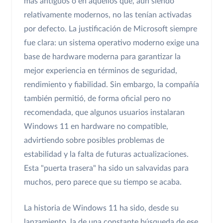
más antiguos o en aquellos que, aun siendo
relativamente modernos, no las tenían activadas
por defecto. La justificación de Microsoft siempre
fue clara: un sistema operativo moderno exige una
base de hardware moderna para garantizar la
mejor experiencia en términos de seguridad,
rendimiento y fiabilidad. Sin embargo, la compañía
también permitió, de forma oficial pero no
recomendada, que algunos usuarios instalaran
Windows 11 en hardware no compatible,
advirtiendo sobre posibles problemas de
estabilidad y la falta de futuras actualizaciones.
Esta "puerta trasera" ha sido un salvavidas para
muchos, pero parece que su tiempo se acaba.
La historia de Windows 11 ha sido, desde su
lanzamiento, la de una constante búsqueda de ese