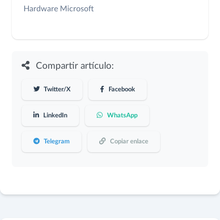
Hardware
Microsoft
Compartir artículo:
Twitter/X
Facebook
LinkedIn
WhatsApp
Telegram
Copiar enlace