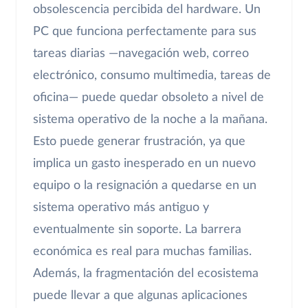
obsolescencia percibida del hardware. Un
PC que funciona perfectamente para sus
tareas diarias —navegación web, correo
electrónico, consumo multimedia, tareas de
oficina— puede quedar obsoleto a nivel de
sistema operativo de la noche a la mañana.
Esto puede generar frustración, ya que
implica un gasto inesperado en un nuevo
equipo o la resignación a quedarse en un
sistema operativo más antiguo y
eventualmente sin soporte. La barrera
económica es real para muchas familias.
Además, la fragmentación del ecosistema
puede llevar a que algunas aplicaciones