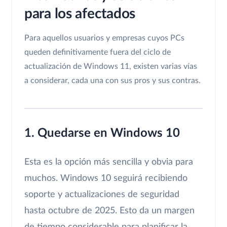
para los afectados
Para aquellos usuarios y empresas cuyos PCs
queden definitivamente fuera del ciclo de
actualización de Windows 11, existen varias vías
a considerar, cada una con sus pros y sus contras.
1. Quedarse en Windows 10
Esta es la opción más sencilla y obvia para
muchos. Windows 10 seguirá recibiendo
soporte y actualizaciones de seguridad
hasta octubre de 2025. Esto da un margen