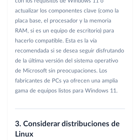
con los requisitos de Windows 11 o
actualizar los componentes clave (como la
placa base, el procesador y la memoria
RAM, si es un equipo de escritorio) para
hacerlo compatible. Esta es la vía
recomendada si se desea seguir disfrutando
de la última versión del sistema operativo
de Microsoft sin preocupaciones. Los
fabricantes de PCs ya ofrecen una amplia
gama de equipos listos para Windows 11.
3. Considerar distribuciones de
Linux