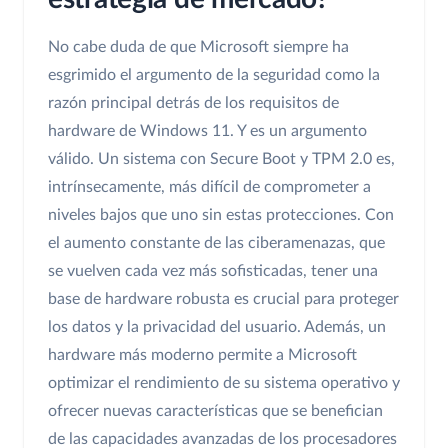
No cabe duda de que Microsoft siempre ha
esgrimido el argumento de la seguridad como la
razón principal detrás de los requisitos de
hardware de Windows 11. Y es un argumento
válido. Un sistema con Secure Boot y TPM 2.0 es,
intrínsecamente, más difícil de comprometer a
niveles bajos que uno sin estas protecciones. Con
el aumento constante de las ciberamenazas, que
se vuelven cada vez más sofisticadas, tener una
base de hardware robusta es crucial para proteger
los datos y la privacidad del usuario. Además, un
hardware más moderno permite a Microsoft
optimizar el rendimiento de su sistema operativo y
ofrecer nuevas características que se benefician
de las capacidades avanzadas de los procesadores