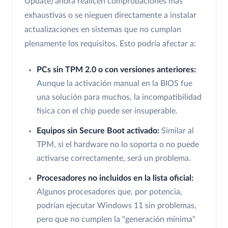
Update) ahora realicen comprobaciones más
exhaustivas o se nieguen directamente a instalar
actualizaciones en sistemas que no cumplan
plenamente los requisitos. Esto podría afectar a:
PCs sin TPM 2.0 o con versiones anteriores:
Aunque la activación manual en la BIOS fue
una solución para muchos, la incompatibilidad
física con el chip puede ser insuperable.
Equipos sin Secure Boot activado:
Similar al
TPM, si el hardware no lo soporta o no puede
activarse correctamente, será un problema.
Procesadores no incluidos en la lista oficial:
Algunos procesadores que, por potencia,
podrían ejecutar Windows 11 sin problemas,
pero que no cumplen la "generación mínima"