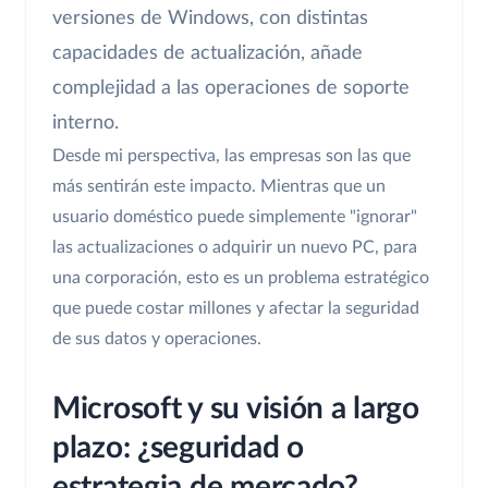
versiones de Windows, con distintas
capacidades de actualización, añade
complejidad a las operaciones de soporte
interno.
Desde mi perspectiva, las empresas son las que
más sentirán este impacto. Mientras que un
usuario doméstico puede simplemente "ignorar"
las actualizaciones o adquirir un nuevo PC, para
una corporación, esto es un problema estratégico
que puede costar millones y afectar la seguridad
de sus datos y operaciones.
Microsoft y su visión a largo
plazo: ¿seguridad o
estrategia de mercado?