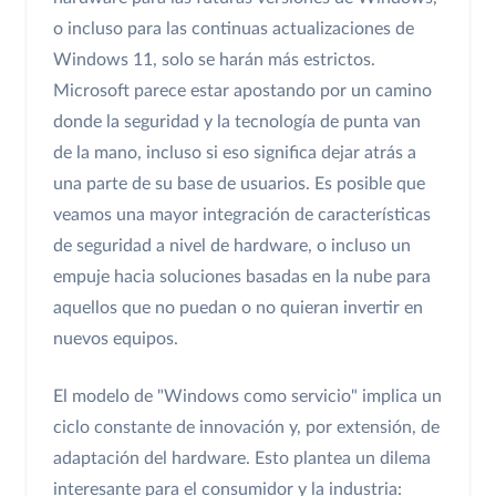
o incluso para las continuas actualizaciones de
Windows 11, solo se harán más estrictos.
Microsoft parece estar apostando por un camino
donde la seguridad y la tecnología de punta van
de la mano, incluso si eso significa dejar atrás a
una parte de su base de usuarios. Es posible que
veamos una mayor integración de características
de seguridad a nivel de hardware, o incluso un
empuje hacia soluciones basadas en la nube para
aquellos que no puedan o no quieran invertir en
nuevos equipos.
El modelo de "Windows como servicio" implica un
ciclo constante de innovación y, por extensión, de
adaptación del hardware. Esto plantea un dilema
interesante para el consumidor y la industria: