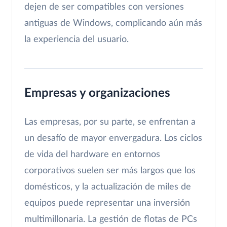
dejen de ser compatibles con versiones
antiguas de Windows, complicando aún más
la experiencia del usuario.
Empresas y organizaciones
Las empresas, por su parte, se enfrentan a
un desafío de mayor envergadura. Los ciclos
de vida del hardware en entornos
corporativos suelen ser más largos que los
domésticos, y la actualización de miles de
equipos puede representar una inversión
multimillonaria. La gestión de flotas de PCs