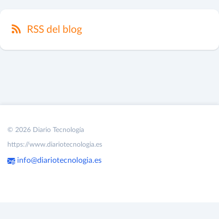
RSS del blog
© 2026 Diario Tecnología
https://www.diariotecnologia.es
info@diariotecnologia.es