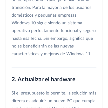
de tiempo considerable para planificar la
transición. Para la mayoría de los usuarios
domésticos y pequeñas empresas,
Windows 10 sigue siendo un sistema
operativo perfectamente funcional y seguro
hasta esa fecha. Sin embargo, significa que
no se beneficiarán de las nuevas
características y mejoras de Windows 11.
2. Actualizar el hardware
Si el presupuesto lo permite, la solución más
directa es adquirir un nuevo PC que cumpla