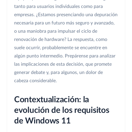
tanto para usuarios individuales como para
empresas. ¿Estamos presenciando una depuración
necesaria para un futuro más seguro y avanzado,
o una maniobra para impulsar el ciclo de
renovación de hardware? La respuesta, como
suele ocurrir, probablemente se encuentre en
algún punto intermedio. Prepárense para analizar
las implicaciones de esta decisión, que promete
generar debate y, para algunos, un dolor de
cabeza considerable.
Contextualización: la
evolución de los requisitos
de Windows 11