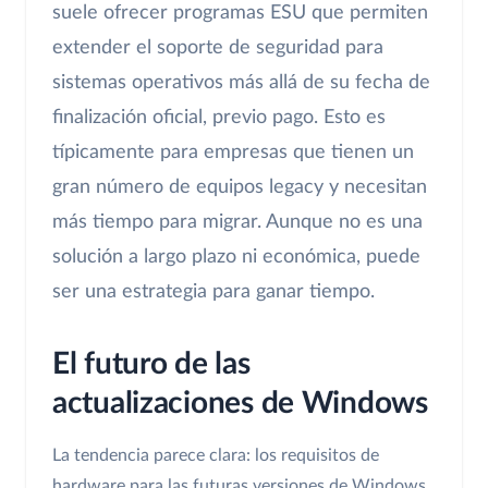
suele ofrecer programas ESU que permiten
extender el soporte de seguridad para
sistemas operativos más allá de su fecha de
finalización oficial, previo pago. Esto es
típicamente para empresas que tienen un
gran número de equipos legacy y necesitan
más tiempo para migrar. Aunque no es una
solución a largo plazo ni económica, puede
ser una estrategia para ganar tiempo.
El futuro de las
actualizaciones de Windows
La tendencia parece clara: los requisitos de
hardware para las futuras versiones de Windows,