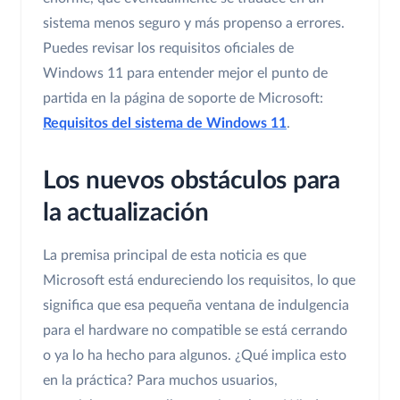
sistema menos seguro y más propenso a errores.
Puedes revisar los requisitos oficiales de
Windows 11 para entender mejor el punto de
partida en la página de soporte de Microsoft:
Requisitos del sistema de Windows 11
.
Los nuevos obstáculos para
la actualización
La premisa principal de esta noticia es que
Microsoft está endureciendo los requisitos, lo que
significa que esa pequeña ventana de indulgencia
para el hardware no compatible se está cerrando
o ya lo ha hecho para algunos. ¿Qué implica esto
en la práctica? Para muchos usuarios,