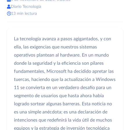
Diario Tecnología
13 min lectura
La tecnología avanza a pasos agigantados, y con
ella, las exigencias que nuestros sistemas
operativos plantean al hardware. En un mundo
donde la seguridad y la eficiencia son pilares
fundamentales, Microsoft ha decidido apretar las
tuercas, haciendo que la actualización a Windows
11 se convierta en un verdadero desafío para un
segmento de usuarios que hasta ahora había
logrado sortear algunas barreras. Esta noticia no
es una simple anécdota; es una declaración de
intenciones que redefinirá la vida útil de muchos
equipos y la estrategia de inversión tecnológica