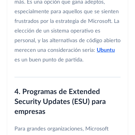
más. Es una opción que gana adeptos,
especialmente para aquellos que se sienten
frustrados por la estrategia de Microsoft. La
elección de un sistema operativo es
personal, y las alternativas de código abierto
merecen una consideración seria:
Ubuntu
es un buen punto de partida.
4. Programas de Extended
Security Updates (ESU) para
empresas
Para grandes organizaciones, Microsoft