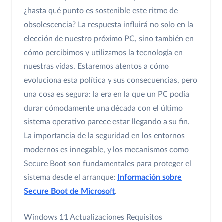
¿hasta qué punto es sostenible este ritmo de
obsolescencia? La respuesta influirá no solo en la
elección de nuestro próximo PC, sino también en
cómo percibimos y utilizamos la tecnología en
nuestras vidas. Estaremos atentos a cómo
evoluciona esta política y sus consecuencias, pero
una cosa es segura: la era en la que un PC podía
durar cómodamente una década con el último
sistema operativo parece estar llegando a su fin.
La importancia de la seguridad en los entornos
modernos es innegable, y los mecanismos como
Secure Boot son fundamentales para proteger el
sistema desde el arranque:
Información sobre
Secure Boot de Microsoft
.
Windows 11
Actualizaciones
Requisitos