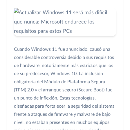
Cuando Windows 11 fue anunciado, causó una
considerable controversia debido a sus requisitos
de hardware, notoriamente más estrictos que los
de su predecesor, Windows 10. La inclusión
obligatoria del Módulo de Plataforma Segura
(TPM) 2.0 y el arranque seguro (Secure Boot) fue
un punto de inflexión. Estas tecnologías,
diseñadas para fortalecer la seguridad del sistema
frente a ataques de firmware y malware de bajo
nivel, no estaban presentes en muchos equipos