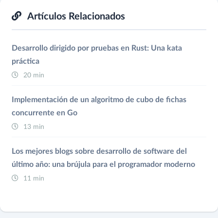
Artículos Relacionados
Desarrollo dirigido por pruebas en Rust: Una kata
práctica
20 min
Implementación de un algoritmo de cubo de fichas
concurrente en Go
13 min
Los mejores blogs sobre desarrollo de software del
último año: una brújula para el programador moderno
11 min