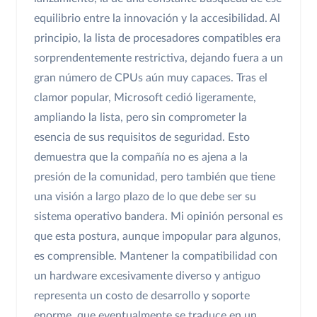
equilibrio entre la innovación y la accesibilidad. Al
principio, la lista de procesadores compatibles era
sorprendentemente restrictiva, dejando fuera a un
gran número de CPUs aún muy capaces. Tras el
clamor popular, Microsoft cedió ligeramente,
ampliando la lista, pero sin comprometer la
esencia de sus requisitos de seguridad. Esto
demuestra que la compañía no es ajena a la
presión de la comunidad, pero también que tiene
una visión a largo plazo de lo que debe ser su
sistema operativo bandera. Mi opinión personal es
que esta postura, aunque impopular para algunos,
es comprensible. Mantener la compatibilidad con
un hardware excesivamente diverso y antiguo
representa un costo de desarrollo y soporte
enorme, que eventualmente se traduce en un