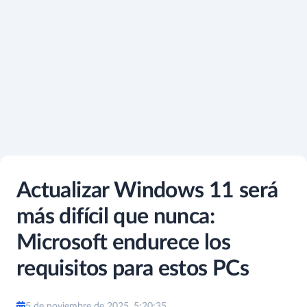
Actualizar Windows 11 será
más difícil que nunca:
Microsoft endurece los
requisitos para estos PCs
5 de noviembre de 2025, 5:20:35