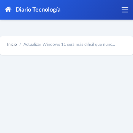
Diario Tecnología
Inicio
Actualizar Windows 11 será más difícil que nunc...