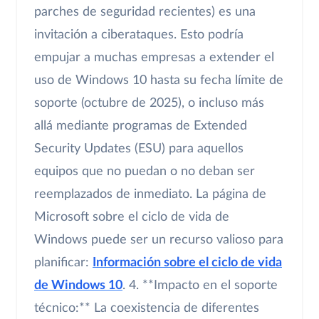
parches de seguridad recientes) es una
invitación a ciberataques. Esto podría
empujar a muchas empresas a extender el
uso de Windows 10 hasta su fecha límite de
soporte (octubre de 2025), o incluso más
allá mediante programas de Extended
Security Updates (ESU) para aquellos
equipos que no puedan o no deban ser
reemplazados de inmediato. La página de
Microsoft sobre el ciclo de vida de
Windows puede ser un recurso valioso para
planificar:
Información sobre el ciclo de vida
de Windows 10
. 4. **Impacto en el soporte
técnico:** La coexistencia de diferentes