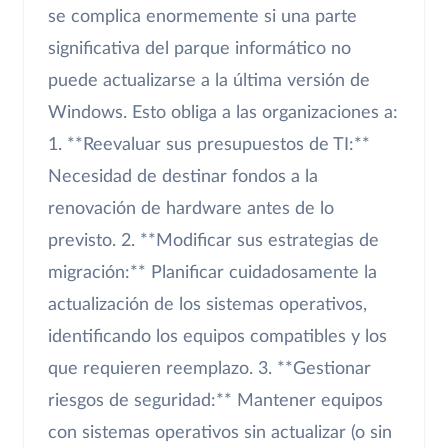
se complica enormemente si una parte
significativa del parque informático no
puede actualizarse a la última versión de
Windows. Esto obliga a las organizaciones a:
1. **Reevaluar sus presupuestos de TI:**
Necesidad de destinar fondos a la
renovación de hardware antes de lo
previsto. 2. **Modificar sus estrategias de
migración:** Planificar cuidadosamente la
actualización de los sistemas operativos,
identificando los equipos compatibles y los
que requieren reemplazo. 3. **Gestionar
riesgos de seguridad:** Mantener equipos
con sistemas operativos sin actualizar (o sin