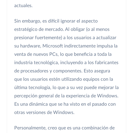
actuales.
Sin embargo, es difícil ignorar el aspecto
estratégico de mercado. Al obligar (o al menos
presionar fuertemente) a los usuarios a actualizar
su hardware, Microsoft indirectamente impulsa la
venta de nuevos PCs, lo que beneficia a toda la
industria tecnológica, incluyendo a los fabricantes
de procesadores y componentes. Esto asegura
que los usuarios estén utilizando equipos con la
última tecnología, lo que a su vez puede mejorar la
percepción general de la experiencia de Windows.
Es una dinámica que se ha visto en el pasado con
otras versiones de Windows.
Personalmente, creo que es una combinación de