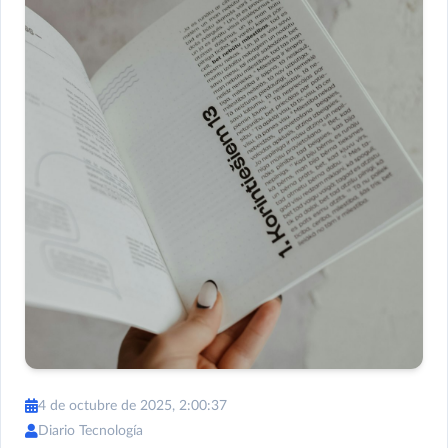
4 de octubre de 2025, 2:00:37
Diario Tecnología