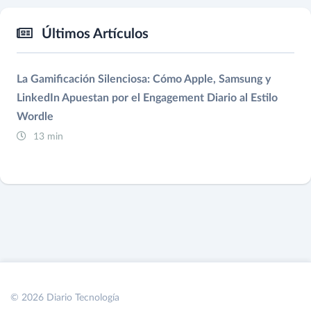
Últimos Artículos
La Gamificación Silenciosa: Cómo Apple, Samsung y
LinkedIn Apuestan por el Engagement Diario al Estilo
Wordle
13 min
© 2026 Diario Tecnología