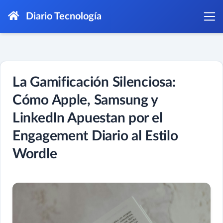
Diario Tecnología
La Gamificación Silenciosa:
Cómo Apple, Samsung y
LinkedIn Apuestan por el
Engagement Diario al Estilo
Wordle