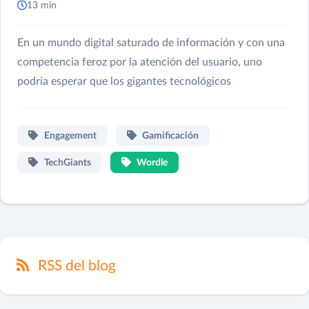
13 min
En un mundo digital saturado de información y con una
competencia feroz por la atención del usuario, uno
podría esperar que los gigantes tecnológicos
Engagement
Gamificación
TechGiants
Wordle
RSS del blog