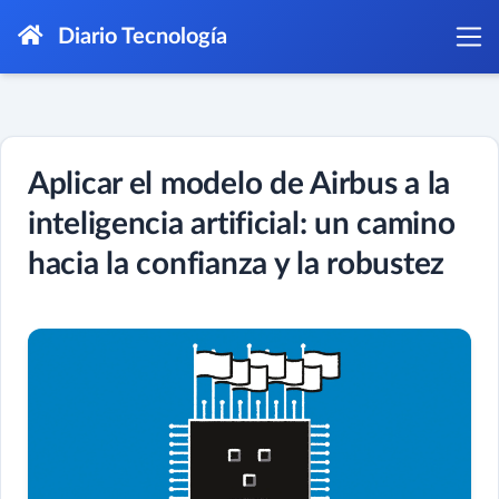
Diario Tecnología
Aplicar el modelo de Airbus a la
inteligencia artificial: un camino
hacia la confianza y la robustez