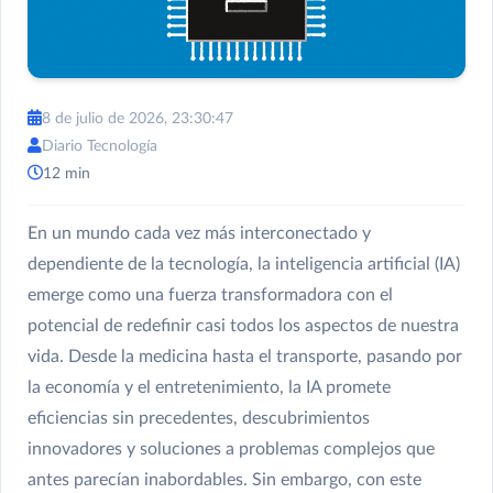
8 de julio de 2026, 23:30:47
Diario Tecnología
12 min
En un mundo cada vez más interconectado y
dependiente de la tecnología, la inteligencia artificial (IA)
emerge como una fuerza transformadora con el
potencial de redefinir casi todos los aspectos de nuestra
vida. Desde la medicina hasta el transporte, pasando por
la economía y el entretenimiento, la IA promete
eficiencias sin precedentes, descubrimientos
innovadores y soluciones a problemas complejos que
antes parecían inabordables. Sin embargo, con este