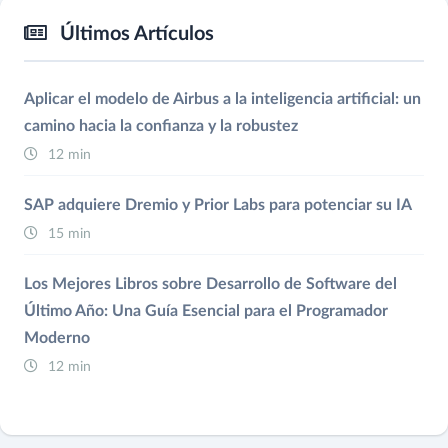
Últimos Artículos
Aplicar el modelo de Airbus a la inteligencia artificial: un
camino hacia la confianza y la robustez
12 min
SAP adquiere Dremio y Prior Labs para potenciar su IA
15 min
Los Mejores Libros sobre Desarrollo de Software del
Último Año: Una Guía Esencial para el Programador
Moderno
12 min