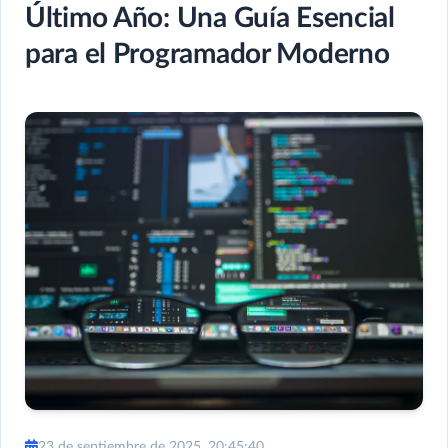
Último Año: Una Guía Esencial
para el Programador Moderno
23 de septiembre de 2025, 20:45:40