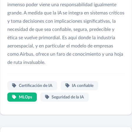
inmenso poder viene una responsabilidad igualmente
grande. A medida que la IA se integra en sistemas críticos
y toma decisiones con implicaciones significativas, la
necesidad de que sea confiable, segura, predecible y
ética se vuelve primordial. Es aquí donde la industria
aeroespacial, y en particular el modelo de empresas
como Airbus, ofrece un faro de conocimiento y una hoja
de ruta invaluable.
Certificación de IA
IA confiable
MLOps
Seguridad de la IA