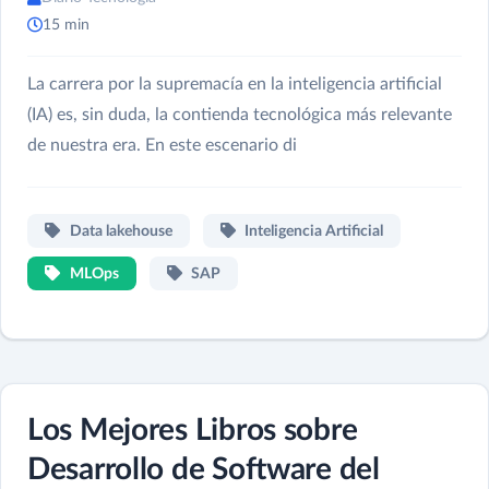
15 min
La carrera por la supremacía en la inteligencia artificial
(IA) es, sin duda, la contienda tecnológica más relevante
de nuestra era. En este escenario di
Data lakehouse
Inteligencia Artificial
MLOps
SAP
Los Mejores Libros sobre
Desarrollo de Software del