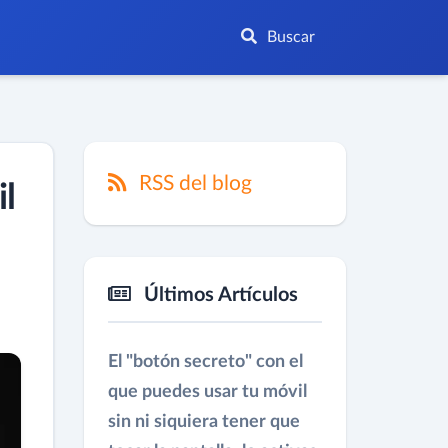
Buscar
RSS del blog
il
Últimos Artículos
El "botón secreto" con el
que puedes usar tu móvil
sin ni siquiera tener que