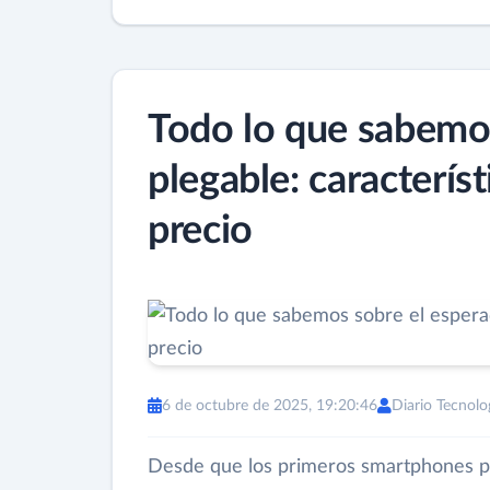
Todo lo que sabemo
plegable: caracterís
precio
6 de octubre de 2025, 19:20:46
Diario Tecnolo
Desde que los primeros smartphones p