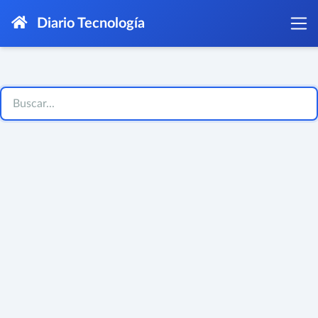
Diario Tecnología