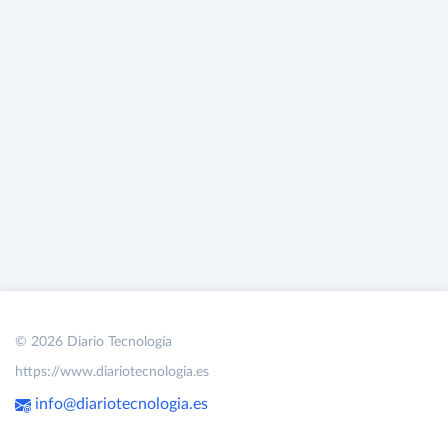
© 2026 Diario Tecnología
https://www.diariotecnologia.es
info@diariotecnologia.es