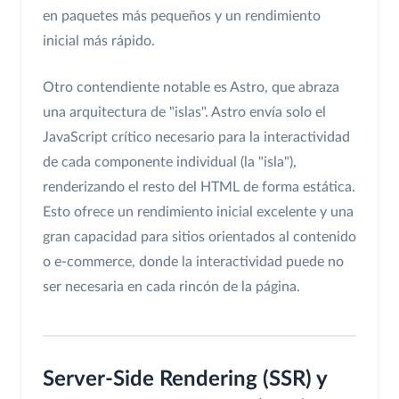
en paquetes más pequeños y un rendimiento
inicial más rápido.
Otro contendiente notable es Astro, que abraza
una arquitectura de "islas". Astro envía solo el
JavaScript crítico necesario para la interactividad
de cada componente individual (la "isla"),
renderizando el resto del HTML de forma estática.
Esto ofrece un rendimiento inicial excelente y una
gran capacidad para sitios orientados al contenido
o e-commerce, donde la interactividad puede no
ser necesaria en cada rincón de la página.
Server-Side Rendering (SSR) y