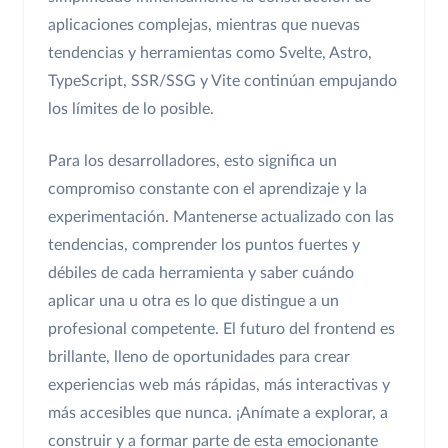
aplicaciones complejas, mientras que nuevas
tendencias y herramientas como Svelte, Astro,
TypeScript, SSR/SSG y Vite continúan empujando
los límites de lo posible.
Para los desarrolladores, esto significa un
compromiso constante con el aprendizaje y la
experimentación. Mantenerse actualizado con las
tendencias, comprender los puntos fuertes y
débiles de cada herramienta y saber cuándo
aplicar una u otra es lo que distingue a un
profesional competente. El futuro del frontend es
brillante, lleno de oportunidades para crear
experiencias web más rápidas, más interactivas y
más accesibles que nunca. ¡Anímate a explorar, a
construir y a formar parte de esta emocionante