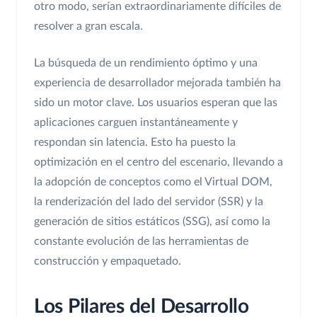
otro modo, serían extraordinariamente difíciles de
resolver a gran escala.
La búsqueda de un rendimiento óptimo y una
experiencia de desarrollador mejorada también ha
sido un motor clave. Los usuarios esperan que las
aplicaciones carguen instantáneamente y
respondan sin latencia. Esto ha puesto la
optimización en el centro del escenario, llevando a
la adopción de conceptos como el Virtual DOM,
la renderización del lado del servidor (SSR) y la
generación de sitios estáticos (SSG), así como la
constante evolución de las herramientas de
construcción y empaquetado.
Los Pilares del Desarrollo