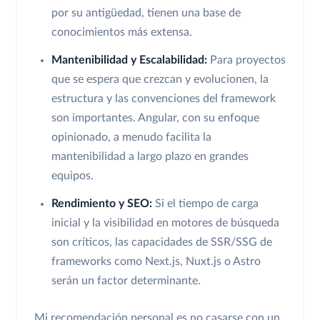
por su antigüedad, tienen una base de
conocimientos más extensa.
Mantenibilidad y Escalabilidad:
Para proyectos
que se espera que crezcan y evolucionen, la
estructura y las convenciones del framework
son importantes. Angular, con su enfoque
opinionado, a menudo facilita la
mantenibilidad a largo plazo en grandes
equipos.
Rendimiento y SEO:
Si el tiempo de carga
inicial y la visibilidad en motores de búsqueda
son críticos, las capacidades de SSR/SSG de
frameworks como Next.js, Nuxt.js o Astro
serán un factor determinante.
Mi recomendación personal es no casarse con un