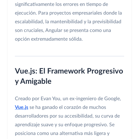
significativamente los errores en tiempo de
ejecución. Para proyectos empresariales donde la
escalabilidad, la mantenibilidad y la previsibilidad
son cruciales, Angular se presenta como una
opción extremadamente sólida.
Vue.js: El Framework Progresivo
y Amigable
Creado por Evan You, un ex-ingeniero de Google,
Vue.js
se ha ganado el corazón de muchos
desarrolladores por su accesibilidad, su curva de
aprendizaje suave y su enfoque progresivo. Se
posiciona como una alternativa más ligera y