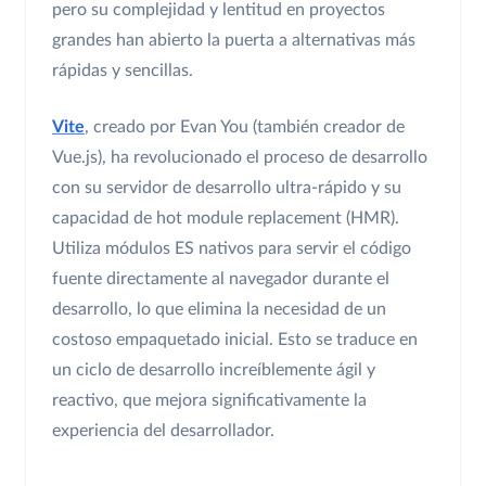
pero su complejidad y lentitud en proyectos
grandes han abierto la puerta a alternativas más
rápidas y sencillas.
Vite
, creado por Evan You (también creador de
Vue.js), ha revolucionado el proceso de desarrollo
con su servidor de desarrollo ultra-rápido y su
capacidad de hot module replacement (HMR).
Utiliza módulos ES nativos para servir el código
fuente directamente al navegador durante el
desarrollo, lo que elimina la necesidad de un
costoso empaquetado inicial. Esto se traduce en
un ciclo de desarrollo increíblemente ágil y
reactivo, que mejora significativamente la
experiencia del desarrollador.