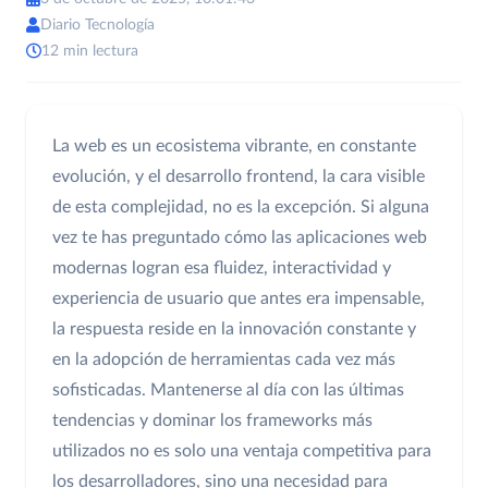
Diario Tecnología
12 min lectura
La web es un ecosistema vibrante, en constante
evolución, y el desarrollo frontend, la cara visible
de esta complejidad, no es la excepción. Si alguna
vez te has preguntado cómo las aplicaciones web
modernas logran esa fluidez, interactividad y
experiencia de usuario que antes era impensable,
la respuesta reside en la innovación constante y
en la adopción de herramientas cada vez más
sofisticadas. Mantenerse al día con las últimas
tendencias y dominar los frameworks más
utilizados no es solo una ventaja competitiva para
los desarrolladores, sino una necesidad para