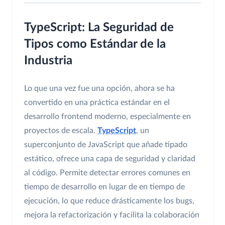
TypeScript: La Seguridad de
Tipos como Estándar de la
Industria
Lo que una vez fue una opción, ahora se ha
convertido en una práctica estándar en el
desarrollo frontend moderno, especialmente en
proyectos de escala.
TypeScript
, un
superconjunto de JavaScript que añade tipado
estático, ofrece una capa de seguridad y claridad
al código. Permite detectar errores comunes en
tiempo de desarrollo en lugar de en tiempo de
ejecución, lo que reduce drásticamente los bugs,
mejora la refactorización y facilita la colaboración