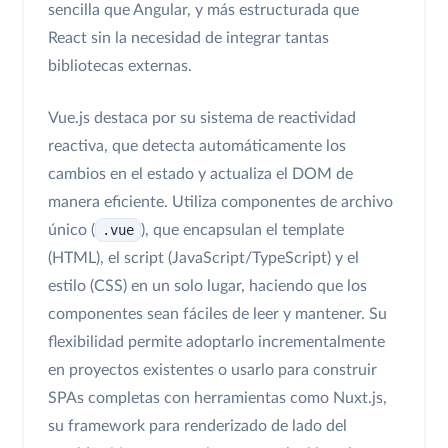
sencilla que Angular, y más estructurada que
React sin la necesidad de integrar tantas
bibliotecas externas.
Vue.js destaca por su sistema de reactividad
reactiva, que detecta automáticamente los
cambios en el estado y actualiza el DOM de
manera eficiente. Utiliza componentes de archivo
único (
.vue
), que encapsulan el template
(HTML), el script (JavaScript/TypeScript) y el
estilo (CSS) en un solo lugar, haciendo que los
componentes sean fáciles de leer y mantener. Su
flexibilidad permite adoptarlo incrementalmente
en proyectos existentes o usarlo para construir
SPAs completas con herramientas como Nuxt.js,
su framework para renderizado de lado del