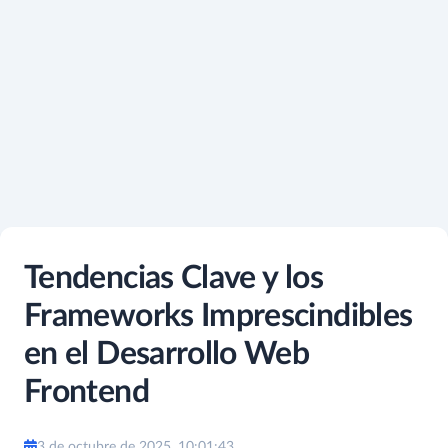
Tendencias Clave y los
Frameworks Imprescindibles
en el Desarrollo Web
Frontend
3 de octubre de 2025, 10:01:43