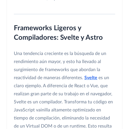
Frameworks Ligeros y
Compiladores: Svelte y Astro
Una tendencia creciente es la búsqueda de un
rendimiento aún mayor, y esto ha llevado al
surgimiento de frameworks que abordan la
reactividad de maneras diferentes.
Svelte
es un
claro ejemplo. A diferencia de React o Vue, que
realizan gran parte de su trabajo en el navegador,
Svelte es un compilador. Transforma tu código en
JavaScript vainilla altamente optimizado en
tiempo de compilación, eliminando la necesidad
de un Virtual DOM o de un runtime. Esto resulta