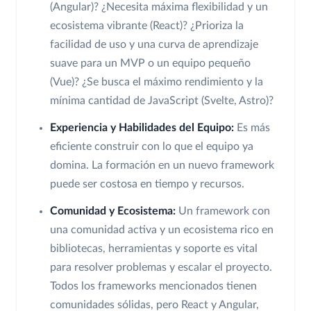
(Angular)? ¿Necesita máxima flexibilidad y un
ecosistema vibrante (React)? ¿Prioriza la
facilidad de uso y una curva de aprendizaje
suave para un MVP o un equipo pequeño
(Vue)? ¿Se busca el máximo rendimiento y la
mínima cantidad de JavaScript (Svelte, Astro)?
Experiencia y Habilidades del Equipo:
Es más
eficiente construir con lo que el equipo ya
domina. La formación en un nuevo framework
puede ser costosa en tiempo y recursos.
Comunidad y Ecosistema:
Un framework con
una comunidad activa y un ecosistema rico en
bibliotecas, herramientas y soporte es vital
para resolver problemas y escalar el proyecto.
Todos los frameworks mencionados tienen
comunidades sólidas, pero React y Angular,