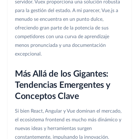
servidor. Vuex proporciona una solución robusta
para la gestión del estado. A mi parecer, Vue.js a
menudo se encuentra en un punto dulce,
ofreciendo gran parte de la potencia de sus
competidores con una curva de aprendizaje
menos pronunciada y una documentación
excepcional.
Más Allá de los Gigantes:
Tendencias Emergentes y
Conceptos Clave
Si bien React, Angular y Vue dominan el mercado,
el ecosistema frontend es mucho más dinámico y
nuevas ideas y herramientas surgen
constantemente, impulsando la innovación.