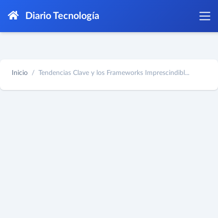
Diario Tecnología
Inicio
Tendencias Clave y los Frameworks Imprescindibl...