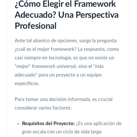
¿Cómo Elegir el Framework
Adecuado? Una Perspectiva
Profesional
Ante tal abanico de opciones, surge la pregunta:
¿cuál es el mejor framework? La respuesta, como
casi siempre en tecnología, es que no existe un
"mejor" framework universal, sino el "más
adecuado" para un proyecto y un equipo
específicos.
Para tomar una decisión informada, es crucial
considerar varios factores:
Requisitos del Proyecto:
¿Es una aplicación de
gran escala con un ciclo de vida largo