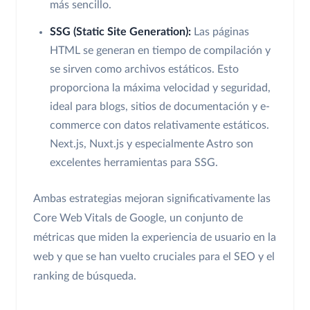
más sencillo.
SSG (Static Site Generation):
Las páginas
HTML se generan en tiempo de compilación y
se sirven como archivos estáticos. Esto
proporciona la máxima velocidad y seguridad,
ideal para blogs, sitios de documentación y e-
commerce con datos relativamente estáticos.
Next.js, Nuxt.js y especialmente Astro son
excelentes herramientas para SSG.
Ambas estrategias mejoran significativamente las
Core Web Vitals de Google, un conjunto de
métricas que miden la experiencia de usuario en la
web y que se han vuelto cruciales para el SEO y el
ranking de búsqueda.