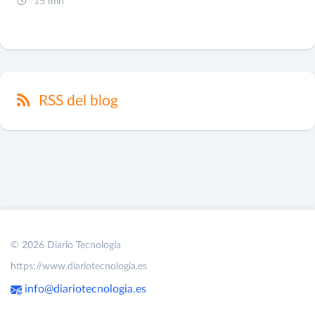
15 min
RSS del blog
© 2026 Diario Tecnología
https://www.diariotecnologia.es
info@diariotecnologia.es