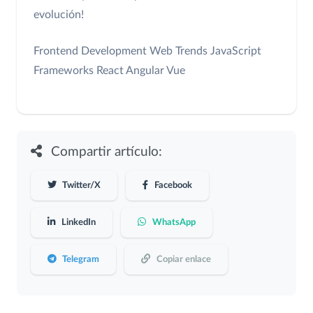
evolución!
Frontend Development
Web Trends
JavaScript
Frameworks
React Angular Vue
Compartir artículo:
Twitter/X
Facebook
LinkedIn
WhatsApp
Telegram
Copiar enlace