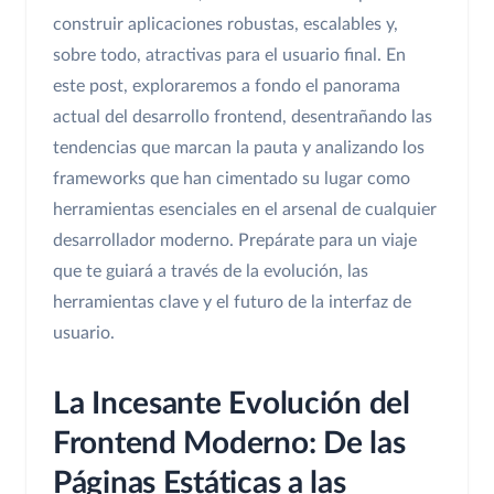
construir aplicaciones robustas, escalables y,
sobre todo, atractivas para el usuario final. En
este post, exploraremos a fondo el panorama
actual del desarrollo frontend, desentrañando las
tendencias que marcan la pauta y analizando los
frameworks que han cimentado su lugar como
herramientas esenciales en el arsenal de cualquier
desarrollador moderno. Prepárate para un viaje
que te guiará a través de la evolución, las
herramientas clave y el futuro de la interfaz de
usuario.
La Incesante Evolución del
Frontend Moderno: De las
Páginas Estáticas a las