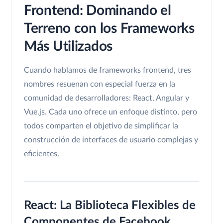
Frontend: Dominando el
Terreno con los Frameworks
Más Utilizados
Cuando hablamos de frameworks frontend, tres
nombres resuenan con especial fuerza en la
comunidad de desarrolladores: React, Angular y
Vue.js. Cada uno ofrece un enfoque distinto, pero
todos comparten el objetivo de simplificar la
construcción de interfaces de usuario complejas y
eficientes.
React: La Biblioteca Flexibles de
Componentes de Facebook