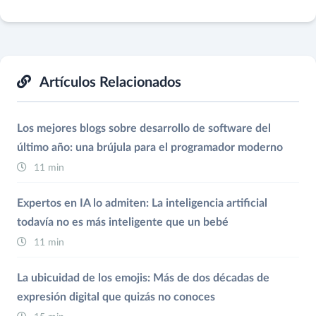
Artículos Relacionados
Los mejores blogs sobre desarrollo de software del
último año: una brújula para el programador moderno
11 min
Expertos en IA lo admiten: La inteligencia artificial
todavía no es más inteligente que un bebé
11 min
La ubicuidad de los emojis: Más de dos décadas de
expresión digital que quizás no conoces