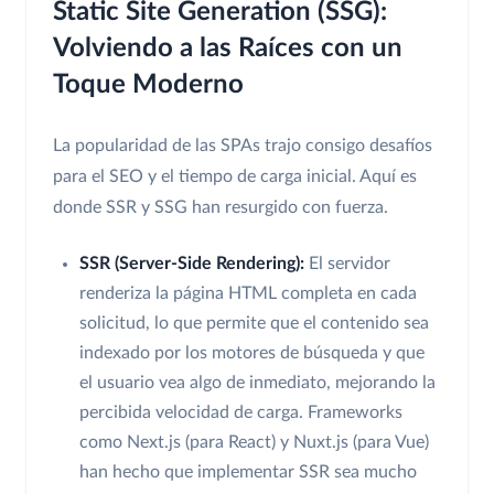
Static Site Generation (SSG):
Volviendo a las Raíces con un
Toque Moderno
La popularidad de las SPAs trajo consigo desafíos
para el SEO y el tiempo de carga inicial. Aquí es
donde SSR y SSG han resurgido con fuerza.
SSR (Server-Side Rendering):
El servidor
renderiza la página HTML completa en cada
solicitud, lo que permite que el contenido sea
indexado por los motores de búsqueda y que
el usuario vea algo de inmediato, mejorando la
percibida velocidad de carga. Frameworks
como Next.js (para React) y Nuxt.js (para Vue)
han hecho que implementar SSR sea mucho