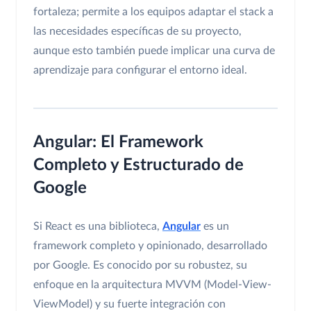
fortaleza; permite a los equipos adaptar el stack a
las necesidades específicas de su proyecto,
aunque esto también puede implicar una curva de
aprendizaje para configurar el entorno ideal.
Angular: El Framework
Completo y Estructurado de
Google
Si React es una biblioteca,
Angular
es un
framework completo y opinionado, desarrollado
por Google. Es conocido por su robustez, su
enfoque en la arquitectura MVVM (Model-View-
ViewModel) y su fuerte integración con