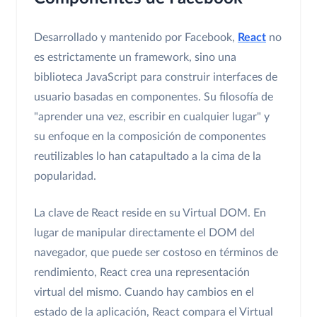
Desarrollado y mantenido por Facebook,
React
no
es estrictamente un framework, sino una
biblioteca JavaScript para construir interfaces de
usuario basadas en componentes. Su filosofía de
"aprender una vez, escribir en cualquier lugar" y
su enfoque en la composición de componentes
reutilizables lo han catapultado a la cima de la
popularidad.
La clave de React reside en su Virtual DOM. En
lugar de manipular directamente el DOM del
navegador, que puede ser costoso en términos de
rendimiento, React crea una representación
virtual del mismo. Cuando hay cambios en el
estado de la aplicación, React compara el Virtual