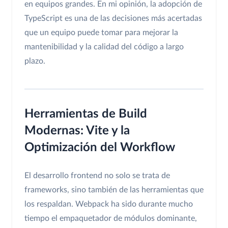
en equipos grandes. En mi opinión, la adopción de
TypeScript es una de las decisiones más acertadas
que un equipo puede tomar para mejorar la
mantenibilidad y la calidad del código a largo
plazo.
Herramientas de Build
Modernas: Vite y la
Optimización del Workflow
El desarrollo frontend no solo se trata de
frameworks, sino también de las herramientas que
los respaldan. Webpack ha sido durante mucho
tiempo el empaquetador de módulos dominante,