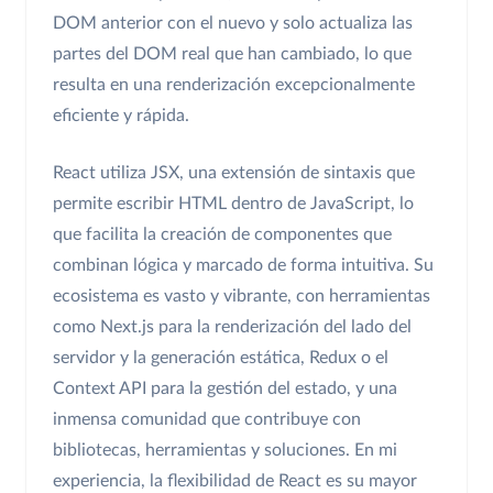
DOM anterior con el nuevo y solo actualiza las
partes del DOM real que han cambiado, lo que
resulta en una renderización excepcionalmente
eficiente y rápida.
React utiliza JSX, una extensión de sintaxis que
permite escribir HTML dentro de JavaScript, lo
que facilita la creación de componentes que
combinan lógica y marcado de forma intuitiva. Su
ecosistema es vasto y vibrante, con herramientas
como Next.js para la renderización del lado del
servidor y la generación estática, Redux o el
Context API para la gestión del estado, y una
inmensa comunidad que contribuye con
bibliotecas, herramientas y soluciones. En mi
experiencia, la flexibilidad de React es su mayor