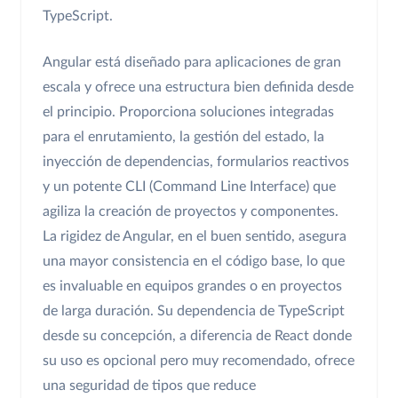
TypeScript.
Angular está diseñado para aplicaciones de gran
escala y ofrece una estructura bien definida desde
el principio. Proporciona soluciones integradas
para el enrutamiento, la gestión del estado, la
inyección de dependencias, formularios reactivos
y un potente CLI (Command Line Interface) que
agiliza la creación de proyectos y componentes.
La rigidez de Angular, en el buen sentido, asegura
una mayor consistencia en el código base, lo que
es invaluable en equipos grandes o en proyectos
de larga duración. Su dependencia de TypeScript
desde su concepción, a diferencia de React donde
su uso es opcional pero muy recomendado, ofrece
una seguridad de tipos que reduce