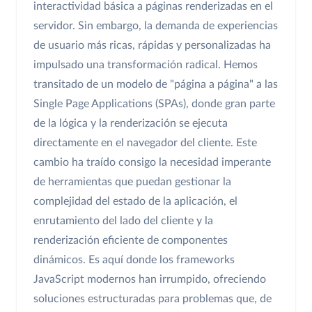
interactividad básica a páginas renderizadas en el
servidor. Sin embargo, la demanda de experiencias
de usuario más ricas, rápidas y personalizadas ha
impulsado una transformación radical. Hemos
transitado de un modelo de "página a página" a las
Single Page Applications (SPAs), donde gran parte
de la lógica y la renderización se ejecuta
directamente en el navegador del cliente. Este
cambio ha traído consigo la necesidad imperante
de herramientas que puedan gestionar la
complejidad del estado de la aplicación, el
enrutamiento del lado del cliente y la
renderización eficiente de componentes
dinámicos. Es aquí donde los frameworks
JavaScript modernos han irrumpido, ofreciendo
soluciones estructuradas para problemas que, de