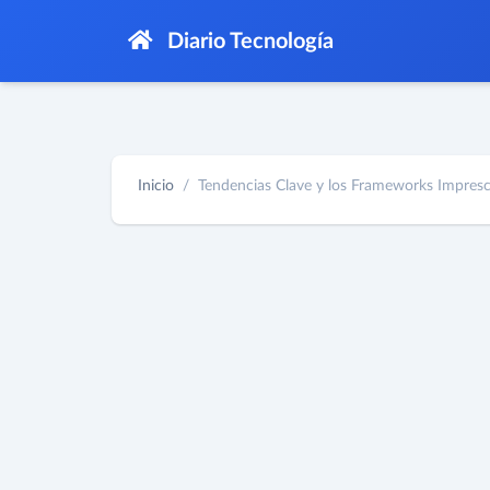
Diario Tecnología
Inicio
Tendencias Clave y los Frameworks Imprescin