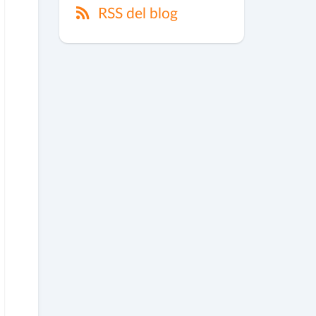
RSS del blog