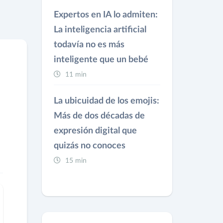
Expertos en IA lo admiten:
La inteligencia artificial
todavía no es más
inteligente que un bebé
11 min
La ubicuidad de los emojis:
Más de dos décadas de
expresión digital que
quizás no conoces
15 min