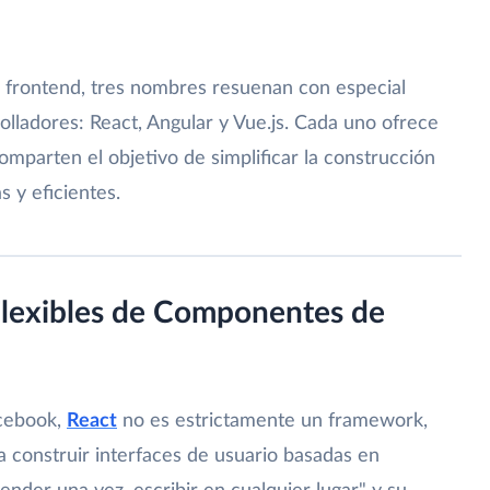
frontend, tres nombres resuenan con especial
lladores: React, Angular y Vue.js. Cada uno ofrece
omparten el objetivo de simplificar la construcción
s y eficientes.
 Flexibles de Componentes de
acebook,
React
no es estrictamente un framework,
ra construir interfaces de usuario basadas en