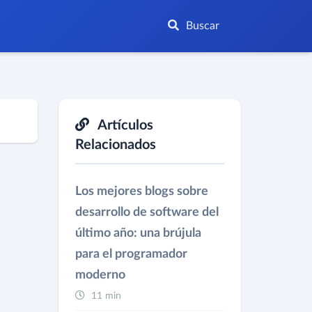
Buscar
Artículos
Relacionados
Los mejores blogs sobre
desarrollo de software del
último año: una brújula
para el programador
moderno
11 min