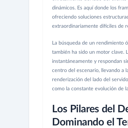
dinámicos. Es aquí donde los fr
ofreciendo soluciones estructura
extraordinariamente difíciles de r
La búsqueda de un rendimiento ó
también ha sido un motor clave. 
instantáneamente y respondan sin 
centro del escenario, llevando a
renderización del lado del servido
como la constante evolución de 
Los Pilares del D
Dominando el Te