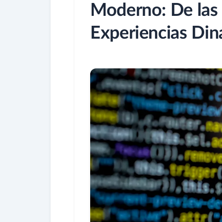
Moderno: De las P
Experiencias Din