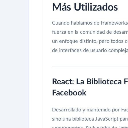
Más Utilizados
Cuando hablamos de frameworks 
fuerza en la comunidad de desarro
un enfoque distinto, pero todos c
de interfaces de usuario compleja
React: La Biblioteca
Facebook
Desarrollado y mantenido por F
sino una biblioteca JavaScript pa