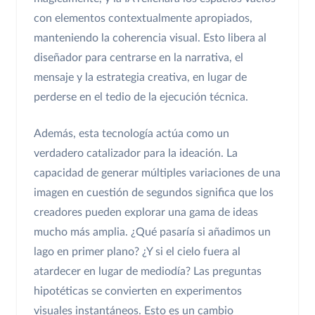
con elementos contextualmente apropiados,
manteniendo la coherencia visual. Esto libera al
diseñador para centrarse en la narrativa, el
mensaje y la estrategia creativa, en lugar de
perderse en el tedio de la ejecución técnica.
Además, esta tecnología actúa como un
verdadero catalizador para la ideación. La
capacidad de generar múltiples variaciones de una
imagen en cuestión de segundos significa que los
creadores pueden explorar una gama de ideas
mucho más amplia. ¿Qué pasaría si añadimos un
lago en primer plano? ¿Y si el cielo fuera al
atardecer en lugar de mediodía? Las preguntas
hipotéticas se convierten en experimentos
visuales instantáneos. Esto es un cambio