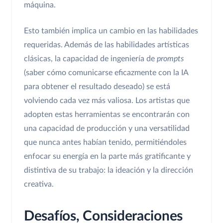
máquina.
Esto también implica un cambio en las habilidades
requeridas. Además de las habilidades artísticas
clásicas, la capacidad de ingeniería de
prompts
(saber cómo comunicarse eficazmente con la IA
para obtener el resultado deseado) se está
volviendo cada vez más valiosa. Los artistas que
adopten estas herramientas se encontrarán con
una capacidad de producción y una versatilidad
que nunca antes habían tenido, permitiéndoles
enfocar su energía en la parte más gratificante y
distintiva de su trabajo: la ideación y la dirección
creativa.
Desafíos, Consideraciones