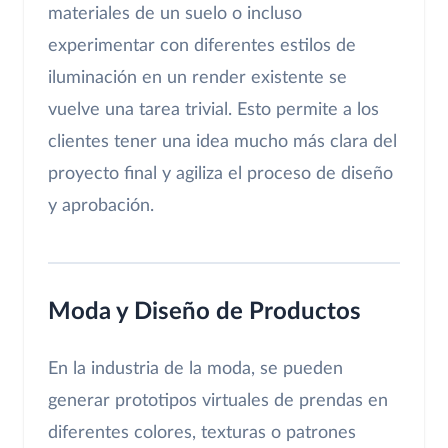
materiales de un suelo o incluso
experimentar con diferentes estilos de
iluminación en un render existente se
vuelve una tarea trivial. Esto permite a los
clientes tener una idea mucho más clara del
proyecto final y agiliza el proceso de diseño
y aprobación.
Moda y Diseño de Productos
En la industria de la moda, se pueden
generar prototipos virtuales de prendas en
diferentes colores, texturas o patrones