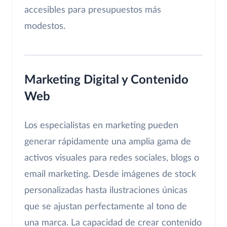
accesibles para presupuestos más
modestos.
Marketing Digital y Contenido
Web
Los especialistas en marketing pueden
generar rápidamente una amplia gama de
activos visuales para redes sociales, blogs o
email marketing. Desde imágenes de stock
personalizadas hasta ilustraciones únicas
que se ajustan perfectamente al tono de
una marca. La capacidad de crear contenido