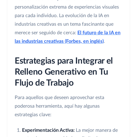
personalización extrema de experiencias visuales
para cada individuo. La evolución de la IA en
industrias creativas es un tema fascinante que
merece ser seguido de cerca:
El futuro de la IA en
las industrias creativas (Forbes, en inglés)
.
Estrategias para Integrar el
Relleno Generativo en Tu
Flujo de Trabajo
Para aquellos que deseen aprovechar esta
poderosa herramienta, aquí hay algunas
estrategias clave:
Experimentación Activa:
La mejor manera de