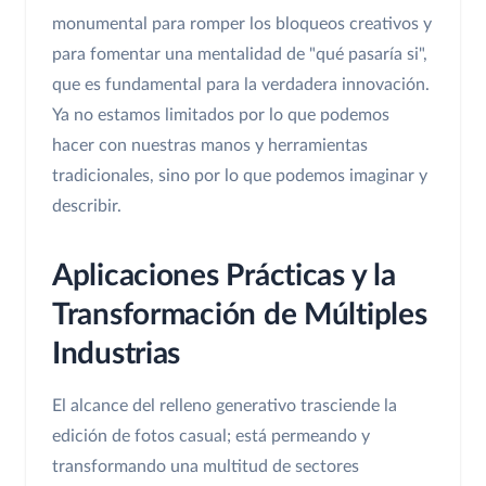
monumental para romper los bloqueos creativos y
para fomentar una mentalidad de "qué pasaría si",
que es fundamental para la verdadera innovación.
Ya no estamos limitados por lo que podemos
hacer con nuestras manos y herramientas
tradicionales, sino por lo que podemos imaginar y
describir.
Aplicaciones Prácticas y la
Transformación de Múltiples
Industrias
El alcance del relleno generativo trasciende la
edición de fotos casual; está permeando y
transformando una multitud de sectores