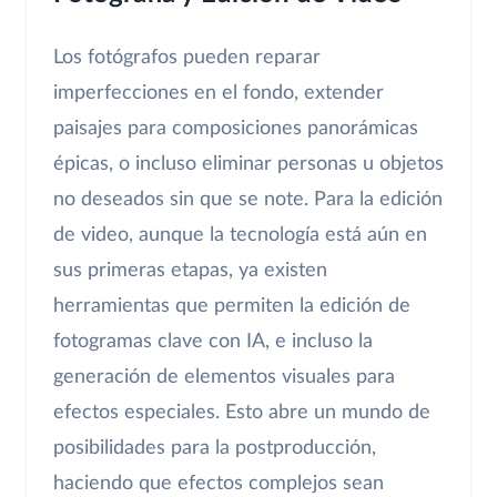
Los fotógrafos pueden reparar
imperfecciones en el fondo, extender
paisajes para composiciones panorámicas
épicas, o incluso eliminar personas u objetos
no deseados sin que se note. Para la edición
de video, aunque la tecnología está aún en
sus primeras etapas, ya existen
herramientas que permiten la edición de
fotogramas clave con IA, e incluso la
generación de elementos visuales para
efectos especiales. Esto abre un mundo de
posibilidades para la postproducción,
haciendo que efectos complejos sean