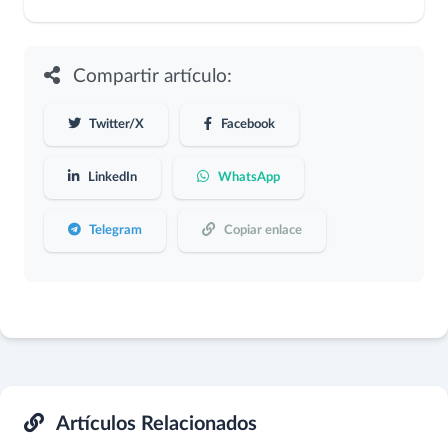
Compartir artículo:
Twitter/X
Facebook
LinkedIn
WhatsApp
Telegram
Copiar enlace
Artículos Relacionados