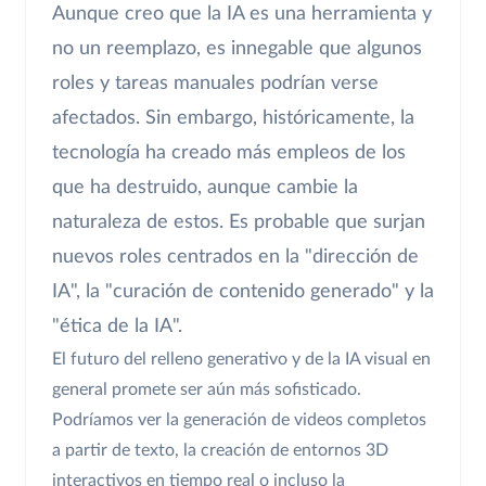
Aunque creo que la IA es una herramienta y
no un reemplazo, es innegable que algunos
roles y tareas manuales podrían verse
afectados. Sin embargo, históricamente, la
tecnología ha creado más empleos de los
que ha destruido, aunque cambie la
naturaleza de estos. Es probable que surjan
nuevos roles centrados en la "dirección de
IA", la "curación de contenido generado" y la
"ética de la IA".
El futuro del relleno generativo y de la IA visual en
general promete ser aún más sofisticado.
Podríamos ver la generación de videos completos
a partir de texto, la creación de entornos 3D
interactivos en tiempo real o incluso la