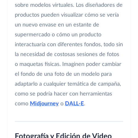
sobre modelos virtuales. Los diseñadores de
productos pueden visualizar cómo se vería
un nuevo envase en un estante de
supermercado o cómo un producto
interactuaría con diferentes fondos, todo sin
la necesidad de costosas sesiones de fotos
o maquetas físicas. Imaginen poder cambiar
el fondo de una foto de un modelo para
adaptarlo a cualquier temática de campaña,
como se podría hacer con herramientas
como
Midjourney
o
DALL-E
.
Fotografía y Edición de Video