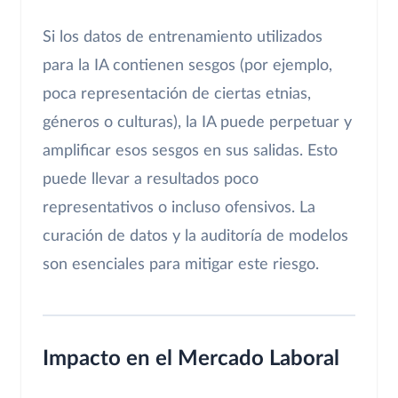
Si los datos de entrenamiento utilizados
para la IA contienen sesgos (por ejemplo,
poca representación de ciertas etnias,
géneros o culturas), la IA puede perpetuar y
amplificar esos sesgos en sus salidas. Esto
puede llevar a resultados poco
representativos o incluso ofensivos. La
curación de datos y la auditoría de modelos
son esenciales para mitigar este riesgo.
Impacto en el Mercado Laboral