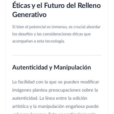
Éticas y el Futuro del Relleno
Generativo
Si bien el potencial es inmenso, es crucial abordar
los desafíos y las consideraciones éticas que
acompañan a esta tecnología.
Autenticidad y Manipulación
La facilidad con la que se pueden modificar
imágenes plantea preocupaciones sobre la
autenticidad. La línea entre la edición
artística y la manipulación engañosa puede