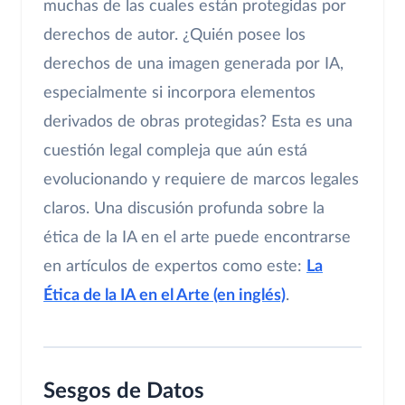
muchas de las cuales están protegidas por
derechos de autor. ¿Quién posee los
derechos de una imagen generada por IA,
especialmente si incorpora elementos
derivados de obras protegidas? Esta es una
cuestión legal compleja que aún está
evolucionando y requiere de marcos legales
claros. Una discusión profunda sobre la
ética de la IA en el arte puede encontrarse
en artículos de expertos como este:
La
Ética de la IA en el Arte (en inglés)
.
Sesgos de Datos