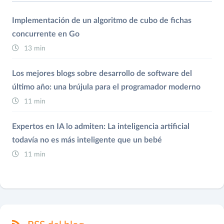
Implementación de un algoritmo de cubo de fichas
concurrente en Go
13 min
Los mejores blogs sobre desarrollo de software del
último año: una brújula para el programador moderno
11 min
Expertos en IA lo admiten: La inteligencia artificial
todavía no es más inteligente que un bebé
11 min