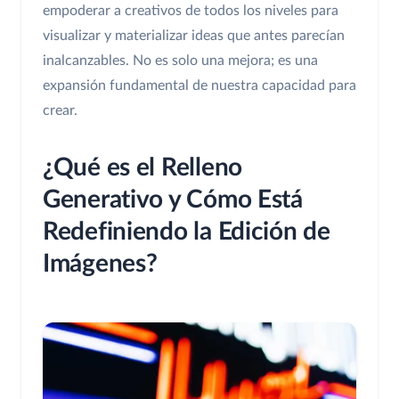
empoderar a creativos de todos los niveles para
visualizar y materializar ideas que antes parecían
inalcanzables. No es solo una mejora; es una
expansión fundamental de nuestra capacidad para
crear.
¿Qué es el Relleno
Generativo y Cómo Está
Redefiniendo la Edición de
Imágenes?