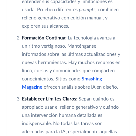
entender sus capacidades y limitaciones es
usarla. Prueben diferentes
prompts
, combinen
relleno generativo con edición manual, y
exploren sus alcances.
Formación Continua:
La tecnología avanza a
un ritmo vertiginoso. Manténganse
informados sobre las últimas actualizaciones y
nuevas herramientas. Hay muchos recursos en
línea, cursos y comunidades que comparten
conocimientos. Sitios como
Smashing
Magazine
ofrecen análisis sobre IA en diseño.
Establecer Límites Claros:
Sepan cuándo es
apropiado usar el relleno generativo y cuándo
una intervención humana detallada es
indispensable. No todas las tareas son
adecuadas para la IA, especialmente aquellas