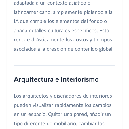
adaptada a un contexto asiático o
latinoamericano, simplemente pidiendo a la
IA que cambie los elementos del fondo o
añada detalles culturales específicos. Esto
reduce drásticamente los costos y tiempos
asociados a la creación de contenido global.
Arquitectura e Interiorismo
Los arquitectos y diseñadores de interiores
pueden visualizar rápidamente los cambios
en un espacio. Quitar una pared, añadir un
tipo diferente de mobiliario, cambiar los