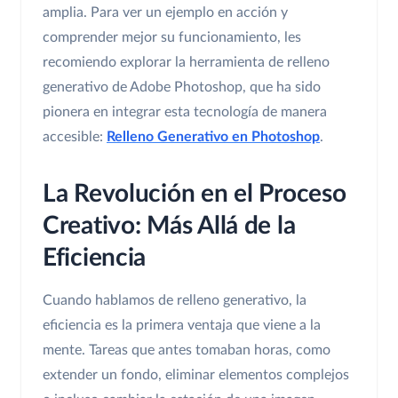
amplia. Para ver un ejemplo en acción y
comprender mejor su funcionamiento, les
recomiendo explorar la herramienta de relleno
generativo de Adobe Photoshop, que ha sido
pionera en integrar esta tecnología de manera
accesible:
Relleno Generativo en Photoshop
.
La Revolución en el Proceso
Creativo: Más Allá de la
Eficiencia
Cuando hablamos de relleno generativo, la
eficiencia es la primera ventaja que viene a la
mente. Tareas que antes tomaban horas, como
extender un fondo, eliminar elementos complejos