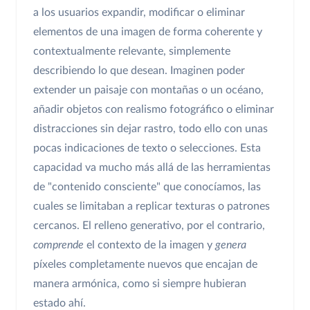
a los usuarios expandir, modificar o eliminar
elementos de una imagen de forma coherente y
contextualmente relevante, simplemente
describiendo lo que desean. Imaginen poder
extender un paisaje con montañas o un océano,
añadir objetos con realismo fotográfico o eliminar
distracciones sin dejar rastro, todo ello con unas
pocas indicaciones de texto o selecciones. Esta
capacidad va mucho más allá de las herramientas
de "contenido consciente" que conocíamos, las
cuales se limitaban a replicar texturas o patrones
cercanos. El relleno generativo, por el contrario,
comprende
el contexto de la imagen y
genera
píxeles completamente nuevos que encajan de
manera armónica, como si siempre hubieran
estado ahí.