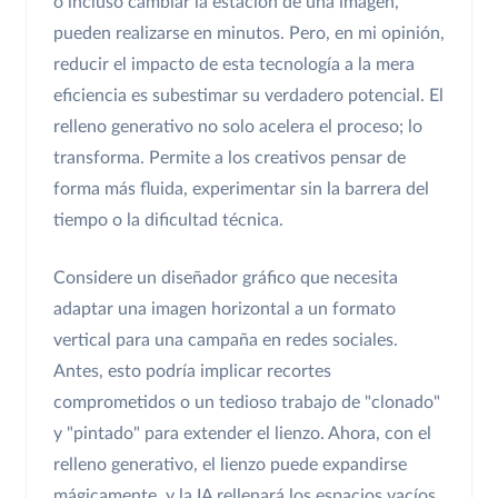
o incluso cambiar la estación de una imagen,
pueden realizarse en minutos. Pero, en mi opinión,
reducir el impacto de esta tecnología a la mera
eficiencia es subestimar su verdadero potencial. El
relleno generativo no solo acelera el proceso; lo
transforma. Permite a los creativos pensar de
forma más fluida, experimentar sin la barrera del
tiempo o la dificultad técnica.
Considere un diseñador gráfico que necesita
adaptar una imagen horizontal a un formato
vertical para una campaña en redes sociales.
Antes, esto podría implicar recortes
comprometidos o un tedioso trabajo de "clonado"
y "pintado" para extender el lienzo. Ahora, con el
relleno generativo, el lienzo puede expandirse
mágicamente, y la IA rellenará los espacios vacíos