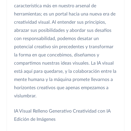
característica más en nuestro arsenal de
herramientas; es un portal hacia una nueva era de
creatividad visual. Al entender sus principios,
abrazar sus posibilidades y abordar sus desafíos
con responsabilidad, podemos desatar un
potencial creativo sin precedentes y transformar
la forma en que concebimos, diseñamos y
compartimos nuestras ideas visuales. La IA visual
está aquí para quedarse, y la colaboración entre la
mente humana y la máquina promete llevarnos a
horizontes creativos que apenas empezamos a
vislumbrar.
IA Visual
Relleno Generativo
Creatividad con IA
Edición de Imágenes