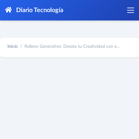
Diario Tecnología
Inicio
Relleno Generativo: Desata tu Creatividad con e...