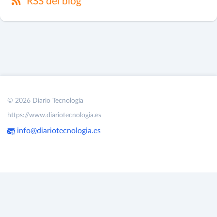
RSS del blog
© 2026 Diario Tecnología
https://www.diariotecnologia.es
info@diariotecnologia.es