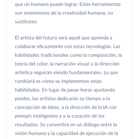
que un humano puede lograr. Estas herramientas
son extensiones de la creatividad humana, no
sustitutos.
El artista del futuro será aquel que aprenda a
colaborar eficazmente con estas tecnologías. Las
habilidades tradicionales como la composición, la
teoría del color, la narración visual y la dirección
artística seguirán siendo fundamentales. Lo que
cambiará es cómo se implementan estas
habilidades. En lugar de pasar horas ajustando
píxeles, los artistas dedicarán su tiempo a la
concepción de ideas, a la dirección de la IA con
prompts
inteligentes y a la curación de los
resultados. Se convertirá en un diálogo entre la
visión humana y la capacidad de ejecución de la