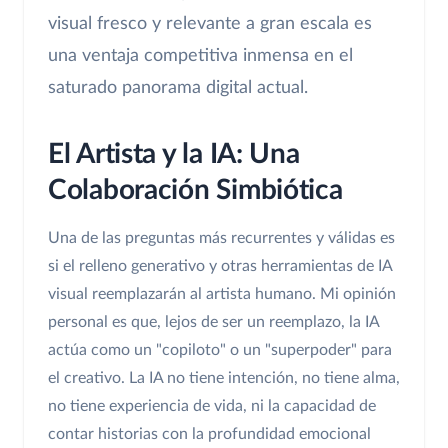
visual fresco y relevante a gran escala es
una ventaja competitiva inmensa en el
saturado panorama digital actual.
El Artista y la IA: Una
Colaboración Simbiótica
Una de las preguntas más recurrentes y válidas es
si el relleno generativo y otras herramientas de IA
visual reemplazarán al artista humano. Mi opinión
personal es que, lejos de ser un reemplazo, la IA
actúa como un "copiloto" o un "superpoder" para
el creativo. La IA no tiene intención, no tiene alma,
no tiene experiencia de vida, ni la capacidad de
contar historias con la profundidad emocional