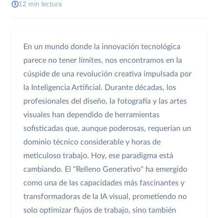
12 min lectura
En un mundo donde la innovación tecnológica
parece no tener límites, nos encontramos en la
cúspide de una revolución creativa impulsada por
la Inteligencia Artificial. Durante décadas, los
profesionales del diseño, la fotografía y las artes
visuales han dependido de herramientas
sofisticadas que, aunque poderosas, requerían un
dominio técnico considerable y horas de
meticuloso trabajo. Hoy, ese paradigma está
cambiando. El "Relleno Generativo" ha emergido
como una de las capacidades más fascinantes y
transformadoras de la IA visual, prometiendo no
solo optimizar flujos de trabajo, sino también