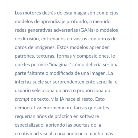
Los motores detrás de esta magia son complejos
modelos de aprendizaje profundo, a menudo
redes generativas adversarias (GANs) o modelos
de difusión, entrenados en vastos conjuntos de
datos de imágenes. Estos modelos aprenden
patrones, texturas, formas y composiciones, lo
que les permite "imaginar" cómo debería ser una
parte faltante o modificada de una imagen. La
interfaz suele ser sorprendentemente sencilla: el
usuario selecciona un área o proporciona un
prompt
de texto, y la IA hace el resto. Esto
democratiza enormemente tareas que antes
requerían años de práctica en software
especializado, abriendo las puertas de la
creatividad visual a una audiencia mucho más