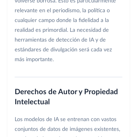
volverse borrosa. Esto es particularmente
relevante en el periodismo, la política o
cualquier campo donde la fidelidad a la
realidad es primordial. La necesidad de
herramientas de detección de IA y de
estándares de divulgación será cada vez
más importante.
Derechos de Autor y Propiedad
Intelectual
Los modelos de IA se entrenan con vastos
conjuntos de datos de imágenes existentes,