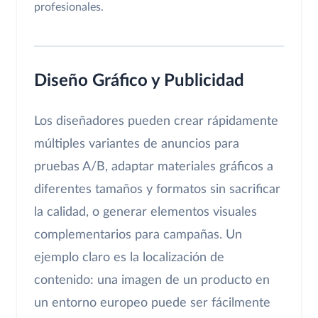
profesionales.
Diseño Gráfico y Publicidad
Los diseñadores pueden crear rápidamente
múltiples variantes de anuncios para
pruebas A/B, adaptar materiales gráficos a
diferentes tamaños y formatos sin sacrificar
la calidad, o generar elementos visuales
complementarios para campañas. Un
ejemplo claro es la localización de
contenido: una imagen de un producto en
un entorno europeo puede ser fácilmente