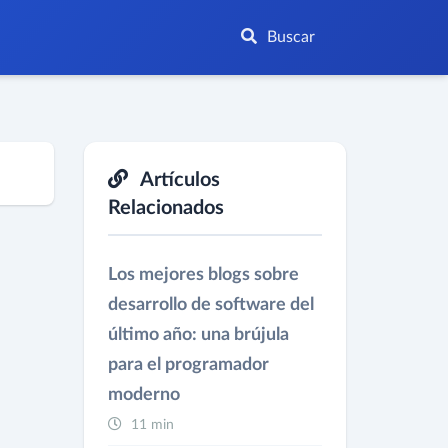
Buscar
Artículos
Relacionados
Los mejores blogs sobre
desarrollo de software del
último año: una brújula
para el programador
moderno
11 min