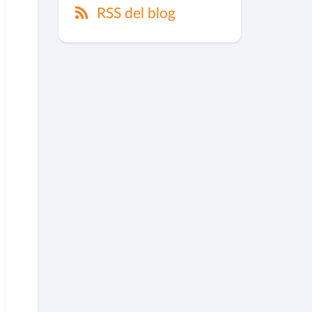
RSS del blog