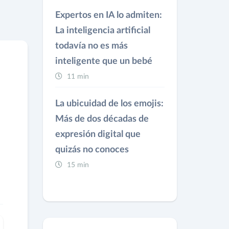
Expertos en IA lo admiten:
La inteligencia artificial
todavía no es más
inteligente que un bebé
11 min
La ubicuidad de los emojis:
Más de dos décadas de
expresión digital que
quizás no conoces
15 min