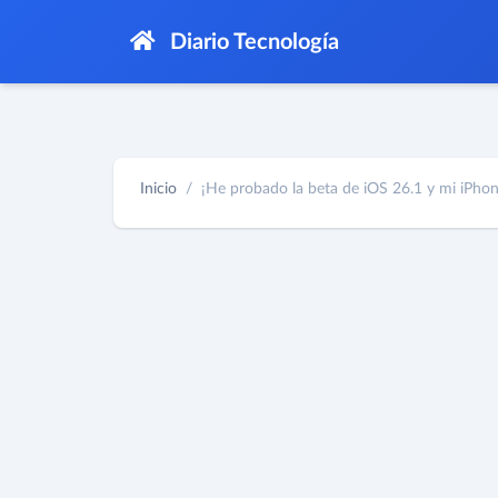
Diario Tecnología
Inicio
¡He probado la beta de iOS 26.1 y mi iPhone,