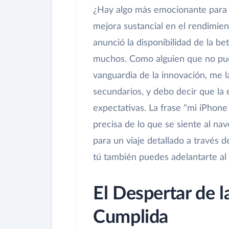
¿Hay algo más emocionante para u
mejora sustancial en el rendimien
anunció la disponibilidad de la b
muchos. Como alguien que no pued
vanguardia de la innovación, me l
secundarios, y debo decir que la 
expectativas. La frase "mi iPhone
precisa de lo que se siente al na
para un viaje detallado a través 
tú también puedes adelantarte al 
El Despertar de 
Cumplida