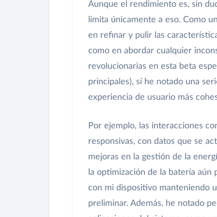
Aunque el rendimiento es, sin duda
limita únicamente a eso. Como un
en refinar y pulir las característi
como en abordar cualquier inconsi
revolucionarias en esta beta espe
principales), sí he notado una se
experiencia de usuario más cohe
Por ejemplo, las interacciones con
responsivas, con datos que se act
mejoras en la gestión de la energí
la optimización de la batería aún
con mi dispositivo manteniendo u
preliminar. Además, he notado pe