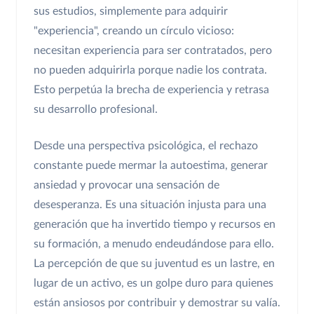
sus estudios, simplemente para adquirir
"experiencia", creando un círculo vicioso:
necesitan experiencia para ser contratados, pero
no pueden adquirirla porque nadie los contrata.
Esto perpetúa la brecha de experiencia y retrasa
su desarrollo profesional.
Desde una perspectiva psicológica, el rechazo
constante puede mermar la autoestima, generar
ansiedad y provocar una sensación de
desesperanza. Es una situación injusta para una
generación que ha invertido tiempo y recursos en
su formación, a menudo endeudándose para ello.
La percepción de que su juventud es un lastre, en
lugar de un activo, es un golpe duro para quienes
están ansiosos por contribuir y demostrar su valía.