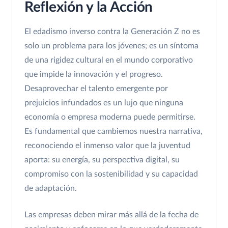
Reflexión y la Acción
El edadismo inverso contra la Generación Z no es
solo un problema para los jóvenes; es un síntoma
de una rigidez cultural en el mundo corporativo
que impide la innovación y el progreso.
Desaprovechar el talento emergente por
prejuicios infundados es un lujo que ninguna
economía o empresa moderna puede permitirse.
Es fundamental que cambiemos nuestra narrativa,
reconociendo el inmenso valor que la juventud
aporta: su energía, su perspectiva digital, su
compromiso con la sostenibilidad y su capacidad
de adaptación.
Las empresas deben mirar más allá de la fecha de