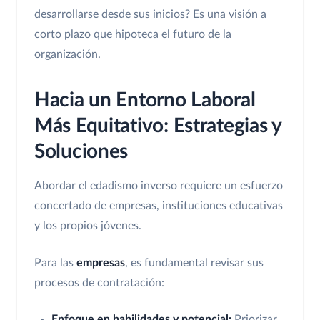
desarrollarse desde sus inicios? Es una visión a
corto plazo que hipoteca el futuro de la
organización.
Hacia un Entorno Laboral
Más Equitativo: Estrategias y
Soluciones
Abordar el edadismo inverso requiere un esfuerzo
concertado de empresas, instituciones educativas
y los propios jóvenes.
Para las
empresas
, es fundamental revisar sus
procesos de contratación:
Enfoque en habilidades y potencial:
Priorizar