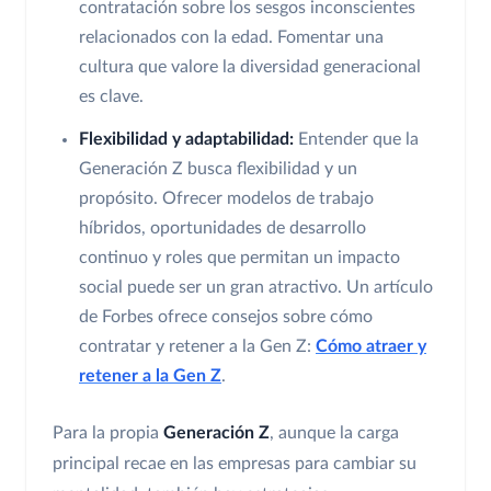
contratación sobre los sesgos inconscientes
relacionados con la edad. Fomentar una
cultura que valore la diversidad generacional
es clave.
Flexibilidad y adaptabilidad:
Entender que la
Generación Z busca flexibilidad y un
propósito. Ofrecer modelos de trabajo
híbridos, oportunidades de desarrollo
continuo y roles que permitan un impacto
social puede ser un gran atractivo. Un artículo
de Forbes ofrece consejos sobre cómo
contratar y retener a la Gen Z:
Cómo atraer y
retener a la Gen Z
.
Para la propia
Generación Z
, aunque la carga
principal recae en las empresas para cambiar su