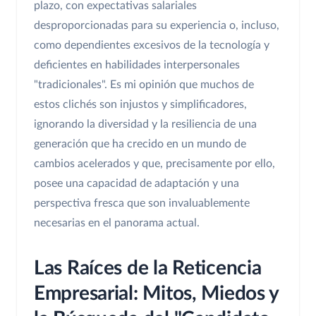
plazo, con expectativas salariales
desproporcionadas para su experiencia o, incluso,
como dependientes excesivos de la tecnología y
deficientes en habilidades interpersonales
"tradicionales". Es mi opinión que muchos de
estos clichés son injustos y simplificadores,
ignorando la diversidad y la resiliencia de una
generación que ha crecido en un mundo de
cambios acelerados y que, precisamente por ello,
posee una capacidad de adaptación y una
perspectiva fresca que son invaluablemente
necesarias en el panorama actual.
Las Raíces de la Reticencia
Empresarial: Mitos, Miedos y