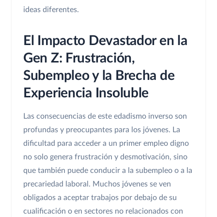
ideas diferentes.
El Impacto Devastador en la
Gen Z: Frustración,
Subempleo y la Brecha de
Experiencia Insoluble
Las consecuencias de este edadismo inverso son
profundas y preocupantes para los jóvenes. La
dificultad para acceder a un primer empleo digno
no solo genera frustración y desmotivación, sino
que también puede conducir a la subempleo o a la
precariedad laboral. Muchos jóvenes se ven
obligados a aceptar trabajos por debajo de su
cualificación o en sectores no relacionados con