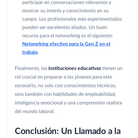
participar en conversaciones relevantes y
mostrar su interés y conocimiento en su
campo. Los profesionales más experimentados
pueden ser excelentes aliados. Un buen
recurso para el networking es el siguiente:
Networking efectivo para la Gen Z en el
trabajo
.
Finalmente, las
instituciones educativas
tienen un
rol crucial en preparar a los jóvenes para este
escenario, no solo con conocimientos técnicos,
sino también con habilidades de empleabilidad,
inteligencia emocional y una comprensión realista
del mundo laboral.
Conclusión: Un Llamado a la