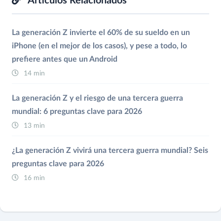
Artículos Relacionados
La generación Z invierte el 60% de su sueldo en un
iPhone (en el mejor de los casos), y pese a todo, lo
prefiere antes que un Android
14 min
La generación Z y el riesgo de una tercera guerra
mundial: 6 preguntas clave para 2026
13 min
¿La generación Z vivirá una tercera guerra mundial? Seis
preguntas clave para 2026
16 min