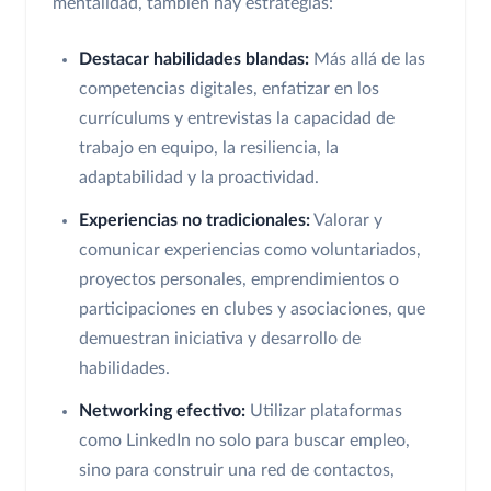
mentalidad, también hay estrategias:
Destacar habilidades blandas:
Más allá de las
competencias digitales, enfatizar en los
currículums y entrevistas la capacidad de
trabajo en equipo, la resiliencia, la
adaptabilidad y la proactividad.
Experiencias no tradicionales:
Valorar y
comunicar experiencias como voluntariados,
proyectos personales, emprendimientos o
participaciones en clubes y asociaciones, que
demuestran iniciativa y desarrollo de
habilidades.
Networking efectivo:
Utilizar plataformas
como LinkedIn no solo para buscar empleo,
sino para construir una red de contactos,