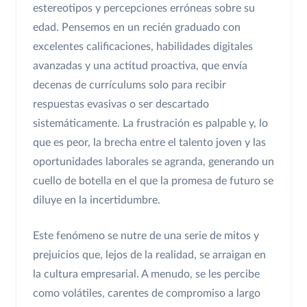
estereotipos y percepciones erróneas sobre su
edad. Pensemos en un recién graduado con
excelentes calificaciones, habilidades digitales
avanzadas y una actitud proactiva, que envía
decenas de currículums solo para recibir
respuestas evasivas o ser descartado
sistemáticamente. La frustración es palpable y, lo
que es peor, la brecha entre el talento joven y las
oportunidades laborales se agranda, generando un
cuello de botella en el que la promesa de futuro se
diluye en la incertidumbre.
Este fenómeno se nutre de una serie de mitos y
prejuicios que, lejos de la realidad, se arraigan en
la cultura empresarial. A menudo, se les percibe
como volátiles, carentes de compromiso a largo