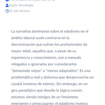
Diario Tecnología
11 min lectura
La narrativa dominante sobre el edadismo en el
ámbito laboral suele centrarse en la
discriminación que sufren los profesionales de
mayor edad, aquellos que, a pesar de su
experiencia y conocimiento, son a menudo
relegados o ignorados por considerarlos
"demasiado viejos" o "menos adaptables". Es una
problemática real y dolorosa que desaprovecha un
caudal inmenso de talento. Sin embargo, en un
giro paradójico que desafía la lógica común,
estamos siendo testigos de un fenómeno
emergente y preocupante: el edadismo inverso.