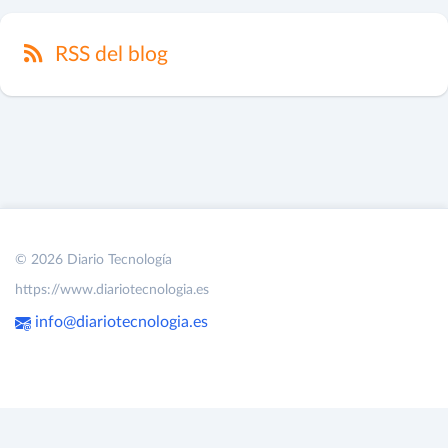
RSS del blog
© 2026 Diario Tecnología
https://www.diariotecnologia.es
info@diariotecnologia.es