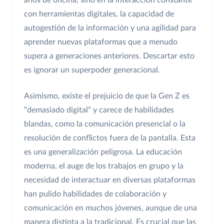
años de oficina, sino en la interacción constante
con herramientas digitales, la capacidad de
autogestión de la información y una agilidad para
aprender nuevas plataformas que a menudo
supera a generaciones anteriores. Descartar esto
es ignorar un superpoder generacional.
Asimismo, existe el prejuicio de que la Gen Z es
"demasiado digital" y carece de habilidades
blandas, como la comunicación presencial o la
resolución de conflictos fuera de la pantalla. Esta
es una generalización peligrosa. La educación
moderna, el auge de los trabajos en grupo y la
necesidad de interactuar en diversas plataformas
han pulido habilidades de colaboración y
comunicación en muchos jóvenes, aunque de una
manera distinta a la tradicional. Es crucial que las