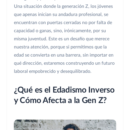
Una situación donde la generación Z, los jóvenes
que apenas inician su andadura profesional, se
encuentran con puertas cerradas no por falta de
capacidad o ganas, sino, irónicamente, por su
misma juventud. Este es un desafío que merece
nuestra atención, porque si permitimos que la
edad se convierta en una barrera, sin importar en
qué dirección, estaremos construyendo un futuro
laboral empobrecido y desequilibrado.
¿Qué es el Edadismo Inverso
y Cómo Afecta a la Gen Z?