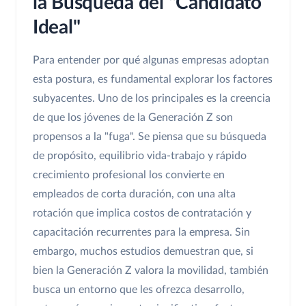
la Búsqueda del "Candidato
Ideal"
Para entender por qué algunas empresas adoptan
esta postura, es fundamental explorar los factores
subyacentes. Uno de los principales es la creencia
de que los jóvenes de la Generación Z son
propensos a la "fuga". Se piensa que su búsqueda
de propósito, equilibrio vida-trabajo y rápido
crecimiento profesional los convierte en
empleados de corta duración, con una alta
rotación que implica costos de contratación y
capacitación recurrentes para la empresa. Sin
embargo, muchos estudios demuestran que, si
bien la Generación Z valora la movilidad, también
busca un entorno que les ofrezca desarrollo,