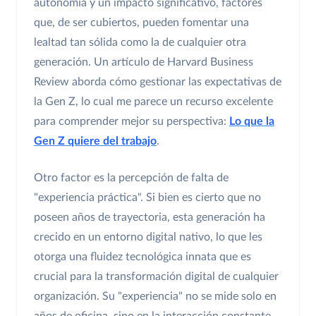
autonomía y un impacto significativo, factores
que, de ser cubiertos, pueden fomentar una
lealtad tan sólida como la de cualquier otra
generación. Un artículo de Harvard Business
Review aborda cómo gestionar las expectativas de
la Gen Z, lo cual me parece un recurso excelente
para comprender mejor su perspectiva:
Lo que la
Gen Z quiere del trabajo
.
Otro factor es la percepción de falta de
"experiencia práctica". Si bien es cierto que no
poseen años de trayectoria, esta generación ha
crecido en un entorno digital nativo, lo que les
otorga una fluidez tecnológica innata que es
crucial para la transformación digital de cualquier
organización. Su "experiencia" no se mide solo en