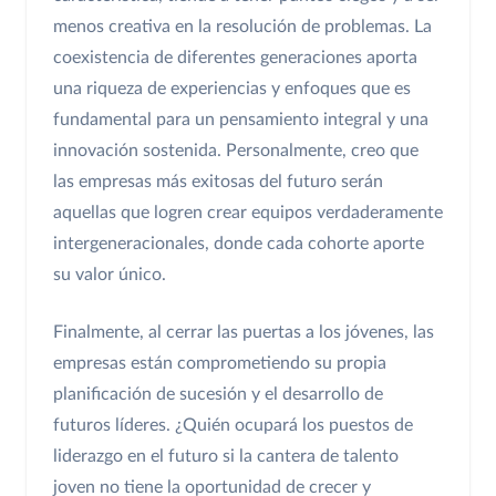
menos creativa en la resolución de problemas. La
coexistencia de diferentes generaciones aporta
una riqueza de experiencias y enfoques que es
fundamental para un pensamiento integral y una
innovación sostenida. Personalmente, creo que
las empresas más exitosas del futuro serán
aquellas que logren crear equipos verdaderamente
intergeneracionales, donde cada cohorte aporte
su valor único.
Finalmente, al cerrar las puertas a los jóvenes, las
empresas están comprometiendo su propia
planificación de sucesión y el desarrollo de
futuros líderes. ¿Quién ocupará los puestos de
liderazgo en el futuro si la cantera de talento
joven no tiene la oportunidad de crecer y