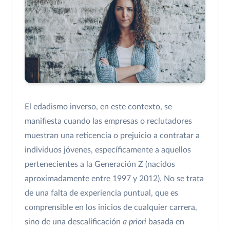
El edadismo inverso, en este contexto, se
manifiesta cuando las empresas o reclutadores
muestran una reticencia o prejuicio a contratar a
individuos jóvenes, específicamente a aquellos
pertenecientes a la Generación Z (nacidos
aproximadamente entre 1997 y 2012). No se trata
de una falta de experiencia puntual, que es
comprensible en los inicios de cualquier carrera,
sino de una descalificación
a priori
basada en