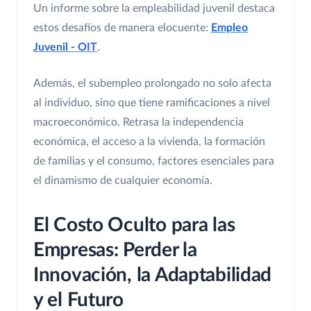
Un informe sobre la empleabilidad juvenil destaca
estos desafíos de manera elocuente:
Empleo
Juvenil - OIT
.
Además, el subempleo prolongado no solo afecta
al individuo, sino que tiene ramificaciones a nivel
macroeconómico. Retrasa la independencia
económica, el acceso a la vivienda, la formación
de familias y el consumo, factores esenciales para
el dinamismo de cualquier economía.
El Costo Oculto para las
Empresas: Perder la
Innovación, la Adaptabilidad
y el Futuro