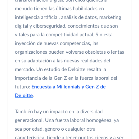
transformación digital. Son ellos quienes a
menudo tienen las últimas habilidades en
inteligencia artificial, análisis de datos, marketing
digital y ciberseguridad, conocimientos que son
vitales para la competitividad actual. Sin esta
inyección de nuevas competencias, las
organizaciones pueden volverse obsoletas o lentas
en su adaptación a las nuevas realidades del
mercado. Un estudio de Deloitte resalta la
importancia de la Gen Z en la fuerza laboral del
futuro:
Encuesta a Millennials y Gen Z de
Deloitte
.
También hay un impacto en la diversidad
generacional. Una fuerza laboral homogénea, ya
sea por edad, género o cualquier otra
característica, tiende a tener puntos ciegos y a ser