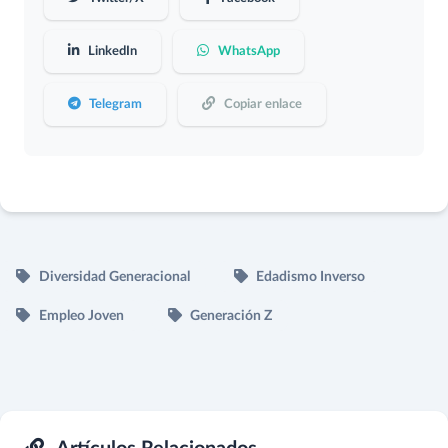
LinkedIn
WhatsApp
Telegram
Copiar enlace
Diversidad Generacional
Edadismo Inverso
Empleo Joven
Generación Z