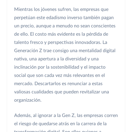
Mientras los jóvenes sufren, las empresas que
perpetúan este edadismo inverso también pagan
un precio, aunque a menudo no sean conscientes
de ello. El costo más evidente es la pérdida de
talento fresco y perspectivas innovadoras. La
Generación Z trae consigo una mentalidad digital
nativa, una apertura a la diversidad y una
inclinación por la sostenibilidad y el impacto
social que son cada vez más relevantes en el
mercado. Descartarlos es renunciar a estas
valiosas cualidades que pueden revitalizar una
organización.
Además, al ignorar a la Gen Z, las empresas corren
el riesgo de quedarse atrás en la carrera de la