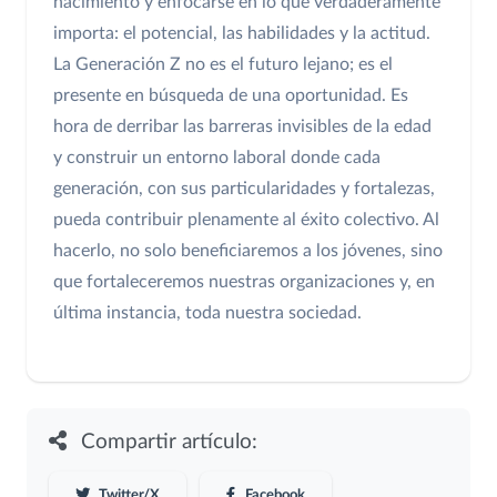
nacimiento y enfocarse en lo que verdaderamente
importa: el potencial, las habilidades y la actitud.
La Generación Z no es el futuro lejano; es el
presente en búsqueda de una oportunidad. Es
hora de derribar las barreras invisibles de la edad
y construir un entorno laboral donde cada
generación, con sus particularidades y fortalezas,
pueda contribuir plenamente al éxito colectivo. Al
hacerlo, no solo beneficiaremos a los jóvenes, sino
que fortaleceremos nuestras organizaciones y, en
última instancia, toda nuestra sociedad.
Compartir artículo:
Twitter/X
Facebook