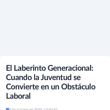
El Laberinto Generacional:
Cuando la Juventud se
Convierte en un Obstáculo
Laboral
3 de octubre de 2025, 12:40:42