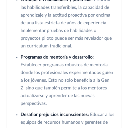
las habilidades transferibles, la capacidad de
aprendizaje y la actitud proactiva por encima
de una lista estricta de años de experiencia.
Implementar pruebas de habilidades o
proyectos piloto puede ser más revelador que
un currículum tradicional.
Programas de mentoría y desarrollo:
Establecer programas robustos de mentoría
donde los profesionales experimentados guíen
a los jóvenes. Esto no solo beneficia a la Gen
Z, sino que también permite a los mentores
actualizarse y aprender de las nuevas
perspectivas.
Desafiar prejuicios inconscientes:
Educar a los
equipos de recursos humanos y gerentes de