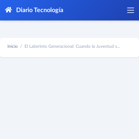
Diario Tecnología
Inicio
El Laberinto Generacional: Cuando la Juventud s...