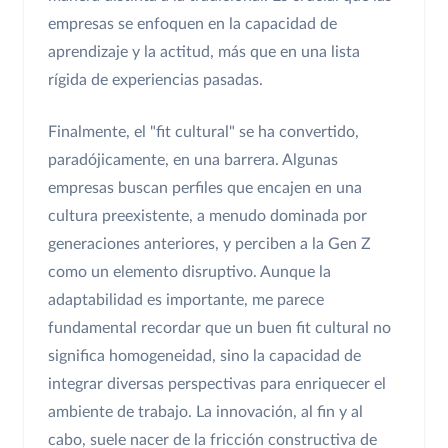
empresas se enfoquen en la capacidad de
aprendizaje y la actitud, más que en una lista
rígida de experiencias pasadas.
Finalmente, el "fit cultural" se ha convertido,
paradójicamente, en una barrera. Algunas
empresas buscan perfiles que encajen en una
cultura preexistente, a menudo dominada por
generaciones anteriores, y perciben a la Gen Z
como un elemento disruptivo. Aunque la
adaptabilidad es importante, me parece
fundamental recordar que un buen fit cultural no
significa homogeneidad, sino la capacidad de
integrar diversas perspectivas para enriquecer el
ambiente de trabajo. La innovación, al fin y al
cabo, suele nacer de la fricción constructiva de