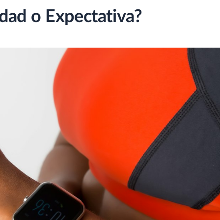
dad o Expectativa?