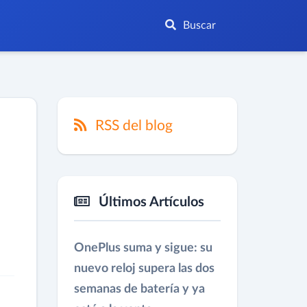
Buscar
RSS del blog
Últimos Artículos
OnePlus suma y sigue: su
nuevo reloj supera las dos
semanas de batería y ya