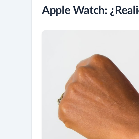
Apple Watch: ¿Reali