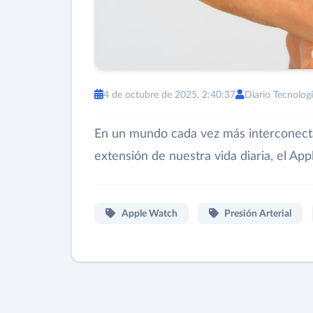
4 de octubre de 2025, 2:40:37
Diario Tecnolog
En un mundo cada vez más interconecta
extensión de nuestra vida diaria, el Ap
Apple Watch
Presión Arterial