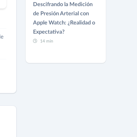
Descifrando la Medición
de Presión Arterial con
Apple Watch: ¿Realidad o
Expectativa?
de
14 min