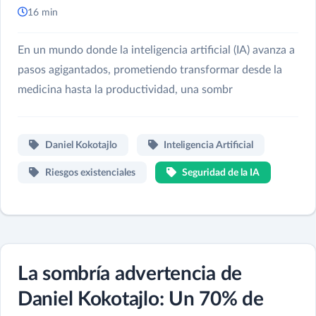
16 min
En un mundo donde la inteligencia artificial (IA) avanza a
pasos agigantados, prometiendo transformar desde la
medicina hasta la productividad, una sombr
Daniel Kokotajlo
Inteligencia Artificial
Riesgos existenciales
Seguridad de la IA
La sombría advertencia de
Daniel Kokotajlo: Un 70% de