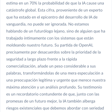
estima en un 70% la probabilidad de que la IA cause una
catástrofe global. Esta cifra, proveniente de un experto
que ha estado en el epicentro del desarrollo de IA de
vanguardia, no puede ser ignorada. No estamos
hablando de un futurólogo lejano, sino de alguien que ha
trabajado íntimamente con los sistemas que están
moldeando nuestro futuro. Su partida de OpenAI,
precisamente por desacuerdos sobre la prioridad de la
seguridad a largo plazo frente a la rápida
comercialización, añade un peso considerable a sus
palabras, transformándolas de una mera especulación a
una preocupación legítima y urgente que merece nuestra
máxima atención y un análisis profundo. Su testimonio
es un recordatorio contundente de que, junto con las
promesas de un futuro mejor, la IA también alberga
riesgos existenciales que debemos abordar con seriedad