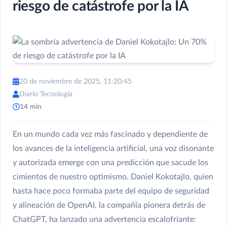
riesgo de catástrofe por la IA
20 de noviembre de 2025, 11:20:45
Diario Tecnología
14 min
En un mundo cada vez más fascinado y dependiente de
los avances de la inteligencia artificial, una voz disonante
y autorizada emerge con una predicción que sacude los
cimientos de nuestro optimismo. Daniel Kokotajlo, quien
hasta hace poco formaba parte del equipo de seguridad
y alineación de OpenAI, la compañía pionera detrás de
ChatGPT, ha lanzado una advertencia escalofriante: