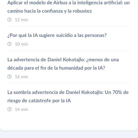
Aplicar el modelo de Airbus a la inteligencia artificial: un
camino hacia la confianza y la robustez
12 min
¿Por qué la IA sugiere suicidio a las personas?
10 min
La advertencia de Daniel Kokotajlo: ¿menos de una
década para el fin de la humanidad por la IA?
16 min
La sombría advertencia de Daniel Kokotajlo: Un 70% de
riesgo de catástrofe por la IA
14 min