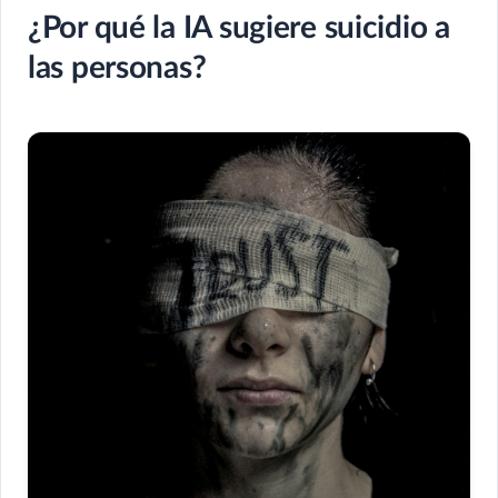
¿Por qué la IA sugiere suicidio a
las personas?