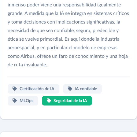
inmenso poder viene una responsabilidad igualmente
grande. A medida que la IA se integra en sistemas críticos
y toma decisiones con implicaciones significativas, la
necesidad de que sea confiable, segura, predecible y
ética se vuelve primordial. Es aquí donde la industria
aeroespacial, y en particular el modelo de empresas
como Airbus, ofrece un faro de conocimiento y una hoja
de ruta invaluable.
Certificación de IA
IA confiable
MLOps
Seguridad de la IA