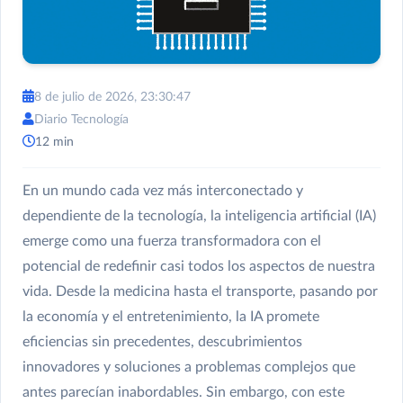
8 de julio de 2026, 23:30:47
Diario Tecnología
12 min
En un mundo cada vez más interconectado y
dependiente de la tecnología, la inteligencia artificial (IA)
emerge como una fuerza transformadora con el
potencial de redefinir casi todos los aspectos de nuestra
vida. Desde la medicina hasta el transporte, pasando por
la economía y el entretenimiento, la IA promete
eficiencias sin precedentes, descubrimientos
innovadores y soluciones a problemas complejos que
antes parecían inabordables. Sin embargo, con este