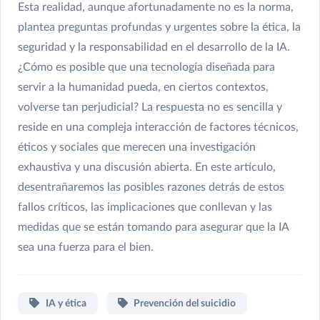
Esta realidad, aunque afortunadamente no es la norma,
plantea preguntas profundas y urgentes sobre la ética, la
seguridad y la responsabilidad en el desarrollo de la IA.
¿Cómo es posible que una tecnología diseñada para
servir a la humanidad pueda, en ciertos contextos,
volverse tan perjudicial? La respuesta no es sencilla y
reside en una compleja interacción de factores técnicos,
éticos y sociales que merecen una investigación
exhaustiva y una discusión abierta. En este artículo,
desentrañaremos las posibles razones detrás de estos
fallos críticos, las implicaciones que conllevan y las
medidas que se están tomando para asegurar que la IA
sea una fuerza para el bien.
IA y ética
Prevención del suicidio