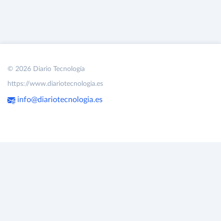
© 2026 Diario Tecnología
https://www.diariotecnologia.es
info@diariotecnologia.es