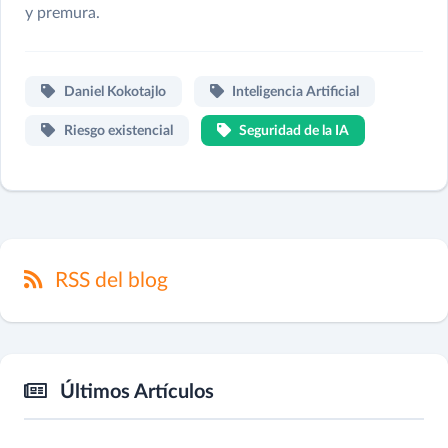
y premura.
Daniel Kokotajlo
Inteligencia Artificial
Riesgo existencial
Seguridad de la IA
RSS del blog
Últimos Artículos