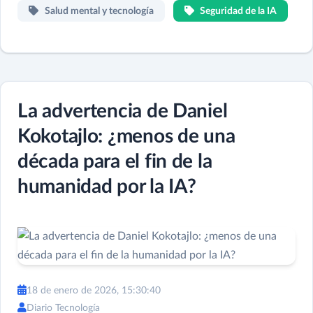
Salud mental y tecnología
Seguridad de la IA
La advertencia de Daniel
Kokotajlo: ¿menos de una
década para el fin de la
humanidad por la IA?
18 de enero de 2026, 15:30:40
Diario Tecnología