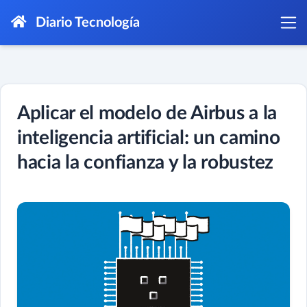
Diario Tecnología
Aplicar el modelo de Airbus a la
inteligencia artificial: un camino
hacia la confianza y la robustez