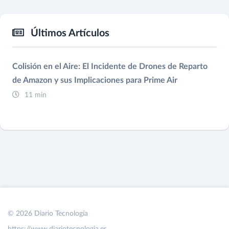
Últimos Artículos
Colisión en el Aire: El Incidente de Drones de Reparto
de Amazon y sus Implicaciones para Prime Air
11 min
© 2026 Diario Tecnología