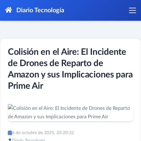
Diario Tecnología
Colisión en el Aire: El Incidente
de Drones de Reparto de
Amazon y sus Implicaciones para
Prime Air
6 de octubre de 2025, 20:20:32
Diario Tecnología