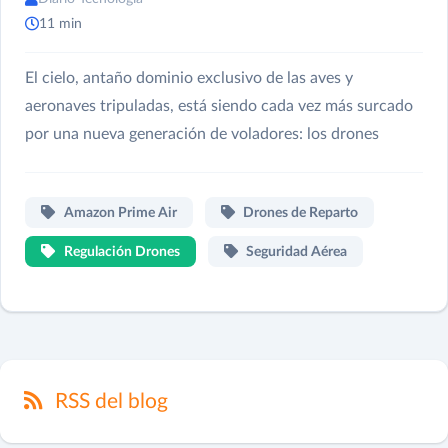
11 min
El cielo, antaño dominio exclusivo de las aves y
aeronaves tripuladas, está siendo cada vez más surcado
por una nueva generación de voladores: los drones
Amazon Prime Air
Drones de Reparto
Regulación Drones
Seguridad Aérea
RSS del blog