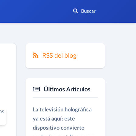
Buscar
RSS del blog
Últimos Artículos
La televisión holográfica
ya está aquí: este
dispositivo convierte