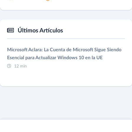
Últimos Artículos
Microsoft Aclara: La Cuenta de Microsoft Sigue Siendo
Esencial para Actualizar Windows 10 en la UE
12 min