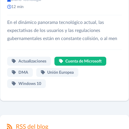
12 min
En el dinámico panorama tecnológico actual, las
expectativas de los usuarios y las regulaciones
gubernamentales están en constante colisión, o al men
Actualizaciones
Cuenta de Microsoft
DMA
Unión Europea
Windows 10
RSS del blog