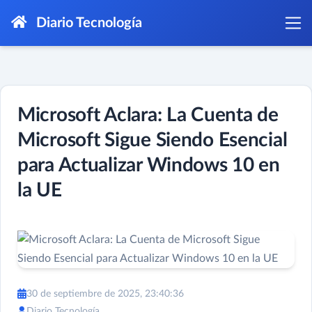
Diario Tecnología
Microsoft Aclara: La Cuenta de
Microsoft Sigue Siendo Esencial
para Actualizar Windows 10 en
la UE
30 de septiembre de 2025, 23:40:36
Diario Tecnología