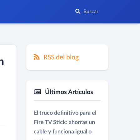
Buscar
RSS del blog
n
Últimos Artículos
El truco definitivo para el
Fire TV Stick: ahorras un
cable y funciona igual o